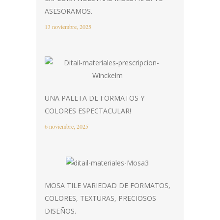
ASESORAMOS.
13 noviembre, 2025
UNA PALETA DE FORMATOS Y
COLORES ESPECTACULAR!
6 noviembre, 2025
MOSA TILE VARIEDAD DE FORMATOS,
COLORES, TEXTURAS, PRECIOSOS
DISEÑOS.