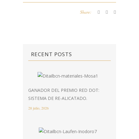
Share:
RECENT POSTS
GANADOR DEL PREMIO RED DOT:
SISTEMA DE RE-ALICATADO.
28 julio, 2026