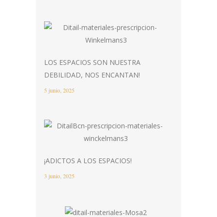
LOS ESPACIOS SON NUESTRA
DEBILIDAD, NOS ENCANTAN!
5 junio, 2025
¡ADICTOS A LOS ESPACIOS!
3 junio, 2025