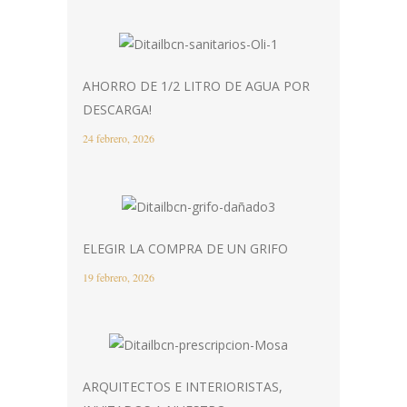
AHORRO DE 1/2 LITRO DE AGUA POR
DESCARGA!
24 febrero, 2026
ELEGIR LA COMPRA DE UN GRIFO
19 febrero, 2026
ARQUITECTOS E INTERIORISTAS,