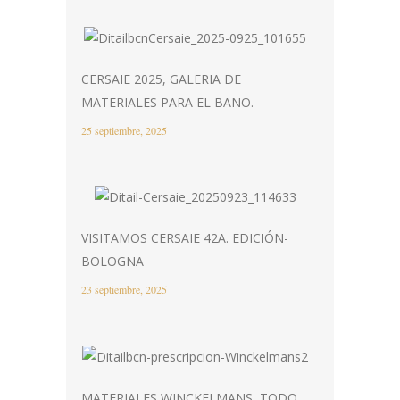
CERSAIE 2025, GALERIA DE
MATERIALES PARA EL BAÑO.
25 septiembre, 2025
VISITAMOS CERSAIE 42A. EDICIÓN-
BOLOGNA
23 septiembre, 2025
MATERIALES WINCKELMANS, TODO