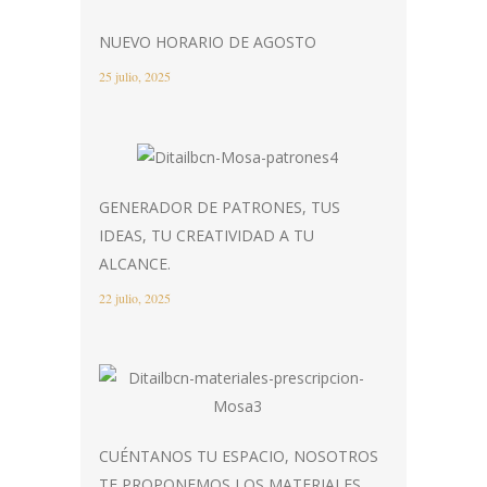
NUEVO HORARIO DE AGOSTO
25 julio, 2025
GENERADOR DE PATRONES, TUS
IDEAS, TU CREATIVIDAD A TU
ALCANCE.
22 julio, 2025
CUÉNTANOS TU ESPACIO, NOSOTROS
TE PROPONEMOS LOS MATERIALES