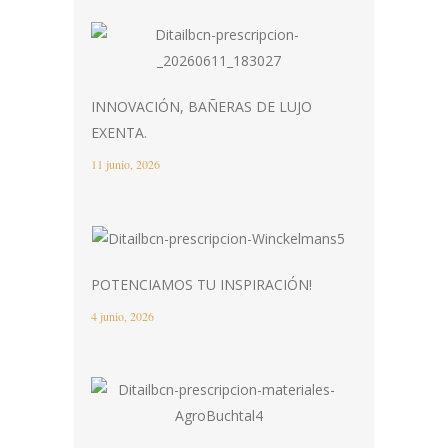
INNOVACIÓN, BAÑERAS DE LUJO
EXENTA.
11 junio, 2026
POTENCIAMOS TU INSPIRACIÓN!
4 junio, 2026