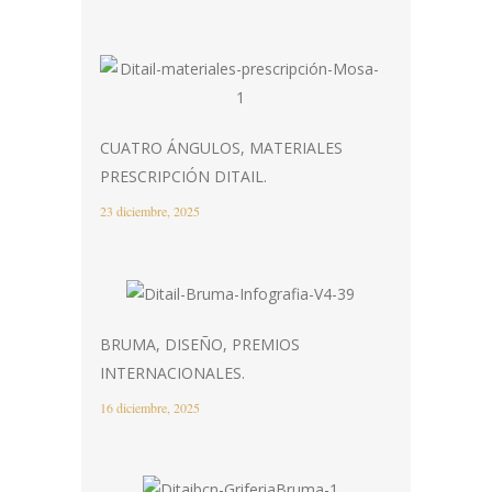
CUATRO ÁNGULOS, MATERIALES
PRESCRIPCIÓN DITAIL.
23 diciembre, 2025
BRUMA, DISEÑO, PREMIOS
INTERNACIONALES.
16 diciembre, 2025