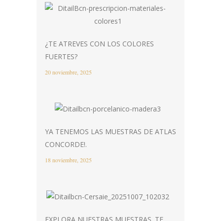
¿TE ATREVES CON LOS COLORES
FUERTES?
20 noviembre, 2025
YA TENEMOS LAS MUESTRAS DE ATLAS
CONCORDE!.
18 noviembre, 2025
EXPLORA NUESTRAS MUESTRAS. TE