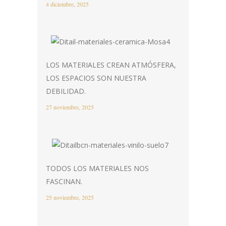
4 diciembre, 2025
LOS MATERIALES CREAN ATMÓSFERA,
LOS ESPACIOS SON NUESTRA
DEBILIDAD.
27 noviembre, 2025
TODOS LOS MATERIALES NOS
FASCINAN.
25 noviembre, 2025