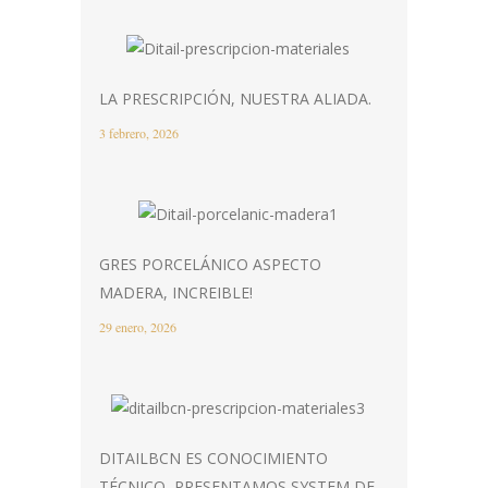
LA PRESCRIPCIÓN, NUESTRA ALIADA.
3 febrero, 2026
GRES PORCELÁNICO ASPECTO
MADERA, INCREIBLE!
29 enero, 2026
DITAILBCN ES CONOCIMIENTO
TÉCNICO, PRESENTAMOS SYSTEM DE