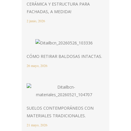
CERÁMICA Y ESTRUCTURA PARA
FACHADAS, A MEDIDA!
2 junio, 2026
CÓMO RETIRAR BALDOSAS INTACTAS.
26 mayo, 2026
SUELOS CONTEMPORÁNEOS CON
MATERIALES TRADICIONALES.
21 mayo, 2026