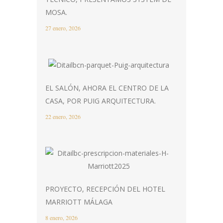
MOSA.
27 enero, 2026
EL SALÓN, AHORA EL CENTRO DE LA
CASA, POR PUIG ARQUITECTURA.
22 enero, 2026
PROYECTO, RECEPCIÓN DEL HOTEL
MARRIOTT MÁLAGA
8 enero, 2026