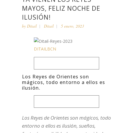
MAYOS, FELIZ NOCHE DE
ILUSIÓN!
by
Ditail
Ditail
5 enero, 2023
DITAILBCN
Los Reyes de Orientes son
mágicos, todo entorno a ellos es
ilusión.
Los Reyes de Orientes son mágicos, todo
entorno a ellos es ilusión, sueños,