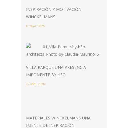
INSPIRACIÓN Y MOTIVACIÓN,
WINCKELMANS.
8 mayo, 2026
VILLA PARQUE UNA PRESENCIA
IMPONENTE BY H3O
27 abril, 2026
MATERIALES WINCKELMANS UNA
FUENTE DE INSPIRACIÓN.