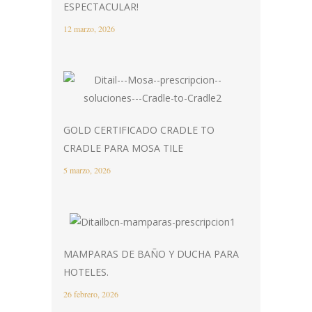
ESPECTACULAR!
12 marzo, 2026
GOLD CERTIFICADO CRADLE TO
CRADLE PARA MOSA TILE
5 marzo, 2026
MAMPARAS DE BAÑO Y DUCHA PARA
HOTELES.
26 febrero, 2026