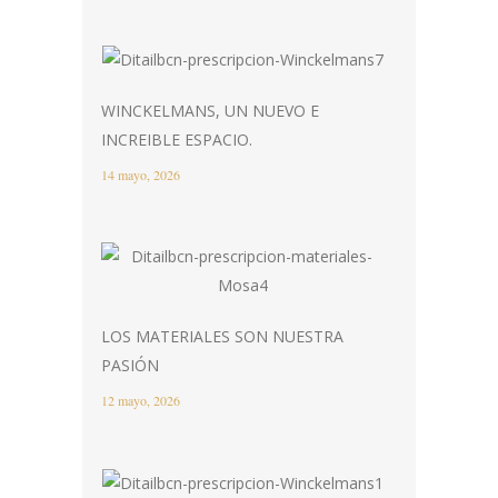
WINCKELMANS, UN NUEVO E
INCREIBLE ESPACIO.
14 mayo, 2026
LOS MATERIALES SON NUESTRA
PASIÓN
12 mayo, 2026