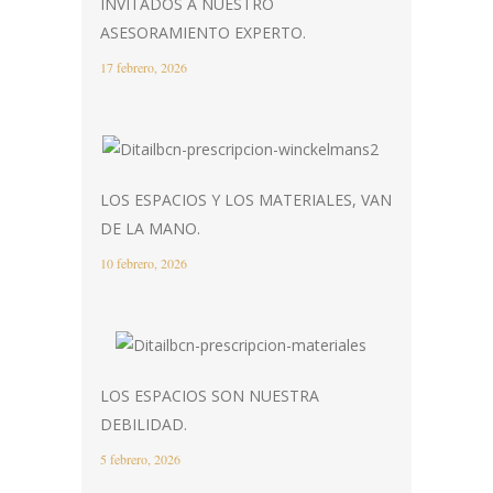
INVITADOS A NUESTRO
ASESORAMIENTO EXPERTO.
17 febrero, 2026
LOS ESPACIOS Y LOS MATERIALES, VAN
DE LA MANO.
10 febrero, 2026
LOS ESPACIOS SON NUESTRA
DEBILIDAD.
5 febrero, 2026