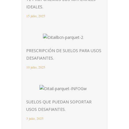
IDEALES.
15 julio, 2025
PRESCRIPCIÓN DE SUELOS PARA USOS
DESAFIANTES.
10 julio, 2025
SUELOS QUE PUEDAN SOPORTAR
USOS DESAFIANTES.
3 julio, 2025