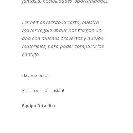
fantasía, posibilidades, oportunidades.
Les hemos escrito la carta, nuestro
mayor regalo es que nos traigan un
año con muchos proyectos y nuevos
materiales, para poder compartirlos
contigo.
Hasta pronto!
Feliz noche de ilusión!
Equipo DitailBcn