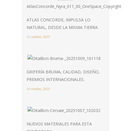
ATLAS CONCORDE, IMPULSA LO
NATURAL, DESDE LA MISMA TIERRA.
21 octubre, 2025
GRIFERÍA BRUMA, CALIDAD, DISEÑO,
PREMIOS INTERNACIONALES.
10 octubre, 2025
NUEVOS MATERIALES PARA ESTA