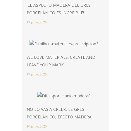
¡EL ASPECTO MADERA DEL GRES
PORCELÁNICO ES INCREIBLE!
19 junio, 2025
WE LOVE MATERIALS. CREATE AND
LEAVE YOUR MARK.
17 junio, 2025
NO LO VAS A CREER, ES GRES
PORCELÁNICO, EFECTO MADERA!
10 junio, 2025