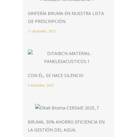
GRIFERÍA BRUMA EN NUESTRA LISTA
DE PRESCRIPCIÓN.
11 diciembre, 2025
CON ÉL, SE HACE SILENCIO
9 diciembre, 2025
BRUMA, 30% AHORRO EFICIENCIA EN
LA GESTIÓN DEL AGUA.