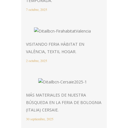
TEMPORADA.
7 octubre, 2025
VISITANDO FERIA HÀBITAT EN
VALÈNCIA, TEXTIL HOGAR.
2 octubre, 2025
MÁS MATERIALES DE NUESTRA
BÚSQUEDA EN LA FERIA DE BOLOGNIA
(ITALIA) CERSAIE.
30 septiembre, 2025