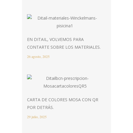
EN DITAIL, VOLVEMOS PARA
CONTARTE SOBRE LOS MATERIALES.
26 agosto, 2025
CARTA DE COLORES MOSA CON QR
POR DETRÁS.
29 julio, 2025