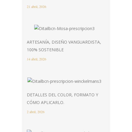
21 abril, 2026
ARTESANÍA, DISEÑO VANGUARDISTA,
100% SOSTENIBLE
14 abril, 2026
DETALLES DEL COLOR, FORMATO Y
CÓMO APLICARLO.
2 abril, 2026