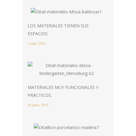
LOS MATERIALES TIENEN SUS
ESPACIOS
1 julio, 2025
MATERIALES MUY FUNCIONALES Y
PRÁCTICOS.
26 junio, 2025