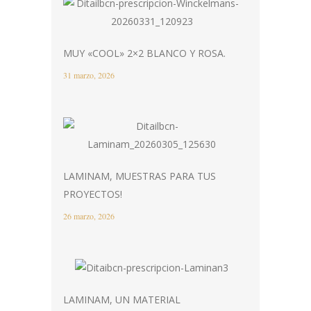
MUY «COOL» 2×2 BLANCO Y ROSA.
31 marzo, 2026
LAMINAM, MUESTRAS PARA TUS
PROYECTOS!
26 marzo, 2026
LAMINAM, UN MATERIAL