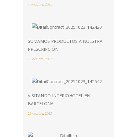
30 octubre, 2025
SUMAMOS PRODUCTOS A NUESTRA
PRESCRIPCIÓN.
28 octubre, 2025
VISITANDO INTERIOHOTEL EN
BARCELONA.
23 octubre, 2025