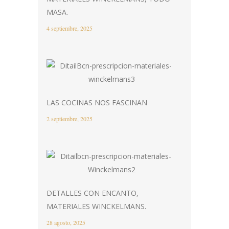
MASA.
4 septiembre, 2025
LAS COCINAS NOS FASCINAN
2 septiembre, 2025
DETALLES CON ENCANTO,
MATERIALES WINCKELMANS.
28 agosto, 2025