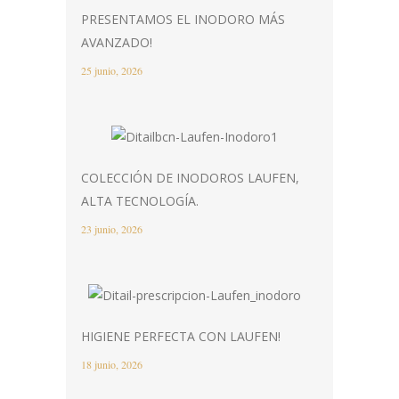
PRESENTAMOS EL INODORO MÁS
AVANZADO!
25 junio, 2026
COLECCIÓN DE INODOROS LAUFEN,
ALTA TECNOLOGÍA.
23 junio, 2026
HIGIENE PERFECTA CON LAUFEN!
18 junio, 2026