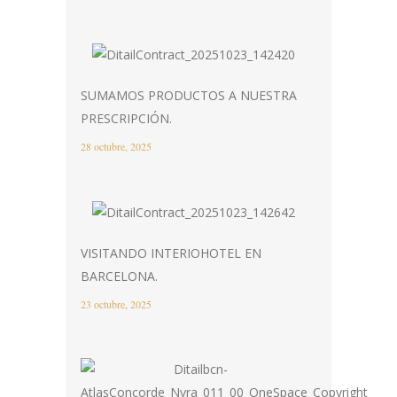
SUMAMOS PRODUCTOS A NUESTRA
PRESCRIPCIÓN.
28 octubre, 2025
VISITANDO INTERIOHOTEL EN
BARCELONA.
23 octubre, 2025