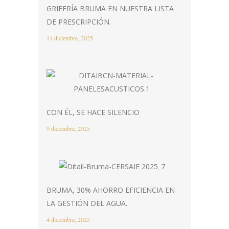
GRIFERÍA BRUMA EN NUESTRA LISTA
DE PRESCRIPCIÓN.
11 diciembre, 2025
CON ÉL, SE HACE SILENCIO
9 diciembre, 2025
BRUMA, 30% AHORRO EFICIENCIA EN
LA GESTIÓN DEL AGUA.
4 diciembre, 2025