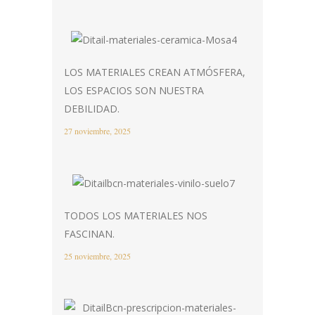
LOS MATERIALES CREAN ATMÓSFERA,
LOS ESPACIOS SON NUESTRA
DEBILIDAD.
27 noviembre, 2025
TODOS LOS MATERIALES NOS
FASCINAN.
25 noviembre, 2025