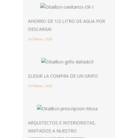
AHORRO DE 1/2 LITRO DE AGUA POR
DESCARGA!
24 febrero, 2026
ELEGIR LA COMPRA DE UN GRIFO
19 febrero, 2026
ARQUITECTOS E INTERIORISTAS,
INVITADOS A NUESTRO