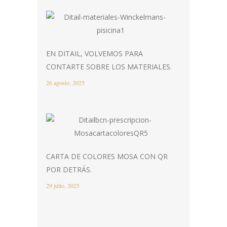
EN DITAIL, VOLVEMOS PARA
CONTARTE SOBRE LOS MATERIALES.
26 agosto, 2025
CARTA DE COLORES MOSA CON QR
POR DETRÁS.
29 julio, 2025