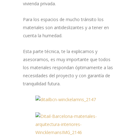
vivienda privada.
Para los espacios de mucho tránsito los
materiales son antideslizantes y a tener en
cuenta la humedad.
Esta parte técnica, te la explicamos y
asesoramos, es muy importante que todos
los materiales respondan óptimamente a las
necesidades del proyecto y con garantía de
tranquilidad futura.