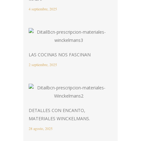
4 septiembre, 2025
LAS COCINAS NOS FASCINAN
2 septiembre, 2025
DETALLES CON ENCANTO,
MATERIALES WINCKELMANS.
28 agosto, 2025