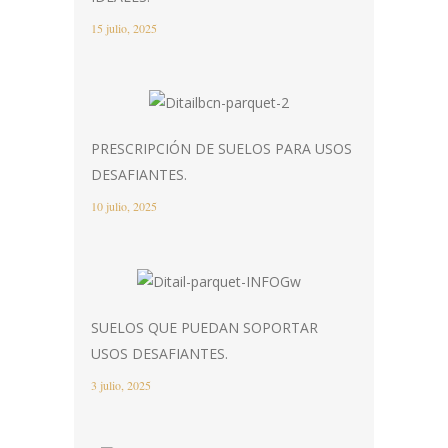
15 julio, 2025
PRESCRIPCIÓN DE SUELOS PARA USOS
DESAFIANTES.
10 julio, 2025
SUELOS QUE PUEDAN SOPORTAR
USOS DESAFIANTES.
3 julio, 2025