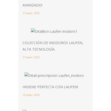
AVANZADO!
25 junio, 2026
COLECCIÓN DE INODOROS LAUFEN,
ALTA TECNOLOGÍA.
23 junio, 2026
HIGIENE PERFECTA CON LAUFEN!
18 junio, 2026