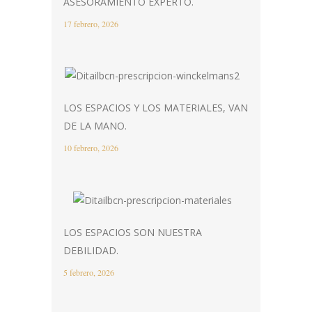
ASESORAMIENTO EXPERTO.
17 febrero, 2026
LOS ESPACIOS Y LOS MATERIALES, VAN
DE LA MANO.
10 febrero, 2026
LOS ESPACIOS SON NUESTRA
DEBILIDAD.
5 febrero, 2026