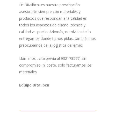
En Ditailbcn, es nuestra prescripción
asesorarte siempre con materiales y
productos que respondan a la calidad en
todos los aspectos de diseño, técnica y
calidad vs. precio. Además, no olvides te lo
entregamos donde tu nos pidas, también nos
preocupamos de la logística del envío.
Llámanos , cita previa al 932178577, sin
compromiso, ni coste, solo facturamos los
materiales.
Equipo Ditailbcn