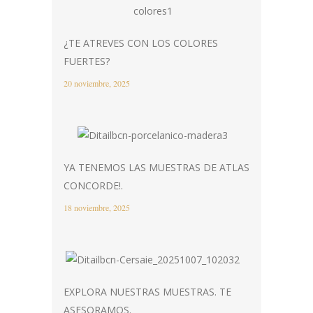
¿TE ATREVES CON LOS COLORES
FUERTES?
20 noviembre, 2025
YA TENEMOS LAS MUESTRAS DE ATLAS
CONCORDE!.
18 noviembre, 2025
EXPLORA NUESTRAS MUESTRAS. TE
ASESORAMOS.