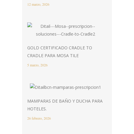
12 marzo, 2026
GOLD CERTIFICADO CRADLE TO
CRADLE PARA MOSA TILE
5 marzo, 2026
MAMPARAS DE BAÑO Y DUCHA PARA
HOTELES.
26 febrero, 2026