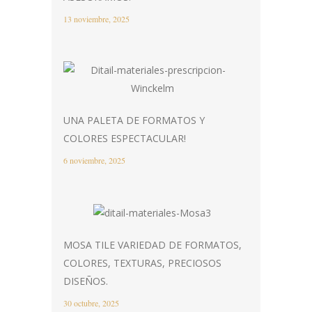
13 noviembre, 2025
UNA PALETA DE FORMATOS Y
COLORES ESPECTACULAR!
6 noviembre, 2025
MOSA TILE VARIEDAD DE FORMATOS,
COLORES, TEXTURAS, PRECIOSOS
DISEÑOS.
30 octubre, 2025