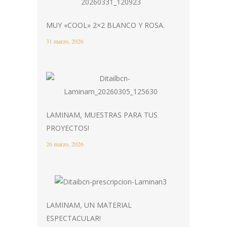
MUY «COOL» 2×2 BLANCO Y ROSA.
31 marzo, 2026
LAMINAM, MUESTRAS PARA TUS
PROYECTOS!
26 marzo, 2026
LAMINAM, UN MATERIAL
ESPECTACULAR!