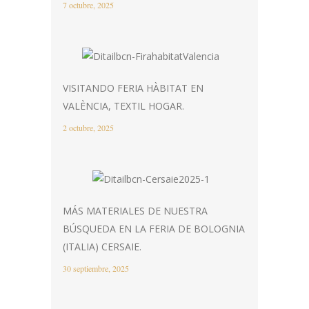
7 octubre, 2025
VISITANDO FERIA HÀBITAT EN
VALÈNCIA, TEXTIL HOGAR.
2 octubre, 2025
MÁS MATERIALES DE NUESTRA
BÚSQUEDA EN LA FERIA DE BOLOGNIA
(ITALIA) CERSAIE.
30 septiembre, 2025