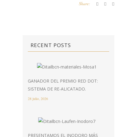
Share:
RECENT POSTS
GANADOR DEL PREMIO RED DOT:
SISTEMA DE RE-ALICATADO.
28 julio, 2026
PRESENTAMOS EL INODORO MÁS