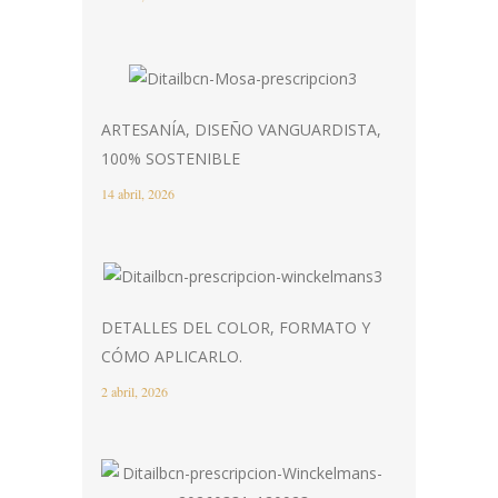
ARTESANÍA, DISEÑO VANGUARDISTA,
100% SOSTENIBLE
14 abril, 2026
DETALLES DEL COLOR, FORMATO Y
CÓMO APLICARLO.
2 abril, 2026