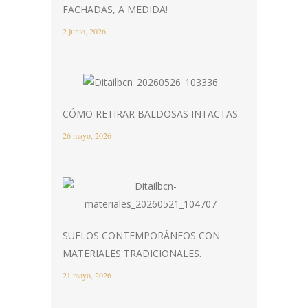
FACHADAS, A MEDIDA!
2 junio, 2026
CÓMO RETIRAR BALDOSAS INTACTAS.
26 mayo, 2026
SUELOS CONTEMPORÁNEOS CON
MATERIALES TRADICIONALES.
21 mayo, 2026