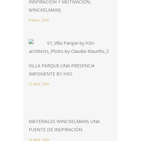
INSPIRACIÓN Y MOTIVACIÓN,
WINCKELMANS.
8 mayo, 2026
VILLA PARQUE UNA PRESENCIA
IMPONENTE BY H3O
27 abril, 2026
MATERIALES WINCKELMANS UNA
FUENTE DE INSPIRACIÓN.
21 abril, 2026