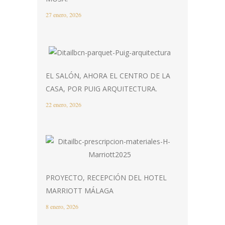
27 enero, 2026
EL SALÓN, AHORA EL CENTRO DE LA
CASA, POR PUIG ARQUITECTURA.
22 enero, 2026
PROYECTO, RECEPCIÓN DEL HOTEL
MARRIOTT MÁLAGA
8 enero, 2026