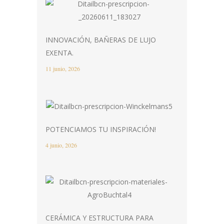
INNOVACIÓN, BAÑERAS DE LUJO
EXENTA.
11 junio, 2026
POTENCIAMOS TU INSPIRACIÓN!
4 junio, 2026
CERÁMICA Y ESTRUCTURA PARA