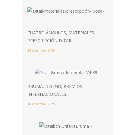
CUATRO ÁNGULOS, MATERIALES
PRESCRIPCIÓN DITAIL.
23 diciembre, 2025
BRUMA, DISEÑO, PREMIOS
INTERNACIONALES.
16 diciembre, 2025