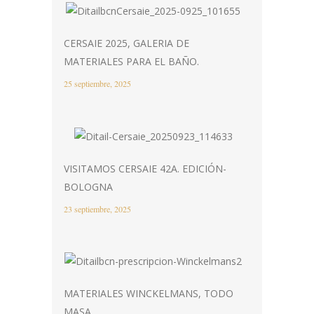
CERSAIE 2025, GALERIA DE
MATERIALES PARA EL BAÑO.
25 septiembre, 2025
VISITAMOS CERSAIE 42A. EDICIÓN-
BOLOGNA
23 septiembre, 2025
MATERIALES WINCKELMANS, TODO
MASA.