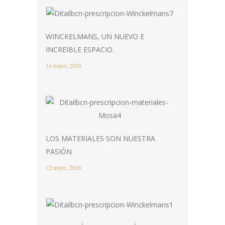
WINCKELMANS, UN NUEVO E
INCREIBLE ESPACIO.
14 mayo, 2026
LOS MATERIALES SON NUESTRA
PASIÓN
12 mayo, 2026