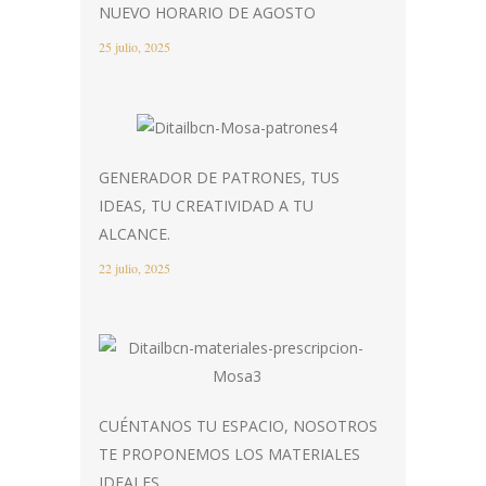
NUEVO HORARIO DE AGOSTO
25 julio, 2025
GENERADOR DE PATRONES, TUS
IDEAS, TU CREATIVIDAD A TU
ALCANCE.
22 julio, 2025
CUÉNTANOS TU ESPACIO, NOSOTROS
TE PROPONEMOS LOS MATERIALES
IDEALES.