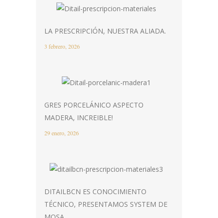
LA PRESCRIPCIÓN, NUESTRA ALIADA.
3 febrero, 2026
GRES PORCELÁNICO ASPECTO
MADERA, INCREIBLE!
29 enero, 2026
DITAILBCN ES CONOCIMIENTO
TÉCNICO, PRESENTAMOS SYSTEM DE
MOSA.