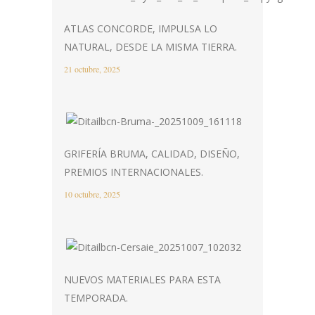
ATLAS CONCORDE, IMPULSA LO
NATURAL, DESDE LA MISMA TIERRA.
21 octubre, 2025
GRIFERÍA BRUMA, CALIDAD, DISEÑO,
PREMIOS INTERNACIONALES.
10 octubre, 2025
NUEVOS MATERIALES PARA ESTA
TEMPORADA.