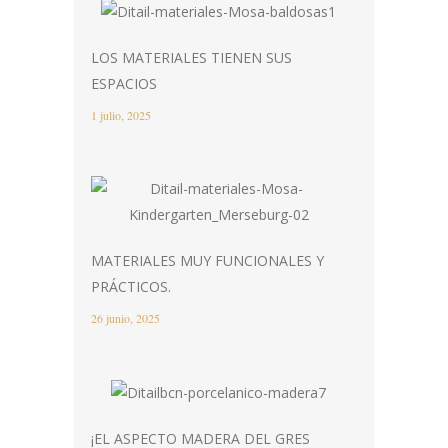
LOS MATERIALES TIENEN SUS
ESPACIOS
1 julio, 2025
MATERIALES MUY FUNCIONALES Y
PRÁCTICOS.
26 junio, 2025
¡EL ASPECTO MADERA DEL GRES