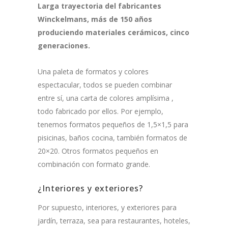
Larga trayectoria del fabricantes
Winckelmans, más de 150 años
produciendo materiales cerámicos, cinco
generaciones.
Una paleta de formatos y colores
espectacular, todos se pueden combinar
entre sí, una carta de colores amplísima ,
todo fabricado por ellos. Por ejemplo,
tenemos formatos pequeños de 1,5×1,5 para
pisicinas, baños cocina, también formatos de
20×20. Otros formatos pequeños en
combinación con formato grande.
¿Interiores y exteriores?
Por supuesto, interiores, y exteriores para
jardín, terraza, sea para restaurantes, hoteles,