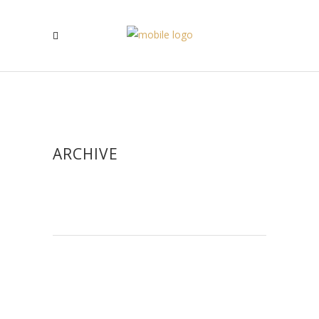
ARCHIVE