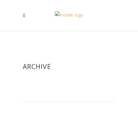
ARCHIVE