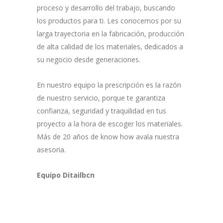
proceso y desarrollo del trabajo, buscando
los productos para ti. Les conocemos por su
larga trayectoria en la fabricación, producción
de alta calidad de los materiales, dedicados a
su negocio desde generaciones.
En nuestro equipo la prescripción es la razón
de nuestro servicio, porque te garantiza
confianza, seguridad y traquilidad en tus
proyecto a la hora de escoger los materiales.
Más de 20 años de know how avala nuestra
asesoria.
Equipo Ditailbcn