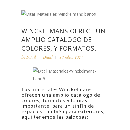
WINCKELMANS OFRECE UN
AMPLIO CATÁLOGO DE
COLORES, Y FORMATOS.
by
Ditail
Ditail
18 julio, 2024
Los materiales Winckelmans
ofrecen una amplio catálogo de
colores, formatos y lo más
importante, para un sinfín de
espacios también para exteriores,
aqui tenemos las baldosas: