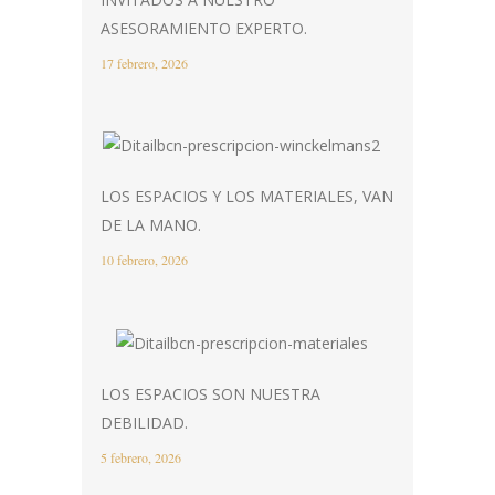
ASESORAMIENTO EXPERTO.
17 febrero, 2026
LOS ESPACIOS Y LOS MATERIALES, VAN
DE LA MANO.
10 febrero, 2026
LOS ESPACIOS SON NUESTRA
DEBILIDAD.
5 febrero, 2026