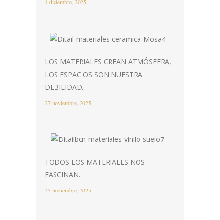
4 diciembre, 2025
LOS MATERIALES CREAN ATMÓSFERA,
LOS ESPACIOS SON NUESTRA
DEBILIDAD.
27 noviembre, 2025
TODOS LOS MATERIALES NOS
FASCINAN.
25 noviembre, 2025