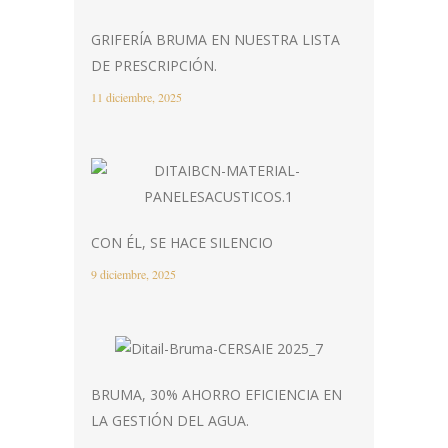
GRIFERÍA BRUMA EN NUESTRA LISTA
DE PRESCRIPCIÓN.
11 diciembre, 2025
CON ÉL, SE HACE SILENCIO
9 diciembre, 2025
BRUMA, 30% AHORRO EFICIENCIA EN
LA GESTIÓN DEL AGUA.