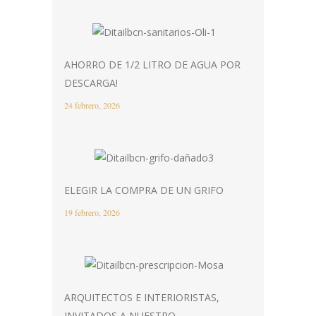
AHORRO DE 1/2 LITRO DE AGUA POR
DESCARGA!
24 febrero, 2026
ELEGIR LA COMPRA DE UN GRIFO
19 febrero, 2026
ARQUITECTOS E INTERIORISTAS,
INVITADOS A NUESTRO