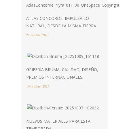
ATLAS CONCORDE, IMPULSA LO
NATURAL, DESDE LA MISMA TIERRA.
21 octubre, 2025
GRIFERÍA BRUMA, CALIDAD, DISEÑO,
PREMIOS INTERNACIONALES.
10 octubre, 2025
NUEVOS MATERIALES PARA ESTA
TEMPORADA.