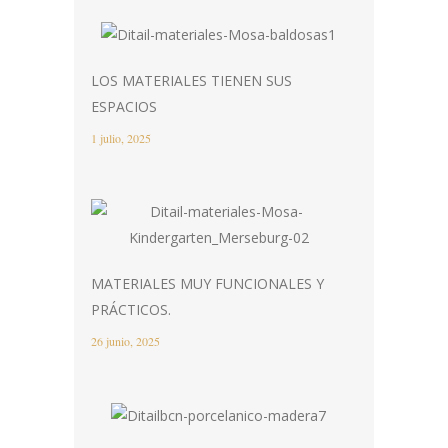
LOS MATERIALES TIENEN SUS
ESPACIOS
1 julio, 2025
MATERIALES MUY FUNCIONALES Y
PRÁCTICOS.
26 junio, 2025