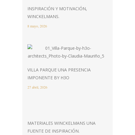
INSPIRACIÓN Y MOTIVACIÓN,
WINCKELMANS.
8 mayo, 2026
VILLA PARQUE UNA PRESENCIA
IMPONENTE BY H3O
27 abril, 2026
MATERIALES WINCKELMANS UNA
FUENTE DE INSPIRACIÓN.