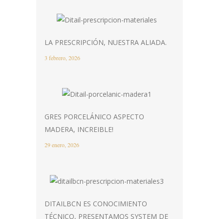
LA PRESCRIPCIÓN, NUESTRA ALIADA.
3 febrero, 2026
GRES PORCELÁNICO ASPECTO
MADERA, INCREIBLE!
29 enero, 2026
DITAILBCN ES CONOCIMIENTO
TÉCNICO, PRESENTAMOS SYSTEM DE