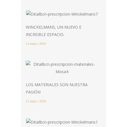
WINCKELMANS, UN NUEVO E
INCREIBLE ESPACIO.
14 mayo, 2026
LOS MATERIALES SON NUESTRA
PASIÓN
12 mayo, 2026