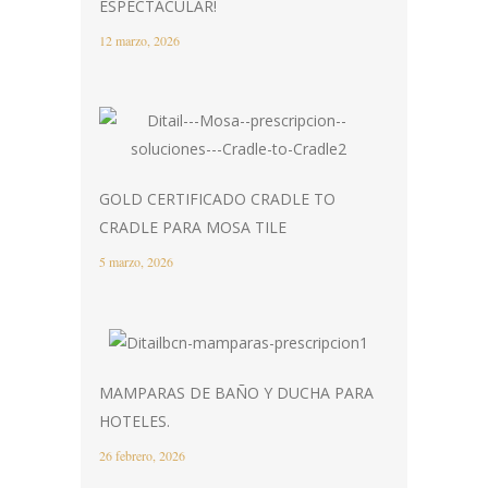
ESPECTACULAR!
12 marzo, 2026
GOLD CERTIFICADO CRADLE TO
CRADLE PARA MOSA TILE
5 marzo, 2026
MAMPARAS DE BAÑO Y DUCHA PARA
HOTELES.
26 febrero, 2026