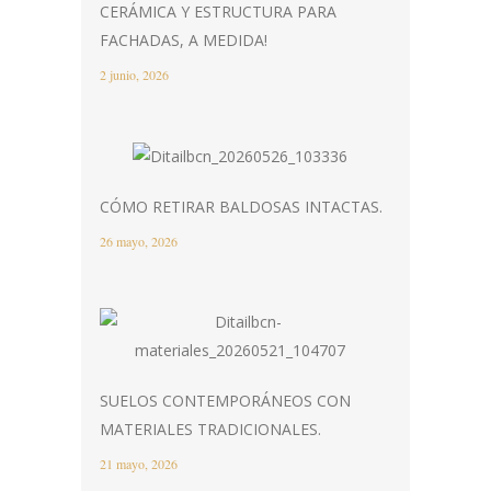
CERÁMICA Y ESTRUCTURA PARA
FACHADAS, A MEDIDA!
2 junio, 2026
CÓMO RETIRAR BALDOSAS INTACTAS.
26 mayo, 2026
SUELOS CONTEMPORÁNEOS CON
MATERIALES TRADICIONALES.
21 mayo, 2026