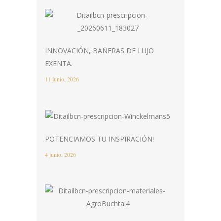
INNOVACIÓN, BAÑERAS DE LUJO
EXENTA.
11 junio, 2026
POTENCIAMOS TU INSPIRACIÓN!
4 junio, 2026