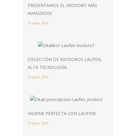
PRESENTAMOS EL INODORO MÁS
AVANZADO!
25 junio, 2026
COLECCIÓN DE INODOROS LAUFEN,
ALTA TECNOLOGÍA.
23 junio, 2026
HIGIENE PERFECTA CON LAUFEN!
18 junio, 2026