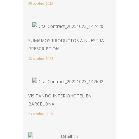
30 octubre, 2025
SUMAMOS PRODUCTOS A NUESTRA
PRESCRIPCIÓN.
28 octubre, 2025
VISITANDO INTERIOHOTEL EN
BARCELONA.
23 octubre, 2025