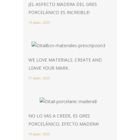
¡EL ASPECTO MADERA DEL GRES
PORCELÁNICO ES INCREIBLE!
19 junio, 2025
WE LOVE MATERIALS. CREATE AND
LEAVE YOUR MARK.
17 junio, 2025
NO LO VAS A CREER, ES GRES
PORCELÁNICO, EFECTO MADERA!
10 junio, 2025