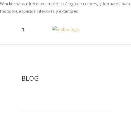
Winckelmans ofrece un amplio catálogo de colores, y formatos para
todos los espacios interiores y exteriores
BLOG