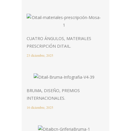
CUATRO ÁNGULOS, MATERIALES
PRESCRIPCIÓN DITAIL.
23 diciembre, 2025
BRUMA, DISEÑO, PREMIOS
INTERNACIONALES.
16 diciembre, 2025