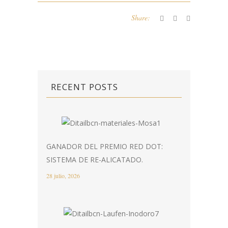
Share:
RECENT POSTS
GANADOR DEL PREMIO RED DOT:
SISTEMA DE RE-ALICATADO.
28 julio, 2026