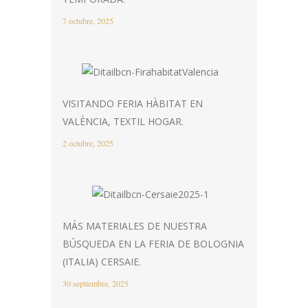
7 octubre, 2025
VISITANDO FERIA HÀBITAT EN
VALÈNCIA, TEXTIL HOGAR.
2 octubre, 2025
MÁS MATERIALES DE NUESTRA
BÚSQUEDA EN LA FERIA DE BOLOGNIA
(ITALIA) CERSAIE.
30 septiembre, 2025