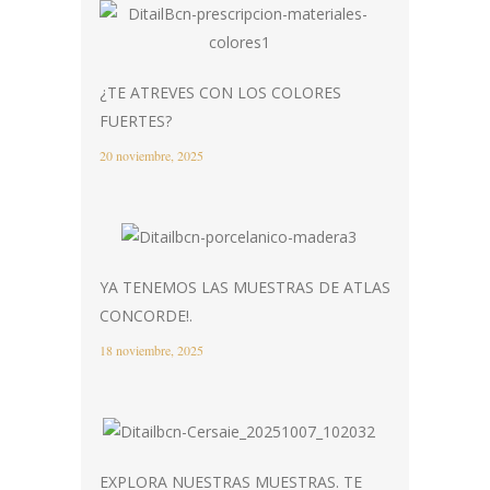
¿TE ATREVES CON LOS COLORES
FUERTES?
20 noviembre, 2025
YA TENEMOS LAS MUESTRAS DE ATLAS
CONCORDE!.
18 noviembre, 2025
EXPLORA NUESTRAS MUESTRAS. TE