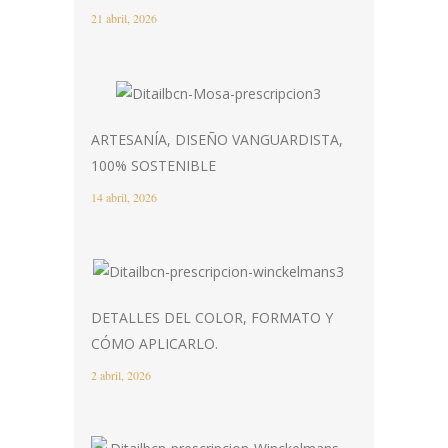
21 abril, 2026
ARTESANÍA, DISEÑO VANGUARDISTA,
100% SOSTENIBLE
14 abril, 2026
DETALLES DEL COLOR, FORMATO Y
CÓMO APLICARLO.
2 abril, 2026