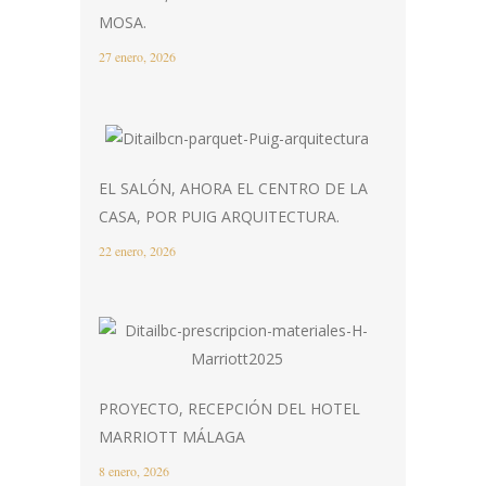
MOSA.
27 enero, 2026
EL SALÓN, AHORA EL CENTRO DE LA
CASA, POR PUIG ARQUITECTURA.
22 enero, 2026
PROYECTO, RECEPCIÓN DEL HOTEL
MARRIOTT MÁLAGA
8 enero, 2026