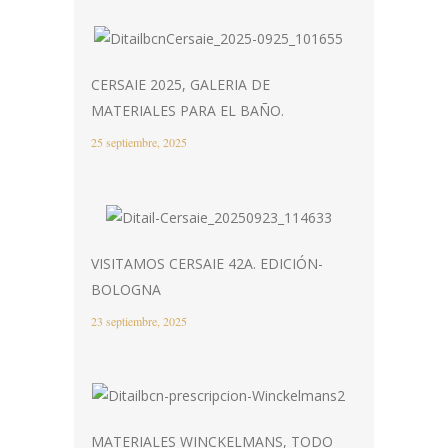
CERSAIE 2025, GALERIA DE
MATERIALES PARA EL BAÑO.
25 septiembre, 2025
VISITAMOS CERSAIE 42A. EDICIÓN-
BOLOGNA
23 septiembre, 2025
MATERIALES WINCKELMANS, TODO