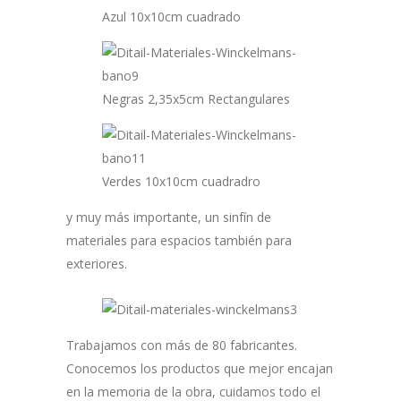
Azul 10x10cm cuadrado
Negras 2,35x5cm Rectangulares
Verdes 10x10cm cuadradro
y muy más importante, un sinfín de
materiales para espacios también para
exteriores.
Trabajamos con más de 80 fabricantes.
Conocemos los productos que mejor encajan
en la memoria de la obra, cuidamos todo el