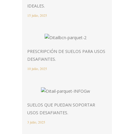
IDEALES.
15 julio, 2025
PRESCRIPCIÓN DE SUELOS PARA USOS
DESAFIANTES.
10 julio, 2025
SUELOS QUE PUEDAN SOPORTAR
USOS DESAFIANTES.
3 julio, 2025