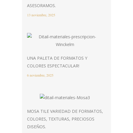
ASESORAMOS.
13 noviembre, 2025
UNA PALETA DE FORMATOS Y
COLORES ESPECTACULAR!
6 noviembre, 2025
MOSA TILE VARIEDAD DE FORMATOS,
COLORES, TEXTURAS, PRECIOSOS
DISEÑOS.