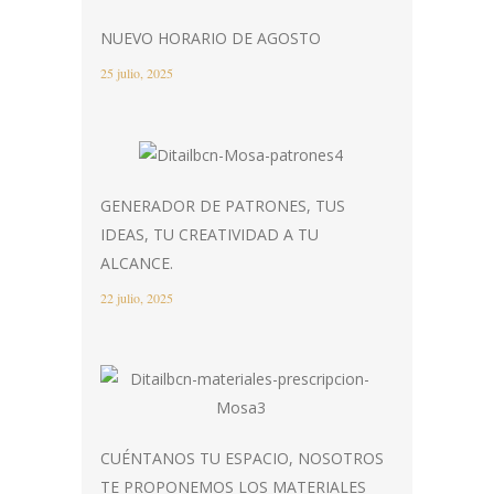
NUEVO HORARIO DE AGOSTO
25 julio, 2025
GENERADOR DE PATRONES, TUS
IDEAS, TU CREATIVIDAD A TU
ALCANCE.
22 julio, 2025
CUÉNTANOS TU ESPACIO, NOSOTROS
TE PROPONEMOS LOS MATERIALES