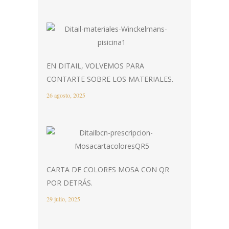
EN DITAIL, VOLVEMOS PARA
CONTARTE SOBRE LOS MATERIALES.
26 agosto, 2025
CARTA DE COLORES MOSA CON QR
POR DETRÁS.
29 julio, 2025