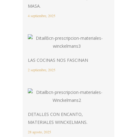
MASA.
4 septiembre, 2025
LAS COCINAS NOS FASCINAN
2 septiembre, 2025
DETALLES CON ENCANTO,
MATERIALES WINCKELMANS.
28 agosto, 2025