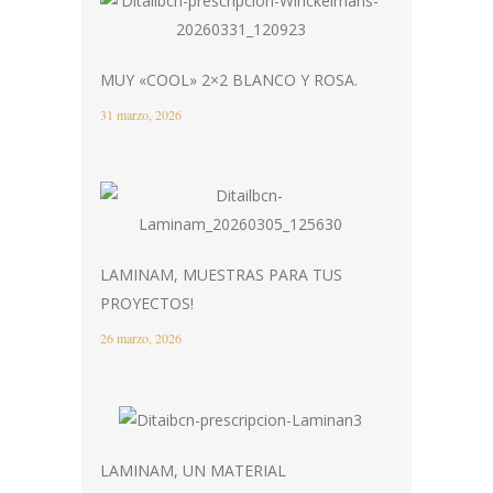
MUY «COOL» 2×2 BLANCO Y ROSA.
31 marzo, 2026
LAMINAM, MUESTRAS PARA TUS
PROYECTOS!
26 marzo, 2026
LAMINAM, UN MATERIAL