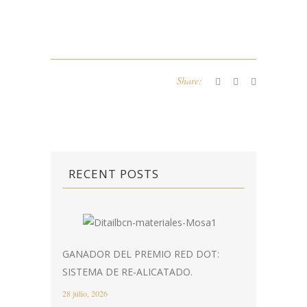
Share:
RECENT POSTS
GANADOR DEL PREMIO RED DOT:
SISTEMA DE RE-ALICATADO.
28 julio, 2026