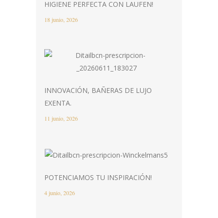
HIGIENE PERFECTA CON LAUFEN!
18 junio, 2026
INNOVACIÓN, BAÑERAS DE LUJO
EXENTA.
11 junio, 2026
POTENCIAMOS TU INSPIRACIÓN!
4 junio, 2026