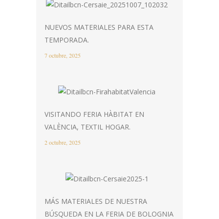
NUEVOS MATERIALES PARA ESTA
TEMPORADA.
7 octubre, 2025
VISITANDO FERIA HÀBITAT EN
VALÈNCIA, TEXTIL HOGAR.
2 octubre, 2025
MÁS MATERIALES DE NUESTRA
BÚSQUEDA EN LA FERIA DE BOLOGNIA