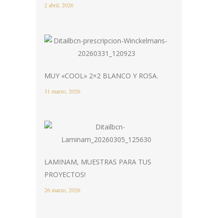
2 abril, 2026
MUY «COOL» 2×2 BLANCO Y ROSA.
31 marzo, 2026
LAMINAM, MUESTRAS PARA TUS
PROYECTOS!
26 marzo, 2026