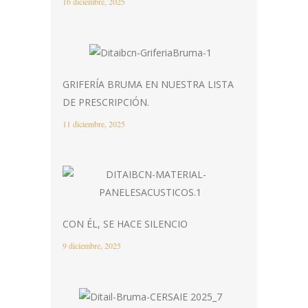
16 diciembre, 2025
GRIFERÍA BRUMA EN NUESTRA LISTA
DE PRESCRIPCIÓN.
11 diciembre, 2025
CON ÉL, SE HACE SILENCIO
9 diciembre, 2025