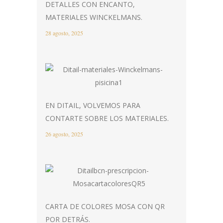
DETALLES CON ENCANTO,
MATERIALES WINCKELMANS.
28 agosto, 2025
EN DITAIL, VOLVEMOS PARA
CONTARTE SOBRE LOS MATERIALES.
26 agosto, 2025
CARTA DE COLORES MOSA CON QR
POR DETRÁS.