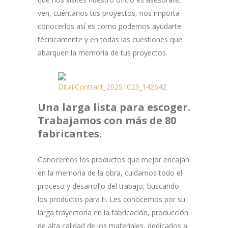
ven, cuéntanos tus proyectos, nos importa
conocerlos así es como podemos ayudarte
técnicamente y en todas las cuestiones que
abarquen la memoria de tus proyectos.
Una larga lista para escoger.
Trabajamos con más de 80
fabricantes.
Conocemos los productos que mejor encajan
en la memoria de la obra, cuidamos todo el
proceso y desarrollo del trabajo, buscando
los productos para ti. Les conocemos por su
larga trayectoria en la fabricación, producción
de alta calidad de los materiales, dedicados a