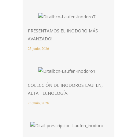
PRESENTAMOS EL INODORO MÁS
AVANZADO!
25 junio, 2026
COLECCIÓN DE INODOROS LAUFEN,
ALTA TECNOLOGÍA.
23 junio, 2026