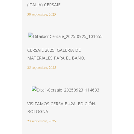
(ITALIA) CERSAIE.
30 septiembre, 2025
CERSAIE 2025, GALERIA DE
MATERIALES PARA EL BAÑO.
25 septiembre, 2025
VISITAMOS CERSAIE 42A. EDICIÓN-
BOLOGNA
23 septiembre, 2025