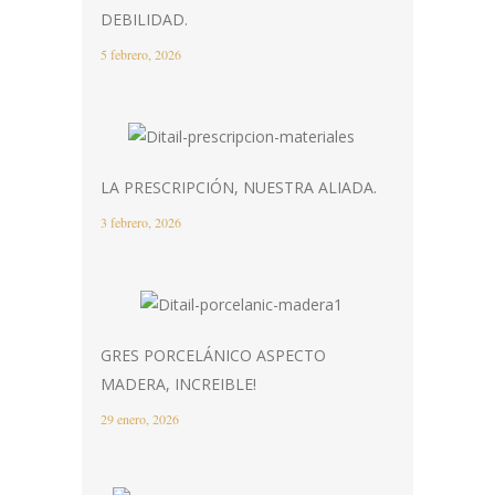
DEBILIDAD.
5 febrero, 2026
LA PRESCRIPCIÓN, NUESTRA ALIADA.
3 febrero, 2026
GRES PORCELÁNICO ASPECTO
MADERA, INCREIBLE!
29 enero, 2026