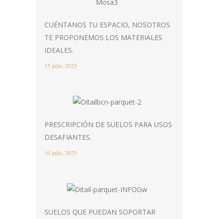
CUÉNTANOS TU ESPACIO, NOSOTROS
TE PROPONEMOS LOS MATERIALES
IDEALES.
15 julio, 2025
PRESCRIPCIÓN DE SUELOS PARA USOS
DESAFIANTES.
10 julio, 2025
SUELOS QUE PUEDAN SOPORTAR