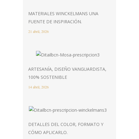
MATERIALES WINCKELMANS UNA
FUENTE DE INSPIRACIÓN.
21 abril, 2026
ARTESANÍA, DISEÑO VANGUARDISTA,
100% SOSTENIBLE
14 abril, 2026
DETALLES DEL COLOR, FORMATO Y
CÓMO APLICARLO.