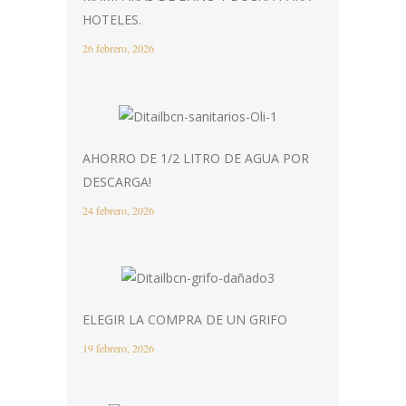
HOTELES.
26 febrero, 2026
AHORRO DE 1/2 LITRO DE AGUA POR
DESCARGA!
24 febrero, 2026
ELEGIR LA COMPRA DE UN GRIFO
19 febrero, 2026