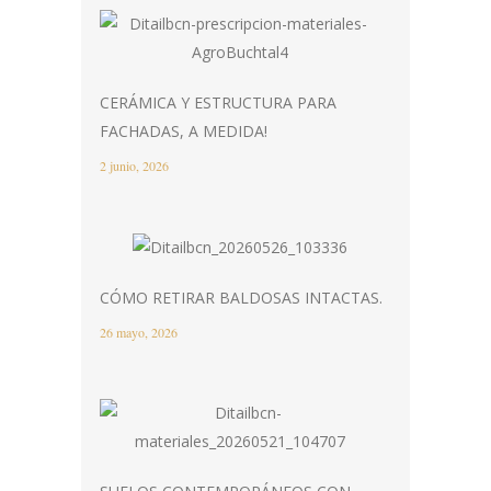
CERÁMICA Y ESTRUCTURA PARA
FACHADAS, A MEDIDA!
2 junio, 2026
CÓMO RETIRAR BALDOSAS INTACTAS.
26 mayo, 2026