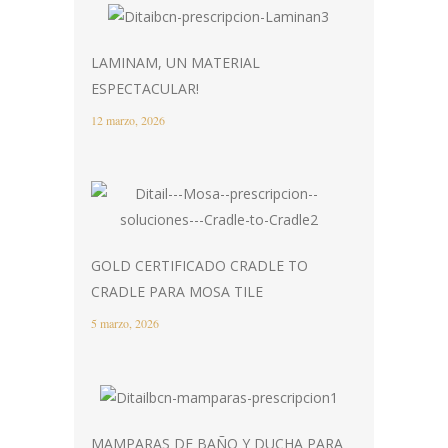
LAMINAM, UN MATERIAL
ESPECTACULAR!
12 marzo, 2026
GOLD CERTIFICADO CRADLE TO
CRADLE PARA MOSA TILE
5 marzo, 2026
MAMPARAS DE BAÑO Y DUCHA PARA