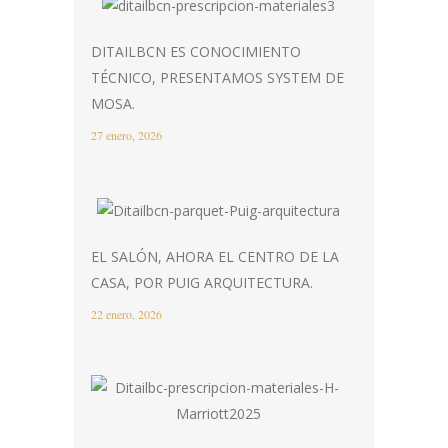
DITAILBCN ES CONOCIMIENTO
TÉCNICO, PRESENTAMOS SYSTEM DE
MOSA.
27 enero, 2026
EL SALÓN, AHORA EL CENTRO DE LA
CASA, POR PUIG ARQUITECTURA.
22 enero, 2026