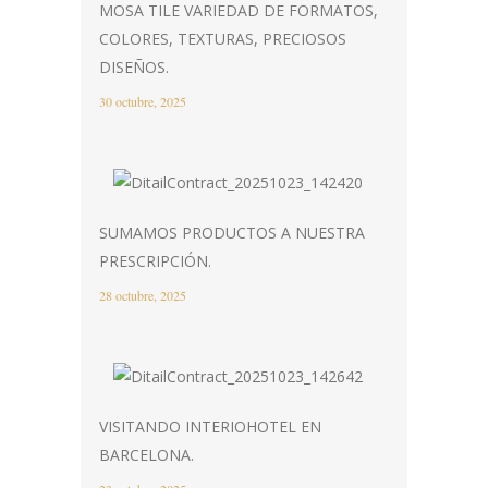
MOSA TILE VARIEDAD DE FORMATOS,
COLORES, TEXTURAS, PRECIOSOS
DISEÑOS.
30 octubre, 2025
SUMAMOS PRODUCTOS A NUESTRA
PRESCRIPCIÓN.
28 octubre, 2025
VISITANDO INTERIOHOTEL EN
BARCELONA.