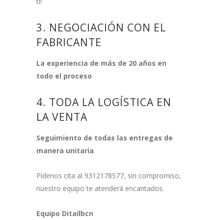
ti!
3. NEGOCIACIÓN CON EL
FABRICANTE
La experiencia de más de 20 años en
todo el proceso
4. TODA LA LOGÍSTICA EN
LA VENTA
Seguimiento de todas las entregas de
manera unitaria
.
Pídenos cita al 9312178577, sin compromiso,
nuestro equipo te atenderá encantados.
Equipo Ditailbcn