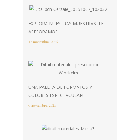
EXPLORA NUESTRAS MUESTRAS. TE
ASESORAMOS.
13 noviembre, 2025
UNA PALETA DE FORMATOS Y
COLORES ESPECTACULAR!
6 noviembre, 2025