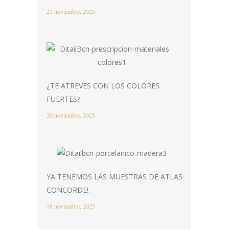
25 noviembre, 2025
¿TE ATREVES CON LOS COLORES
FUERTES?
20 noviembre, 2025
YA TENEMOS LAS MUESTRAS DE ATLAS
CONCORDE!.
18 noviembre, 2025