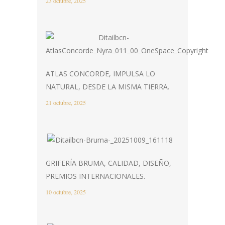
23 octubre, 2025
ATLAS CONCORDE, IMPULSA LO
NATURAL, DESDE LA MISMA TIERRA.
21 octubre, 2025
GRIFERÍA BRUMA, CALIDAD, DISEÑO,
PREMIOS INTERNACIONALES.
10 octubre, 2025