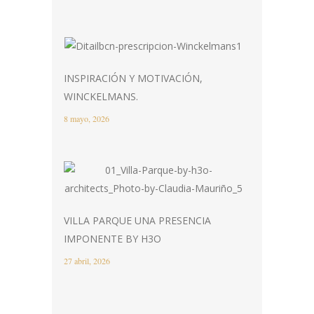
INSPIRACIÓN Y MOTIVACIÓN,
WINCKELMANS.
8 mayo, 2026
VILLA PARQUE UNA PRESENCIA
IMPONENTE BY H3O
27 abril, 2026