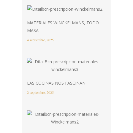
MATERIALES WINCKELMANS, TODO
MASA.
4 septiembre, 2025
LAS COCINAS NOS FASCINAN
2 septiembre, 2025