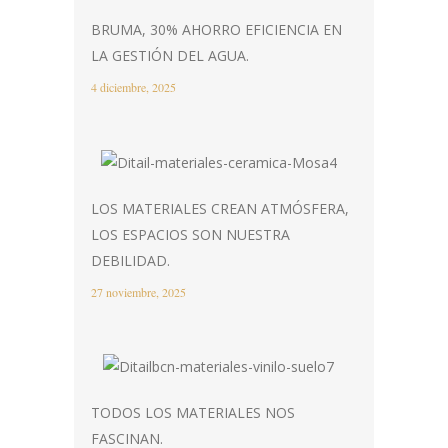
BRUMA, 30% AHORRO EFICIENCIA EN
LA GESTIÓN DEL AGUA.
4 diciembre, 2025
LOS MATERIALES CREAN ATMÓSFERA,
LOS ESPACIOS SON NUESTRA
DEBILIDAD.
27 noviembre, 2025
TODOS LOS MATERIALES NOS
FASCINAN.