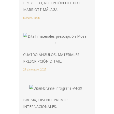
PROYECTO, RECEPCIÓN DEL HOTEL
MARRIOTT MÁLAGA
8 enero, 2026
CUATRO ÁNGULOS, MATERIALES
PRESCRIPCIÓN DITAIL.
23 diciembre, 2025
BRUMA, DISEÑO, PREMIOS
INTERNACIONALES.