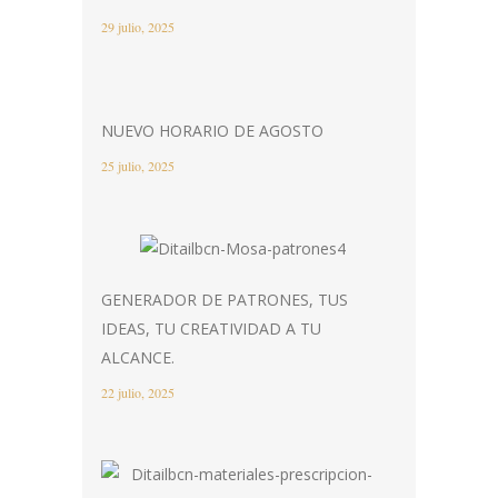
29 julio, 2025
NUEVO HORARIO DE AGOSTO
25 julio, 2025
GENERADOR DE PATRONES, TUS
IDEAS, TU CREATIVIDAD A TU
ALCANCE.
22 julio, 2025