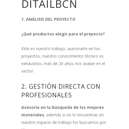
DITAILBCN
1. ANÁLISIS DEL PROYECTO
¿Qué productos elegir para el proyecto?
Este es nuestro trabajo, asesorarte en tus
proyectos, nuestro conocimiento técnico es
exhaustivo, más de 20 años nos avalan en el
sector.
2. GESTIÓN DIRECTA CON
PROFESIONALES
Asesoría en la búsqueda de los mejores
materiales
, además si no lo encuentras en
nuestro espacio de trabajo los buscamos por