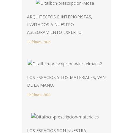
ARQUITECTOS E INTERIORISTAS,
INVITADOS A NUESTRO
ASESORAMIENTO EXPERTO.
17 febrero, 2026
LOS ESPACIOS Y LOS MATERIALES, VAN
DE LA MANO.
10 febrero, 2026
LOS ESPACIOS SON NUESTRA