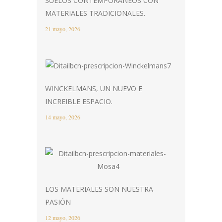
SUELOS CONTEMPORÁNEOS CON
MATERIALES TRADICIONALES.
21 mayo, 2026
WINCKELMANS, UN NUEVO E
INCREIBLE ESPACIO.
14 mayo, 2026
LOS MATERIALES SON NUESTRA
PASIÓN
12 mayo, 2026