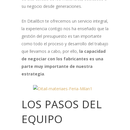
su negocio desde generaciones.
En DitailBcn te ofrecemos un servicio integral,
la experiencia contigo nos ha enseñado que la
gestión del presupuesto es tan importante
como todo el proceso y desarrollo del trabajo
que llevamos a cabo, por ello,
la capacidad
de negociar con los fabricantes es una
parte muy importante de nuestra
estrategia
.
LOS PASOS DEL
EQUIPO