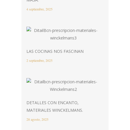
4 septiembre, 2025
LAS COCINAS NOS FASCINAN
2 septiembre, 2025
DETALLES CON ENCANTO,
MATERIALES WINCKELMANS.
28 agosto, 2025