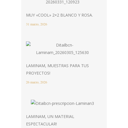
MUY «COOL» 2×2 BLANCO Y ROSA.
31 marzo, 2026
LAMINAM, MUESTRAS PARA TUS
PROYECTOS!
26 marzo, 2026
LAMINAM, UN MATERIAL
ESPECTACULAR!