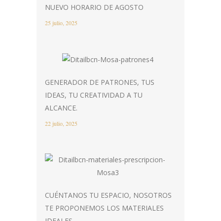
NUEVO HORARIO DE AGOSTO
25 julio, 2025
GENERADOR DE PATRONES, TUS
IDEAS, TU CREATIVIDAD A TU
ALCANCE.
22 julio, 2025
CUÉNTANOS TU ESPACIO, NOSOTROS
TE PROPONEMOS LOS MATERIALES
IDEALES.