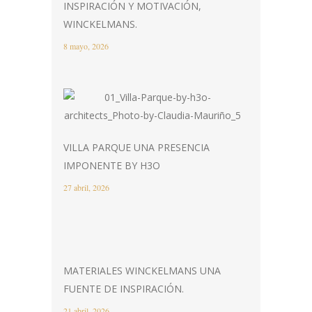
INSPIRACIÓN Y MOTIVACIÓN,
WINCKELMANS.
8 mayo, 2026
VILLA PARQUE UNA PRESENCIA
IMPONENTE BY H3O
27 abril, 2026
MATERIALES WINCKELMANS UNA
FUENTE DE INSPIRACIÓN.
21 abril, 2026