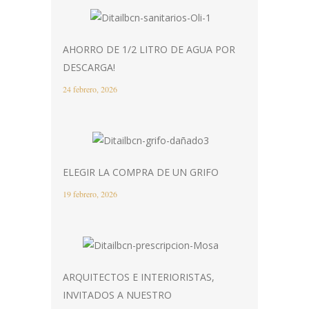
AHORRO DE 1/2 LITRO DE AGUA POR
DESCARGA!
24 febrero, 2026
ELEGIR LA COMPRA DE UN GRIFO
19 febrero, 2026
ARQUITECTOS E INTERIORISTAS,
INVITADOS A NUESTRO