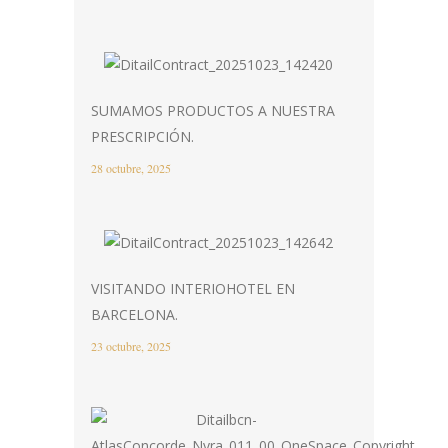
SUMAMOS PRODUCTOS A NUESTRA
PRESCRIPCIÓN.
28 octubre, 2025
VISITANDO INTERIOHOTEL EN
BARCELONA.
23 octubre, 2025