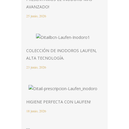
AVANZADO!
25 junio, 2026
COLECCIÓN DE INODOROS LAUFEN,
ALTA TECNOLOGÍA.
23 junio, 2026
HIGIENE PERFECTA CON LAUFEN!
18 junio, 2026