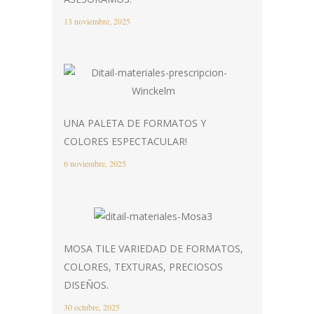
13 noviembre, 2025
UNA PALETA DE FORMATOS Y
COLORES ESPECTACULAR!
6 noviembre, 2025
MOSA TILE VARIEDAD DE FORMATOS,
COLORES, TEXTURAS, PRECIOSOS
DISEÑOS.
30 octubre, 2025