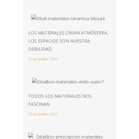
LOS MATERIALES CREAN ATMÓSFERA,
LOS ESPACIOS SON NUESTRA
DEBILIDAD.
27 noviembre, 2025
TODOS LOS MATERIALES NOS
FASCINAN.
25 noviembre, 2025