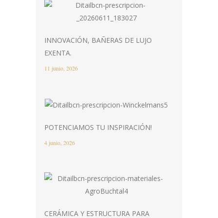
INNOVACIÓN, BAÑERAS DE LUJO
EXENTA.
11 junio, 2026
POTENCIAMOS TU INSPIRACIÓN!
4 junio, 2026
CERÁMICA Y ESTRUCTURA PARA