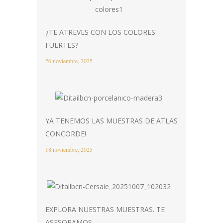
¿TE ATREVES CON LOS COLORES
FUERTES?
20 noviembre, 2025
YA TENEMOS LAS MUESTRAS DE ATLAS
CONCORDE!.
18 noviembre, 2025
EXPLORA NUESTRAS MUESTRAS. TE
ASESORAMOS.