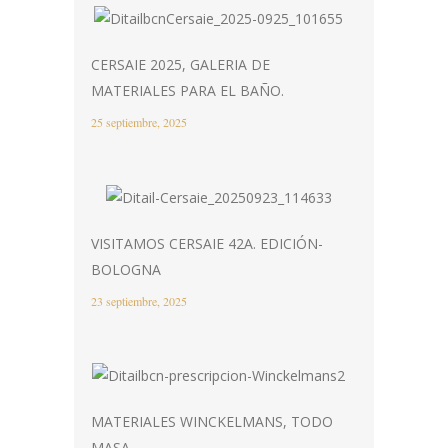
CERSAIE 2025, GALERIA DE
MATERIALES PARA EL BAÑO.
25 septiembre, 2025
VISITAMOS CERSAIE 42A. EDICIÓN-
BOLOGNA
23 septiembre, 2025
MATERIALES WINCKELMANS, TODO
MASA.