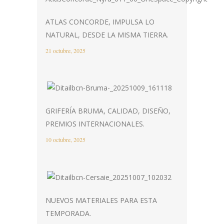
ATLAS CONCORDE, IMPULSA LO
NATURAL, DESDE LA MISMA TIERRA.
21 octubre, 2025
GRIFERÍA BRUMA, CALIDAD, DISEÑO,
PREMIOS INTERNACIONALES.
10 octubre, 2025
NUEVOS MATERIALES PARA ESTA
TEMPORADA.