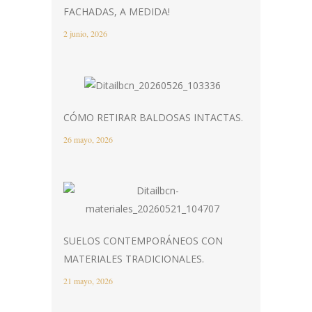
FACHADAS, A MEDIDA!
2 junio, 2026
CÓMO RETIRAR BALDOSAS INTACTAS.
26 mayo, 2026
SUELOS CONTEMPORÁNEOS CON
MATERIALES TRADICIONALES.
21 mayo, 2026