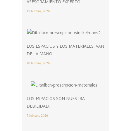
ASESORAMIENTO EXPERTO.
17 febrero, 2026
LOS ESPACIOS Y LOS MATERIALES, VAN
DE LA MANO.
10 febrero, 2026
LOS ESPACIOS SON NUESTRA
DEBILIDAD.
5 febrero, 2026