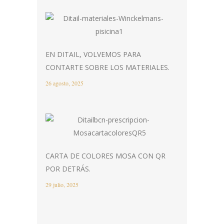
EN DITAIL, VOLVEMOS PARA
CONTARTE SOBRE LOS MATERIALES.
26 agosto, 2025
CARTA DE COLORES MOSA CON QR
POR DETRÁS.
29 julio, 2025