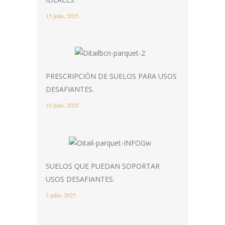
15 julio, 2025
PRESCRIPCIÓN DE SUELOS PARA USOS
DESAFIANTES.
10 julio, 2025
SUELOS QUE PUEDAN SOPORTAR
USOS DESAFIANTES.
3 julio, 2025