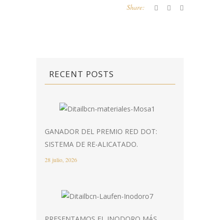
Share:
RECENT POSTS
GANADOR DEL PREMIO RED DOT:
SISTEMA DE RE-ALICATADO.
28 julio, 2026
PRESENTAMOS EL INODORO MÁS