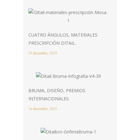
CUATRO ÁNGULOS, MATERIALES
PRESCRIPCIÓN DITAIL.
23 diciembre, 2025
BRUMA, DISEÑO, PREMIOS
INTERNACIONALES.
16 diciembre, 2025