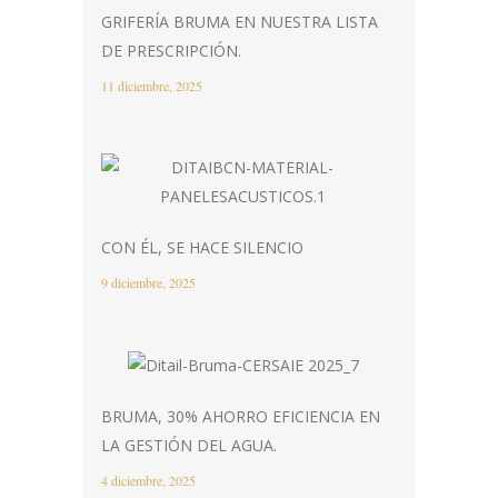
GRIFERÍA BRUMA EN NUESTRA LISTA
DE PRESCRIPCIÓN.
11 diciembre, 2025
CON ÉL, SE HACE SILENCIO
9 diciembre, 2025
BRUMA, 30% AHORRO EFICIENCIA EN
LA GESTIÓN DEL AGUA.
4 diciembre, 2025