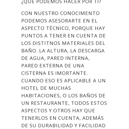
¿QUÉ PODEMOS HACER POR TI?
CON NUESTRO CONOCIMENTO
PODEMOS ASESORARTE EN EL
ASPECTO TÉCNICO, PORQUE HAY
PUNTOS A TENER EN CUENTA DE
LOS DISTITNOS MATERIALES DEL
BAÑO. LA ALTURA, LA DESCARGA
DE AGUA, PARED INTERNA,
PARED EXTERNA DE UNA
CISTERNA ES IMORTANTE.
CUANDO ESO ES APLICABLE A UN
HOTEL DE MUCHAS
HABITACIONES, O LOS BAÑOS DE
UN RESTAURANTE, TODOS ESTOS
ASPECTOS Y OTROS HAY QUE
TENERLOS EN CUENTA, ADEMÁS
DE SU DURABILIDAD Y FACILIDAD