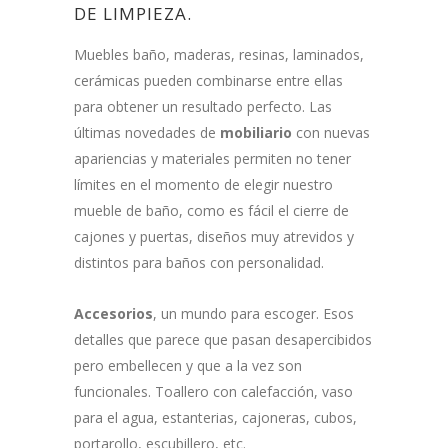
DE LIMPIEZA.
Muebles baño, maderas, resinas, laminados,
cerámicas pueden combinarse entre ellas
para obtener un resultado perfecto. Las
últimas novedades de
mobiliario
con nuevas
apariencias y materiales permiten no tener
límites en el momento de elegir nuestro
mueble de baño, como es fácil el cierre de
cajones y puertas, diseños muy atrevidos y
distintos para baños con personalidad.
Accesorios
, un mundo para escoger. Esos
detalles que parece que pasan desapercibidos
pero embellecen y que a la vez son
funcionales. Toallero con calefacción, vaso
para el agua, estanterias, cajoneras, cubos,
portarollo, escubillero, etc.