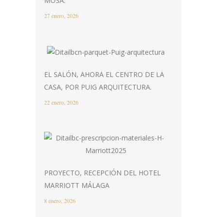
MOSA.
27 enero, 2026
EL SALÓN, AHORA EL CENTRO DE LA
CASA, POR PUIG ARQUITECTURA.
22 enero, 2026
PROYECTO, RECEPCIÓN DEL HOTEL
MARRIOTT MÁLAGA
8 enero, 2026