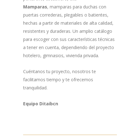
Mamparas
, mamparas para duchas con
puertas correderas, plegables o batientes,
hechas a partir de materiales de alta calidad,
resistentes y duraderas. Un amplio catálogo
para escoger con sus características técnicas
a tener en cuenta, dependiendo del proyecto
hotelero, gimnasios, vivienda privada.
Cuéntanos tu proyecto, nosotros te
facilitamos tiempo y te ofrecemos
tranquilidad.
Equipo Ditaibcn