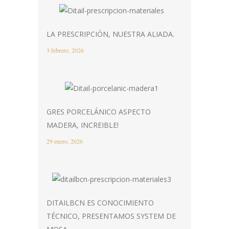
LA PRESCRIPCIÓN, NUESTRA ALIADA.
3 febrero, 2026
GRES PORCELÁNICO ASPECTO
MADERA, INCREIBLE!
29 enero, 2026
DITAILBCN ES CONOCIMIENTO
TÉCNICO, PRESENTAMOS SYSTEM DE