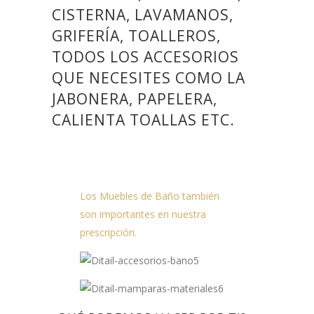
CISTERNA, LAVAMANOS,
GRIFERÍA, TOALLEROS,
TODOS LOS ACCESORIOS
QUE NECESITES COMO LA
JABONERA, PAPELERA,
CALIENTA TOALLAS ETC.
Los Muebles de Baño también
son importantes en nuestra
prescripción.