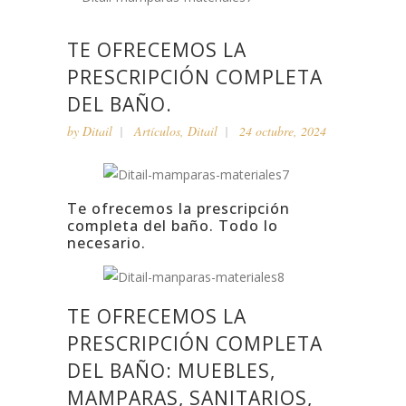
TE OFRECEMOS LA
PRESCRIPCIÓN COMPLETA
DEL BAÑO.
by
Ditail
Artículos
,
Ditail
24 octubre, 2024
Te ofrecemos la prescripción
completa del baño. Todo lo
necesario.
TE OFRECEMOS LA
PRESCRIPCIÓN COMPLETA
DEL BAÑO: MUEBLES,
MAMPARAS, SANITARIOS,