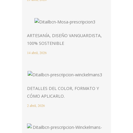
ARTESANÍA, DISEÑO VANGUARDISTA,
100% SOSTENIBLE
14 abril, 2026
DETALLES DEL COLOR, FORMATO Y
CÓMO APLICARLO.
2 abril, 2026