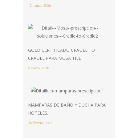
12 marzo, 2026
GOLD CERTIFICADO CRADLE TO
CRADLE PARA MOSA TILE
5 marzo, 2026
MAMPARAS DE BAÑO Y DUCHA PARA
HOTELES.
26 febrero, 2026