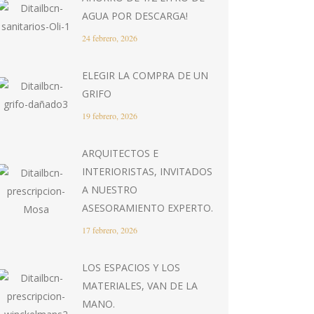
AGUA POR DESCARGA!
24 febrero, 2026
ELEGIR LA COMPRA DE UN
GRIFO
19 febrero, 2026
ARQUITECTOS E
INTERIORISTAS, INVITADOS
A NUESTRO
ASESORAMIENTO EXPERTO.
17 febrero, 2026
LOS ESPACIOS Y LOS
MATERIALES, VAN DE LA
MANO.