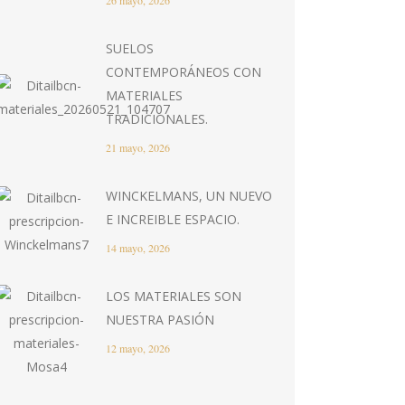
26 mayo, 2026
SUELOS
CONTEMPORÁNEOS CON
MATERIALES
TRADICIONALES.
21 mayo, 2026
WINCKELMANS, UN NUEVO
E INCREIBLE ESPACIO.
14 mayo, 2026
LOS MATERIALES SON
NUESTRA PASIÓN
12 mayo, 2026