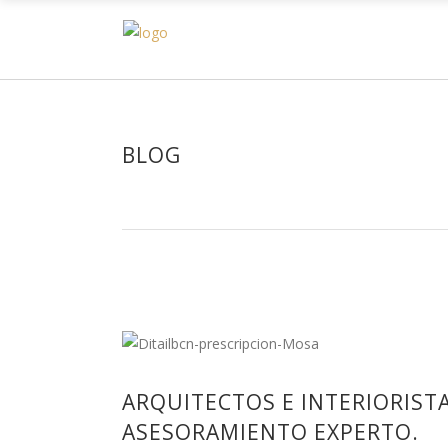
H
BLOG
ARQUITECTOS E INTERIORIST
ASESORAMIENTO EXPERTO.