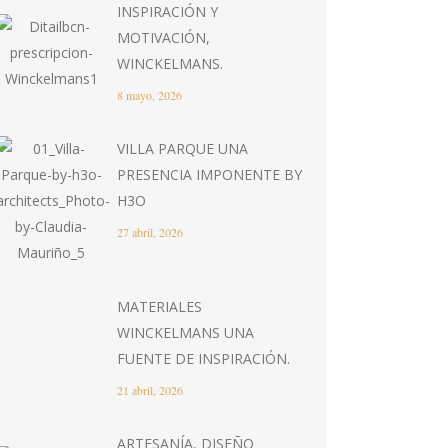
INSPIRACIÓN Y
MOTIVACIÓN,
WINCKELMANS.
8 mayo, 2026
VILLA PARQUE UNA
PRESENCIA IMPONENTE BY
H3O
27 abril, 2026
MATERIALES
WINCKELMANS UNA
FUENTE DE INSPIRACIÓN.
21 abril, 2026
ARTESANÍA, DISEÑO