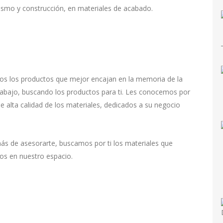
iorismo y construcción, en materiales de acabado.
s los productos que mejor encajan en la memoria de la
trabajo, buscando los productos para ti. Les conocemos por
de alta calidad de los materiales, dedicados a su negocio
ás de asesorarte, buscamos por ti los materiales que
os en nuestro espacio.