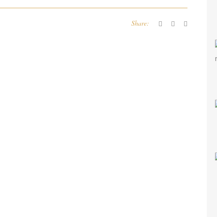
Share: