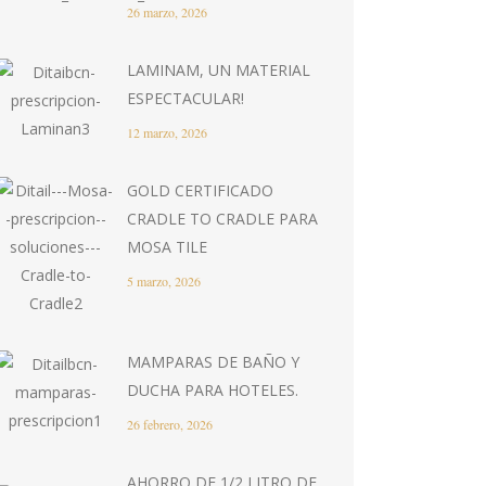
26 marzo, 2026
LAMINAM, UN MATERIAL
ESPECTACULAR!
12 marzo, 2026
GOLD CERTIFICADO
CRADLE TO CRADLE PARA
MOSA TILE
5 marzo, 2026
MAMPARAS DE BAÑO Y
DUCHA PARA HOTELES.
26 febrero, 2026
AHORRO DE 1/2 LITRO DE