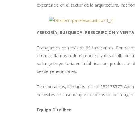
experiencia en el sector de la arquitectura, inter
ASESORÍA, BÚSQUEDA, PRESCRIPCIÓN Y VENTA
Trabajamos con más de 80 fabricantes. Conocemo
obra, cuidamos todo el proceso y desarrollo del 
su larga trayectoria en la fabricación, producción 
desde generaciones.
Te esperamos, llámanos, cita al 932178577. Adem
necesites en caso de que nosotros no los tengam
Equipo Ditailbcn