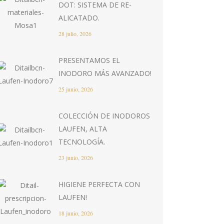
DOT: SISTEMA DE RE-
ALICATADO.
28 julio, 2026
PRESENTAMOS EL
INODORO MÁS AVANZADO!
25 junio, 2026
COLECCIÓN DE INODOROS
LAUFEN, ALTA
TECNOLOGÍA.
23 junio, 2026
HIGIENE PERFECTA CON
LAUFEN!
18 junio, 2026