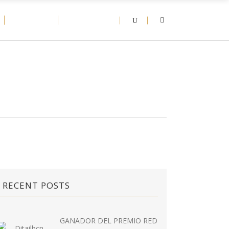
D-NEWS
CONTACT
RECENT POSTS
GANADOR DEL PREMIO RED