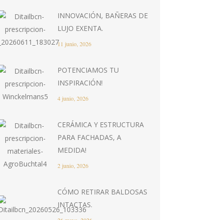
INNOVACIÓN, BAÑERAS DE
LUJO EXENTA.
11 junio, 2026
POTENCIAMOS TU
INSPIRACIÓN!
4 junio, 2026
CERÁMICA Y ESTRUCTURA
PARA FACHADAS, A
MEDIDA!
2 junio, 2026
CÓMO RETIRAR BALDOSAS
INTACTAS.