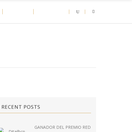
D-NEWS
CONTACT
RECENT POSTS
GANADOR DEL PREMIO RED