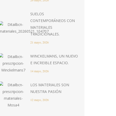
26 mayo, 2026
SUELOS
CONTEMPORÁNEOS CON
MATERIALES
TRADICIONALES.
21 mayo, 2026
WINCKELMANS, UN NUEVO
E INCREIBLE ESPACIO.
14 mayo, 2026
LOS MATERIALES SON
NUESTRA PASIÓN
12 mayo, 2026