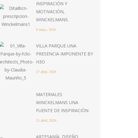
INSPIRACIÓN Y
MOTIVACIÓN,
WINCKELMANS.
8 mayo, 2026
VILLA PARQUE UNA
PRESENCIA IMPONENTE BY
H3O
27 abril, 2026
MATERIALES
WINCKELMANS UNA
FUENTE DE INSPIRACIÓN.
21 abril, 2026
ARTESANÍA, DISEÑO