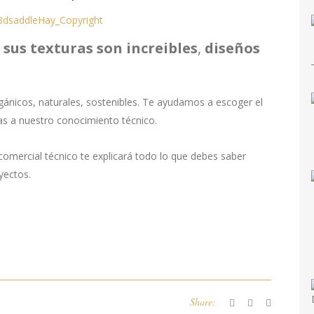
 sus texturas son increibles
,
diseños
gánicos, naturales, sostenibles. Te ayudamos a escoger el
s a nuestro conocimiento técnico.
omercial técnico te explicará todo lo que debes saber
yectos.
Share: