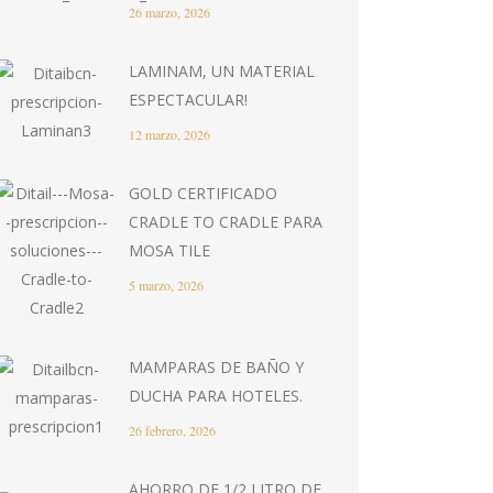
26 marzo, 2026
LAMINAM, UN MATERIAL
ESPECTACULAR!
12 marzo, 2026
GOLD CERTIFICADO
CRADLE TO CRADLE PARA
MOSA TILE
5 marzo, 2026
MAMPARAS DE BAÑO Y
DUCHA PARA HOTELES.
26 febrero, 2026
AHORRO DE 1/2 LITRO DE