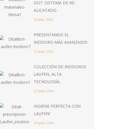
DOT: SISTEMA DE RE-
ALICATADO.
28 julio, 2026
PRESENTAMOS EL
INODORO MÁS AVANZADO!
25 junio, 2026
COLECCIÓN DE INODOROS
LAUFEN, ALTA
TECNOLOGÍA.
23 junio, 2026
HIGIENE PERFECTA CON
LAUFEN!
18 junio, 2026