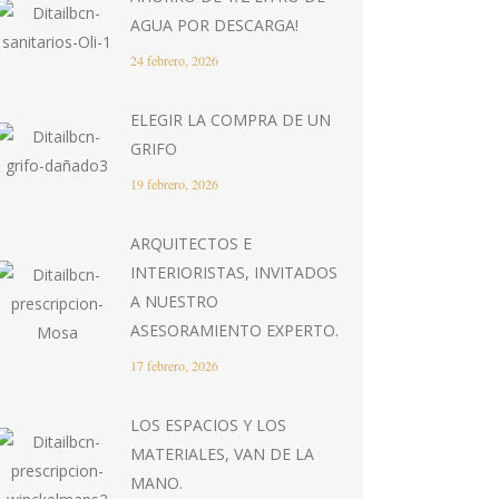
AGUA POR DESCARGA!
24 febrero, 2026
ELEGIR LA COMPRA DE UN
GRIFO
19 febrero, 2026
ARQUITECTOS E
INTERIORISTAS, INVITADOS
A NUESTRO
ASESORAMIENTO EXPERTO.
17 febrero, 2026
LOS ESPACIOS Y LOS
MATERIALES, VAN DE LA
MANO.