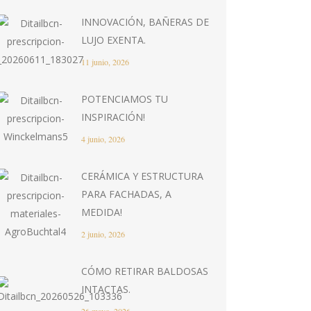
INNOVACIÓN, BAÑERAS DE
LUJO EXENTA.
11 junio, 2026
POTENCIAMOS TU
INSPIRACIÓN!
4 junio, 2026
CERÁMICA Y ESTRUCTURA
PARA FACHADAS, A
MEDIDA!
2 junio, 2026
CÓMO RETIRAR BALDOSAS
INTACTAS.