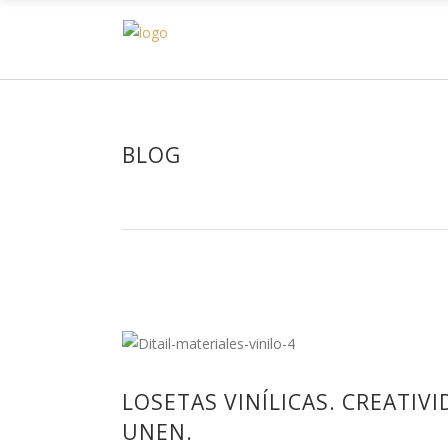
H
BLOG
LOSETAS VINÍLICAS. CREATIV
UNEN.