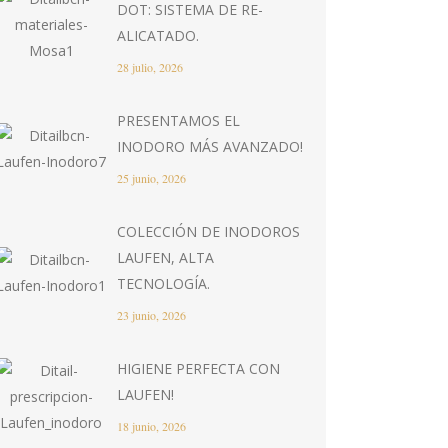
DOT: SISTEMA DE RE-
ALICATADO.
28 julio, 2026
PRESENTAMOS EL
INODORO MÁS AVANZADO!
25 junio, 2026
COLECCIÓN DE INODOROS
LAUFEN, ALTA
TECNOLOGÍA.
23 junio, 2026
HIGIENE PERFECTA CON
LAUFEN!
18 junio, 2026