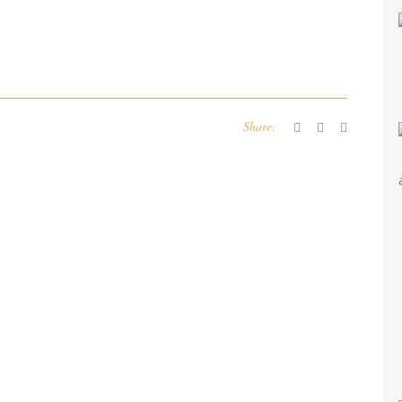
Share: