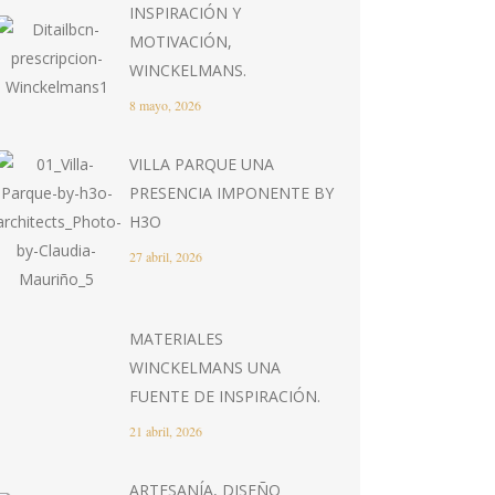
INSPIRACIÓN Y
MOTIVACIÓN,
WINCKELMANS.
8 mayo, 2026
VILLA PARQUE UNA
PRESENCIA IMPONENTE BY
H3O
27 abril, 2026
MATERIALES
WINCKELMANS UNA
FUENTE DE INSPIRACIÓN.
21 abril, 2026
ARTESANÍA, DISEÑO