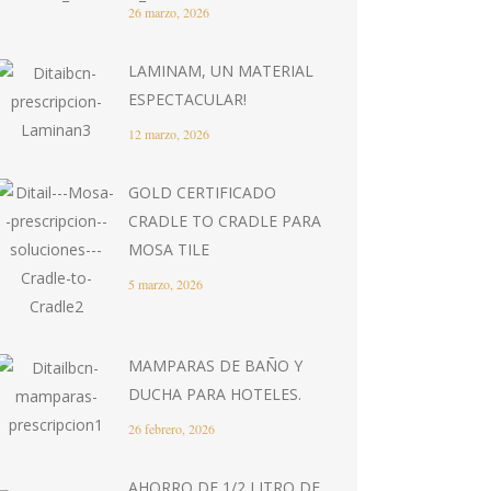
26 marzo, 2026
LAMINAM, UN MATERIAL
ESPECTACULAR!
12 marzo, 2026
GOLD CERTIFICADO
CRADLE TO CRADLE PARA
MOSA TILE
5 marzo, 2026
MAMPARAS DE BAÑO Y
DUCHA PARA HOTELES.
26 febrero, 2026
AHORRO DE 1/2 LITRO DE