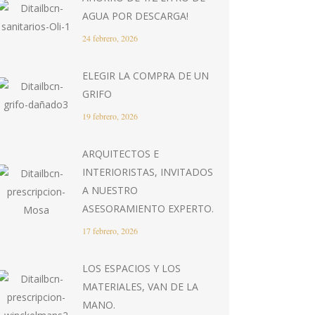
AGUA POR DESCARGA!
24 febrero, 2026
ELEGIR LA COMPRA DE UN
GRIFO
19 febrero, 2026
ARQUITECTOS E
INTERIORISTAS, INVITADOS
A NUESTRO
ASESORAMIENTO EXPERTO.
17 febrero, 2026
LOS ESPACIOS Y LOS
MATERIALES, VAN DE LA
MANO.