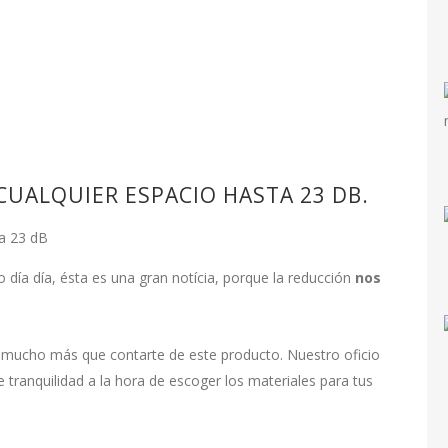
CUALQUIER ESPACIO HASTA 23 DB.
ía día, ésta es una gran notícia, porque la reducción
nos
 mucho más que contarte de este producto. Nuestro oficio
ce tranquilidad a la hora de escoger los materiales para tus