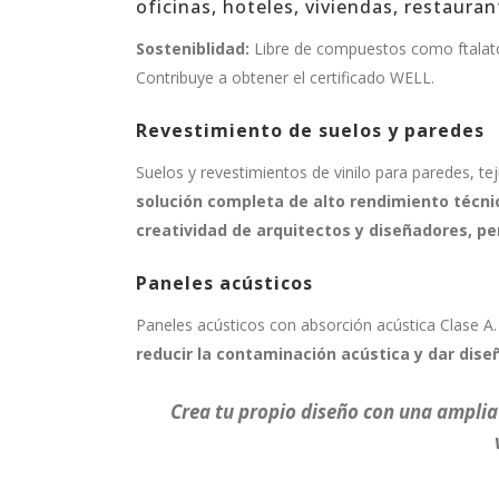
oficinas, hoteles, viviendas, restauran
Sosteniblidad:
Libre de compuestos como ftalato
Contribuye a obtener el certificado WELL.
Revestimiento de suelos y paredes
Suelos y revestimientos de vinilo para paredes, te
solución completa de alto rendimiento técni
creatividad de arquitectos y diseñadores, pe
Paneles acústicos
Paneles acústicos con absorción acústica Clase
reducir la contaminación acústica y dar dise
Crea tu propio diseño
con una amplia 