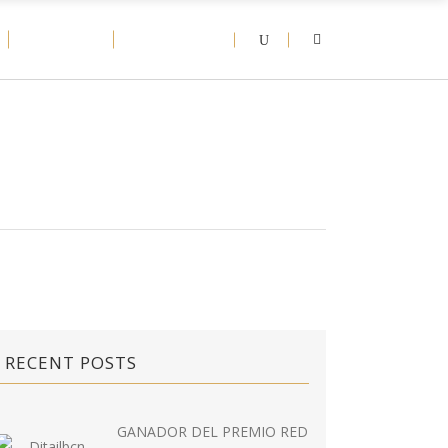
D-NEWS
CONTACT
RECENT POSTS
GANADOR DEL PREMIO RED