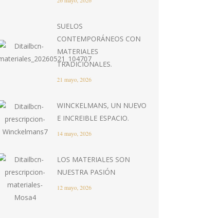
26 mayo, 2026
SUELOS
CONTEMPORÁNEOS CON
MATERIALES
TRADICIONALES.
21 mayo, 2026
WINCKELMANS, UN NUEVO
E INCREIBLE ESPACIO.
14 mayo, 2026
LOS MATERIALES SON
NUESTRA PASIÓN
12 mayo, 2026