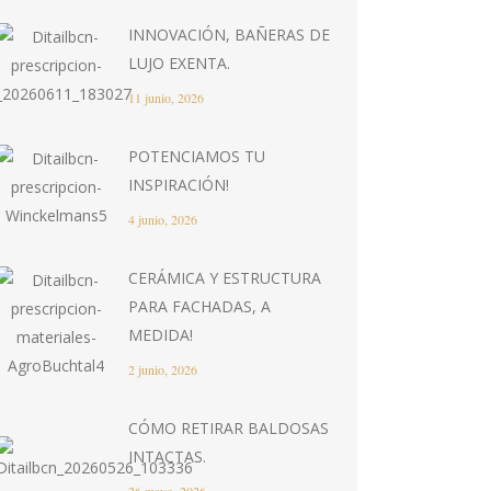
INNOVACIÓN, BAÑERAS DE
LUJO EXENTA.
11 junio, 2026
POTENCIAMOS TU
INSPIRACIÓN!
4 junio, 2026
CERÁMICA Y ESTRUCTURA
PARA FACHADAS, A
MEDIDA!
2 junio, 2026
CÓMO RETIRAR BALDOSAS
INTACTAS.