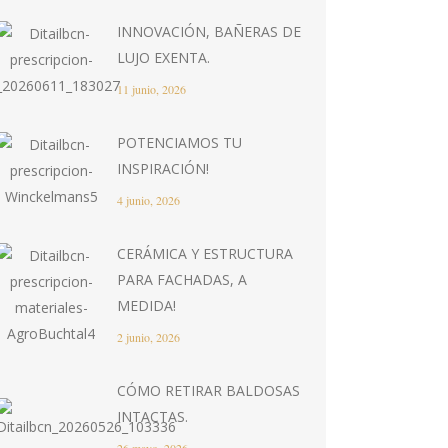
INNOVACIÓN, BAÑERAS DE
LUJO EXENTA.
11 junio, 2026
POTENCIAMOS TU
INSPIRACIÓN!
4 junio, 2026
CERÁMICA Y ESTRUCTURA
PARA FACHADAS, A
MEDIDA!
2 junio, 2026
CÓMO RETIRAR BALDOSAS
INTACTAS.