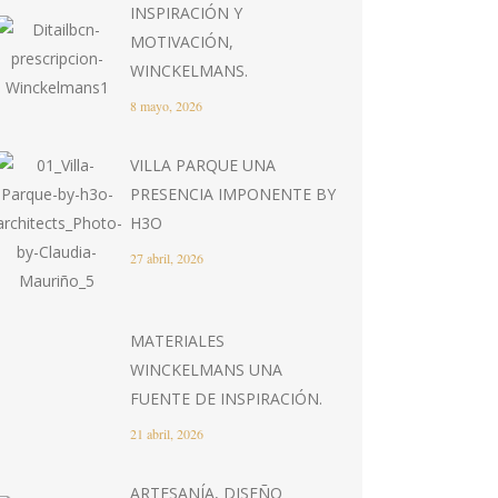
INSPIRACIÓN Y
MOTIVACIÓN,
WINCKELMANS.
8 mayo, 2026
VILLA PARQUE UNA
PRESENCIA IMPONENTE BY
H3O
27 abril, 2026
MATERIALES
WINCKELMANS UNA
FUENTE DE INSPIRACIÓN.
21 abril, 2026
ARTESANÍA, DISEÑO