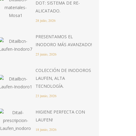
DOT: SISTEMA DE RE-
ALICATADO.
28 julio, 2026
PRESENTAMOS EL
INODORO MÁS AVANZADO!
25 junio, 2026
COLECCIÓN DE INODOROS
LAUFEN, ALTA
TECNOLOGÍA.
23 junio, 2026
HIGIENE PERFECTA CON
LAUFEN!
18 junio, 2026