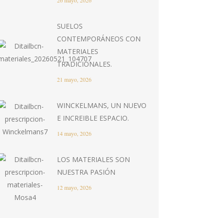
26 mayo, 2026
SUELOS
CONTEMPORÁNEOS CON
MATERIALES
TRADICIONALES.
21 mayo, 2026
WINCKELMANS, UN NUEVO
E INCREIBLE ESPACIO.
14 mayo, 2026
LOS MATERIALES SON
NUESTRA PASIÓN
12 mayo, 2026