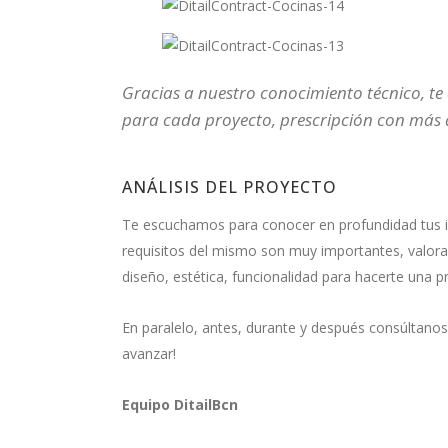
Gracias a nuestro conocimiento técnico, t
para cada proyecto, prescripción con más d
ANÁLISIS DEL PROYECTO
Te escuchamos para conocer en profundidad tus idea
requisitos del mismo son muy importantes, valora
diseño, estética, funcionalidad para hacerte una p
En paralelo, antes, durante y después consúltano
avanzar!
Equipo DitailBcn