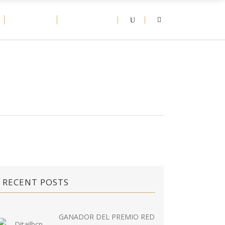
D-NEWS
CONTACT
RECENT POSTS
GANADOR DEL PREMIO RED