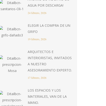
AGUA POR DESCARGA!
24 febrero, 2026
ELEGIR LA COMPRA DE UN
GRIFO
19 febrero, 2026
ARQUITECTOS E
INTERIORISTAS, INVITADOS
A NUESTRO
ASESORAMIENTO EXPERTO.
17 febrero, 2026
LOS ESPACIOS Y LOS
MATERIALES, VAN DE LA
MANO.