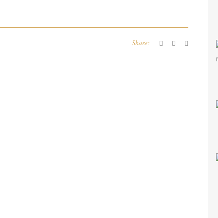
Share: