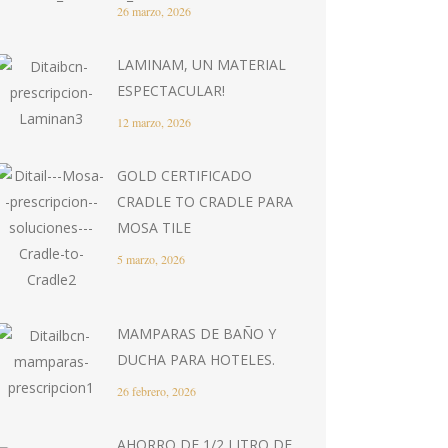
26 marzo, 2026
LAMINAM, UN MATERIAL
ESPECTACULAR!
12 marzo, 2026
GOLD CERTIFICADO
CRADLE TO CRADLE PARA
MOSA TILE
5 marzo, 2026
MAMPARAS DE BAÑO Y
DUCHA PARA HOTELES.
26 febrero, 2026
AHORRO DE 1/2 LITRO DE