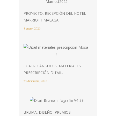
PROYECTO, RECEPCIÓN DEL HOTEL
MARRIOTT MÁLAGA
8 enero, 2026
CUATRO ÁNGULOS, MATERIALES
PRESCRIPCIÓN DITAIL.
23 diciembre, 2025
BRUMA, DISEÑO, PREMIOS