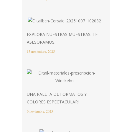
EXPLORA NUESTRAS MUESTRAS. TE
ASESORAMOS.
13 noviembre, 2025
UNA PALETA DE FORMATOS Y
COLORES ESPECTACULAR!
6 noviembre, 2025