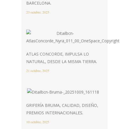
BARCELONA.
23 octubre, 2025
ATLAS CONCORDE, IMPULSA LO
NATURAL, DESDE LA MISMA TIERRA.
21 octubre, 2025
GRIFERÍA BRUMA, CALIDAD, DISEÑO,
PREMIOS INTERNACIONALES.
10 octubre, 2025