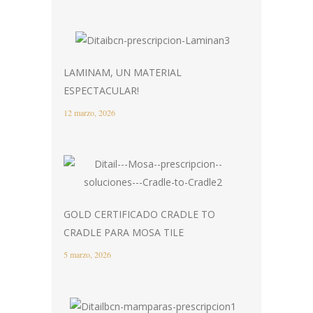
LAMINAM, UN MATERIAL
ESPECTACULAR!
12 marzo, 2026
GOLD CERTIFICADO CRADLE TO
CRADLE PARA MOSA TILE
5 marzo, 2026