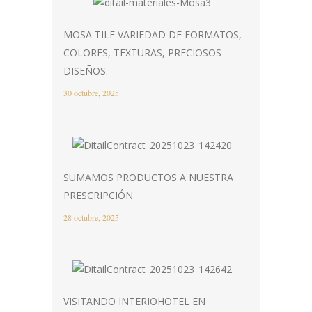
MOSA TILE VARIEDAD DE FORMATOS,
COLORES, TEXTURAS, PRECIOSOS
DISEÑOS.
30 octubre, 2025
SUMAMOS PRODUCTOS A NUESTRA
PRESCRIPCIÓN.
28 octubre, 2025
VISITANDO INTERIOHOTEL EN