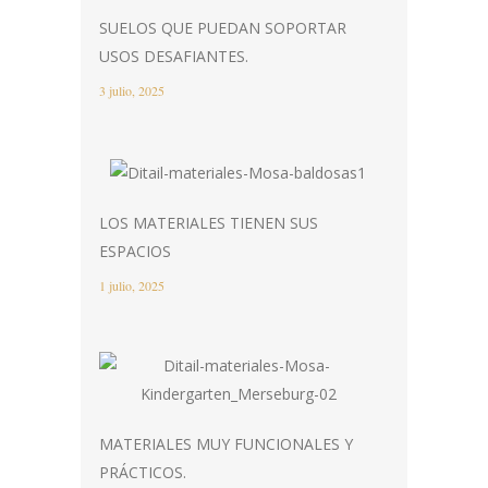
SUELOS QUE PUEDAN SOPORTAR
USOS DESAFIANTES.
3 julio, 2025
LOS MATERIALES TIENEN SUS
ESPACIOS
1 julio, 2025
MATERIALES MUY FUNCIONALES Y
PRÁCTICOS.