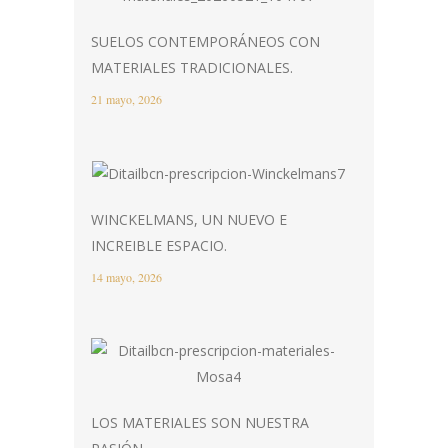
SUELOS CONTEMPORÁNEOS CON
MATERIALES TRADICIONALES.
21 mayo, 2026
WINCKELMANS, UN NUEVO E
INCREIBLE ESPACIO.
14 mayo, 2026
LOS MATERIALES SON NUESTRA