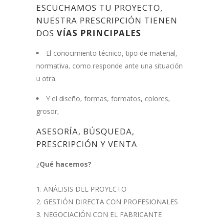
ESCUCHAMOS TU PROYECTO,
NUESTRA PRESCRIPCIÓN TIENEN
DOS
VÍAS PRINCIPALES
El conocimiento técnico, tipo de material,
normativa, como responde ante una situación
u otra.
Y el diseño, formas, formatos, colores,
grosor,
ASESORÍA, BÚSQUEDA,
PRESCRIPCIÓN Y VENTA
¿
Qué hacemos?
ANÁLISIS DEL PROYECTO
GESTIÓN DIRECTA CON PROFESIONALES
NEGOCIACIÓN CON EL FABRICANTE