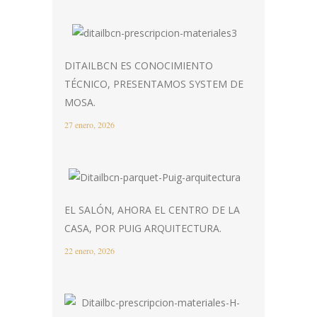
DITAILBCN ES CONOCIMIENTO
TÉCNICO, PRESENTAMOS SYSTEM DE
MOSA.
27 enero, 2026
EL SALÓN, AHORA EL CENTRO DE LA
CASA, POR PUIG ARQUITECTURA.
22 enero, 2026