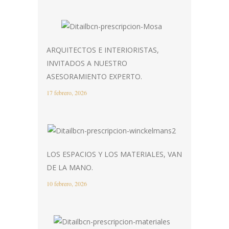
ARQUITECTOS E INTERIORISTAS,
INVITADOS A NUESTRO
ASESORAMIENTO EXPERTO.
17 febrero, 2026
LOS ESPACIOS Y LOS MATERIALES, VAN
DE LA MANO.
10 febrero, 2026