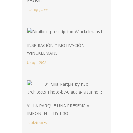
PASIÓN
12 mayo, 2026
INSPIRACIÓN Y MOTIVACIÓN,
WINCKELMANS.
8 mayo, 2026
VILLA PARQUE UNA PRESENCIA
IMPONENTE BY H3O
27 abril, 2026