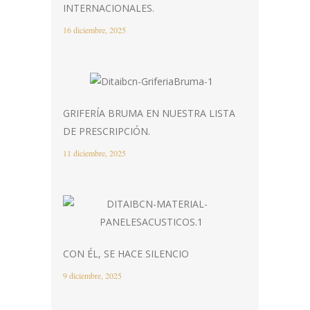
INTERNACIONALES.
16 diciembre, 2025
GRIFERÍA BRUMA EN NUESTRA LISTA
DE PRESCRIPCIÓN.
11 diciembre, 2025
CON ÉL, SE HACE SILENCIO
9 diciembre, 2025