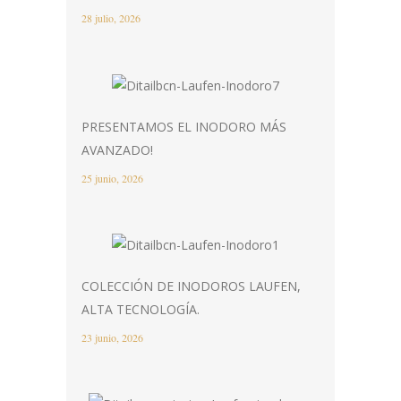
28 julio, 2026
PRESENTAMOS EL INODORO MÁS
AVANZADO!
25 junio, 2026
COLECCIÓN DE INODOROS LAUFEN,
ALTA TECNOLOGÍA.
23 junio, 2026