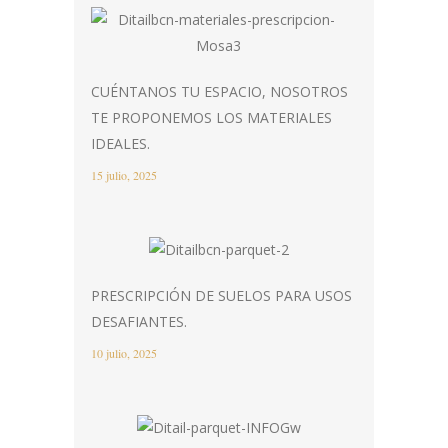
CUÉNTANOS TU ESPACIO, NOSOTROS
TE PROPONEMOS LOS MATERIALES
IDEALES.
15 julio, 2025
PRESCRIPCIÓN DE SUELOS PARA USOS
DESAFIANTES.
10 julio, 2025