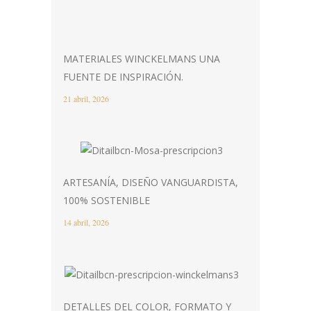
MATERIALES WINCKELMANS UNA
FUENTE DE INSPIRACIÓN.
21 abril, 2026
ARTESANÍA, DISEÑO VANGUARDISTA,
100% SOSTENIBLE
14 abril, 2026
DETALLES DEL COLOR, FORMATO Y