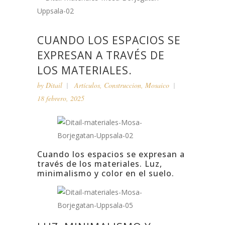
CUANDO LOS ESPACIOS SE
EXPRESAN A TRAVÉS DE
LOS MATERIALES.
by
Ditail
Artículos
,
Construccion
,
Mosaico
18 febrero, 2025
Cuando los espacios se expresan a
través de los materiales. Luz,
minimalismo y color en el suelo.