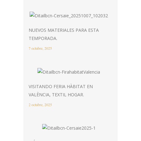
NUEVOS MATERIALES PARA ESTA
TEMPORADA.
7 octubre, 2025
VISITANDO FERIA HÀBITAT EN
VALÈNCIA, TEXTIL HOGAR.
2 octubre, 2025