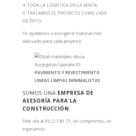
TODA LA LOGÍSTICA EN LA VENTA
TRATAMOS EL PROYECTO COMO CASO
DE ÉXITO
Te ayudamos a escoger el material más
adecuado para cada proyecto.
PAVIMENTO Y REVESTIMIENTO
LINEAS LIMPIAS MINIMALISTAS
SOMOS UNA
EMPRESA DE
ASESORÍA PARA LA
CONSTRUCCIÓN
.
Pide cita al 93 217 85 77, sin compromiso, te
esperamos.