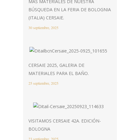
MÁS MATERIALES DE NUESTRA
BÚSQUEDA EN LA FERIA DE BOLOGNIA
(ITALIA) CERSAIE.
30 septiembre, 2025
CERSAIE 2025, GALERIA DE
MATERIALES PARA EL BAÑO.
25 septiembre, 2025
VISITAMOS CERSAIE 42A. EDICIÓN-
BOLOGNA
23 septiembre, 2025