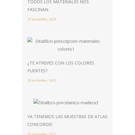
TODOS LOS MATERIALES NOS
FASCINAN.
25 noviembre, 2025
¿TE ATREVES CON LOS COLORES
FUERTES?
20 noviembre, 2025
YA TENEMOS LAS MUESTRAS DE ATLAS
CONCORDE!.
18 noviembre, 2025