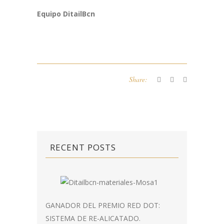
Equipo DitailBcn
Share:
RECENT POSTS
GANADOR DEL PREMIO RED DOT:
SISTEMA DE RE-ALICATADO.