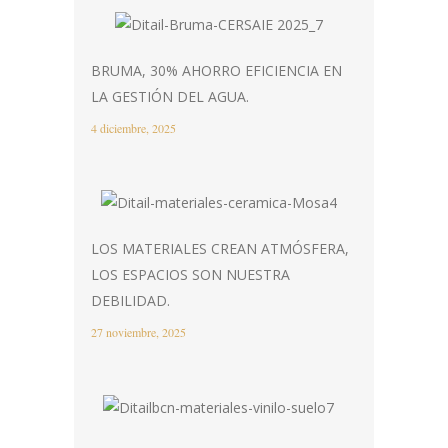
BRUMA, 30% AHORRO EFICIENCIA EN
LA GESTIÓN DEL AGUA.
4 diciembre, 2025
LOS MATERIALES CREAN ATMÓSFERA,
LOS ESPACIOS SON NUESTRA
DEBILIDAD.
27 noviembre, 2025