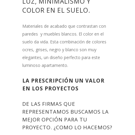
LUZ, MINIMALISMO Y
COLOR EN EL SUELO.
Materiales de acabado que contrastan con
paredes y muebles blancos. El color en el
suelo da vida. Esta combinación de colores
ocres, grises, negro y blanco son muy
elegantes, un diseño perfecto para este
luminoso apartamento.
LA PRESCRIPCIÓN UN VALOR
EN LOS PROYECTOS
DE LAS FIRMAS QUE
REPRESENTAMOS BUSCAMOS LA
MEJOR OPCIÓN PARA TU
PROYECTO. ¿COMO LO HACEMOS?