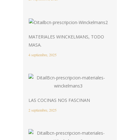
MATERIALES WINCKELMANS, TODO
MASA.
4 septiembre, 2025
LAS COCINAS NOS FASCINAN
2 septiembre, 2025