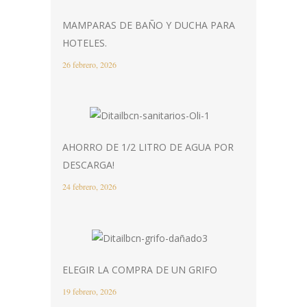
MAMPARAS DE BAÑO Y DUCHA PARA
HOTELES.
26 febrero, 2026
AHORRO DE 1/2 LITRO DE AGUA POR
DESCARGA!
24 febrero, 2026
ELEGIR LA COMPRA DE UN GRIFO
19 febrero, 2026