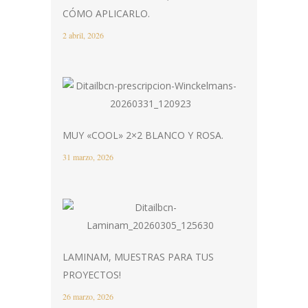
CÓMO APLICARLO.
2 abril, 2026
MUY «COOL» 2×2 BLANCO Y ROSA.
31 marzo, 2026
LAMINAM, MUESTRAS PARA TUS
PROYECTOS!
26 marzo, 2026