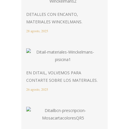
DETALLES CON ENCANTO,
MATERIALES WINCKELMANS.
28 agosto, 2025
EN DITAIL, VOLVEMOS PARA
CONTARTE SOBRE LOS MATERIALES.
26 agosto, 2025