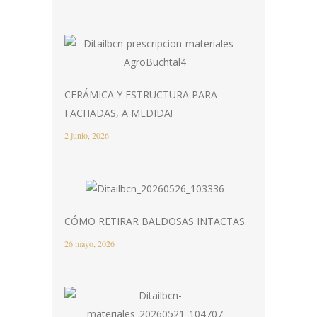
CERÁMICA Y ESTRUCTURA PARA
FACHADAS, A MEDIDA!
2 junio, 2026
CÓMO RETIRAR BALDOSAS INTACTAS.
26 mayo, 2026