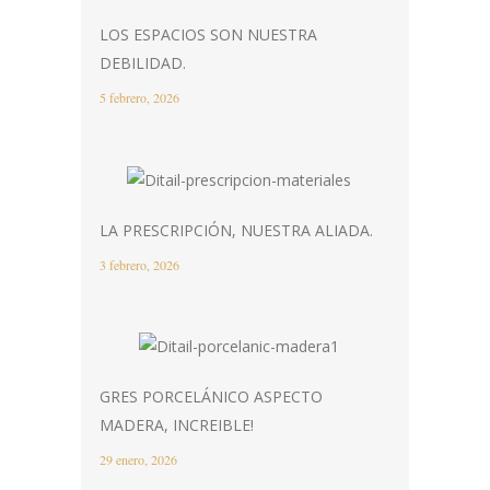
LOS ESPACIOS SON NUESTRA
DEBILIDAD.
5 febrero, 2026
LA PRESCRIPCIÓN, NUESTRA ALIADA.
3 febrero, 2026
GRES PORCELÁNICO ASPECTO
MADERA, INCREIBLE!
29 enero, 2026