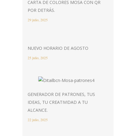
CARTA DE COLORES MOSA CON QR
POR DETRÁS.
29 julio, 2025
NUEVO HORARIO DE AGOSTO
25 julio, 2025
GENERADOR DE PATRONES, TUS
IDEAS, TU CREATIVIDAD A TU
ALCANCE.
22 julio, 2025