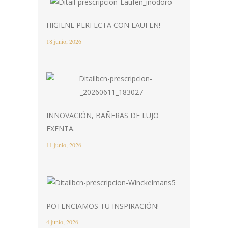
HIGIENE PERFECTA CON LAUFEN!
18 junio, 2026
INNOVACIÓN, BAÑERAS DE LUJO
EXENTA.
11 junio, 2026
POTENCIAMOS TU INSPIRACIÓN!
4 junio, 2026