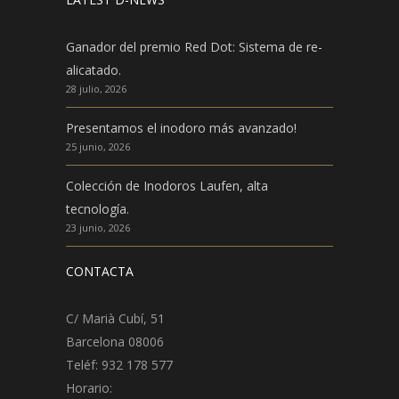
Ganador del premio Red Dot: Sistema de re-
alicatado.
28 julio, 2026
Presentamos el inodoro más avanzado!
25 junio, 2026
Colección de Inodoros Laufen, alta
tecnología.
23 junio, 2026
CONTACTA
C/ Marià Cubí, 51
Barcelona 08006
Teléf: 932 178 577
Horario: