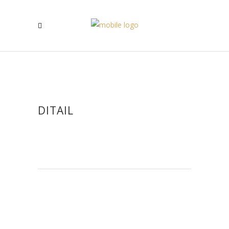
DITAIL