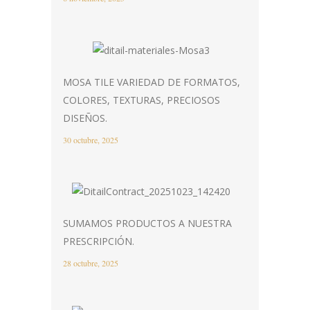
MOSA TILE VARIEDAD DE FORMATOS,
COLORES, TEXTURAS, PRECIOSOS
DISEÑOS.
30 octubre, 2025
SUMAMOS PRODUCTOS A NUESTRA
PRESCRIPCIÓN.
28 octubre, 2025