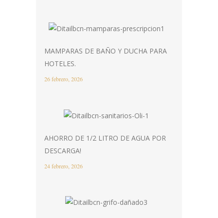
MAMPARAS DE BAÑO Y DUCHA PARA
HOTELES.
26 febrero, 2026
AHORRO DE 1/2 LITRO DE AGUA POR
DESCARGA!
24 febrero, 2026