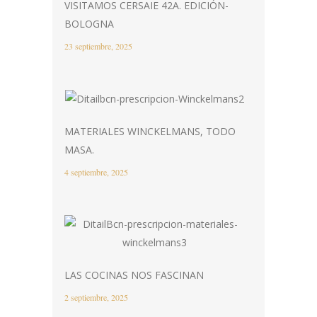
VISITAMOS CERSAIE 42A. EDICIÓN-
BOLOGNA
23 septiembre, 2025
MATERIALES WINCKELMANS, TODO
MASA.
4 septiembre, 2025
LAS COCINAS NOS FASCINAN
2 septiembre, 2025