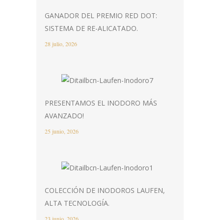
GANADOR DEL PREMIO RED DOT:
SISTEMA DE RE-ALICATADO.
28 julio, 2026
PRESENTAMOS EL INODORO MÁS
AVANZADO!
25 junio, 2026
COLECCIÓN DE INODOROS LAUFEN,
ALTA TECNOLOGÍA.
23 junio, 2026