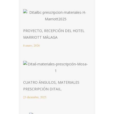
PROYECTO, RECEPCIÓN DEL HOTEL
MARRIOTT MÁLAGA
8 enero, 2026
CUATRO ÁNGULOS, MATERIALES
PRESCRIPCIÓN DITAIL.
23 diciembre, 2025