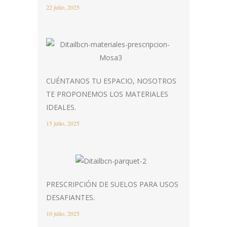
22 julio, 2025
CUÉNTANOS TU ESPACIO, NOSOTROS
TE PROPONEMOS LOS MATERIALES
IDEALES.
15 julio, 2025
PRESCRIPCIÓN DE SUELOS PARA USOS
DESAFIANTES.
10 julio, 2025