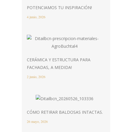
POTENCIAMOS TU INSPIRACIÓN!
4 junio, 2026
CERÁMICA Y ESTRUCTURA PARA
FACHADAS, A MEDIDA!
2 junio, 2026
CÓMO RETIRAR BALDOSAS INTACTAS.
26 mayo, 2026