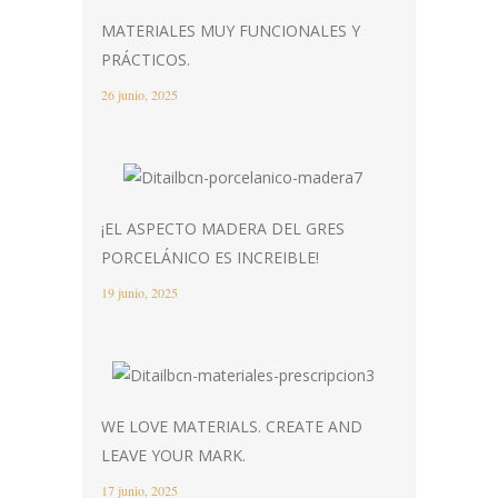
MATERIALES MUY FUNCIONALES Y
PRÁCTICOS.
26 junio, 2025
¡EL ASPECTO MADERA DEL GRES
PORCELÁNICO ES INCREIBLE!
19 junio, 2025
WE LOVE MATERIALS. CREATE AND
LEAVE YOUR MARK.
17 junio, 2025