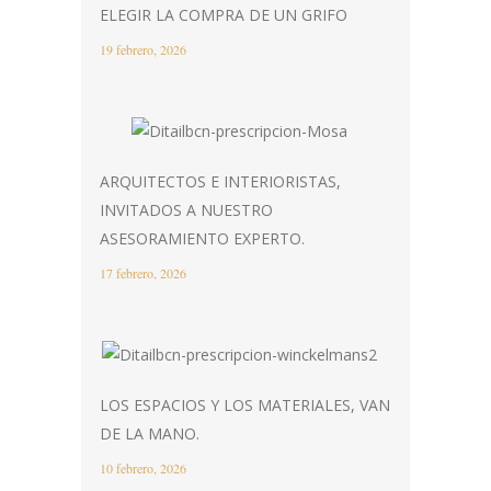
ELEGIR LA COMPRA DE UN GRIFO
19 febrero, 2026
ARQUITECTOS E INTERIORISTAS,
INVITADOS A NUESTRO
ASESORAMIENTO EXPERTO.
17 febrero, 2026
LOS ESPACIOS Y LOS MATERIALES, VAN
DE LA MANO.
10 febrero, 2026