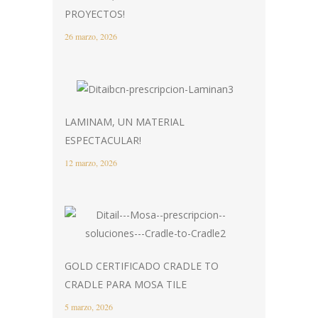
PROYECTOS!
26 marzo, 2026
LAMINAM, UN MATERIAL
ESPECTACULAR!
12 marzo, 2026
GOLD CERTIFICADO CRADLE TO
CRADLE PARA MOSA TILE
5 marzo, 2026