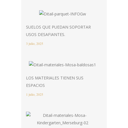
SUELOS QUE PUEDAN SOPORTAR
USOS DESAFIANTES.
3 julio, 2025
LOS MATERIALES TIENEN SUS
ESPACIOS
1 julio, 2025