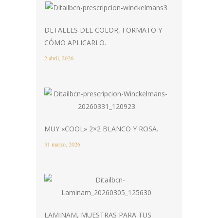
DETALLES DEL COLOR, FORMATO Y
CÓMO APLICARLO.
2 abril, 2026
MUY «COOL» 2×2 BLANCO Y ROSA.
31 marzo, 2026
LAMINAM, MUESTRAS PARA TUS