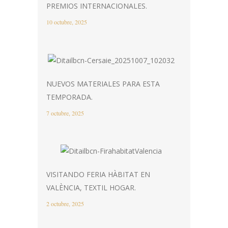
PREMIOS INTERNACIONALES.
10 octubre, 2025
NUEVOS MATERIALES PARA ESTA
TEMPORADA.
7 octubre, 2025
VISITANDO FERIA HÀBITAT EN
VALÈNCIA, TEXTIL HOGAR.
2 octubre, 2025