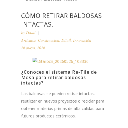
CÓMO RETIRAR BALDOSAS
INTACTAS.
by
Ditail
Artículos
,
Construccion
,
Ditail
,
Innovación
26 mayo, 2026
¿Conoces el sistema Re-Tile de
Mosa para retirar baldosas
intactas?
Las baldosas se pueden retirar intactas,
reutilizar en nuevos proyectos o reciclar para
obtener materias primas de alta calidad para
futuros productos cerámicos.