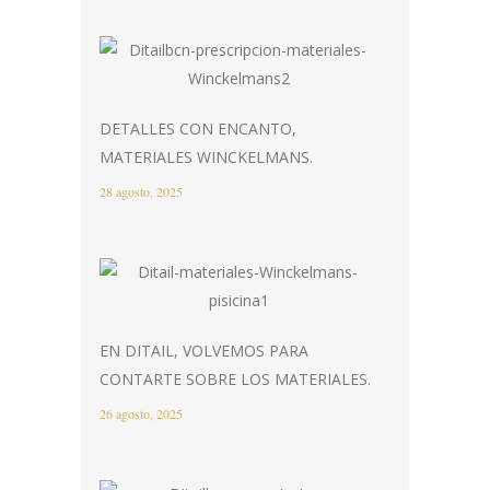
DETALLES CON ENCANTO,
MATERIALES WINCKELMANS.
28 agosto, 2025
EN DITAIL, VOLVEMOS PARA
CONTARTE SOBRE LOS MATERIALES.
26 agosto, 2025