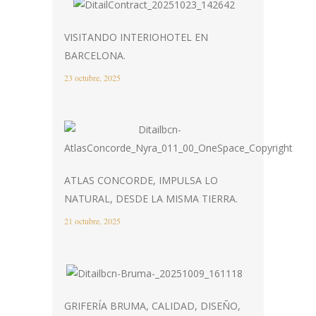
VISITANDO INTERIOHOTEL EN
BARCELONA.
23 octubre, 2025
ATLAS CONCORDE, IMPULSA LO
NATURAL, DESDE LA MISMA TIERRA.
21 octubre, 2025
GRIFERÍA BRUMA, CALIDAD, DISEÑO,