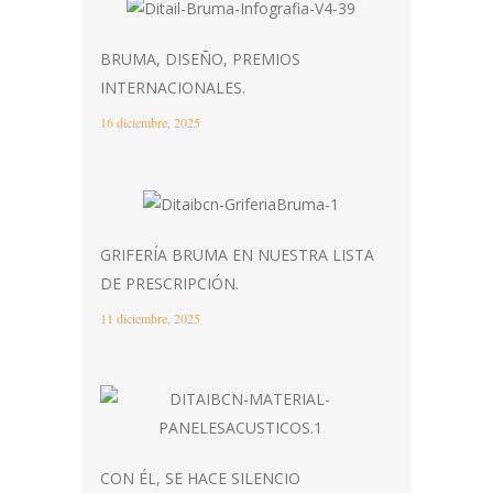
BRUMA, DISEÑO, PREMIOS
INTERNACIONALES.
16 diciembre, 2025
GRIFERÍA BRUMA EN NUESTRA LISTA
DE PRESCRIPCIÓN.
11 diciembre, 2025
CON ÉL, SE HACE SILENCIO