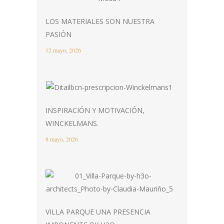
LOS MATERIALES SON NUESTRA
PASIÓN
12 mayo, 2026
INSPIRACIÓN Y MOTIVACIÓN,
WINCKELMANS.
8 mayo, 2026
VILLA PARQUE UNA PRESENCIA