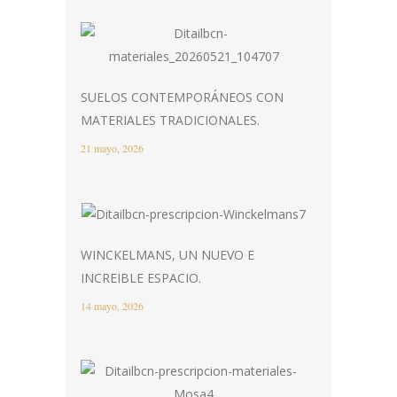
SUELOS CONTEMPORÁNEOS CON
MATERIALES TRADICIONALES.
21 mayo, 2026
WINCKELMANS, UN NUEVO E
INCREIBLE ESPACIO.
14 mayo, 2026