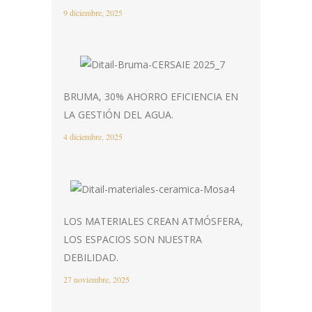
9 diciembre, 2025
BRUMA, 30% AHORRO EFICIENCIA EN
LA GESTIÓN DEL AGUA.
4 diciembre, 2025
LOS MATERIALES CREAN ATMÓSFERA,
LOS ESPACIOS SON NUESTRA
DEBILIDAD.
27 noviembre, 2025