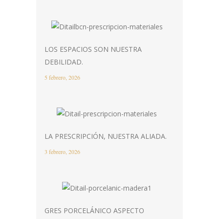
LOS ESPACIOS SON NUESTRA
DEBILIDAD.
5 febrero, 2026
LA PRESCRIPCIÓN, NUESTRA ALIADA.
3 febrero, 2026
GRES PORCELÁNICO ASPECTO