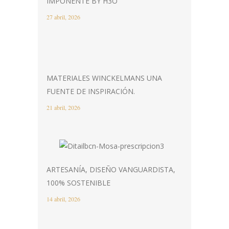
IMPONENTE BY H3O
27 abril, 2026
MATERIALES WINCKELMANS UNA
FUENTE DE INSPIRACIÓN.
21 abril, 2026
ARTESANÍA, DISEÑO VANGUARDISTA,
100% SOSTENIBLE
14 abril, 2026