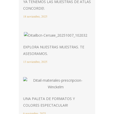
YA TENEMOS LAS MUESTRAS DE ATLAS
CONCORDE!.
18 noviembre, 2025
EXPLORA NUESTRAS MUESTRAS. TE
ASESORAMOS.
13 noviembre, 2025
UNA PALETA DE FORMATOS Y
COLORES ESPECTACULAR!
6 noviembre, 2025