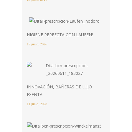
HIGIENE PERFECTA CON LAUFEN!
18 junio, 2026
INNOVACIÓN, BAÑERAS DE LUJO
EXENTA.
11 junio, 2026