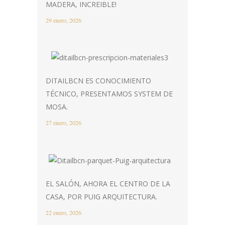
MADERA, INCREIBLE!
29 enero, 2026
DITAILBCN ES CONOCIMIENTO
TÉCNICO, PRESENTAMOS SYSTEM DE
MOSA.
27 enero, 2026
EL SALÓN, AHORA EL CENTRO DE LA
CASA, POR PUIG ARQUITECTURA.
22 enero, 2026