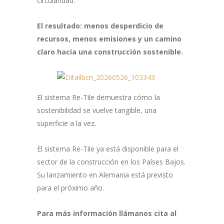
circularidad.
El resultado: menos desperdicio de
recursos, menos emisiones y un camino
claro hacia una construcción sostenible.
El sistema Re-Tile demuestra cómo la
sostenibilidad se vuelve tangible, una
superficie a la vez.
El sistema Re-Tile ya está disponible para el
sector de la construcción en los Países Bajos.
Su lanzamiento en Alemania está previsto
para el próximo año.
Para más información llámanos cita al