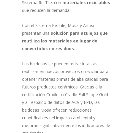
Sistema Re-Tile: con
materiales reciclables
que reducen la demanda.
Con el Sistema Re-Tile, Mosa y Ardex
presentan una
solución para azulejos que
reutiliza los materiales en lugar de
convertirlos en residuos.
Las baldosas se pueden retirar intactas,
reutilizar en nuevos proyectos o reciclar para
obtener materias primas de alta calidad para
futuros productos cerámicos. Gracias a la
certificación Cradle to Cradle Full Scope Gold
y al respaldo de datos de ACV y EPD, las
baldosas Mosa ofrecen reducciones
cuantificables del impacto ambiental y
mejoran significativamente los indicadores de