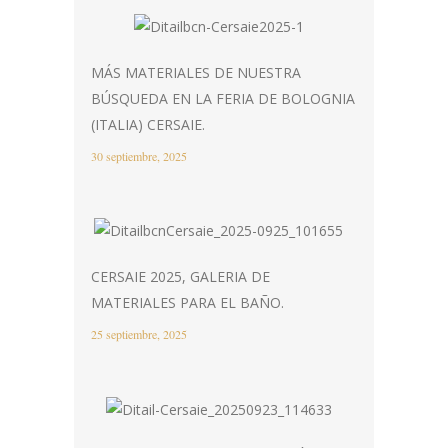
MÁS MATERIALES DE NUESTRA
BÚSQUEDA EN LA FERIA DE BOLOGNIA
(ITALIA) CERSAIE.
30 septiembre, 2025
CERSAIE 2025, GALERIA DE
MATERIALES PARA EL BAÑO.
25 septiembre, 2025