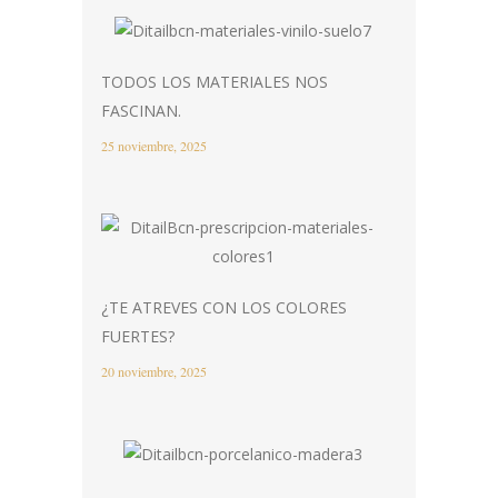
TODOS LOS MATERIALES NOS
FASCINAN.
25 noviembre, 2025
¿TE ATREVES CON LOS COLORES
FUERTES?
20 noviembre, 2025