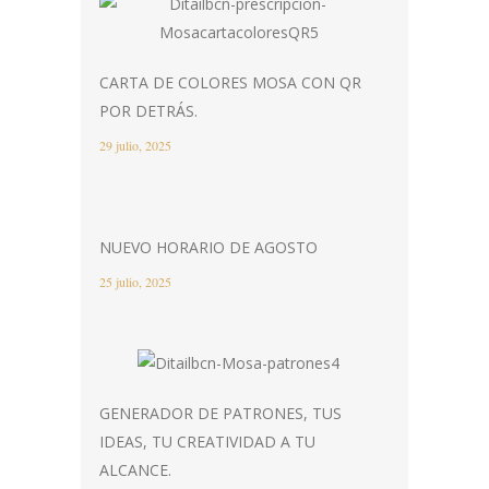
CARTA DE COLORES MOSA CON QR
POR DETRÁS.
29 julio, 2025
NUEVO HORARIO DE AGOSTO
25 julio, 2025
GENERADOR DE PATRONES, TUS
IDEAS, TU CREATIVIDAD A TU
ALCANCE.