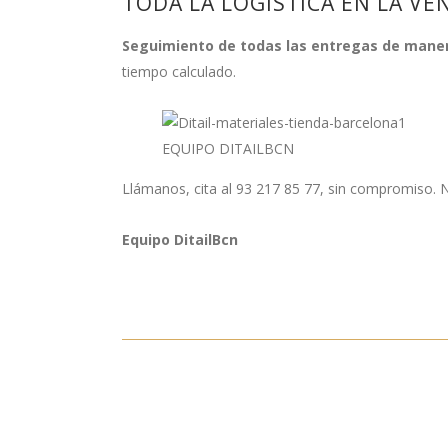
TODA LA LOGÍSTICA EN LA VE
Seguimiento de todas las entregas de maner
tiempo calculado.
EQUIPO DITAILBCN
Llámanos, cita al 93 217 85 77, sin compromiso. 
Equipo DitailBcn