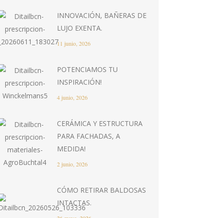
INNOVACIÓN, BAÑERAS DE
LUJO EXENTA.
11 junio, 2026
POTENCIAMOS TU
INSPIRACIÓN!
4 junio, 2026
CERÁMICA Y ESTRUCTURA
PARA FACHADAS, A
MEDIDA!
2 junio, 2026
CÓMO RETIRAR BALDOSAS
INTACTAS.