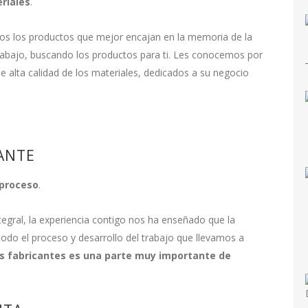
riales
.
s los productos que mejor encajan en la memoria de la
trabajo, buscando los productos para ti. Les conocemos por
de alta calidad de los materiales, dedicados a su negocio
ANTE
 proceso
.
tegral, la experiencia contigo nos ha enseñado que la
odo el proceso y desarrollo del trabajo que llevamos a
os fabricantes es una parte muy importante de