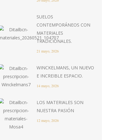
26 mayo, 2026
SUELOS
CONTEMPORÁNEOS CON
MATERIALES
TRADICIONALES.
21 mayo, 2026
WINCKELMANS, UN NUEVO
E INCREIBLE ESPACIO.
14 mayo, 2026
LOS MATERIALES SON
NUESTRA PASIÓN
12 mayo, 2026