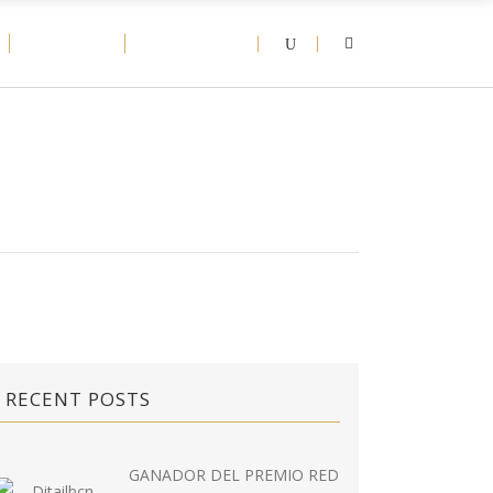
D-NEWS
CONTACT
RECENT POSTS
GANADOR DEL PREMIO RED