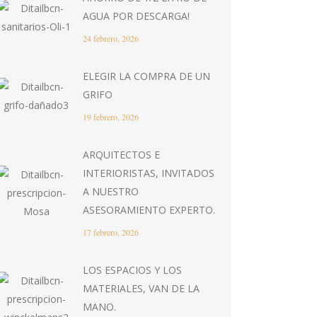
AGUA POR DESCARGA!
24 febrero, 2026
ELEGIR LA COMPRA DE UN
GRIFO
19 febrero, 2026
ARQUITECTOS E
INTERIORISTAS, INVITADOS
A NUESTRO
ASESORAMIENTO EXPERTO.
17 febrero, 2026
LOS ESPACIOS Y LOS
MATERIALES, VAN DE LA
MANO.