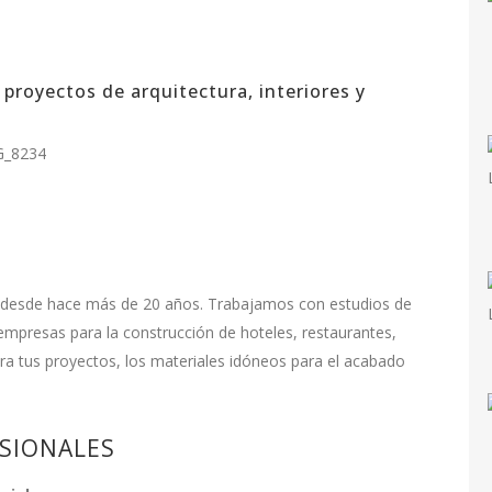
 proyectos de arquitectura, interiores y
o desde hace más de 20 años. Trabajamos con estudios de
 empresas para la construcción de hoteles, restaurantes,
a tus proyectos, los materiales idóneos para el acabado
ESIONALES