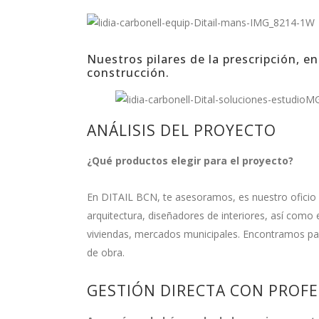
Nuestros pilares de la prescripción, en
construcción.
ANÁLISIS DEL PROYECTO
¿Qué productos elegir para el proyecto?
En DITAIL BCN, te asesoramos, es nuestro ofici
arquitectura, diseñadores de interiores, así como
viviendas, mercados municipales. Encontramos par
de obra.
GESTIÓN DIRECTA CON PROF