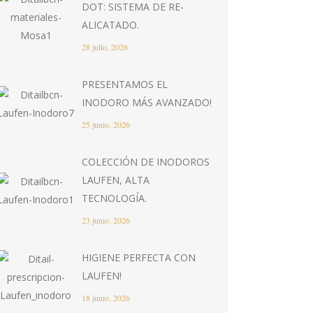
DOT: SISTEMA DE RE-
ALICATADO.
28 julio, 2026
PRESENTAMOS EL
INODORO MÁS AVANZADO!
25 junio, 2026
COLECCIÓN DE INODOROS
LAUFEN, ALTA
TECNOLOGÍA.
23 junio, 2026
HIGIENE PERFECTA CON
LAUFEN!
18 junio, 2026