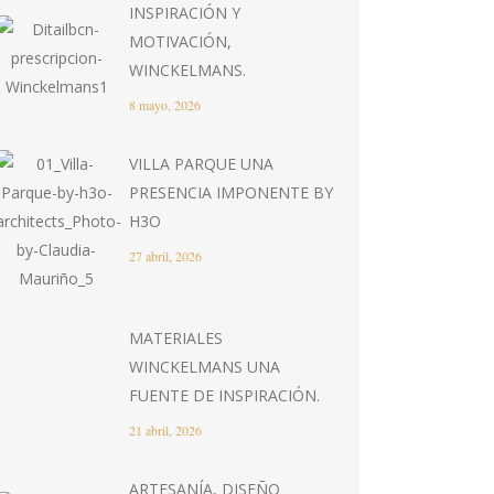
INSPIRACIÓN Y
MOTIVACIÓN,
WINCKELMANS.
8 mayo, 2026
VILLA PARQUE UNA
PRESENCIA IMPONENTE BY
H3O
27 abril, 2026
MATERIALES
WINCKELMANS UNA
FUENTE DE INSPIRACIÓN.
21 abril, 2026
ARTESANÍA, DISEÑO