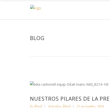
H
BLOG
NUESTROS PILARES DE LA PRE
by
Ditail
Artículos
,
Ditail
21 noviembre, 2024