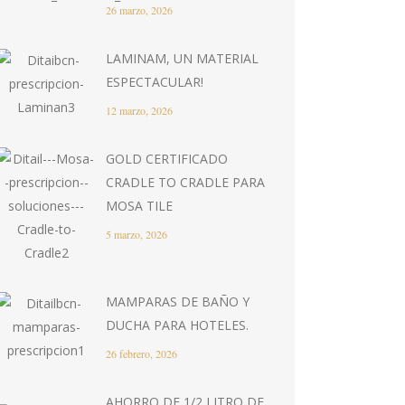
26 marzo, 2026
LAMINAM, UN MATERIAL
ESPECTACULAR!
12 marzo, 2026
GOLD CERTIFICADO
CRADLE TO CRADLE PARA
MOSA TILE
5 marzo, 2026
MAMPARAS DE BAÑO Y
DUCHA PARA HOTELES.
26 febrero, 2026
AHORRO DE 1/2 LITRO DE