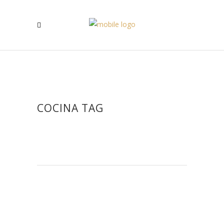
COCINA TAG