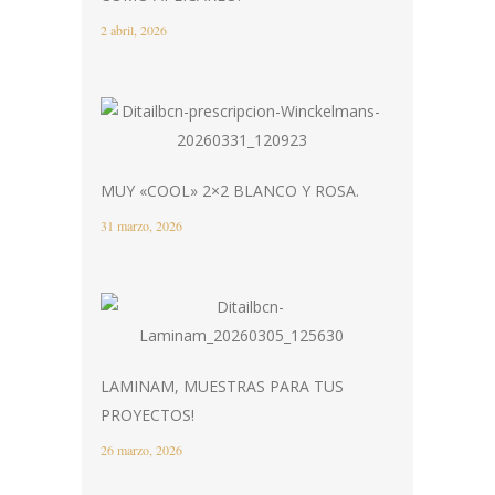
2 abril, 2026
MUY «COOL» 2×2 BLANCO Y ROSA.
31 marzo, 2026
LAMINAM, MUESTRAS PARA TUS
PROYECTOS!
26 marzo, 2026