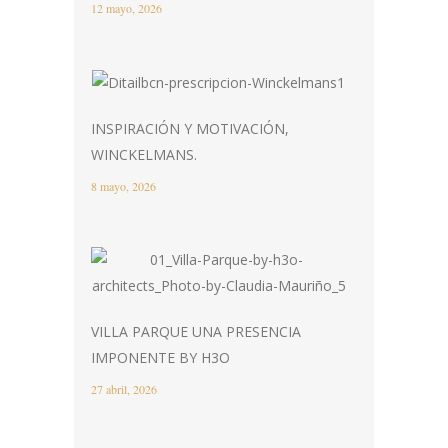
12 mayo, 2026
INSPIRACIÓN Y MOTIVACIÓN,
WINCKELMANS.
8 mayo, 2026
VILLA PARQUE UNA PRESENCIA
IMPONENTE BY H3O
27 abril, 2026