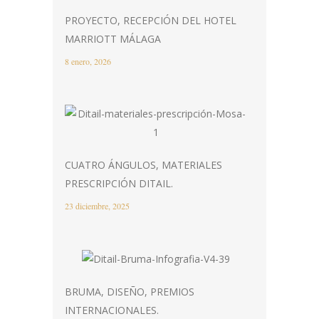
PROYECTO, RECEPCIÓN DEL HOTEL
MARRIOTT MÁLAGA
8 enero, 2026
CUATRO ÁNGULOS, MATERIALES
PRESCRIPCIÓN DITAIL.
23 diciembre, 2025
BRUMA, DISEÑO, PREMIOS
INTERNACIONALES.