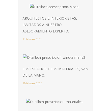
ARQUITECTOS E INTERIORISTAS,
INVITADOS A NUESTRO
ASESORAMIENTO EXPERTO.
17 febrero, 2026
LOS ESPACIOS Y LOS MATERIALES, VAN
DE LA MANO.
10 febrero, 2026