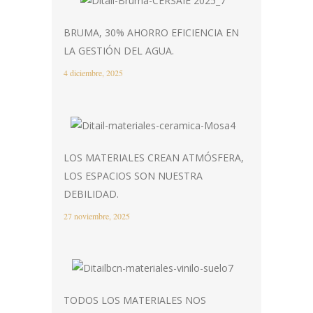
BRUMA, 30% AHORRO EFICIENCIA EN
LA GESTIÓN DEL AGUA.
4 diciembre, 2025
LOS MATERIALES CREAN ATMÓSFERA,
LOS ESPACIOS SON NUESTRA
DEBILIDAD.
27 noviembre, 2025
TODOS LOS MATERIALES NOS