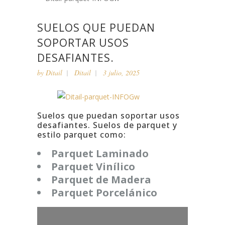
SUELOS QUE PUEDAN
SOPORTAR USOS
DESAFIANTES.
by
Ditail
Ditail
3 julio, 2025
Suelos que puedan soportar usos
desafiantes. Suelos de parquet y
estilo parquet como:
Parquet Laminado
Parquet Vinílico
Parquet de Madera
Parquet Porcelánico