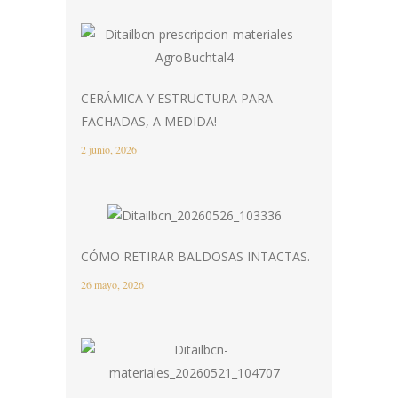
CERÁMICA Y ESTRUCTURA PARA
FACHADAS, A MEDIDA!
2 junio, 2026
CÓMO RETIRAR BALDOSAS INTACTAS.
26 mayo, 2026