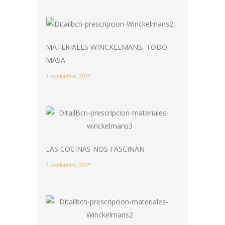
MATERIALES WINCKELMANS, TODO
MASA.
4 septiembre, 2025
LAS COCINAS NOS FASCINAN
2 septiembre, 2025