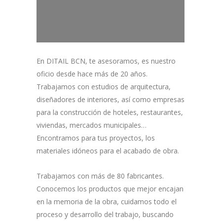
En DITAIL BCN, te asesoramos, es nuestro
oficio desde hace más de 20 años.
Trabajamos con estudios de arquitectura,
diseñadores de interiores, así como empresas
para la construcción de hoteles, restaurantes,
viviendas, mercados municipales…
Encontramos para tus proyectos, los
materiales idóneos para el acabado de obra.
Trabajamos con más de 80 fabricantes.
Conocemos los productos que mejor encajan
en la memoria de la obra, cuidamos todo el
proceso y desarrollo del trabajo, buscando