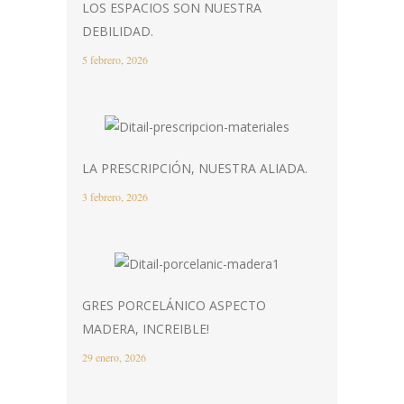
LOS ESPACIOS SON NUESTRA
DEBILIDAD.
5 febrero, 2026
LA PRESCRIPCIÓN, NUESTRA ALIADA.
3 febrero, 2026
GRES PORCELÁNICO ASPECTO
MADERA, INCREIBLE!
29 enero, 2026