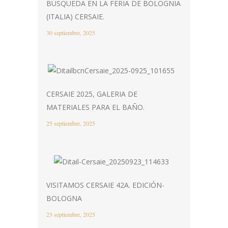
BÚSQUEDA EN LA FERIA DE BOLOGNIA
(ITALIA) CERSAIE.
30 septiembre, 2025
CERSAIE 2025, GALERIA DE
MATERIALES PARA EL BAÑO.
25 septiembre, 2025
VISITAMOS CERSAIE 42A. EDICIÓN-
BOLOGNA
23 septiembre, 2025