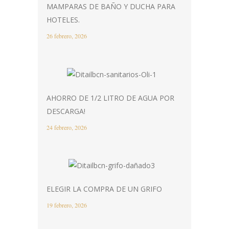
MAMPARAS DE BAÑO Y DUCHA PARA
HOTELES.
26 febrero, 2026
AHORRO DE 1/2 LITRO DE AGUA POR
DESCARGA!
24 febrero, 2026
ELEGIR LA COMPRA DE UN GRIFO
19 febrero, 2026