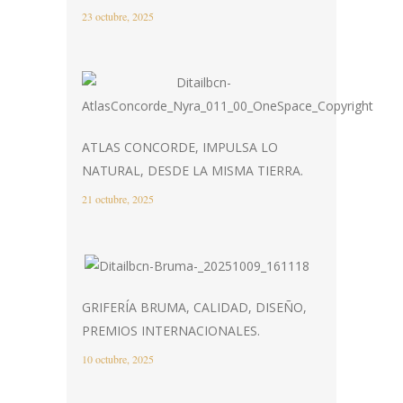
23 octubre, 2025
ATLAS CONCORDE, IMPULSA LO
NATURAL, DESDE LA MISMA TIERRA.
21 octubre, 2025
GRIFERÍA BRUMA, CALIDAD, DISEÑO,
PREMIOS INTERNACIONALES.
10 octubre, 2025