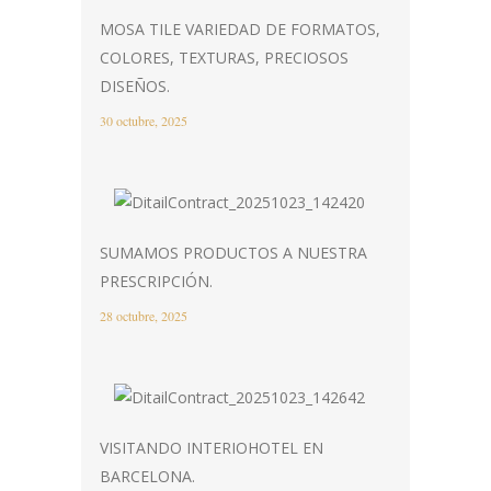
MOSA TILE VARIEDAD DE FORMATOS,
COLORES, TEXTURAS, PRECIOSOS
DISEÑOS.
30 octubre, 2025
SUMAMOS PRODUCTOS A NUESTRA
PRESCRIPCIÓN.
28 octubre, 2025
VISITANDO INTERIOHOTEL EN
BARCELONA.