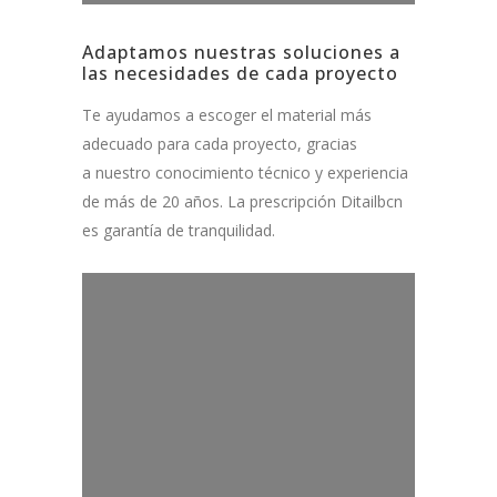
Adaptamos nuestras soluciones a
las necesidades de cada proyecto
Te ayudamos a escoger el material más
adecuado para cada proyecto, gracias
a nuestro conocimiento técnico y experiencia
de más de 20 años. La prescripción Ditailbcn
es garantía de tranquilidad.