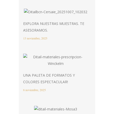
EXPLORA NUESTRAS MUESTRAS. TE
ASESORAMOS.
13 noviembre, 2025
UNA PALETA DE FORMATOS Y
COLORES ESPECTACULAR!
6 noviembre, 2025