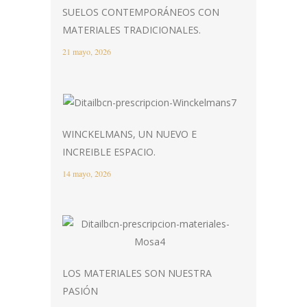
SUELOS CONTEMPORÁNEOS CON
MATERIALES TRADICIONALES.
21 mayo, 2026
WINCKELMANS, UN NUEVO E
INCREIBLE ESPACIO.
14 mayo, 2026
LOS MATERIALES SON NUESTRA
PASIÓN