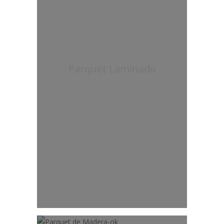
Parquet Laminado