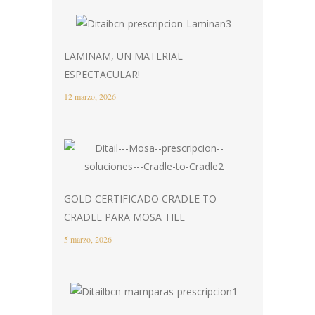
LAMINAM, UN MATERIAL
ESPECTACULAR!
12 marzo, 2026
GOLD CERTIFICADO CRADLE TO
CRADLE PARA MOSA TILE
5 marzo, 2026