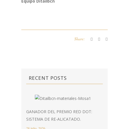
Equipo Ditailbcn
Share:
RECENT POSTS
GANADOR DEL PREMIO RED DOT:
SISTEMA DE RE-ALICATADO.
28 julio, 2026