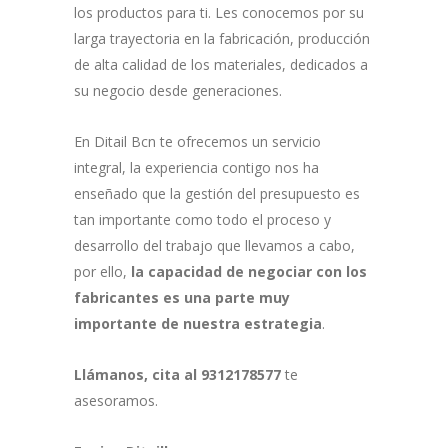
los productos para ti. Les conocemos por su
larga trayectoria en la fabricación, producción
de alta calidad de los materiales, dedicados a
su negocio desde generaciones.
En Ditail Bcn te ofrecemos un servicio
integral, la experiencia contigo nos ha
enseñado que la gestión del presupuesto es
tan importante como todo el proceso y
desarrollo del trabajo que llevamos a cabo,
por ello,
la capacidad de negociar con los
fabricantes es una parte muy
importante de nuestra estrategia
.
Llámanos, cita al 9312178577
te
asesoramos.