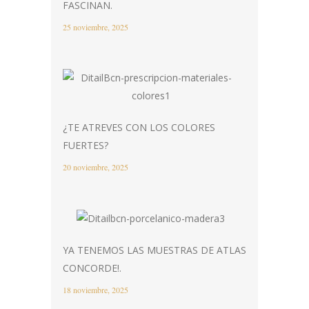
FASCINAN.
25 noviembre, 2025
¿TE ATREVES CON LOS COLORES
FUERTES?
20 noviembre, 2025
YA TENEMOS LAS MUESTRAS DE ATLAS
CONCORDE!.
18 noviembre, 2025