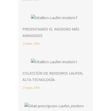
PRESENTAMOS EL INODORO MÁS
AVANZADO!
25 junio, 2026
COLECCIÓN DE INODOROS LAUFEN,
ALTA TECNOLOGÍA.
23 junio, 2026