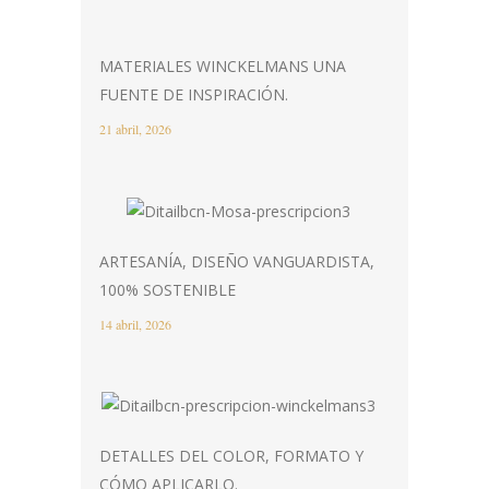
MATERIALES WINCKELMANS UNA
FUENTE DE INSPIRACIÓN.
21 abril, 2026
ARTESANÍA, DISEÑO VANGUARDISTA,
100% SOSTENIBLE
14 abril, 2026
DETALLES DEL COLOR, FORMATO Y
CÓMO APLICARLO.