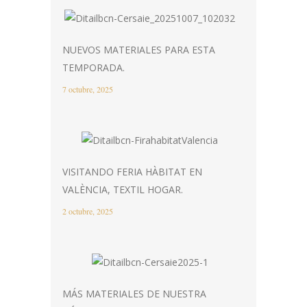
NUEVOS MATERIALES PARA ESTA
TEMPORADA.
7 octubre, 2025
VISITANDO FERIA HÀBITAT EN
VALÈNCIA, TEXTIL HOGAR.
2 octubre, 2025
MÁS MATERIALES DE NUESTRA