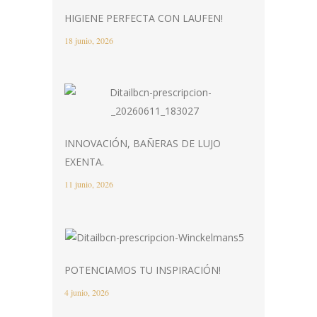
HIGIENE PERFECTA CON LAUFEN!
18 junio, 2026
INNOVACIÓN, BAÑERAS DE LUJO
EXENTA.
11 junio, 2026
POTENCIAMOS TU INSPIRACIÓN!
4 junio, 2026