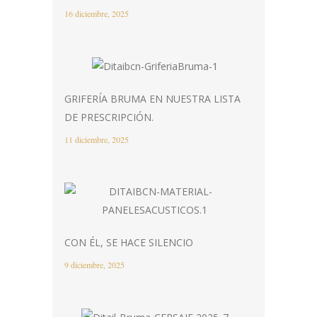
16 diciembre, 2025
GRIFERÍA BRUMA EN NUESTRA LISTA
DE PRESCRIPCIÓN.
11 diciembre, 2025
CON ÉL, SE HACE SILENCIO
9 diciembre, 2025