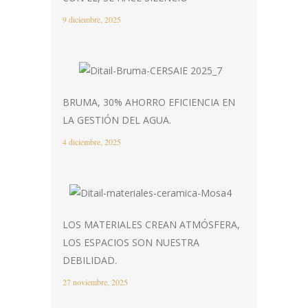
9 diciembre, 2025
BRUMA, 30% AHORRO EFICIENCIA EN
LA GESTIÓN DEL AGUA.
4 diciembre, 2025
LOS MATERIALES CREAN ATMÓSFERA,
LOS ESPACIOS SON NUESTRA
DEBILIDAD.
27 noviembre, 2025