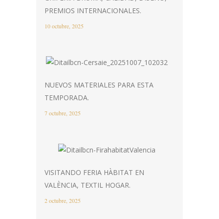
PREMIOS INTERNACIONALES.
10 octubre, 2025
NUEVOS MATERIALES PARA ESTA
TEMPORADA.
7 octubre, 2025
VISITANDO FERIA HÀBITAT EN
VALÈNCIA, TEXTIL HOGAR.
2 octubre, 2025