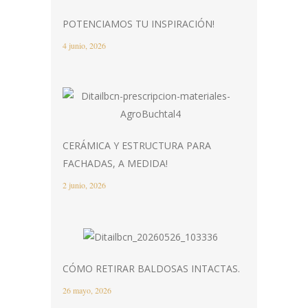
POTENCIAMOS TU INSPIRACIÓN!
4 junio, 2026
CERÁMICA Y ESTRUCTURA PARA
FACHADAS, A MEDIDA!
2 junio, 2026
CÓMO RETIRAR BALDOSAS INTACTAS.
26 mayo, 2026