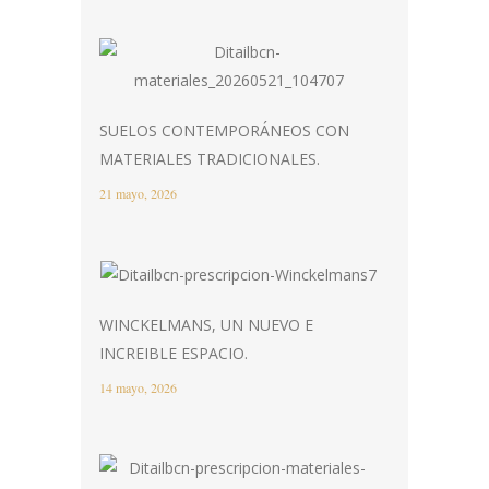
SUELOS CONTEMPORÁNEOS CON
MATERIALES TRADICIONALES.
21 mayo, 2026
WINCKELMANS, UN NUEVO E
INCREIBLE ESPACIO.
14 mayo, 2026