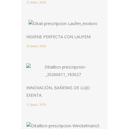
23 junio, 2026
HIGIENE PERFECTA CON LAUFEN!
18 junio, 2026
INNOVACIÓN, BAÑERAS DE LUJO
EXENTA.
11 junio, 2026