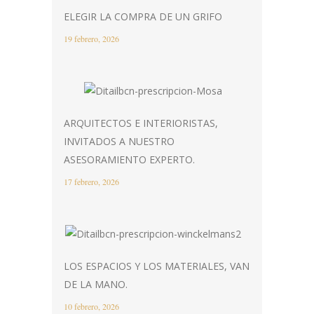
ELEGIR LA COMPRA DE UN GRIFO
19 febrero, 2026
ARQUITECTOS E INTERIORISTAS,
INVITADOS A NUESTRO
ASESORAMIENTO EXPERTO.
17 febrero, 2026
LOS ESPACIOS Y LOS MATERIALES, VAN
DE LA MANO.
10 febrero, 2026