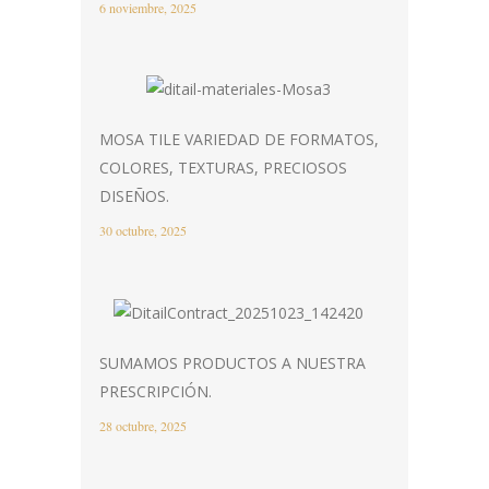
6 noviembre, 2025
MOSA TILE VARIEDAD DE FORMATOS,
COLORES, TEXTURAS, PRECIOSOS
DISEÑOS.
30 octubre, 2025
SUMAMOS PRODUCTOS A NUESTRA
PRESCRIPCIÓN.
28 octubre, 2025