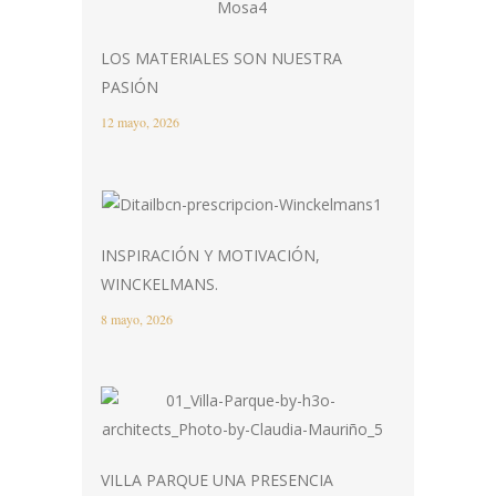
LOS MATERIALES SON NUESTRA
PASIÓN
12 mayo, 2026
INSPIRACIÓN Y MOTIVACIÓN,
WINCKELMANS.
8 mayo, 2026
VILLA PARQUE UNA PRESENCIA