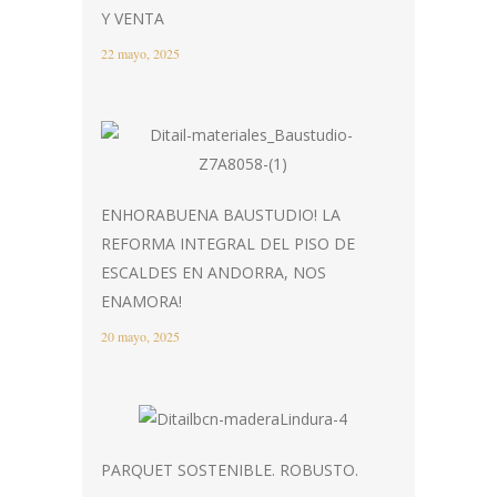
Y VENTA
22 mayo, 2025
ENHORABUENA BAUSTUDIO! LA
REFORMA INTEGRAL DEL PISO DE
ESCALDES EN ANDORRA, NOS
ENAMORA!
20 mayo, 2025
PARQUET SOSTENIBLE. ROBUSTO.