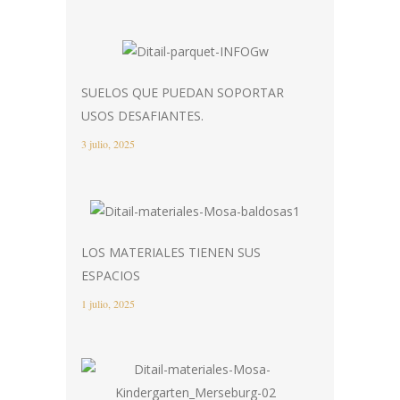
SUELOS QUE PUEDAN SOPORTAR
USOS DESAFIANTES.
3 julio, 2025
LOS MATERIALES TIENEN SUS
ESPACIOS
1 julio, 2025