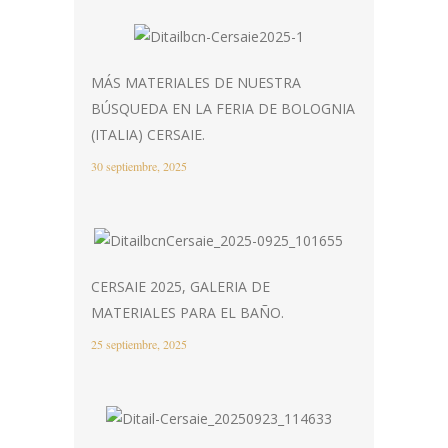
MÁS MATERIALES DE NUESTRA
BÚSQUEDA EN LA FERIA DE BOLOGNIA
(ITALIA) CERSAIE.
30 septiembre, 2025
CERSAIE 2025, GALERIA DE
MATERIALES PARA EL BAÑO.
25 septiembre, 2025