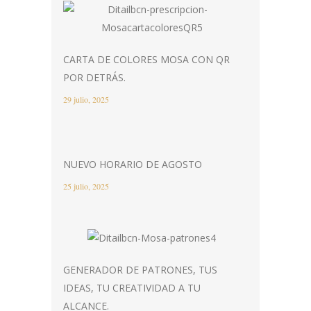
CARTA DE COLORES MOSA CON QR
POR DETRÁS.
29 julio, 2025
NUEVO HORARIO DE AGOSTO
25 julio, 2025
GENERADOR DE PATRONES, TUS
IDEAS, TU CREATIVIDAD A TU
ALCANCE.