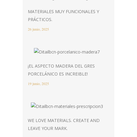
MATERIALES MUY FUNCIONALES Y
PRÁCTICOS.
26 junio, 2025
¡EL ASPECTO MADERA DEL GRES
PORCELÁNICO ES INCREIBLE!
19 junio, 2025
WE LOVE MATERIALS. CREATE AND
LEAVE YOUR MARK.