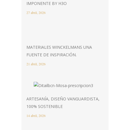
IMPONENTE BY H3O
27 abril, 2026
MATERIALES WINCKELMANS UNA
FUENTE DE INSPIRACIÓN.
21 abril, 2026
ARTESANÍA, DISEÑO VANGUARDISTA,
100% SOSTENIBLE
14 abril, 2026