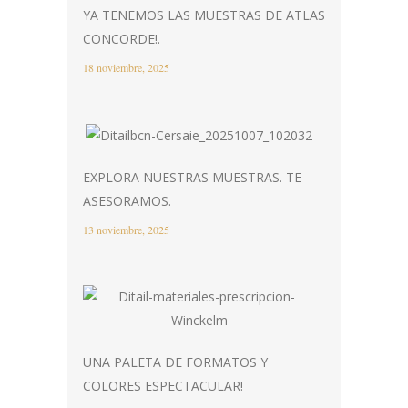
YA TENEMOS LAS MUESTRAS DE ATLAS
CONCORDE!.
18 noviembre, 2025
EXPLORA NUESTRAS MUESTRAS. TE
ASESORAMOS.
13 noviembre, 2025
UNA PALETA DE FORMATOS Y
COLORES ESPECTACULAR!