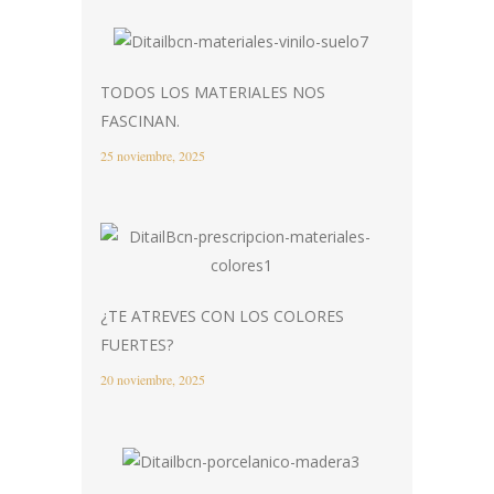
TODOS LOS MATERIALES NOS
FASCINAN.
25 noviembre, 2025
¿TE ATREVES CON LOS COLORES
FUERTES?
20 noviembre, 2025