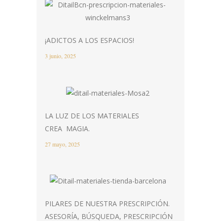
¡ADICTOS A LOS ESPACIOS!
3 junio, 2025
LA LUZ DE LOS MATERIALES
CREA MAGIA.
27 mayo, 2025
PILARES DE NUESTRA PRESCRIPCIÓN.
ASESORÍA, BÚSQUEDA, PRESCRIPCIÓN