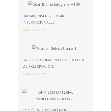
BRUMA, DISEÑO, PREMIOS
INTERNACIONALES.
16 diciembre, 2025
GRIFERÍA BRUMA EN NUESTRA LISTA
DE PRESCRIPCIÓN.
11 diciembre, 2025
CON ÉL, SE HACE SILENCIO