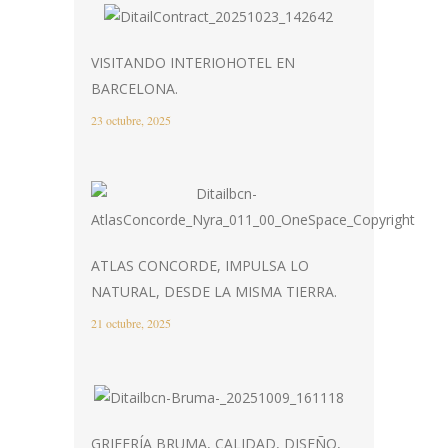
VISITANDO INTERIOHOTEL EN
BARCELONA.
23 octubre, 2025
ATLAS CONCORDE, IMPULSA LO
NATURAL, DESDE LA MISMA TIERRA.
21 octubre, 2025
GRIFERÍA BRUMA, CALIDAD, DISEÑO,