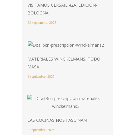
VISITAMOS CERSAIE 42A. EDICIÓN-
BOLOGNA
23 septiembre, 2025
MATERIALES WINCKELMANS, TODO
MASA.
4 septiembre, 2025
LAS COCINAS NOS FASCINAN
2 septiembre, 2025