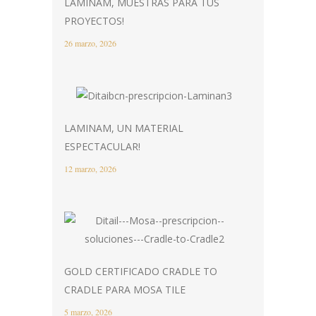
LAMINAM, MUESTRAS PARA TUS
PROYECTOS!
26 marzo, 2026
LAMINAM, UN MATERIAL
ESPECTACULAR!
12 marzo, 2026
GOLD CERTIFICADO CRADLE TO
CRADLE PARA MOSA TILE
5 marzo, 2026