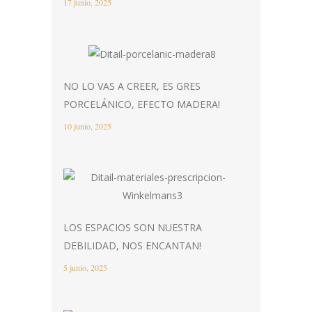
17 junio, 2025
NO LO VAS A CREER, ES GRES
PORCELÁNICO, EFECTO MADERA!
10 junio, 2025
LOS ESPACIOS SON NUESTRA
DEBILIDAD, NOS ENCANTAN!
5 junio, 2025