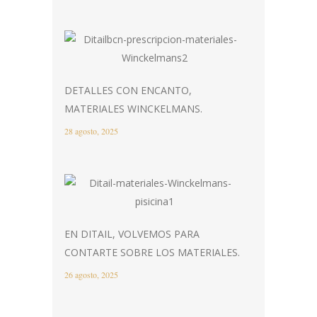
DETALLES CON ENCANTO,
MATERIALES WINCKELMANS.
28 agosto, 2025
EN DITAIL, VOLVEMOS PARA
CONTARTE SOBRE LOS MATERIALES.
26 agosto, 2025