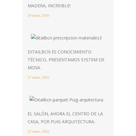
MADERA, INCREIBLE!
29 enero, 2026
DITAILBCN ES CONOCIMIENTO
TÉCNICO, PRESENTAMOS SYSTEM DE
MOSA.
27 enero, 2026
EL SALÓN, AHORA EL CENTRO DE LA
CASA, POR PUIG ARQUITECTURA.
22 enero, 2026