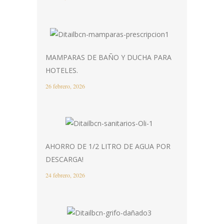
MAMPARAS DE BAÑO Y DUCHA PARA
HOTELES.
26 febrero, 2026
AHORRO DE 1/2 LITRO DE AGUA POR
DESCARGA!
24 febrero, 2026