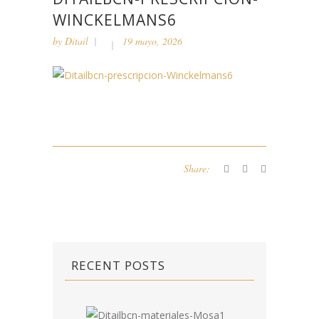
WINCKELMANS6
by
Ditail
19 mayo, 2026
Share:
RECENT POSTS