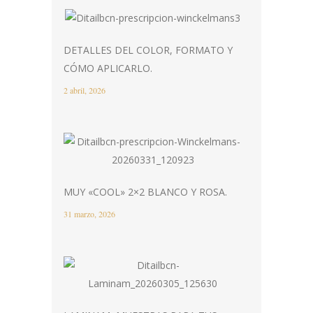
DETALLES DEL COLOR, FORMATO Y
CÓMO APLICARLO.
2 abril, 2026
MUY «COOL» 2×2 BLANCO Y ROSA.
31 marzo, 2026