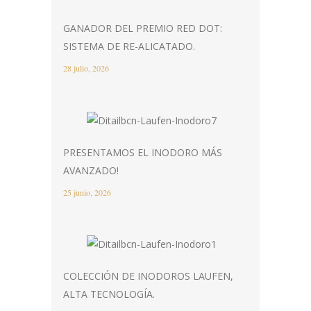
GANADOR DEL PREMIO RED DOT:
SISTEMA DE RE-ALICATADO.
28 julio, 2026
PRESENTAMOS EL INODORO MÁS
AVANZADO!
25 junio, 2026
COLECCIÓN DE INODOROS LAUFEN,
ALTA TECNOLOGÍA.