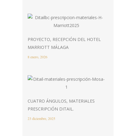
PROYECTO, RECEPCIÓN DEL HOTEL
MARRIOTT MÁLAGA
8 enero, 2026
CUATRO ÁNGULOS, MATERIALES
PRESCRIPCIÓN DITAIL.
23 diciembre, 2025