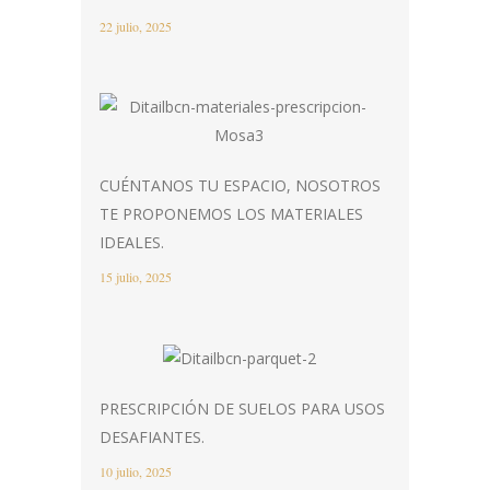
22 julio, 2025
CUÉNTANOS TU ESPACIO, NOSOTROS
TE PROPONEMOS LOS MATERIALES
IDEALES.
15 julio, 2025
PRESCRIPCIÓN DE SUELOS PARA USOS
DESAFIANTES.
10 julio, 2025