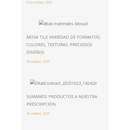
6 noviembre, 2025
MOSA TILE VARIEDAD DE FORMATOS,
COLORES, TEXTURAS, PRECIOSOS
DISEÑOS.
30 octubre, 2025
SUMAMOS PRODUCTOS A NUESTRA
PRESCRIPCIÓN.
28 octubre, 2025