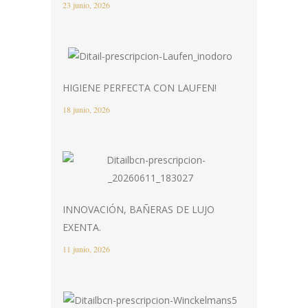
23 junio, 2026
HIGIENE PERFECTA CON LAUFEN!
18 junio, 2026
INNOVACIÓN, BAÑERAS DE LUJO
EXENTA.
11 junio, 2026