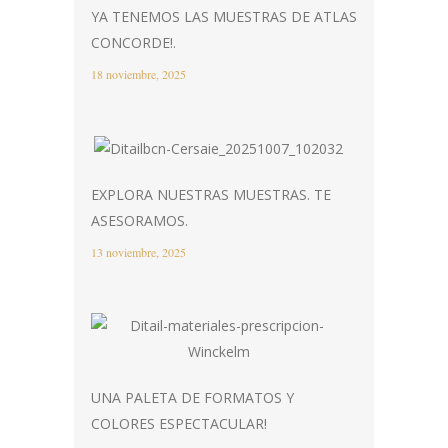
YA TENEMOS LAS MUESTRAS DE ATLAS
CONCORDE!.
18 noviembre, 2025
EXPLORA NUESTRAS MUESTRAS. TE
ASESORAMOS.
13 noviembre, 2025
UNA PALETA DE FORMATOS Y
COLORES ESPECTACULAR!