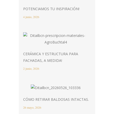
POTENCIAMOS TU INSPIRACIÓN!
4 junio, 2026
CERÁMICA Y ESTRUCTURA PARA
FACHADAS, A MEDIDA!
2 junio, 2026
CÓMO RETIRAR BALDOSAS INTACTAS.
26 mayo, 2026