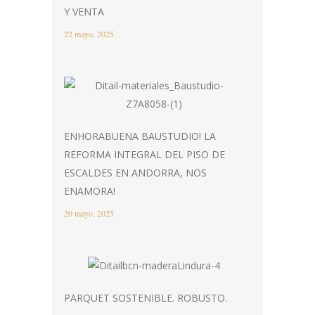
Y VENTA
22 mayo, 2025
ENHORABUENA BAUSTUDIO! LA
REFORMA INTEGRAL DEL PISO DE
ESCALDES EN ANDORRA, NOS
ENAMORA!
20 mayo, 2025
PARQUET SOSTENIBLE. ROBUSTO.