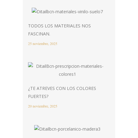
TODOS LOS MATERIALES NOS
FASCINAN.
25 noviembre, 2025
¿TE ATREVES CON LOS COLORES
FUERTES?
20 noviembre, 2025