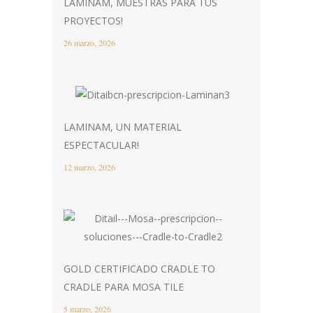
LAMINAM, MUESTRAS PARA TUS
PROYECTOS!
26 marzo, 2026
LAMINAM, UN MATERIAL
ESPECTACULAR!
12 marzo, 2026
GOLD CERTIFICADO CRADLE TO
CRADLE PARA MOSA TILE
5 marzo, 2026