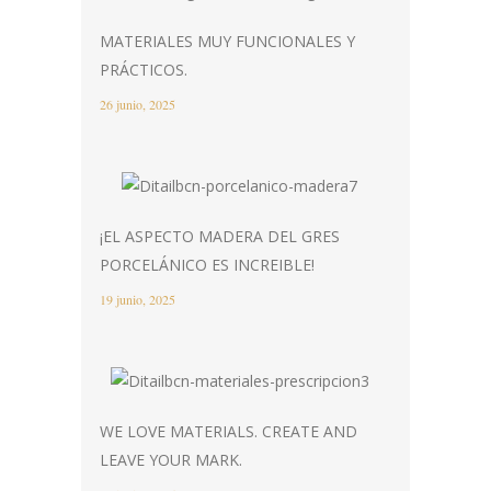
MATERIALES MUY FUNCIONALES Y
PRÁCTICOS.
26 junio, 2025
¡EL ASPECTO MADERA DEL GRES
PORCELÁNICO ES INCREIBLE!
19 junio, 2025
WE LOVE MATERIALS. CREATE AND
LEAVE YOUR MARK.