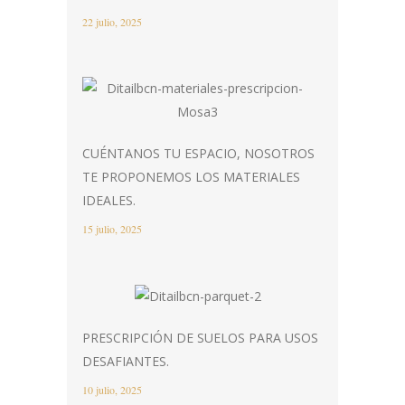
22 julio, 2025
CUÉNTANOS TU ESPACIO, NOSOTROS
TE PROPONEMOS LOS MATERIALES
IDEALES.
15 julio, 2025
PRESCRIPCIÓN DE SUELOS PARA USOS
DESAFIANTES.
10 julio, 2025