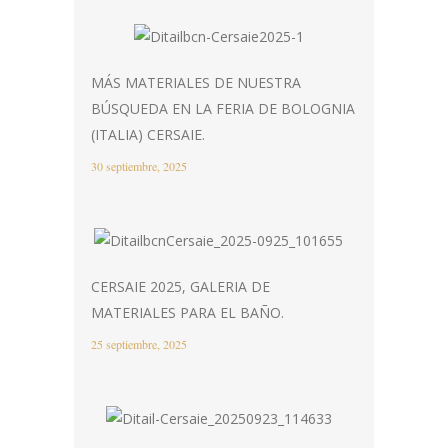
MÁS MATERIALES DE NUESTRA
BÚSQUEDA EN LA FERIA DE BOLOGNIA
(ITALIA) CERSAIE.
30 septiembre, 2025
CERSAIE 2025, GALERIA DE
MATERIALES PARA EL BAÑO.
25 septiembre, 2025