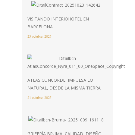
VISITANDO INTERIOHOTEL EN
BARCELONA.
23 octubre, 2025
ATLAS CONCORDE, IMPULSA LO
NATURAL, DESDE LA MISMA TIERRA.
21 octubre, 2025
GRIFERÍA BRUMA, CALIDAD, DISEÑO,