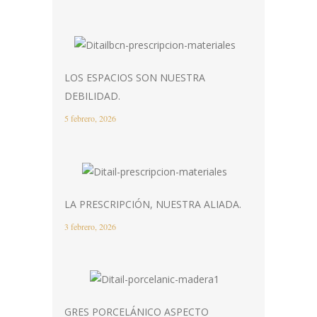
LOS ESPACIOS SON NUESTRA
DEBILIDAD.
5 febrero, 2026
LA PRESCRIPCIÓN, NUESTRA ALIADA.
3 febrero, 2026
GRES PORCELÁNICO ASPECTO