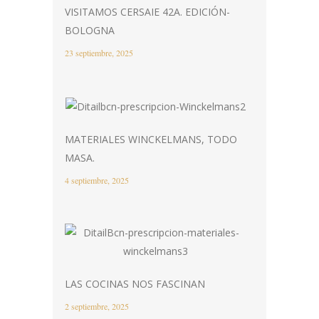
VISITAMOS CERSAIE 42A. EDICIÓN-
BOLOGNA
23 septiembre, 2025
MATERIALES WINCKELMANS, TODO
MASA.
4 septiembre, 2025
LAS COCINAS NOS FASCINAN
2 septiembre, 2025