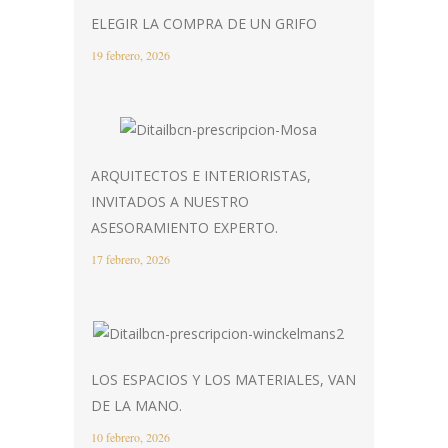
ELEGIR LA COMPRA DE UN GRIFO
19 febrero, 2026
ARQUITECTOS E INTERIORISTAS,
INVITADOS A NUESTRO
ASESORAMIENTO EXPERTO.
17 febrero, 2026
LOS ESPACIOS Y LOS MATERIALES, VAN
DE LA MANO.
10 febrero, 2026