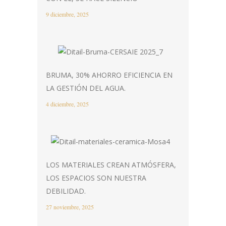
9 diciembre, 2025
BRUMA, 30% AHORRO EFICIENCIA EN
LA GESTIÓN DEL AGUA.
4 diciembre, 2025
LOS MATERIALES CREAN ATMÓSFERA,
LOS ESPACIOS SON NUESTRA
DEBILIDAD.
27 noviembre, 2025