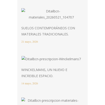
SUELOS CONTEMPORÁNEOS CON
MATERIALES TRADICIONALES.
21 mayo, 2026
WINCKELMANS, UN NUEVO E
INCREIBLE ESPACIO.
14 mayo, 2026