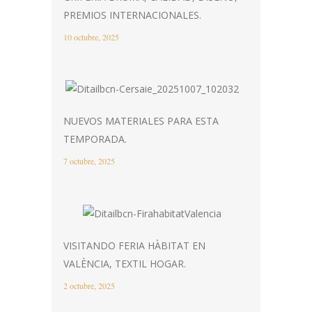
PREMIOS INTERNACIONALES.
10 octubre, 2025
NUEVOS MATERIALES PARA ESTA
TEMPORADA.
7 octubre, 2025
VISITANDO FERIA HÀBITAT EN
VALÈNCIA, TEXTIL HOGAR.
2 octubre, 2025