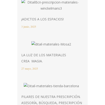
¡ADICTOS A LOS ESPACIOS!
3 junio, 2025
LA LUZ DE LOS MATERIALES
CREA MAGIA.
27 mayo, 2025
PILARES DE NUESTRA PRESCRIPCIÓN.
ASESORÍA, BÚSQUEDA, PRESCRIPCIÓN