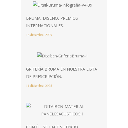
BRUMA, DISEÑO, PREMIOS
INTERNACIONALES.
16 diciembre, 2025
GRIFERÍA BRUMA EN NUESTRA LISTA
DE PRESCRIPCIÓN.
11 diciembre, 2025
CON ÉL, SE HACE SILENCIO