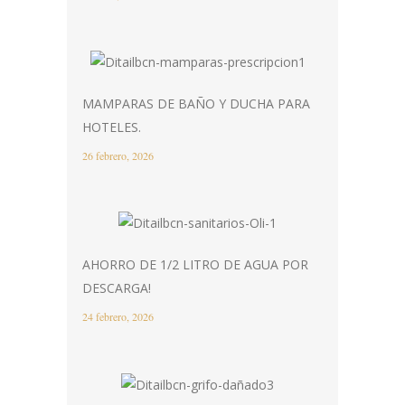
MAMPARAS DE BAÑO Y DUCHA PARA
HOTELES.
26 febrero, 2026
AHORRO DE 1/2 LITRO DE AGUA POR
DESCARGA!
24 febrero, 2026