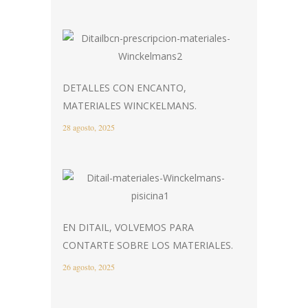
DETALLES CON ENCANTO,
MATERIALES WINCKELMANS.
28 agosto, 2025
EN DITAIL, VOLVEMOS PARA
CONTARTE SOBRE LOS MATERIALES.
26 agosto, 2025