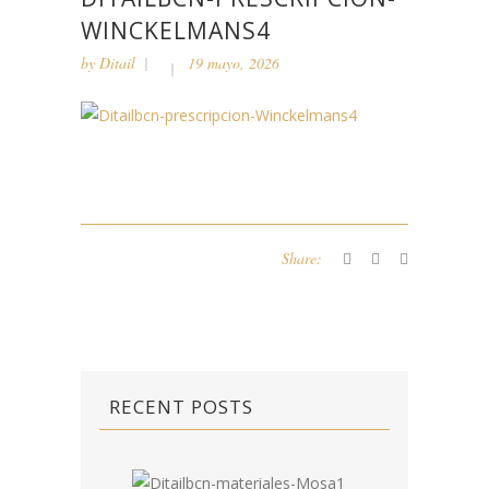
WINCKELMANS4
by
Ditail
19 mayo, 2026
Share:
RECENT POSTS