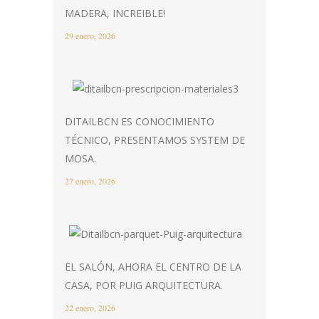
MADERA, INCREIBLE!
29 enero, 2026
DITAILBCN ES CONOCIMIENTO
TÉCNICO, PRESENTAMOS SYSTEM DE
MOSA.
27 enero, 2026
EL SALÓN, AHORA EL CENTRO DE LA
CASA, POR PUIG ARQUITECTURA.
22 enero, 2026