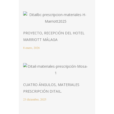
PROYECTO, RECEPCIÓN DEL HOTEL
MARRIOTT MÁLAGA
8 enero, 2026
CUATRO ÁNGULOS, MATERIALES
PRESCRIPCIÓN DITAIL.
23 diciembre, 2025