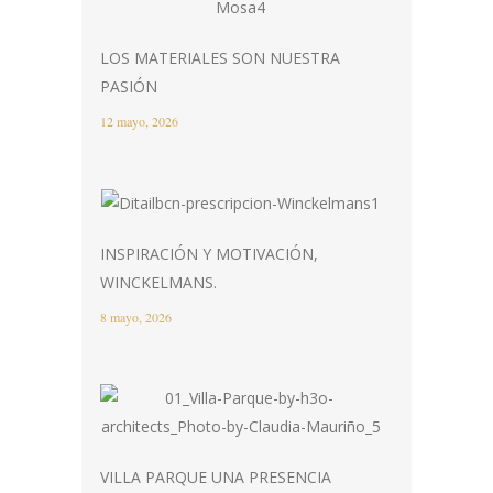
LOS MATERIALES SON NUESTRA
PASIÓN
12 mayo, 2026
INSPIRACIÓN Y MOTIVACIÓN,
WINCKELMANS.
8 mayo, 2026
VILLA PARQUE UNA PRESENCIA