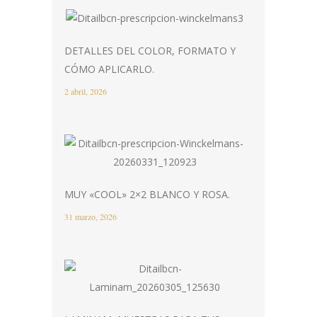
DETALLES DEL COLOR, FORMATO Y
CÓMO APLICARLO.
2 abril, 2026
MUY «COOL» 2×2 BLANCO Y ROSA.
31 marzo, 2026