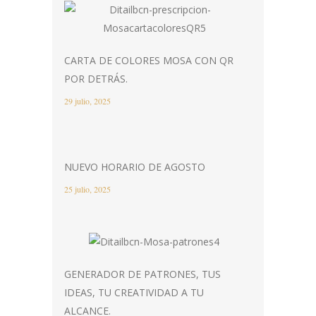
CARTA DE COLORES MOSA CON QR
POR DETRÁS.
29 julio, 2025
NUEVO HORARIO DE AGOSTO
25 julio, 2025
GENERADOR DE PATRONES, TUS
IDEAS, TU CREATIVIDAD A TU
ALCANCE.