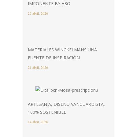
IMPONENTE BY H3O
27 abril, 2026
MATERIALES WINCKELMANS UNA
FUENTE DE INSPIRACIÓN.
21 abril, 2026
ARTESANÍA, DISEÑO VANGUARDISTA,
100% SOSTENIBLE
14 abril, 2026