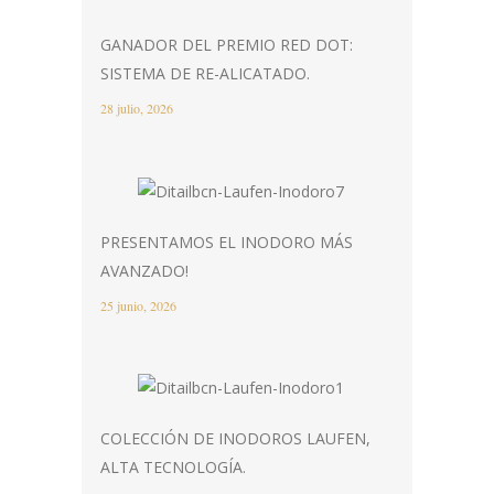
GANADOR DEL PREMIO RED DOT:
SISTEMA DE RE-ALICATADO.
28 julio, 2026
PRESENTAMOS EL INODORO MÁS
AVANZADO!
25 junio, 2026
COLECCIÓN DE INODOROS LAUFEN,
ALTA TECNOLOGÍA.