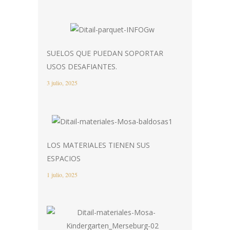
SUELOS QUE PUEDAN SOPORTAR
USOS DESAFIANTES.
3 julio, 2025
LOS MATERIALES TIENEN SUS
ESPACIOS
1 julio, 2025