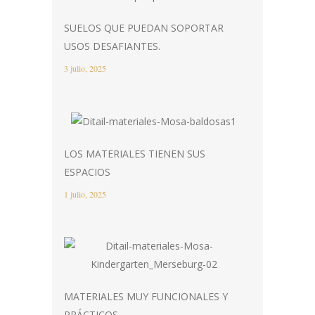
SUELOS QUE PUEDAN SOPORTAR
USOS DESAFIANTES.
3 julio, 2025
LOS MATERIALES TIENEN SUS
ESPACIOS
1 julio, 2025
MATERIALES MUY FUNCIONALES Y
PRÁCTICOS.