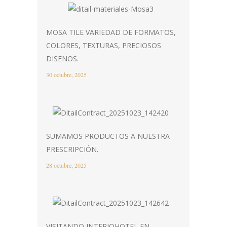
MOSA TILE VARIEDAD DE FORMATOS,
COLORES, TEXTURAS, PRECIOSOS
DISEÑOS.
30 octubre, 2025
SUMAMOS PRODUCTOS A NUESTRA
PRESCRIPCIÓN.
28 octubre, 2025
VISITANDO INTERIOHOTEL EN