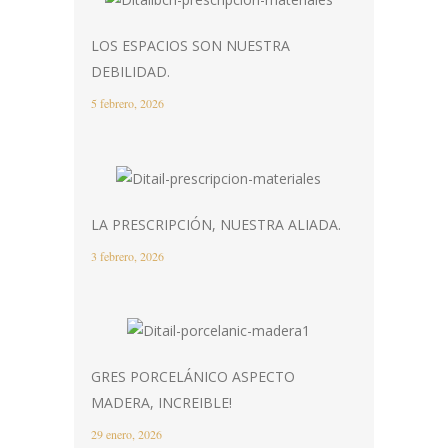
LOS ESPACIOS SON NUESTRA
DEBILIDAD.
5 febrero, 2026
LA PRESCRIPCIÓN, NUESTRA ALIADA.
3 febrero, 2026
GRES PORCELÁNICO ASPECTO
MADERA, INCREIBLE!
29 enero, 2026