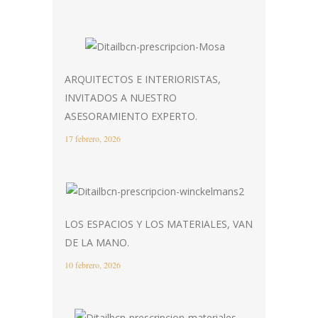
ARQUITECTOS E INTERIORISTAS,
INVITADOS A NUESTRO
ASESORAMIENTO EXPERTO.
17 febrero, 2026
LOS ESPACIOS Y LOS MATERIALES, VAN
DE LA MANO.
10 febrero, 2026