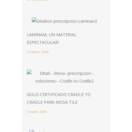
LAMINAM, UN MATERIAL
ESPECTACULAR!
12 marzo, 2026
GOLD CERTIFICADO CRADLE TO
CRADLE PARA MOSA TILE
5 marzo, 2026