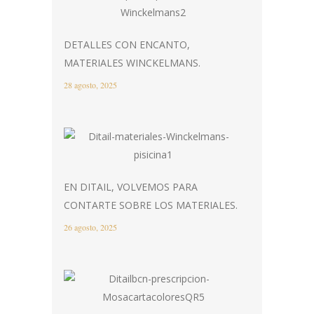
DETALLES CON ENCANTO,
MATERIALES WINCKELMANS.
28 agosto, 2025
EN DITAIL, VOLVEMOS PARA
CONTARTE SOBRE LOS MATERIALES.
26 agosto, 2025