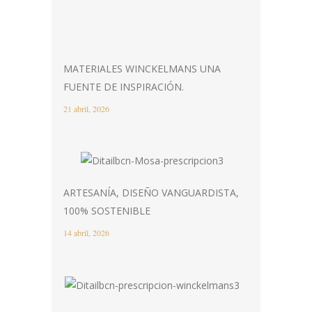
MATERIALES WINCKELMANS UNA
FUENTE DE INSPIRACIÓN.
21 abril, 2026
ARTESANÍA, DISEÑO VANGUARDISTA,
100% SOSTENIBLE
14 abril, 2026