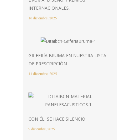
INTERNACIONALES.
16 diciembre, 2025
GRIFERÍA BRUMA EN NUESTRA LISTA
DE PRESCRIPCIÓN.
11 diciembre, 2025
CON ÉL, SE HACE SILENCIO
9 diciembre, 2025