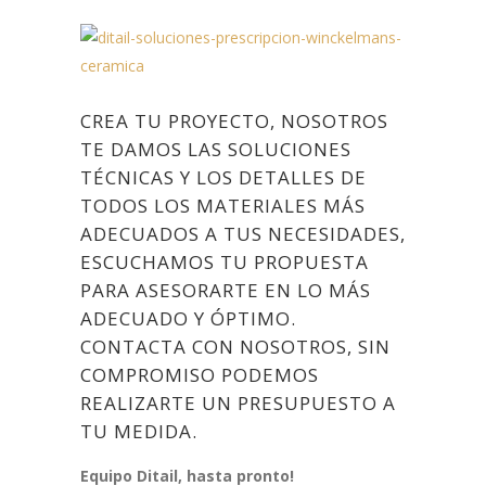
CREA TU PROYECTO, NOSOTROS
TE DAMOS LAS SOLUCIONES
TÉCNICAS Y LOS DETALLES DE
TODOS LOS MATERIALES MÁS
ADECUADOS A TUS NECESIDADES,
ESCUCHAMOS TU PROPUESTA
PARA ASESORARTE EN LO MÁS
ADECUADO Y ÓPTIMO.
CONTACTA CON NOSOTROS, SIN
COMPROMISO PODEMOS
REALIZARTE UN PRESUPUESTO A
TU MEDIDA.
Equipo Ditail, hasta pronto!