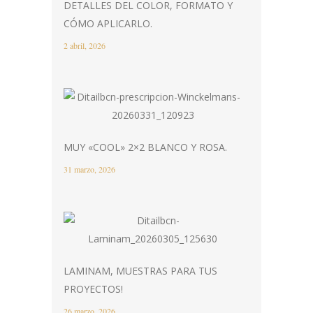
DETALLES DEL COLOR, FORMATO Y
CÓMO APLICARLO.
2 abril, 2026
MUY «COOL» 2×2 BLANCO Y ROSA.
31 marzo, 2026
LAMINAM, MUESTRAS PARA TUS
PROYECTOS!
26 marzo, 2026