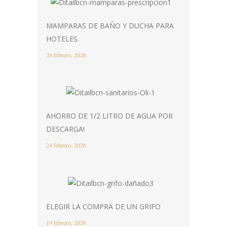
MAMPARAS DE BAÑO Y DUCHA PARA
HOTELES.
26 febrero, 2026
AHORRO DE 1/2 LITRO DE AGUA POR
DESCARGA!
24 febrero, 2026
ELEGIR LA COMPRA DE UN GRIFO
19 febrero, 2026