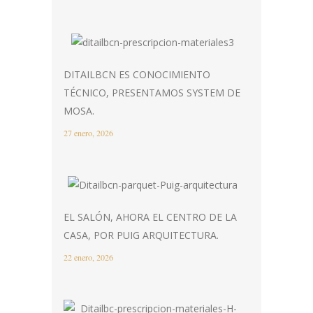
DITAILBCN ES CONOCIMIENTO
TÉCNICO, PRESENTAMOS SYSTEM DE
MOSA.
27 enero, 2026
EL SALÓN, AHORA EL CENTRO DE LA
CASA, POR PUIG ARQUITECTURA.
22 enero, 2026