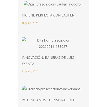
HIGIENE PERFECTA CON LAUFEN!
18 junio, 2026
INNOVACIÓN, BAÑERAS DE LUJO
EXENTA.
11 junio, 2026
POTENCIAMOS TU INSPIRACIÓN!