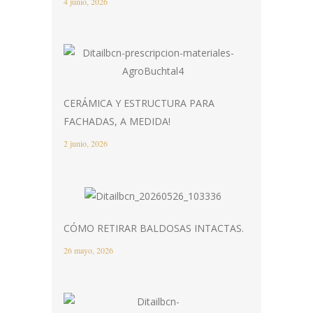
4 junio, 2026
CERÁMICA Y ESTRUCTURA PARA
FACHADAS, A MEDIDA!
2 junio, 2026
CÓMO RETIRAR BALDOSAS INTACTAS.
26 mayo, 2026