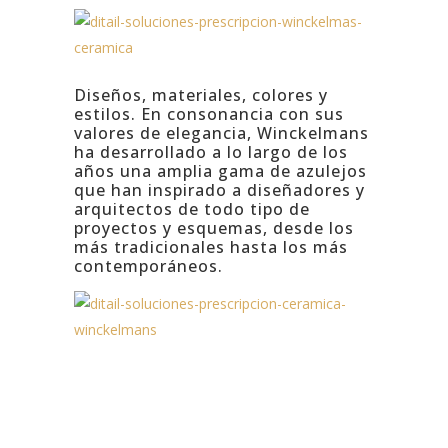
Diseños, materiales, colores y
estilos.
En consonancia con sus
valores de elegancia, Winckelmans
ha desarrollado a lo largo de los
años una amplia gama de azulejos
que han inspirado a diseñadores y
arquitectos de todo tipo de
proyectos y esquemas, desde los
más tradicionales hasta los más
contemporáneos.