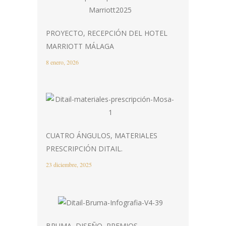
PROYECTO, RECEPCIÓN DEL HOTEL
MARRIOTT MÁLAGA
8 enero, 2026
CUATRO ÁNGULOS, MATERIALES
PRESCRIPCIÓN DITAIL.
23 diciembre, 2025
BRUMA, DISEÑO, PREMIOS