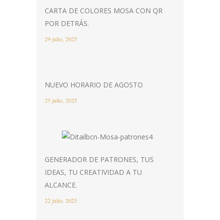
CARTA DE COLORES MOSA CON QR
POR DETRÁS.
29 julio, 2025
NUEVO HORARIO DE AGOSTO
25 julio, 2025
GENERADOR DE PATRONES, TUS
IDEAS, TU CREATIVIDAD A TU
ALCANCE.
22 julio, 2025