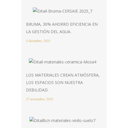
BRUMA, 30% AHORRO EFICIENCIA EN
LA GESTIÓN DEL AGUA.
4 diciembre, 2025
LOS MATERIALES CREAN ATMÓSFERA,
LOS ESPACIOS SON NUESTRA
DEBILIDAD.
27 noviembre, 2025