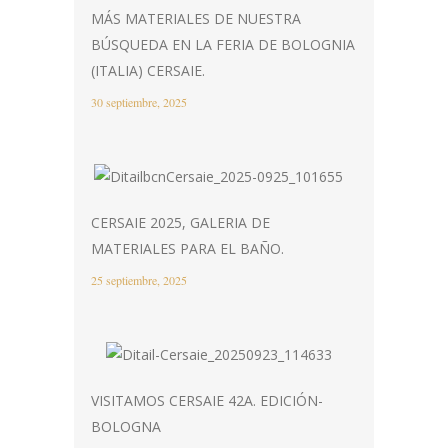
MÁS MATERIALES DE NUESTRA
BÚSQUEDA EN LA FERIA DE BOLOGNIA
(ITALIA) CERSAIE.
30 septiembre, 2025
CERSAIE 2025, GALERIA DE
MATERIALES PARA EL BAÑO.
25 septiembre, 2025
VISITAMOS CERSAIE 42A. EDICIÓN-
BOLOGNA