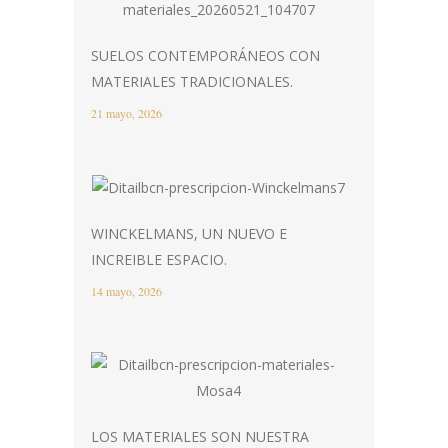
SUELOS CONTEMPORÁNEOS CON
MATERIALES TRADICIONALES.
21 mayo, 2026
WINCKELMANS, UN NUEVO E
INCREIBLE ESPACIO.
14 mayo, 2026
LOS MATERIALES SON NUESTRA