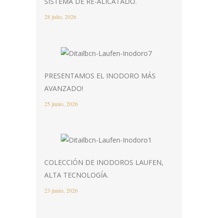
SISTEMA DE RE-ALICATADO.
28 julio, 2026
PRESENTAMOS EL INODORO MÁS
AVANZADO!
25 junio, 2026
COLECCIÓN DE INODOROS LAUFEN,
ALTA TECNOLOGÍA.
23 junio, 2026