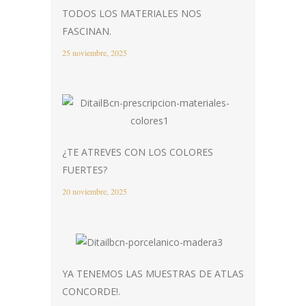
TODOS LOS MATERIALES NOS
FASCINAN.
25 noviembre, 2025
¿TE ATREVES CON LOS COLORES
FUERTES?
20 noviembre, 2025
YA TENEMOS LAS MUESTRAS DE ATLAS
CONCORDE!.