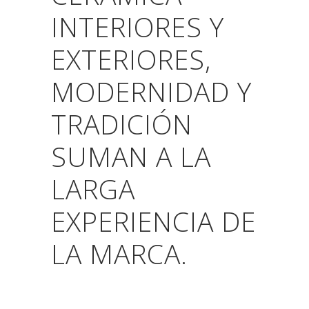
INTERIORES Y
EXTERIORES,
MODERNIDAD Y
TRADICIÓN
SUMAN A LA
LARGA
EXPERIENCIA DE
LA MARCA.