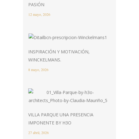
PASIÓN
12 mayo, 2026
INSPIRACIÓN Y MOTIVACIÓN,
WINCKELMANS.
8 mayo, 2026
VILLA PARQUE UNA PRESENCIA
IMPONENTE BY H3O
27 abril, 2026