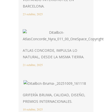
BARCELONA.
23 octubre, 2025
ATLAS CONCORDE, IMPULSA LO
NATURAL, DESDE LA MISMA TIERRA.
21 octubre, 2025
GRIFERÍA BRUMA, CALIDAD, DISEÑO,
PREMIOS INTERNACIONALES.
10 octubre, 2025