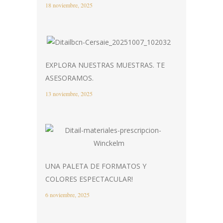
18 noviembre, 2025
EXPLORA NUESTRAS MUESTRAS. TE
ASESORAMOS.
13 noviembre, 2025
UNA PALETA DE FORMATOS Y
COLORES ESPECTACULAR!
6 noviembre, 2025