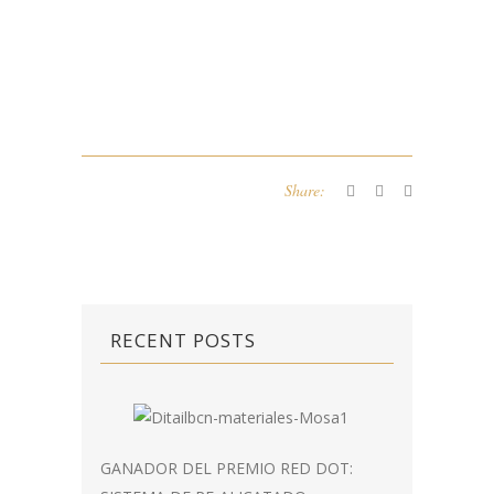
Share:
RECENT POSTS
GANADOR DEL PREMIO RED DOT: