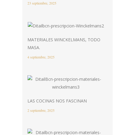
23 septiembre, 2025
MATERIALES WINCKELMANS, TODO
MASA.
4 septiembre, 2025
LAS COCINAS NOS FASCINAN
2 septiembre, 2025