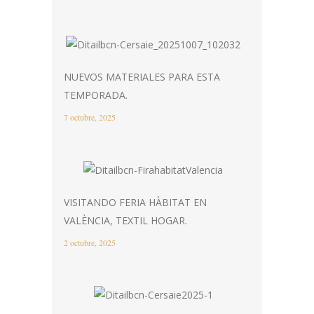
NUEVOS MATERIALES PARA ESTA
TEMPORADA.
7 octubre, 2025
VISITANDO FERIA HÀBITAT EN
VALÈNCIA, TEXTIL HOGAR.
2 octubre, 2025