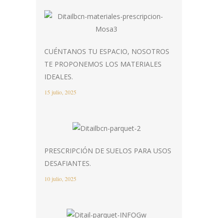
CUÉNTANOS TU ESPACIO, NOSOTROS
TE PROPONEMOS LOS MATERIALES
IDEALES.
15 julio, 2025
PRESCRIPCIÓN DE SUELOS PARA USOS
DESAFIANTES.
10 julio, 2025