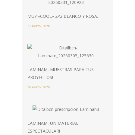
MUY «COOL» 2×2 BLANCO Y ROSA.
31 marzo, 2026
LAMINAM, MUESTRAS PARA TUS
PROYECTOS!
26 marzo, 2026
LAMINAM, UN MATERIAL
ESPECTACULAR!