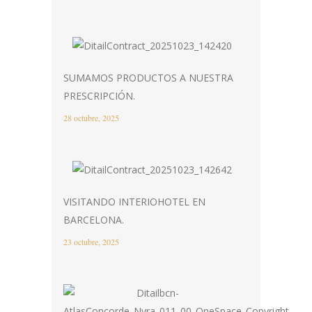
SUMAMOS PRODUCTOS A NUESTRA
PRESCRIPCIÓN.
28 octubre, 2025
VISITANDO INTERIOHOTEL EN
BARCELONA.
23 octubre, 2025