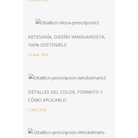
ARTESANÍA, DISEÑO VANGUARDISTA,
100% SOSTENIBLE
14 abril, 2026
DETALLES DEL COLOR, FORMATO Y
CÓMO APLICARLO.
2 abril, 2026