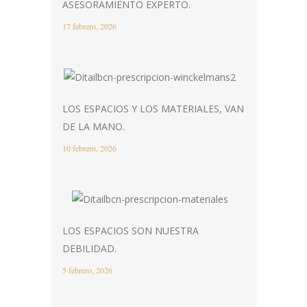
ASESORAMIENTO EXPERTO.
17 febrero, 2026
LOS ESPACIOS Y LOS MATERIALES, VAN
DE LA MANO.
10 febrero, 2026
LOS ESPACIOS SON NUESTRA
DEBILIDAD.
5 febrero, 2026