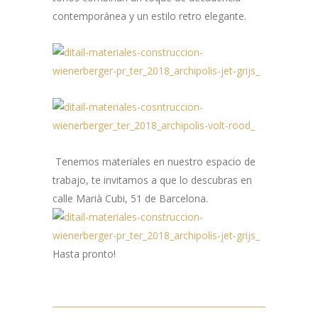
contemporánea y un estilo retro elegante.
Tenemos materiales en nuestro espacio de
trabajo, te invitamos a que lo descubras en
calle Marià Cubi, 51 de Barcelona.
Hasta pronto!