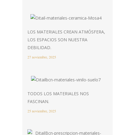
LOS MATERIALES CREAN ATMÓSFERA,
LOS ESPACIOS SON NUESTRA
DEBILIDAD.
27 noviembre, 2025
TODOS LOS MATERIALES NOS
FASCINAN.
25 noviembre, 2025