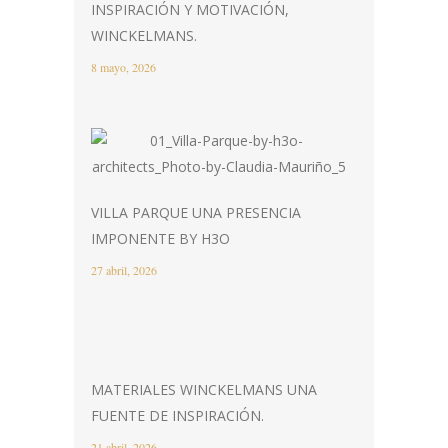
INSPIRACIÓN Y MOTIVACIÓN,
WINCKELMANS.
8 mayo, 2026
VILLA PARQUE UNA PRESENCIA
IMPONENTE BY H3O
27 abril, 2026
MATERIALES WINCKELMANS UNA
FUENTE DE INSPIRACIÓN.
21 abril, 2026