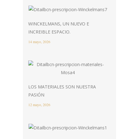
WINCKELMANS, UN NUEVO E
INCREIBLE ESPACIO.
14 mayo, 2026
LOS MATERIALES SON NUESTRA
PASIÓN
12 mayo, 2026