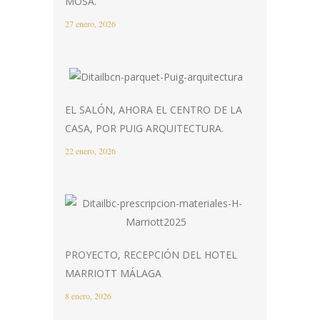
MOSA.
27 enero, 2026
EL SALÓN, AHORA EL CENTRO DE LA
CASA, POR PUIG ARQUITECTURA.
22 enero, 2026
PROYECTO, RECEPCIÓN DEL HOTEL
MARRIOTT MÁLAGA
8 enero, 2026