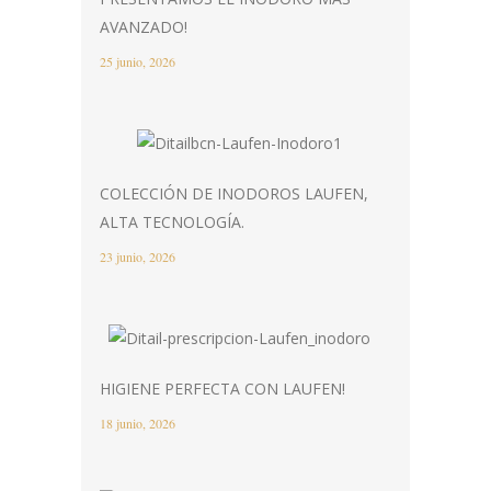
AVANZADO!
25 junio, 2026
COLECCIÓN DE INODOROS LAUFEN,
ALTA TECNOLOGÍA.
23 junio, 2026
HIGIENE PERFECTA CON LAUFEN!
18 junio, 2026