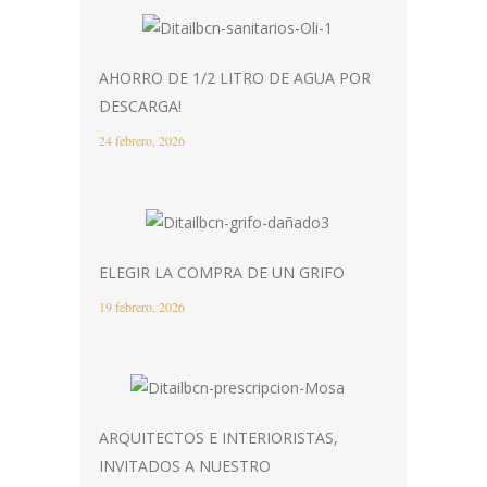
AHORRO DE 1/2 LITRO DE AGUA POR
DESCARGA!
24 febrero, 2026
ELEGIR LA COMPRA DE UN GRIFO
19 febrero, 2026
ARQUITECTOS E INTERIORISTAS,
INVITADOS A NUESTRO