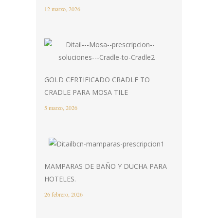
12 marzo, 2026
GOLD CERTIFICADO CRADLE TO
CRADLE PARA MOSA TILE
5 marzo, 2026
MAMPARAS DE BAÑO Y DUCHA PARA
HOTELES.
26 febrero, 2026