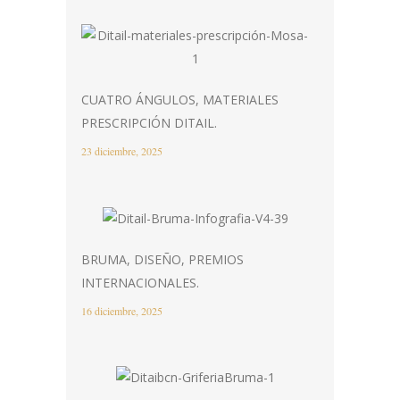
CUATRO ÁNGULOS, MATERIALES
PRESCRIPCIÓN DITAIL.
23 diciembre, 2025
BRUMA, DISEÑO, PREMIOS
INTERNACIONALES.
16 diciembre, 2025