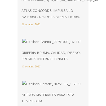
ATLAS CONCORDE, IMPULSA LO
NATURAL, DESDE LA MISMA TIERRA.
21 octubre, 2025
GRIFERÍA BRUMA, CALIDAD, DISEÑO,
PREMIOS INTERNACIONALES.
10 octubre, 2025
NUEVOS MATERIALES PARA ESTA
TEMPORADA.