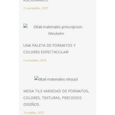
13 noviembre, 2025
UNA PALETA DE FORMATOS Y
COLORES ESPECTACULAR!
6 noviembre, 2025
MOSA TILE VARIEDAD DE FORMATOS,
COLORES, TEXTURAS, PRECIOSOS
DISEÑOS.
30 octubre, 2025