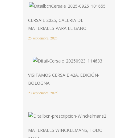
CERSAIE 2025, GALERIA DE
MATERIALES PARA EL BAÑO.
25 septiembre, 2025
VISITAMOS CERSAIE 42A. EDICIÓN-
BOLOGNA
23 septiembre, 2025
MATERIALES WINCKELMANS, TODO