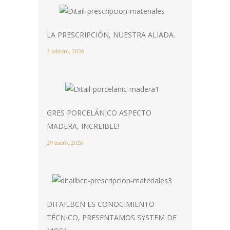
LA PRESCRIPCIÓN, NUESTRA ALIADA.
3 febrero, 2026
GRES PORCELÁNICO ASPECTO
MADERA, INCREIBLE!
29 enero, 2026
DITAILBCN ES CONOCIMIENTO
TÉCNICO, PRESENTAMOS SYSTEM DE