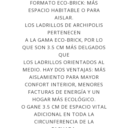
FORMATO ECO-BRICK: MÁS
ESPACIO HABITABLE O PARA
AISLAR.
LOS LADRILLOS DE ARCHIPOLIS
PERTENECEN
A LA GAMA ECO-BRICK, POR LO
QUE SON 3.5 CM MÁS DELGADOS
QUE
LOS LADRILLOS ORIENTADOS AL
MEDIO.
HAY DOS VENTAJAS: MÁS
AISLAMIENTO PARA MAYOR
CONFORT INTERIOR, MENORES
FACTURAS DE ENERGÍA Y UN
HOGAR MÁS ECOLÓGICO.
O GANE 3.5 CM DE ESPACIO VITAL
ADICIONAL EN TODA LA
CIRCUNFERENCIA DE LA