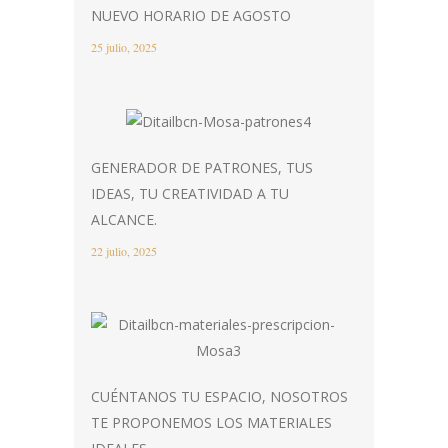
NUEVO HORARIO DE AGOSTO
25 julio, 2025
GENERADOR DE PATRONES, TUS
IDEAS, TU CREATIVIDAD A TU
ALCANCE.
22 julio, 2025
CUÉNTANOS TU ESPACIO, NOSOTROS
TE PROPONEMOS LOS MATERIALES