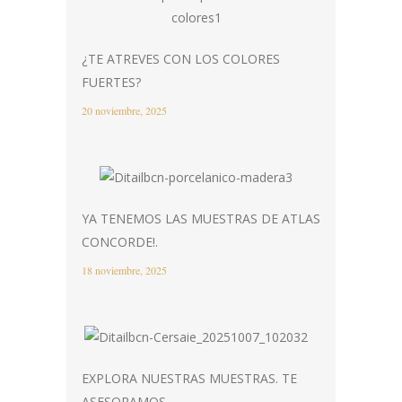
¿TE ATREVES CON LOS COLORES
FUERTES?
20 noviembre, 2025
YA TENEMOS LAS MUESTRAS DE ATLAS
CONCORDE!.
18 noviembre, 2025
EXPLORA NUESTRAS MUESTRAS. TE
ASESORAMOS.