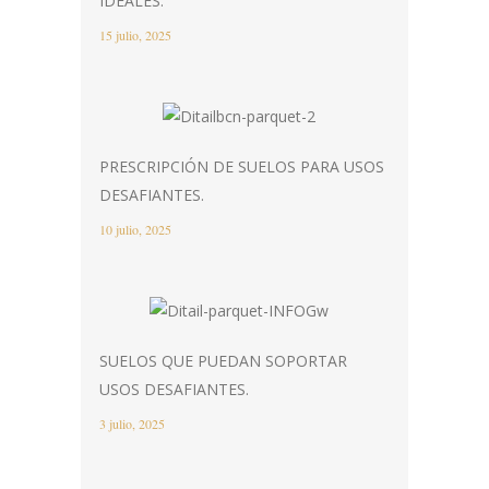
IDEALES.
15 julio, 2025
PRESCRIPCIÓN DE SUELOS PARA USOS
DESAFIANTES.
10 julio, 2025
SUELOS QUE PUEDAN SOPORTAR
USOS DESAFIANTES.
3 julio, 2025