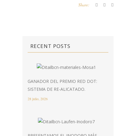
Share:
RECENT POSTS
GANADOR DEL PREMIO RED DOT:
SISTEMA DE RE-ALICATADO.
28 julio, 2026
PRESENTAMOS EL INODORO MÁS