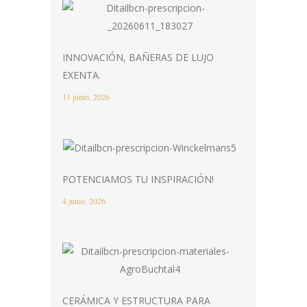
INNOVACIÓN, BAÑERAS DE LUJO
EXENTA.
11 junio, 2026
POTENCIAMOS TU INSPIRACIÓN!
4 junio, 2026
CERÁMICA Y ESTRUCTURA PARA