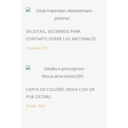
EN DITAIL, VOLVEMOS PARA
CONTARTE SOBRE LOS MATERIALES.
26 agosto, 2025
CARTA DE COLORES MOSA CON QR
POR DETRÁS.
29 julio, 2025