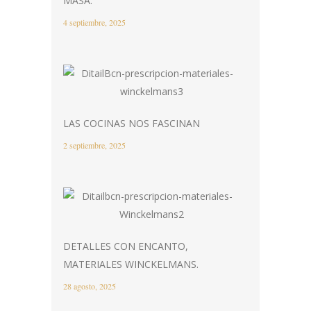
MASA.
4 septiembre, 2025
LAS COCINAS NOS FASCINAN
2 septiembre, 2025
DETALLES CON ENCANTO,
MATERIALES WINCKELMANS.
28 agosto, 2025