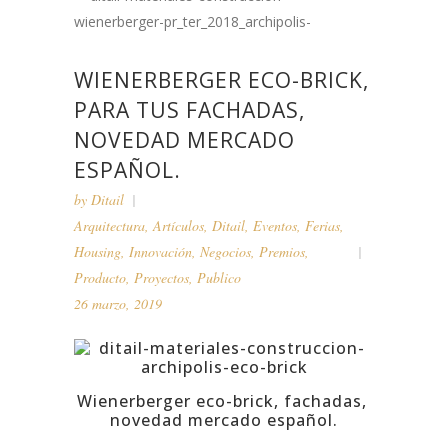
WIENERBERGER ECO-BRICK,
PARA TUS FACHADAS,
NOVEDAD MERCADO
ESPAÑOL.
by
Ditail
Arquitectura
,
Artículos
,
Ditail
,
Eventos
,
Ferias
,
Housing
,
Innovación
,
Negocios
,
Premios
,
Producto
,
Proyectos
,
Publico
26 marzo, 2019
Wienerberger eco-brick, fachadas,
novedad mercado español.