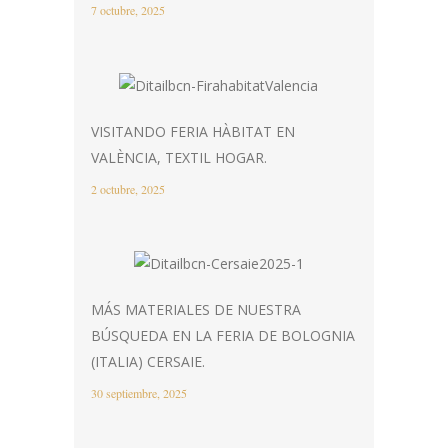
7 octubre, 2025
VISITANDO FERIA HÀBITAT EN
VALÈNCIA, TEXTIL HOGAR.
2 octubre, 2025
MÁS MATERIALES DE NUESTRA
BÚSQUEDA EN LA FERIA DE BOLOGNIA
(ITALIA) CERSAIE.
30 septiembre, 2025