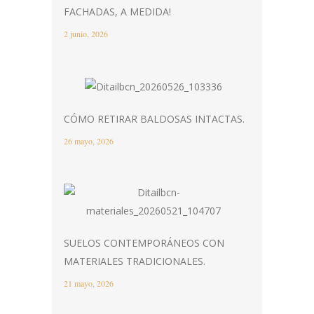
FACHADAS, A MEDIDA!
2 junio, 2026
CÓMO RETIRAR BALDOSAS INTACTAS.
26 mayo, 2026
SUELOS CONTEMPORÁNEOS CON
MATERIALES TRADICIONALES.
21 mayo, 2026