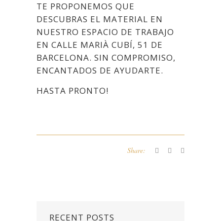
TE PROPONEMOS QUE
DESCUBRAS EL MATERIAL EN
NUESTRO ESPACIO DE TRABAJO
EN CALLE MARIÀ CUBÍ, 51 DE
BARCELONA. SIN COMPROMISO,
ENCANTADOS DE AYUDARTE.
HASTA PRONTO!
Share:
RECENT POSTS