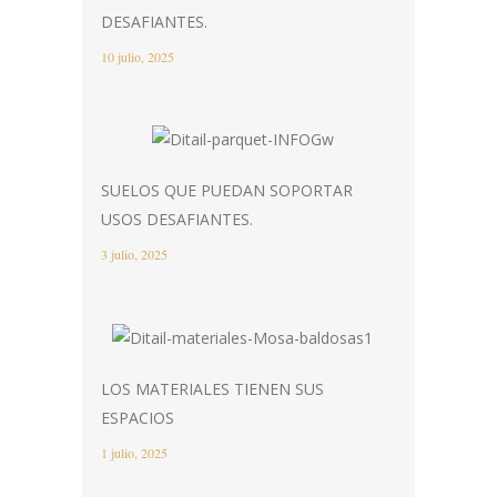
DESAFIANTES.
10 julio, 2025
SUELOS QUE PUEDAN SOPORTAR
USOS DESAFIANTES.
3 julio, 2025
LOS MATERIALES TIENEN SUS
ESPACIOS
1 julio, 2025