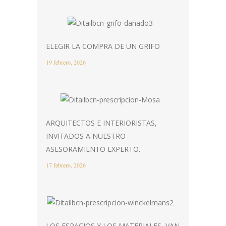
ELEGIR LA COMPRA DE UN GRIFO
19 febrero, 2026
ARQUITECTOS E INTERIORISTAS,
INVITADOS A NUESTRO
ASESORAMIENTO EXPERTO.
17 febrero, 2026
LOS ESPACIOS Y LOS MATERIALES, VAN