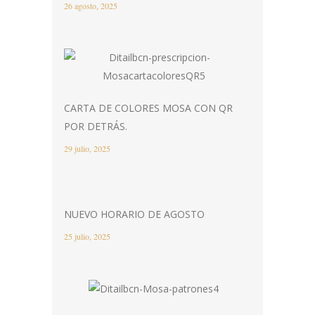
26 agosto, 2025
CARTA DE COLORES MOSA CON QR
POR DETRÁS.
29 julio, 2025
NUEVO HORARIO DE AGOSTO
25 julio, 2025