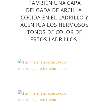
TAMBIÉN UNA CAPA
DELGADA DE ARCILLA
COCIDA EN EL LADRILLO Y
ACENTÚA LOS HERMOSOS
TONOS DE COLOR DE
ESTOS
LADRILLOS.