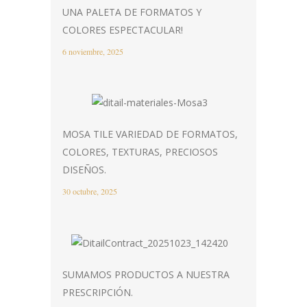
UNA PALETA DE FORMATOS Y
COLORES ESPECTACULAR!
6 noviembre, 2025
MOSA TILE VARIEDAD DE FORMATOS,
COLORES, TEXTURAS, PRECIOSOS
DISEÑOS.
30 octubre, 2025
SUMAMOS PRODUCTOS A NUESTRA
PRESCRIPCIÓN.