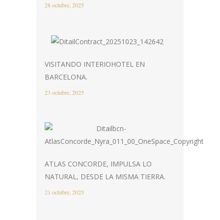
28 octubre, 2025
VISITANDO INTERIOHOTEL EN
BARCELONA.
23 octubre, 2025
ATLAS CONCORDE, IMPULSA LO
NATURAL, DESDE LA MISMA TIERRA.
21 octubre, 2025