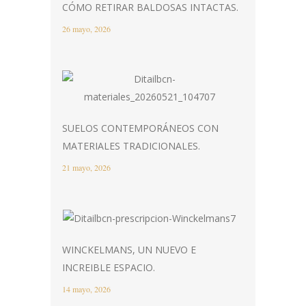
CÓMO RETIRAR BALDOSAS INTACTAS.
26 mayo, 2026
SUELOS CONTEMPORÁNEOS CON
MATERIALES TRADICIONALES.
21 mayo, 2026
WINCKELMANS, UN NUEVO E
INCREIBLE ESPACIO.
14 mayo, 2026