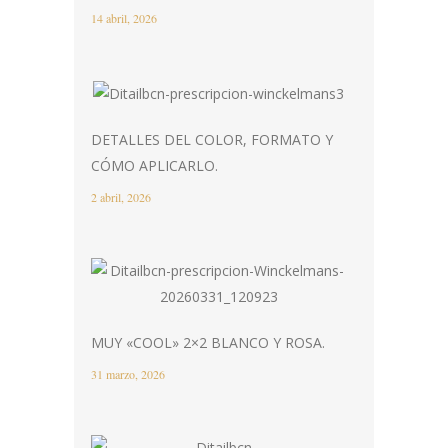
14 abril, 2026
DETALLES DEL COLOR, FORMATO Y
CÓMO APLICARLO.
2 abril, 2026
MUY «COOL» 2×2 BLANCO Y ROSA.
31 marzo, 2026