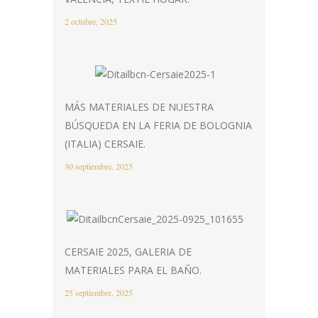
2 octubre, 2025
MÁS MATERIALES DE NUESTRA
BÚSQUEDA EN LA FERIA DE BOLOGNIA
(ITALIA) CERSAIE.
30 septiembre, 2025
CERSAIE 2025, GALERIA DE
MATERIALES PARA EL BAÑO.
25 septiembre, 2025