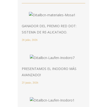
GANADOR DEL PREMIO RED DOT:
SISTEMA DE RE-ALICATADO.
28 julio, 2026
PRESENTAMOS EL INODORO MÁS
AVANZADO!
25 junio, 2026