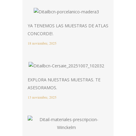
YA TENEMOS LAS MUESTRAS DE ATLAS
CONCORDE!.
18 noviembre, 2025
EXPLORA NUESTRAS MUESTRAS. TE
ASESORAMOS.
13 noviembre, 2025