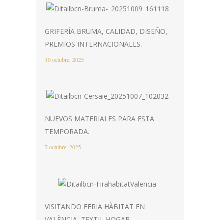
GRIFERÍA BRUMA, CALIDAD, DISEÑO,
PREMIOS INTERNACIONALES.
10 octubre, 2025
NUEVOS MATERIALES PARA ESTA
TEMPORADA.
7 octubre, 2025
VISITANDO FERIA HÀBITAT EN
VALÈNCIA, TEXTIL HOGAR.