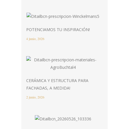
POTENCIAMOS TU INSPIRACIÓN!
4 junio, 2026
CERÁMICA Y ESTRUCTURA PARA
FACHADAS, A MEDIDA!
2 junio, 2026