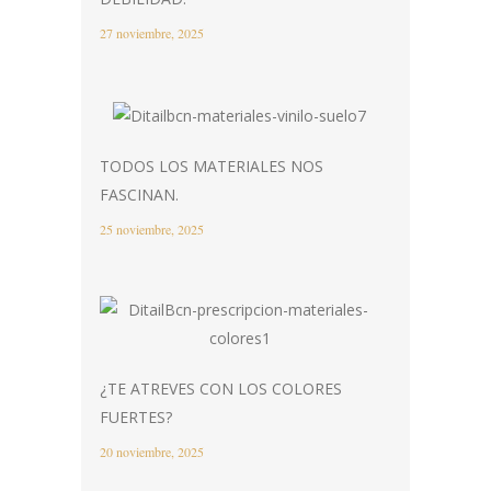
27 noviembre, 2025
TODOS LOS MATERIALES NOS
FASCINAN.
25 noviembre, 2025
¿TE ATREVES CON LOS COLORES
FUERTES?
20 noviembre, 2025