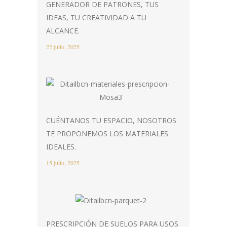
GENERADOR DE PATRONES, TUS
IDEAS, TU CREATIVIDAD A TU
ALCANCE.
22 julio, 2025
CUÉNTANOS TU ESPACIO, NOSOTROS
TE PROPONEMOS LOS MATERIALES
IDEALES.
15 julio, 2025
PRESCRIPCIÓN DE SUELOS PARA USOS