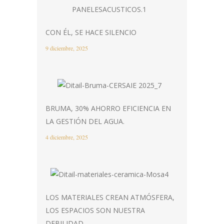
CON ÉL, SE HACE SILENCIO
9 diciembre, 2025
BRUMA, 30% AHORRO EFICIENCIA EN
LA GESTIÓN DEL AGUA.
4 diciembre, 2025
LOS MATERIALES CREAN ATMÓSFERA,
LOS ESPACIOS SON NUESTRA
DEBILIDAD.