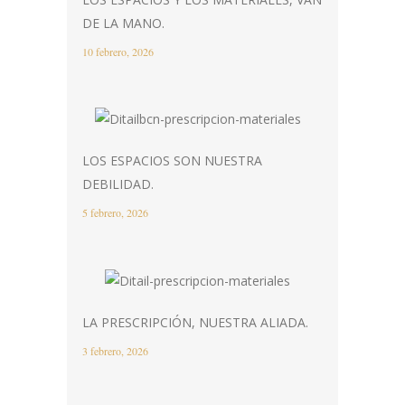
DE LA MANO.
10 febrero, 2026
LOS ESPACIOS SON NUESTRA
DEBILIDAD.
5 febrero, 2026
LA PRESCRIPCIÓN, NUESTRA ALIADA.
3 febrero, 2026