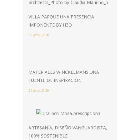
VILLA PARQUE UNA PRESENCIA
IMPONENTE BY H3O
27 abril, 2026
MATERIALES WINCKELMANS UNA
FUENTE DE INSPIRACIÓN.
21 abril, 2026
ARTESANÍA, DISEÑO VANGUARDISTA,
100% SOSTENIBLE