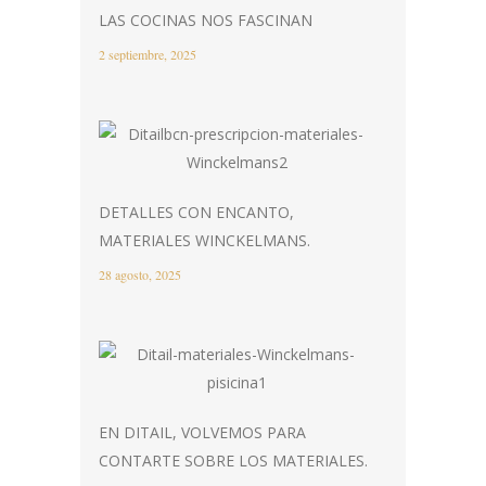
LAS COCINAS NOS FASCINAN
2 septiembre, 2025
DETALLES CON ENCANTO,
MATERIALES WINCKELMANS.
28 agosto, 2025
EN DITAIL, VOLVEMOS PARA
CONTARTE SOBRE LOS MATERIALES.