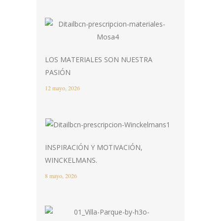
LOS MATERIALES SON NUESTRA
PASIÓN
12 mayo, 2026
INSPIRACIÓN Y MOTIVACIÓN,
WINCKELMANS.
8 mayo, 2026