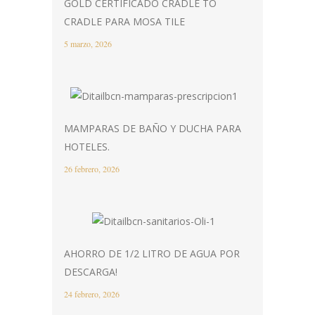
GOLD CERTIFICADO CRADLE TO
CRADLE PARA MOSA TILE
5 marzo, 2026
MAMPARAS DE BAÑO Y DUCHA PARA
HOTELES.
26 febrero, 2026
AHORRO DE 1/2 LITRO DE AGUA POR
DESCARGA!
24 febrero, 2026