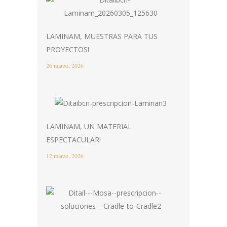
LAMINAM, MUESTRAS PARA TUS
PROYECTOS!
26 marzo, 2026
LAMINAM, UN MATERIAL
ESPECTACULAR!
12 marzo, 2026