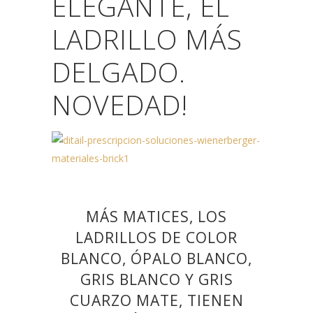
ELEGANTE, EL
LADRILLO MÁS
DELGADO.
NOVEDAD!
MÁS MATICES,
LOS
LADRILLOS DE COLOR
BLANCO, ÓPALO BLANCO,
GRIS BLANCO Y GRIS
CUARZO MATE, TIENEN