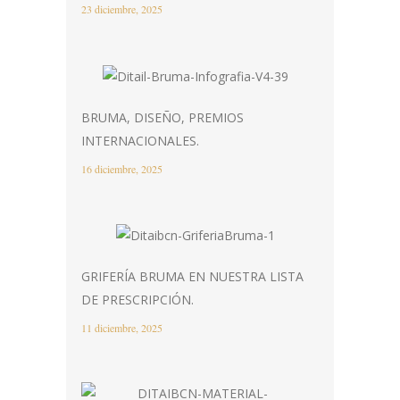
23 diciembre, 2025
BRUMA, DISEÑO, PREMIOS
INTERNACIONALES.
16 diciembre, 2025
GRIFERÍA BRUMA EN NUESTRA LISTA
DE PRESCRIPCIÓN.
11 diciembre, 2025