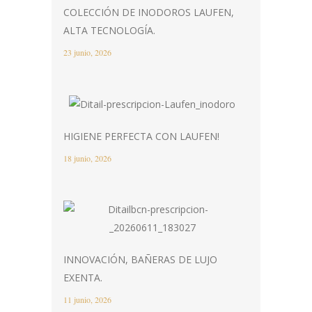
COLECCIÓN DE INODOROS LAUFEN,
ALTA TECNOLOGÍA.
23 junio, 2026
HIGIENE PERFECTA CON LAUFEN!
18 junio, 2026
INNOVACIÓN, BAÑERAS DE LUJO
EXENTA.
11 junio, 2026