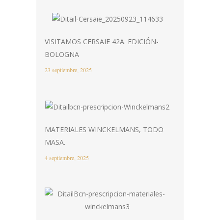
VISITAMOS CERSAIE 42A. EDICIÓN-
BOLOGNA
23 septiembre, 2025
MATERIALES WINCKELMANS, TODO
MASA.
4 septiembre, 2025