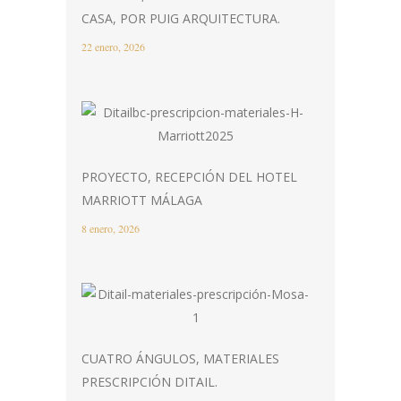
CASA, POR PUIG ARQUITECTURA.
22 enero, 2026
PROYECTO, RECEPCIÓN DEL HOTEL
MARRIOTT MÁLAGA
8 enero, 2026
CUATRO ÁNGULOS, MATERIALES
PRESCRIPCIÓN DITAIL.