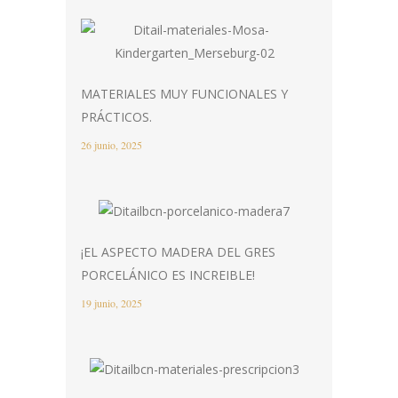
MATERIALES MUY FUNCIONALES Y
PRÁCTICOS.
26 junio, 2025
¡EL ASPECTO MADERA DEL GRES
PORCELÁNICO ES INCREIBLE!
19 junio, 2025