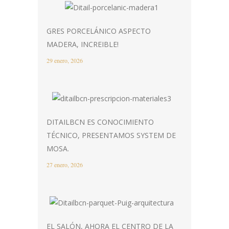
GRES PORCELÁNICO ASPECTO
MADERA, INCREIBLE!
29 enero, 2026
DITAILBCN ES CONOCIMIENTO
TÉCNICO, PRESENTAMOS SYSTEM DE
MOSA.
27 enero, 2026
EL SALÓN, AHORA EL CENTRO DE LA