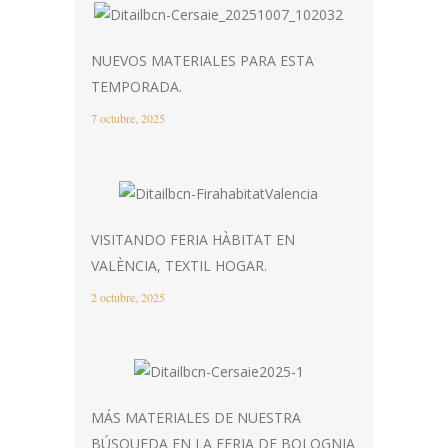
NUEVOS MATERIALES PARA ESTA
TEMPORADA.
7 octubre, 2025
VISITANDO FERIA HÀBITAT EN
VALÈNCIA, TEXTIL HOGAR.
2 octubre, 2025
MÁS MATERIALES DE NUESTRA
BÚSQUEDA EN LA FERIA DE BOLOGNIA