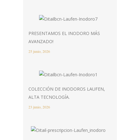
PRESENTAMOS EL INODORO MÁS
AVANZADO!
25 junio, 2026
COLECCIÓN DE INODOROS LAUFEN,
ALTA TECNOLOGÍA.
23 junio, 2026