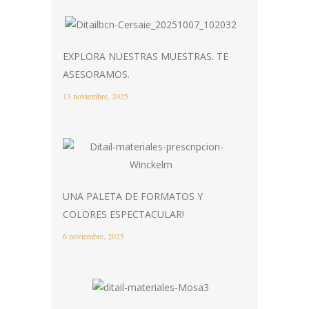
EXPLORA NUESTRAS MUESTRAS. TE
ASESORAMOS.
13 noviembre, 2025
UNA PALETA DE FORMATOS Y
COLORES ESPECTACULAR!
6 noviembre, 2025