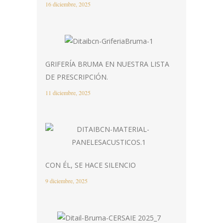
16 diciembre, 2025
GRIFERÍA BRUMA EN NUESTRA LISTA
DE PRESCRIPCIÓN.
11 diciembre, 2025
CON ÉL, SE HACE SILENCIO
9 diciembre, 2025