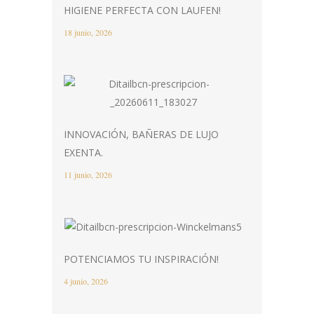
HIGIENE PERFECTA CON LAUFEN!
18 junio, 2026
INNOVACIÓN, BAÑERAS DE LUJO
EXENTA.
11 junio, 2026
POTENCIAMOS TU INSPIRACIÓN!
4 junio, 2026