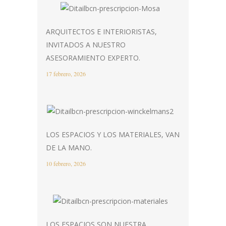
ARQUITECTOS E INTERIORISTAS,
INVITADOS A NUESTRO
ASESORAMIENTO EXPERTO.
17 febrero, 2026
LOS ESPACIOS Y LOS MATERIALES, VAN
DE LA MANO.
10 febrero, 2026
LOS ESPACIOS SON NUESTRA