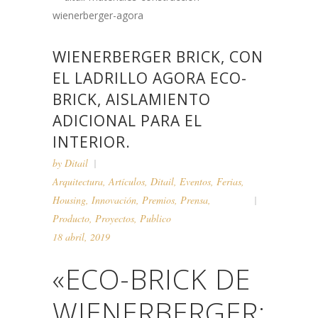
WIENERBERGER BRICK, CON
EL LADRILLO AGORA ECO-
BRICK, AISLAMIENTO
ADICIONAL PARA EL
INTERIOR.
by
Ditail
Arquitectura
,
Artículos
,
Ditail
,
Eventos
,
Ferias
,
Housing
,
Innovación
,
Premios
,
Prensa
,
Producto
,
Proyectos
,
Publico
18 abril, 2019
«ECO-BRICK DE
WIENERBERGER: