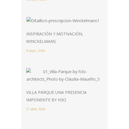
INSPIRACIÓN Y MOTIVACIÓN,
WINCKELMANS.
8 mayo, 2026
VILLA PARQUE UNA PRESENCIA
IMPONENTE BY H3O
27 abril, 2026