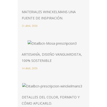
MATERIALES WINCKELMANS UNA
FUENTE DE INSPIRACIÓN.
21 abril, 2026
ARTESANÍA, DISEÑO VANGUARDISTA,
100% SOSTENIBLE
14 abril, 2026
DETALLES DEL COLOR, FORMATO Y
CÓMO APLICARLO.