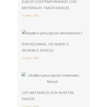
SUELOS CONTEMPORÁNEOS CON
MATERIALES TRADICIONALES.
21 mayo, 2026
WINCKELMANS, UN NUEVO E
INCREIBLE ESPACIO.
14 mayo, 2026
LOS MATERIALES SON NUESTRA
PASIÓN
12 mayo, 2026