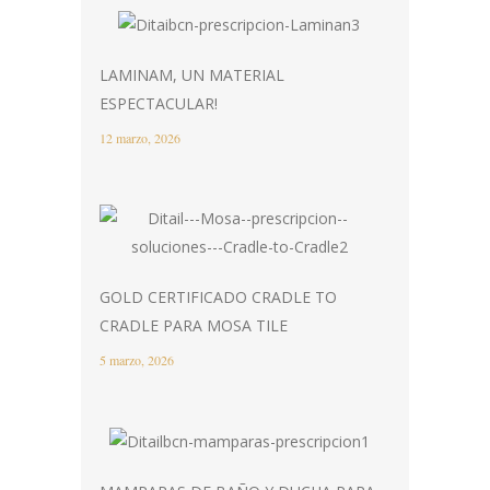
LAMINAM, UN MATERIAL
ESPECTACULAR!
12 marzo, 2026
GOLD CERTIFICADO CRADLE TO
CRADLE PARA MOSA TILE
5 marzo, 2026