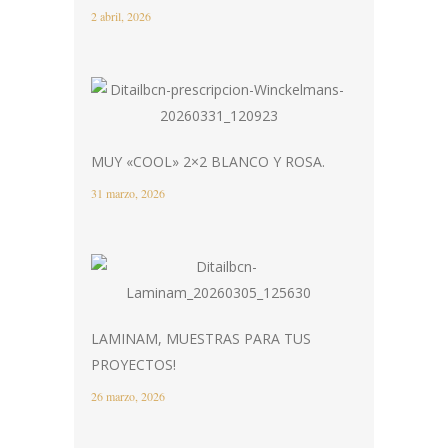
2 abril, 2026
MUY «COOL» 2×2 BLANCO Y ROSA.
31 marzo, 2026
LAMINAM, MUESTRAS PARA TUS
PROYECTOS!
26 marzo, 2026