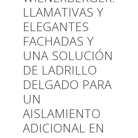
LLAMATIVAS Y
ELEGANTES
FACHADAS Y
UNA SOLUCIÓN
DE LADRILLO
DELGADO PARA
UN
AISLAMIENTO
ADICIONAL EN