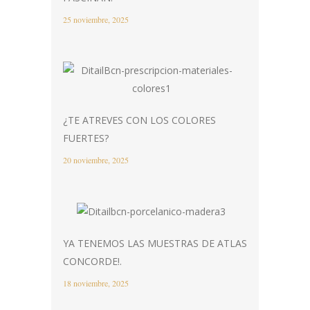
25 noviembre, 2025
¿TE ATREVES CON LOS COLORES
FUERTES?
20 noviembre, 2025
YA TENEMOS LAS MUESTRAS DE ATLAS
CONCORDE!.
18 noviembre, 2025