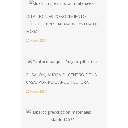
DITAILBCN ES CONOCIMIENTO
TÉCNICO, PRESENTAMOS SYSTEM DE
MOSA.
27 enero, 2026
EL SALÓN, AHORA EL CENTRO DE LA
CASA, POR PUIG ARQUITECTURA.
22 enero, 2026