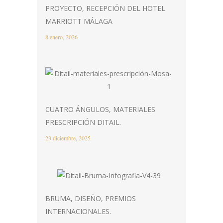
PROYECTO, RECEPCIÓN DEL HOTEL
MARRIOTT MÁLAGA
8 enero, 2026
CUATRO ÁNGULOS, MATERIALES
PRESCRIPCIÓN DITAIL.
23 diciembre, 2025
BRUMA, DISEÑO, PREMIOS
INTERNACIONALES.