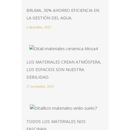
BRUMA, 30% AHORRO EFICIENCIA EN
LA GESTIÓN DEL AGUA.
4 diciembre, 2025
LOS MATERIALES CREAN ATMÓSFERA,
LOS ESPACIOS SON NUESTRA
DEBILIDAD.
27 noviembre, 2025
TODOS LOS MATERIALES NOS
FASCINAN.