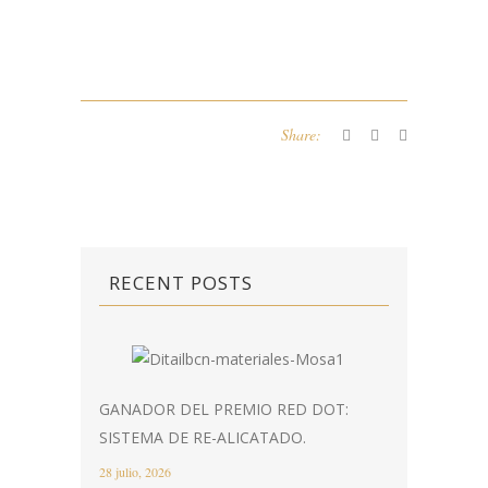
Share:
RECENT POSTS
GANADOR DEL PREMIO RED DOT:
SISTEMA DE RE-ALICATADO.
28 julio, 2026