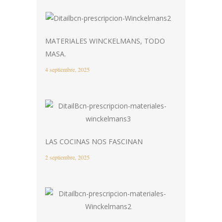
MATERIALES WINCKELMANS, TODO
MASA.
4 septiembre, 2025
LAS COCINAS NOS FASCINAN
2 septiembre, 2025