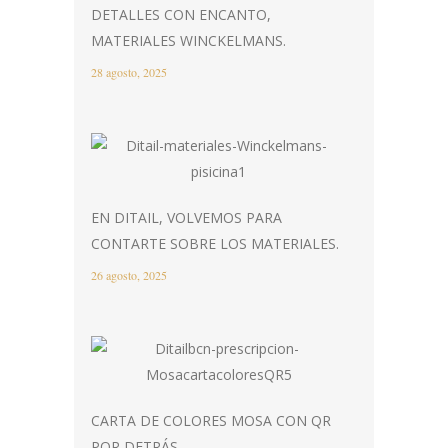
DETALLES CON ENCANTO,
MATERIALES WINCKELMANS.
28 agosto, 2025
EN DITAIL, VOLVEMOS PARA
CONTARTE SOBRE LOS MATERIALES.
26 agosto, 2025
CARTA DE COLORES MOSA CON QR
POR DETRÁS.