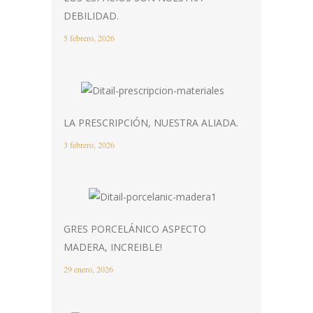
DEBILIDAD.
5 febrero, 2026
LA PRESCRIPCIÓN, NUESTRA ALIADA.
3 febrero, 2026
GRES PORCELÁNICO ASPECTO
MADERA, INCREIBLE!
29 enero, 2026