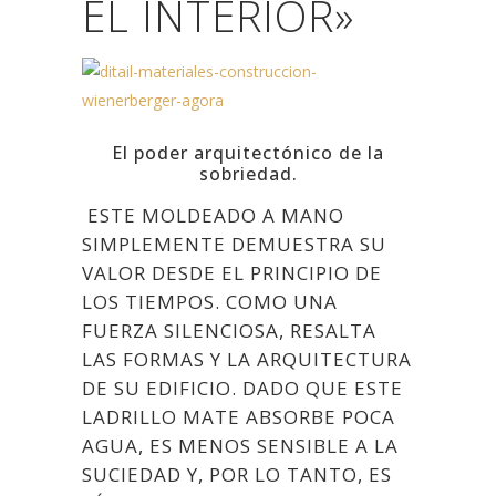
EL INTERIOR»
El poder arquitectónico de la
sobriedad.
ESTE MOLDEADO A MANO
SIMPLEMENTE DEMUESTRA SU
VALOR DESDE EL PRINCIPIO DE
LOS TIEMPOS.
COMO UNA
FUERZA SILENCIOSA, RESALTA
LAS FORMAS Y LA ARQUITECTURA
DE SU EDIFICIO.
DADO QUE ESTE
LADRILLO MATE ABSORBE POCA
AGUA, ES MENOS SENSIBLE A LA
SUCIEDAD Y, POR LO TANTO, ES