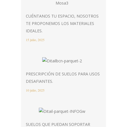
CUÉNTANOS TU ESPACIO, NOSOTROS
TE PROPONEMOS LOS MATERIALES
IDEALES.
15 julio, 2025
PRESCRIPCIÓN DE SUELOS PARA USOS
DESAFIANTES.
10 julio, 2025
SUELOS QUE PUEDAN SOPORTAR