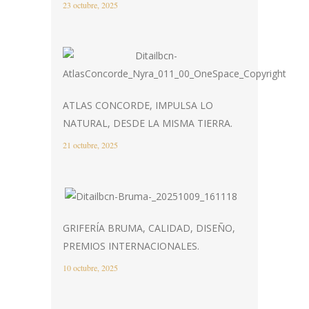
23 octubre, 2025
ATLAS CONCORDE, IMPULSA LO
NATURAL, DESDE LA MISMA TIERRA.
21 octubre, 2025
GRIFERÍA BRUMA, CALIDAD, DISEÑO,
PREMIOS INTERNACIONALES.
10 octubre, 2025