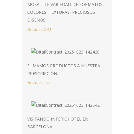
MOSA TILE VARIEDAD DE FORMATOS,
COLORES, TEXTURAS, PRECIOSOS
DISEÑOS.
30 octubre, 2025
SUMAMOS PRODUCTOS A NUESTRA
PRESCRIPCIÓN.
28 octubre, 2025
VISITANDO INTERIOHOTEL EN
BARCELONA.