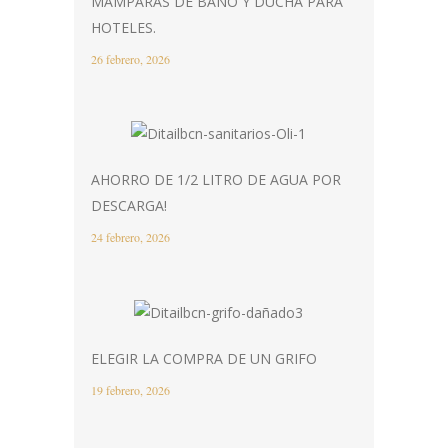
MAMPARAS DE BAÑO Y DUCHA PARA
HOTELES.
26 febrero, 2026
AHORRO DE 1/2 LITRO DE AGUA POR
DESCARGA!
24 febrero, 2026
ELEGIR LA COMPRA DE UN GRIFO
19 febrero, 2026