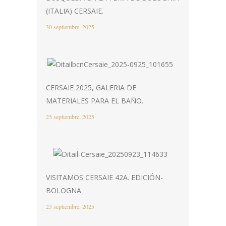
(ITALIA) CERSAIE.
30 septiembre, 2025
CERSAIE 2025, GALERIA DE
MATERIALES PARA EL BAÑO.
25 septiembre, 2025
VISITAMOS CERSAIE 42A. EDICIÓN-
BOLOGNA
23 septiembre, 2025