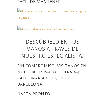
FÁCIL DE MANTENER.
DESCÚBRELO EN TUS
MANOS A TRAVÉS DE
NUESTRO ESPECIALISTA.
SIN COMPROMISO, VISÍTANOS EN
NUESTRO ESPACIO DE TRABAJO
CALLE MARIÀ CUBÍ, 51 DE
BARCELONA.
HASTA PRONTO.