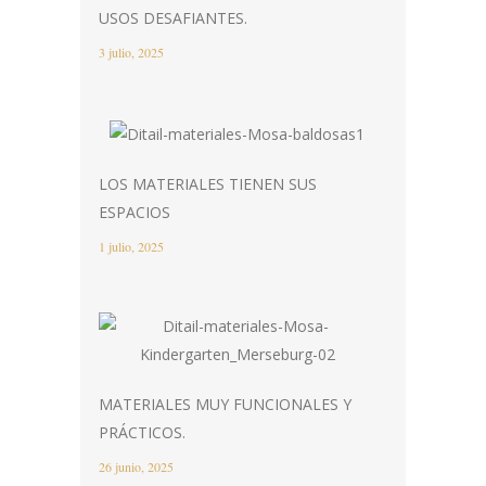
USOS DESAFIANTES.
3 julio, 2025
LOS MATERIALES TIENEN SUS
ESPACIOS
1 julio, 2025
MATERIALES MUY FUNCIONALES Y
PRÁCTICOS.
26 junio, 2025