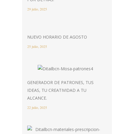
29 julio, 2025
NUEVO HORARIO DE AGOSTO
25 julio, 2025
GENERADOR DE PATRONES, TUS
IDEAS, TU CREATIVIDAD A TU
ALCANCE.
22 julio, 2025