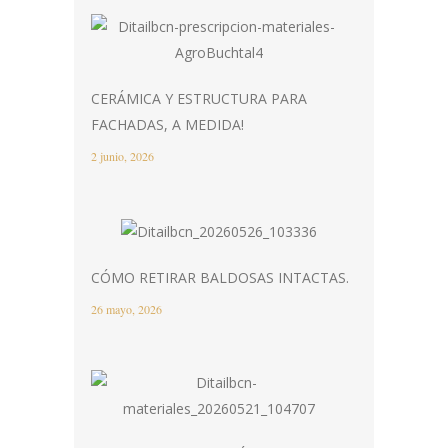
CERÁMICA Y ESTRUCTURA PARA
FACHADAS, A MEDIDA!
2 junio, 2026
CÓMO RETIRAR BALDOSAS INTACTAS.
26 mayo, 2026