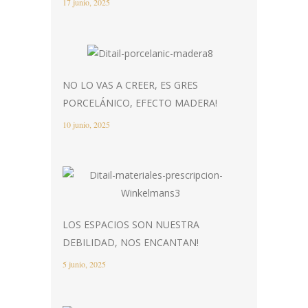
17 junio, 2025
NO LO VAS A CREER, ES GRES
PORCELÁNICO, EFECTO MADERA!
10 junio, 2025
LOS ESPACIOS SON NUESTRA
DEBILIDAD, NOS ENCANTAN!
5 junio, 2025