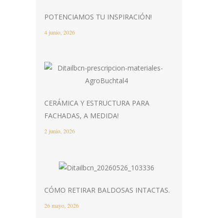
POTENCIAMOS TU INSPIRACIÓN!
4 junio, 2026
CERÁMICA Y ESTRUCTURA PARA
FACHADAS, A MEDIDA!
2 junio, 2026
CÓMO RETIRAR BALDOSAS INTACTAS.
26 mayo, 2026