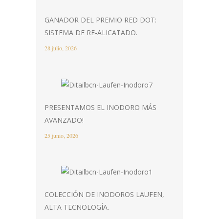
GANADOR DEL PREMIO RED DOT:
SISTEMA DE RE-ALICATADO.
28 julio, 2026
PRESENTAMOS EL INODORO MÁS
AVANZADO!
25 junio, 2026
COLECCIÓN DE INODOROS LAUFEN,
ALTA TECNOLOGÍA.