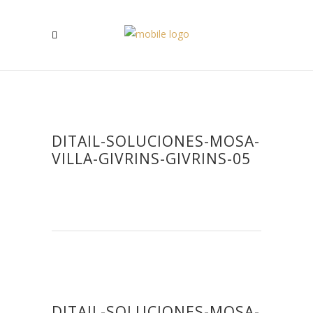
DITAIL-SOLUCIONES-MOSA-
VILLA-GIVRINS-GIVRINS-05
DITAIL-SOLUCIONES-MOSA-