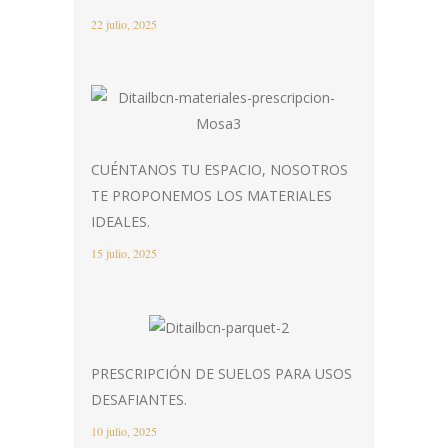
22 julio, 2025
CUÉNTANOS TU ESPACIO, NOSOTROS
TE PROPONEMOS LOS MATERIALES
IDEALES.
15 julio, 2025
PRESCRIPCIÓN DE SUELOS PARA USOS
DESAFIANTES.
10 julio, 2025