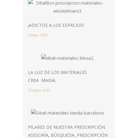
¡ADICTOS A LOS ESPACIOS!
3 junio, 2025
LA LUZ DE LOS MATERIALES
CREA MAGIA.
27 mayo, 2025
PILARES DE NUESTRA PRESCRIPCIÓN.
ASESORÍA, BÚSQUEDA, PRESCRIPCIÓN