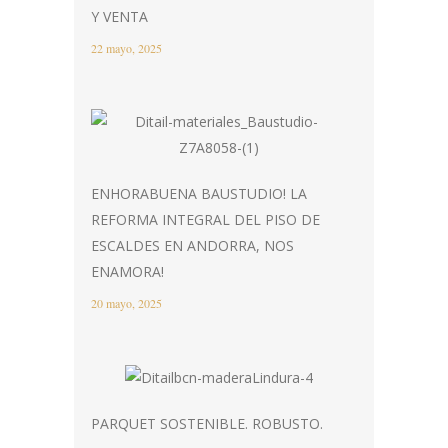
Y VENTA
22 mayo, 2025
ENHORABUENA BAUSTUDIO! LA
REFORMA INTEGRAL DEL PISO DE
ESCALDES EN ANDORRA, NOS
ENAMORA!
20 mayo, 2025
PARQUET SOSTENIBLE. ROBUSTO.