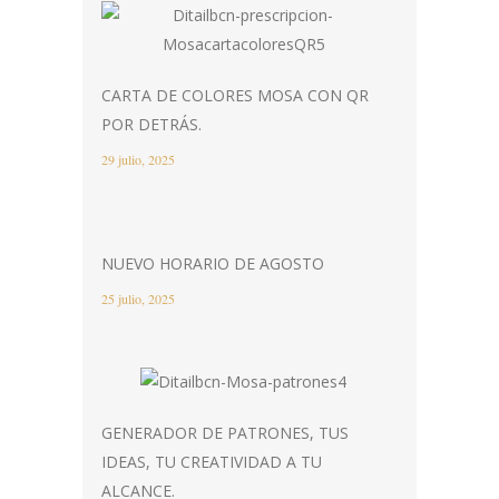
CARTA DE COLORES MOSA CON QR
POR DETRÁS.
29 julio, 2025
NUEVO HORARIO DE AGOSTO
25 julio, 2025
GENERADOR DE PATRONES, TUS
IDEAS, TU CREATIVIDAD A TU
ALCANCE.