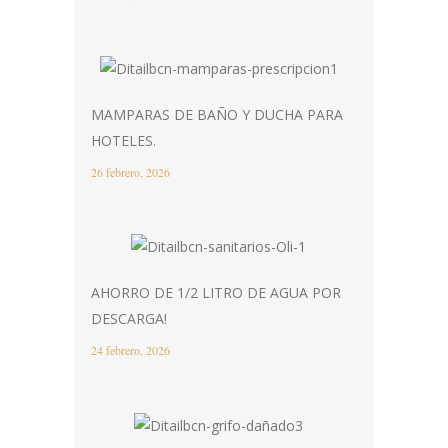
MAMPARAS DE BAÑO Y DUCHA PARA
HOTELES.
26 febrero, 2026
AHORRO DE 1/2 LITRO DE AGUA POR
DESCARGA!
24 febrero, 2026