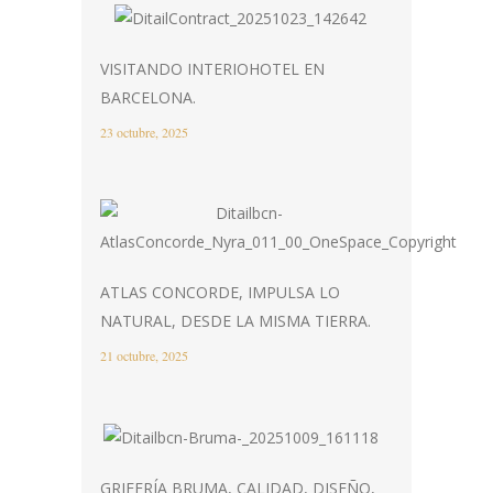
VISITANDO INTERIOHOTEL EN
BARCELONA.
23 octubre, 2025
ATLAS CONCORDE, IMPULSA LO
NATURAL, DESDE LA MISMA TIERRA.
21 octubre, 2025
GRIFERÍA BRUMA, CALIDAD, DISEÑO,