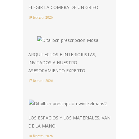
ELEGIR LA COMPRA DE UN GRIFO
19 febrero, 2026
ARQUITECTOS E INTERIORISTAS,
INVITADOS A NUESTRO
ASESORAMIENTO EXPERTO.
17 febrero, 2026
LOS ESPACIOS Y LOS MATERIALES, VAN
DE LA MANO.
10 febrero, 2026