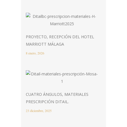
PROYECTO, RECEPCIÓN DEL HOTEL
MARRIOTT MÁLAGA
8 enero, 2026
CUATRO ÁNGULOS, MATERIALES
PRESCRIPCIÓN DITAIL.
23 diciembre, 2025