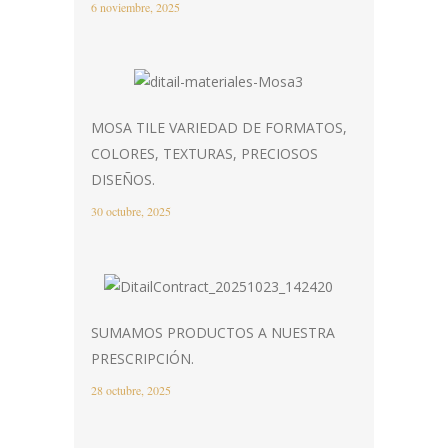
6 noviembre, 2025
MOSA TILE VARIEDAD DE FORMATOS,
COLORES, TEXTURAS, PRECIOSOS
DISEÑOS.
30 octubre, 2025
SUMAMOS PRODUCTOS A NUESTRA
PRESCRIPCIÓN.
28 octubre, 2025