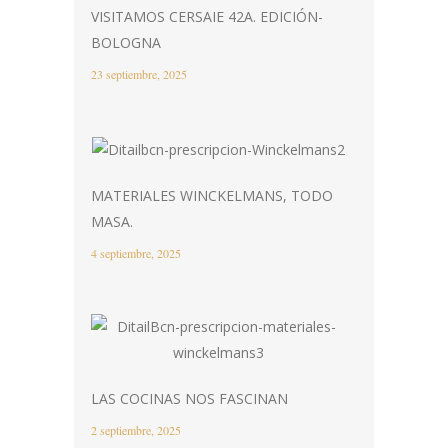
VISITAMOS CERSAIE 42A. EDICIÓN-
BOLOGNA
23 septiembre, 2025
MATERIALES WINCKELMANS, TODO
MASA.
4 septiembre, 2025
LAS COCINAS NOS FASCINAN
2 septiembre, 2025