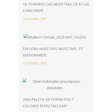
YA TENEMOS LAS MUESTRAS DE ATLAS
CONCORDE!.
18 noviembre, 2025
EXPLORA NUESTRAS MUESTRAS. TE
ASESORAMOS.
13 noviembre, 2025
UNA PALETA DE FORMATOS Y
COLORES ESPECTACULAR!