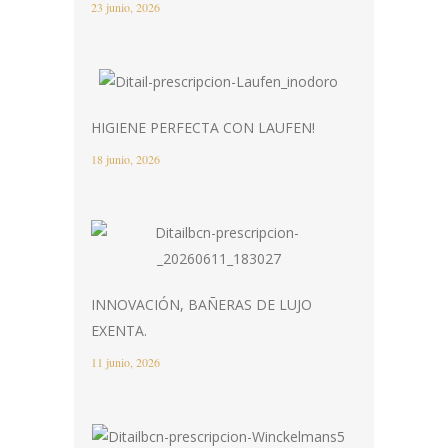
23 junio, 2026
HIGIENE PERFECTA CON LAUFEN!
18 junio, 2026
INNOVACIÓN, BAÑERAS DE LUJO
EXENTA.
11 junio, 2026