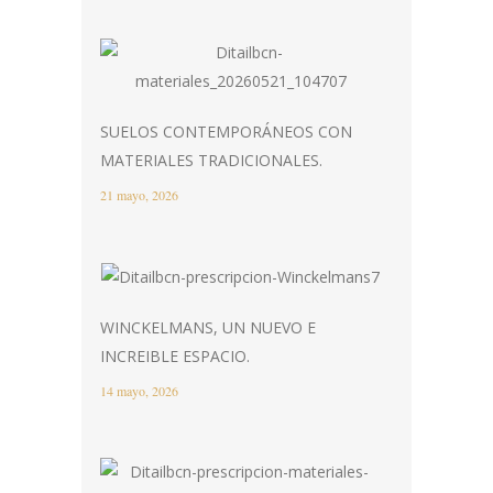
SUELOS CONTEMPORÁNEOS CON
MATERIALES TRADICIONALES.
21 mayo, 2026
WINCKELMANS, UN NUEVO E
INCREIBLE ESPACIO.
14 mayo, 2026