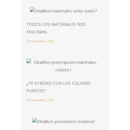
TODOS LOS MATERIALES NOS
FASCINAN.
25 noviembre, 2025
¿TE ATREVES CON LOS COLORES
FUERTES?
20 noviembre, 2025