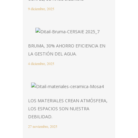
9 diciembre, 2025
BRUMA, 30% AHORRO EFICIENCIA EN
LA GESTIÓN DEL AGUA.
4 diciembre, 2025
LOS MATERIALES CREAN ATMÓSFERA,
LOS ESPACIOS SON NUESTRA
DEBILIDAD.
27 noviembre, 2025