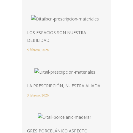
LOS ESPACIOS SON NUESTRA
DEBILIDAD.
5 febrero, 2026
LA PRESCRIPCIÓN, NUESTRA ALIADA.
3 febrero, 2026
GRES PORCELÁNICO ASPECTO