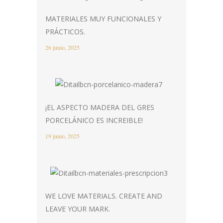
MATERIALES MUY FUNCIONALES Y
PRÁCTICOS.
26 junio, 2025
¡EL ASPECTO MADERA DEL GRES
PORCELÁNICO ES INCREIBLE!
19 junio, 2025
WE LOVE MATERIALS. CREATE AND
LEAVE YOUR MARK.