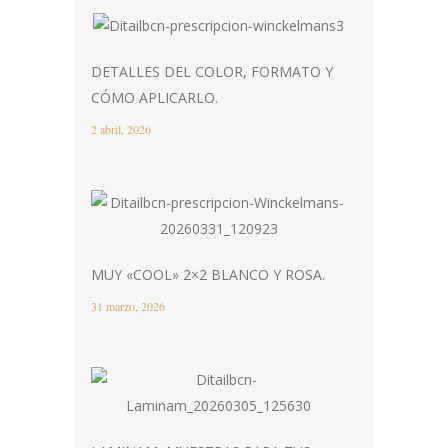
DETALLES DEL COLOR, FORMATO Y
CÓMO APLICARLO.
2 abril, 2026
MUY «COOL» 2×2 BLANCO Y ROSA.
31 marzo, 2026