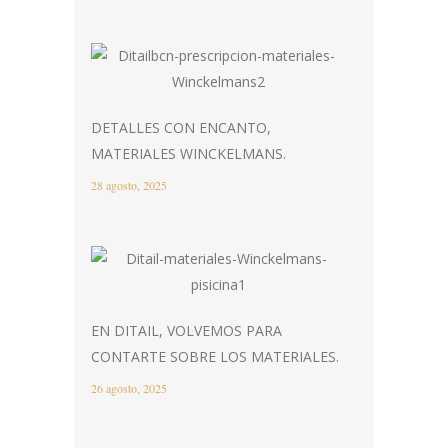
DETALLES CON ENCANTO,
MATERIALES WINCKELMANS.
28 agosto, 2025
EN DITAIL, VOLVEMOS PARA
CONTARTE SOBRE LOS MATERIALES.
26 agosto, 2025