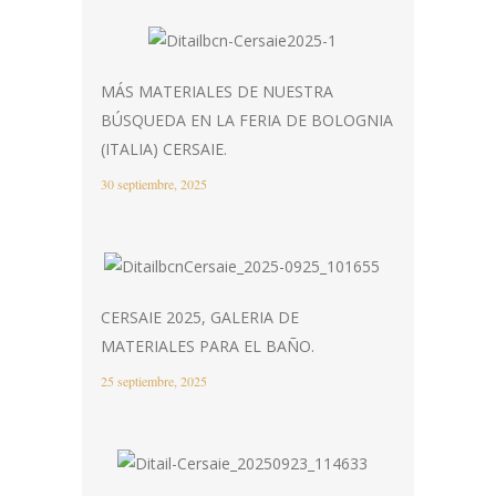
MÁS MATERIALES DE NUESTRA
BÚSQUEDA EN LA FERIA DE BOLOGNIA
(ITALIA) CERSAIE.
30 septiembre, 2025
CERSAIE 2025, GALERIA DE
MATERIALES PARA EL BAÑO.
25 septiembre, 2025