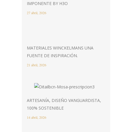
IMPONENTE BY H3O
27 abril, 2026
MATERIALES WINCKELMANS UNA
FUENTE DE INSPIRACIÓN.
21 abril, 2026
ARTESANÍA, DISEÑO VANGUARDISTA,
100% SOSTENIBLE
14 abril, 2026