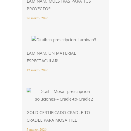
LAMINAM, MUESTRAS PARA TUS
PROYECTOS!
26 marzo, 2026
LAMINAM, UN MATERIAL
ESPECTACULAR!
12 marzo, 2026
GOLD CERTIFICADO CRADLE TO
CRADLE PARA MOSA TILE
5 marzo, 2026