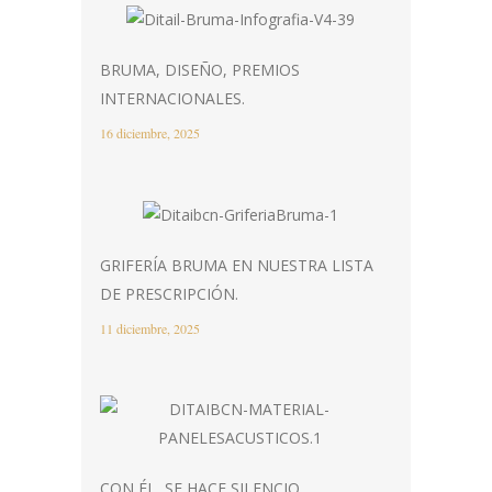
BRUMA, DISEÑO, PREMIOS
INTERNACIONALES.
16 diciembre, 2025
GRIFERÍA BRUMA EN NUESTRA LISTA
DE PRESCRIPCIÓN.
11 diciembre, 2025
CON ÉL, SE HACE SILENCIO