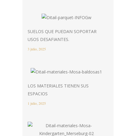
SUELOS QUE PUEDAN SOPORTAR
USOS DESAFIANTES.
3 julio, 2025
LOS MATERIALES TIENEN SUS
ESPACIOS
1 julio, 2025