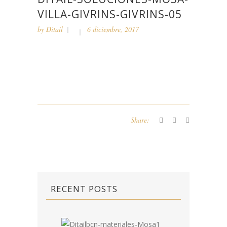
VILLA-GIVRINS-GIVRINS-05
by
Ditail
6 diciembre, 2017
Share:
RECENT POSTS