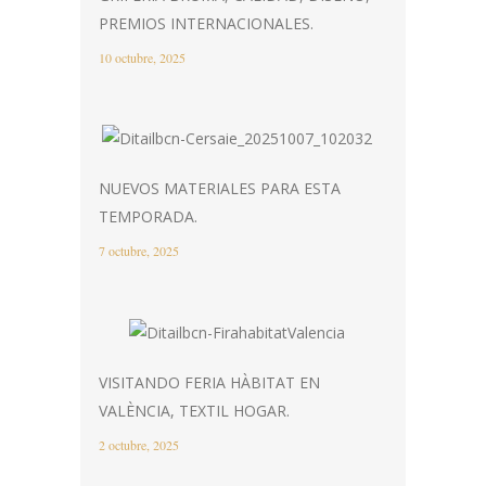
PREMIOS INTERNACIONALES.
10 octubre, 2025
NUEVOS MATERIALES PARA ESTA
TEMPORADA.
7 octubre, 2025
VISITANDO FERIA HÀBITAT EN
VALÈNCIA, TEXTIL HOGAR.
2 octubre, 2025