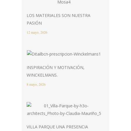
LOS MATERIALES SON NUESTRA
PASIÓN
12 mayo, 2026
INSPIRACIÓN Y MOTIVACIÓN,
WINCKELMANS.
8 mayo, 2026
VILLA PARQUE UNA PRESENCIA