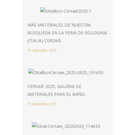
MÁS MATERIALES DE NUESTRA
BÚSQUEDA EN LA FERIA DE BOLOGNIA
(ITALIA) CERSAIE.
30 septiembre, 2025
CERSAIE 2025, GALERIA DE
MATERIALES PARA EL BAÑO.
25 septiembre, 2025