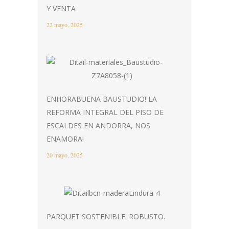
Y VENTA
22 mayo, 2025
ENHORABUENA BAUSTUDIO! LA
REFORMA INTEGRAL DEL PISO DE
ESCALDES EN ANDORRA, NOS
ENAMORA!
20 mayo, 2025
PARQUET SOSTENIBLE. ROBUSTO.