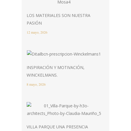
LOS MATERIALES SON NUESTRA
PASIÓN
12 mayo, 2026
INSPIRACIÓN Y MOTIVACIÓN,
WINCKELMANS.
8 mayo, 2026
VILLA PARQUE UNA PRESENCIA