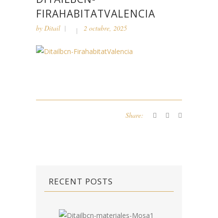
FIRAHABITATVALENCIA
by
Ditail
2 octubre, 2025
Share:
RECENT POSTS