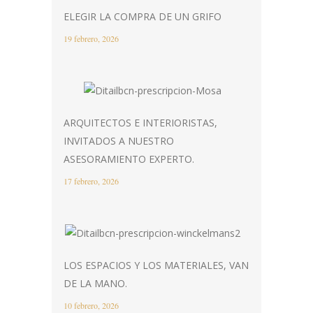
ELEGIR LA COMPRA DE UN GRIFO
19 febrero, 2026
ARQUITECTOS E INTERIORISTAS,
INVITADOS A NUESTRO
ASESORAMIENTO EXPERTO.
17 febrero, 2026
LOS ESPACIOS Y LOS MATERIALES, VAN
DE LA MANO.
10 febrero, 2026