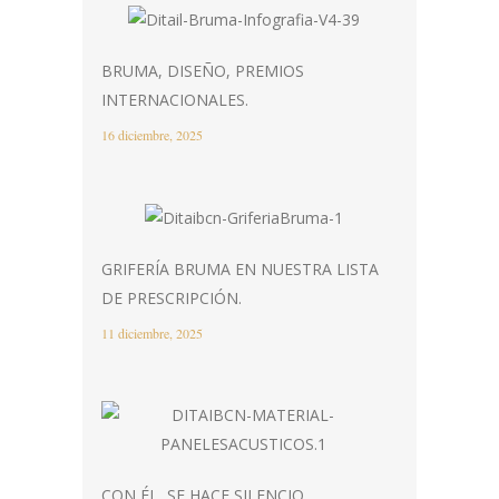
BRUMA, DISEÑO, PREMIOS
INTERNACIONALES.
16 diciembre, 2025
GRIFERÍA BRUMA EN NUESTRA LISTA
DE PRESCRIPCIÓN.
11 diciembre, 2025
CON ÉL, SE HACE SILENCIO