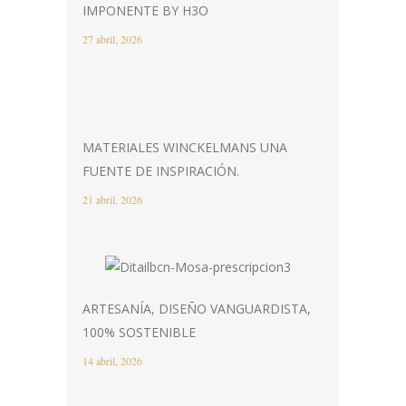
IMPONENTE BY H3O
27 abril, 2026
MATERIALES WINCKELMANS UNA
FUENTE DE INSPIRACIÓN.
21 abril, 2026
ARTESANÍA, DISEÑO VANGUARDISTA,
100% SOSTENIBLE
14 abril, 2026