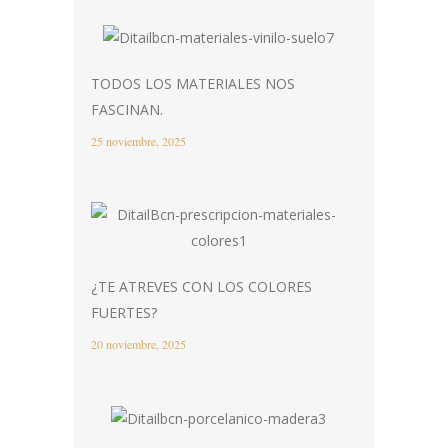
TODOS LOS MATERIALES NOS
FASCINAN.
25 noviembre, 2025
¿TE ATREVES CON LOS COLORES
FUERTES?
20 noviembre, 2025