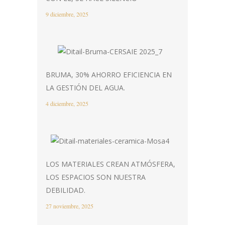
9 diciembre, 2025
BRUMA, 30% AHORRO EFICIENCIA EN
LA GESTIÓN DEL AGUA.
4 diciembre, 2025
LOS MATERIALES CREAN ATMÓSFERA,
LOS ESPACIOS SON NUESTRA
DEBILIDAD.
27 noviembre, 2025