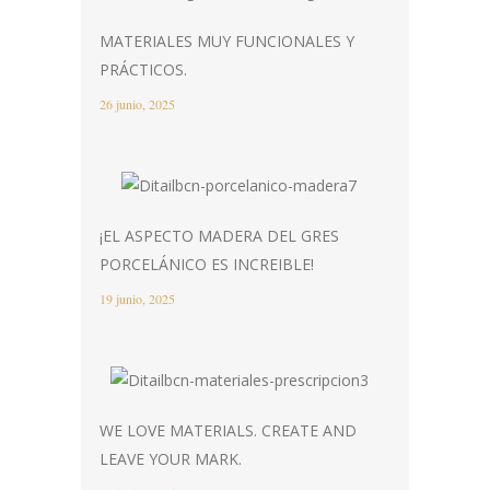
MATERIALES MUY FUNCIONALES Y
PRÁCTICOS.
26 junio, 2025
¡EL ASPECTO MADERA DEL GRES
PORCELÁNICO ES INCREIBLE!
19 junio, 2025
WE LOVE MATERIALS. CREATE AND
LEAVE YOUR MARK.