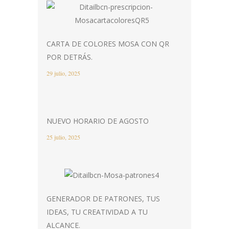
CARTA DE COLORES MOSA CON QR
POR DETRÁS.
29 julio, 2025
NUEVO HORARIO DE AGOSTO
25 julio, 2025
GENERADOR DE PATRONES, TUS
IDEAS, TU CREATIVIDAD A TU
ALCANCE.