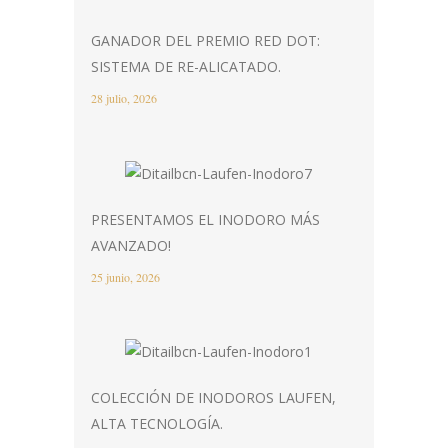
GANADOR DEL PREMIO RED DOT:
SISTEMA DE RE-ALICATADO.
28 julio, 2026
PRESENTAMOS EL INODORO MÁS
AVANZADO!
25 junio, 2026
COLECCIÓN DE INODOROS LAUFEN,
ALTA TECNOLOGÍA.