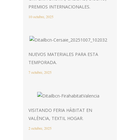
PREMIOS INTERNACIONALES.
10 octubre, 2025
NUEVOS MATERIALES PARA ESTA
TEMPORADA.
7 octubre, 2025
VISITANDO FERIA HÀBITAT EN
VALÈNCIA, TEXTIL HOGAR.
2 octubre, 2025