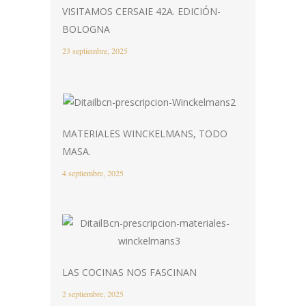
VISITAMOS CERSAIE 42A. EDICIÓN-
BOLOGNA
23 septiembre, 2025
MATERIALES WINCKELMANS, TODO
MASA.
4 septiembre, 2025
LAS COCINAS NOS FASCINAN
2 septiembre, 2025