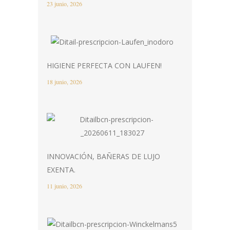
23 junio, 2026
HIGIENE PERFECTA CON LAUFEN!
18 junio, 2026
INNOVACIÓN, BAÑERAS DE LUJO
EXENTA.
11 junio, 2026