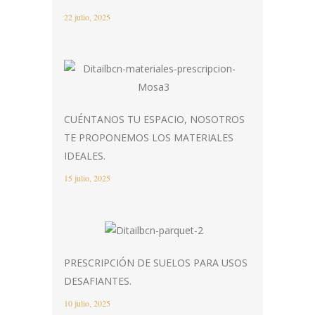
22 julio, 2025
CUÉNTANOS TU ESPACIO, NOSOTROS
TE PROPONEMOS LOS MATERIALES
IDEALES.
15 julio, 2025
PRESCRIPCIÓN DE SUELOS PARA USOS
DESAFIANTES.
10 julio, 2025