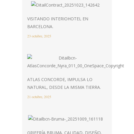
VISITANDO INTERIOHOTEL EN
BARCELONA.
23 octubre, 2025
ATLAS CONCORDE, IMPULSA LO
NATURAL, DESDE LA MISMA TIERRA.
21 octubre, 2025
GRIFERÍA BRUMA, CALIDAD, DISEÑO,