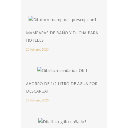
MAMPARAS DE BAÑO Y DUCHA PARA
HOTELES.
26 febrero, 2026
AHORRO DE 1/2 LITRO DE AGUA POR
DESCARGA!
24 febrero, 2026