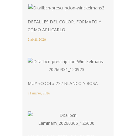
DETALLES DEL COLOR, FORMATO Y
CÓMO APLICARLO.
2 abril, 2026
MUY «COOL» 2×2 BLANCO Y ROSA.
31 marzo, 2026