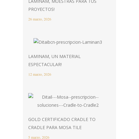
LAMINAM, MUESTRAS PARA TUS
PROYECTOS!
26 marzo, 2026
LAMINAM, UN MATERIAL
ESPECTACULAR!
12 marzo, 2026
GOLD CERTIFICADO CRADLE TO
CRADLE PARA MOSA TILE
5 marzo, 2026