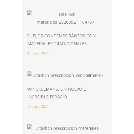
SUELOS CONTEMPORÁNEOS CON
MATERIALES TRADICIONALES.
21 mayo, 2026
WINCKELMANS, UN NUEVO E
INCREIBLE ESPACIO.
14 mayo, 2026