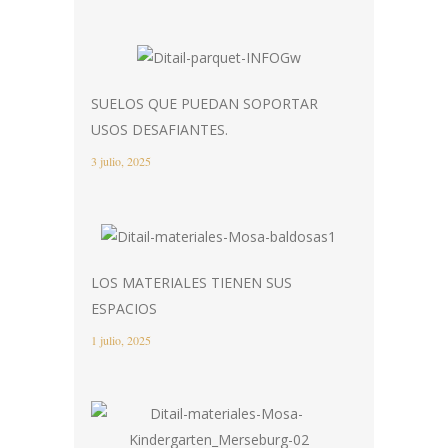
SUELOS QUE PUEDAN SOPORTAR
USOS DESAFIANTES.
3 julio, 2025
LOS MATERIALES TIENEN SUS
ESPACIOS
1 julio, 2025