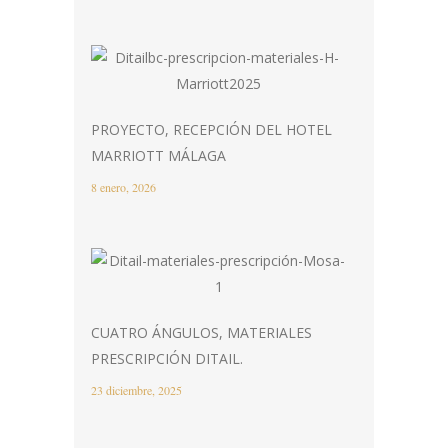
PROYECTO, RECEPCIÓN DEL HOTEL
MARRIOTT MÁLAGA
8 enero, 2026
CUATRO ÁNGULOS, MATERIALES
PRESCRIPCIÓN DITAIL.
23 diciembre, 2025