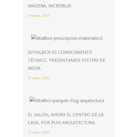
MADERA, INCREIBLE!
29 enero, 2026
DITAILBCN ES CONOCIMIENTO
TÉCNICO, PRESENTAMOS SYSTEM DE
MOSA.
27 enero, 2026
EL SALÓN, AHORA EL CENTRO DE LA
CASA, POR PUIG ARQUITECTURA.
22 enero, 2026