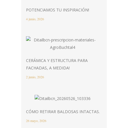
POTENCIAMOS TU INSPIRACIÓN!
4 junio, 2026
CERÁMICA Y ESTRUCTURA PARA
FACHADAS, A MEDIDA!
2 junio, 2026
CÓMO RETIRAR BALDOSAS INTACTAS.
26 mayo, 2026