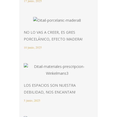
17 junio, 2025
NO LO VAS A CREER, ES GRES
PORCELÁNICO, EFECTO MADERA!
10 junio, 2025
LOS ESPACIOS SON NUESTRA
DEBILIDAD, NOS ENCANTAN!
5 junio, 2025