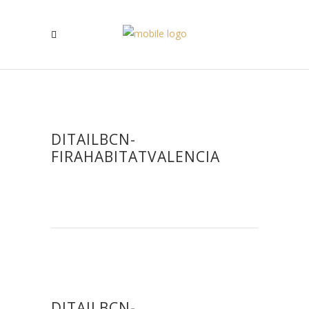
DITAILBCN-
FIRAHABITATVALENCIA
DITAILBCN-