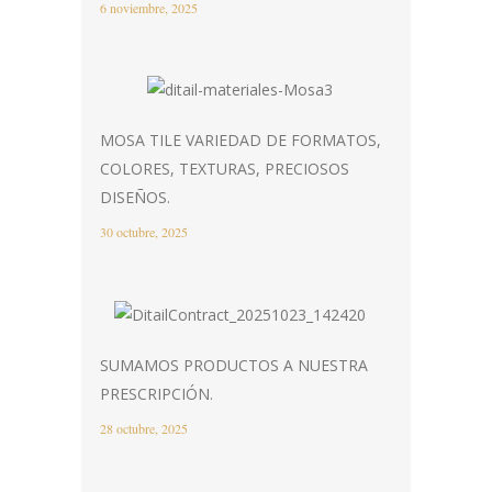
6 noviembre, 2025
MOSA TILE VARIEDAD DE FORMATOS,
COLORES, TEXTURAS, PRECIOSOS
DISEÑOS.
30 octubre, 2025
SUMAMOS PRODUCTOS A NUESTRA
PRESCRIPCIÓN.
28 octubre, 2025