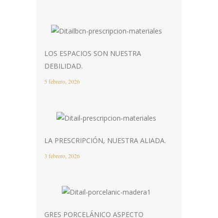
LOS ESPACIOS SON NUESTRA
DEBILIDAD.
5 febrero, 2026
LA PRESCRIPCIÓN, NUESTRA ALIADA.
3 febrero, 2026
GRES PORCELÁNICO ASPECTO