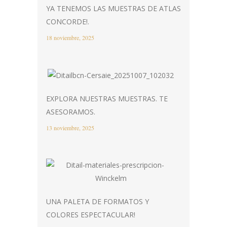
YA TENEMOS LAS MUESTRAS DE ATLAS
CONCORDE!.
18 noviembre, 2025
EXPLORA NUESTRAS MUESTRAS. TE
ASESORAMOS.
13 noviembre, 2025
UNA PALETA DE FORMATOS Y
COLORES ESPECTACULAR!