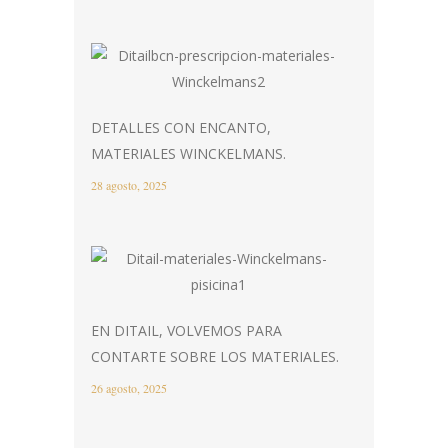
DETALLES CON ENCANTO,
MATERIALES WINCKELMANS.
28 agosto, 2025
EN DITAIL, VOLVEMOS PARA
CONTARTE SOBRE LOS MATERIALES.
26 agosto, 2025