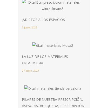
¡ADICTOS A LOS ESPACIOS!
3 junio, 2025
LA LUZ DE LOS MATERIALES
CREA MAGIA.
27 mayo, 2025
PILARES DE NUESTRA PRESCRIPCIÓN.
ASESORÍA, BÚSQUEDA, PRESCRIPCIÓN