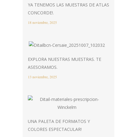
YA TENEMOS LAS MUESTRAS DE ATLAS
CONCORDE!.
18 noviembre, 2025
EXPLORA NUESTRAS MUESTRAS. TE
ASESORAMOS.
13 noviembre, 2025
UNA PALETA DE FORMATOS Y
COLORES ESPECTACULAR!