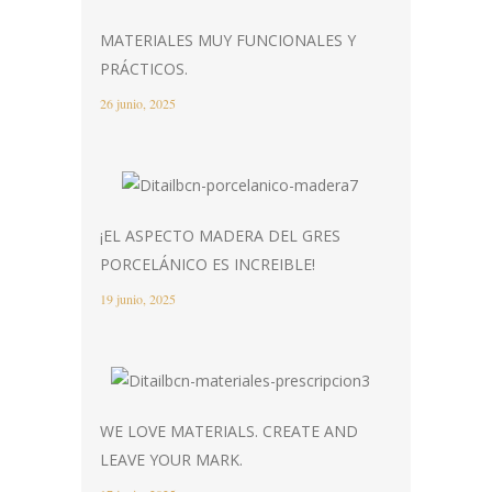
MATERIALES MUY FUNCIONALES Y
PRÁCTICOS.
26 junio, 2025
¡EL ASPECTO MADERA DEL GRES
PORCELÁNICO ES INCREIBLE!
19 junio, 2025
WE LOVE MATERIALS. CREATE AND
LEAVE YOUR MARK.