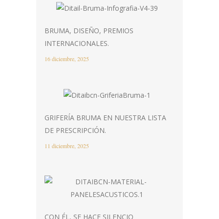
BRUMA, DISEÑO, PREMIOS
INTERNACIONALES.
16 diciembre, 2025
GRIFERÍA BRUMA EN NUESTRA LISTA
DE PRESCRIPCIÓN.
11 diciembre, 2025
CON ÉL, SE HACE SILENCIO