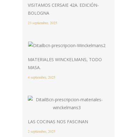
VISITAMOS CERSAIE 42A. EDICIÓN-
BOLOGNA
23 septiembre, 2025
MATERIALES WINCKELMANS, TODO
MASA.
4 septiembre, 2025
LAS COCINAS NOS FASCINAN
2 septiembre, 2025