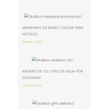
MAMPARAS DE BAÑO Y DUCHA PARA
HOTELES.
26 febrero, 2026
AHORRO DE 1/2 LITRO DE AGUA POR
DESCARGA!
24 febrero, 2026