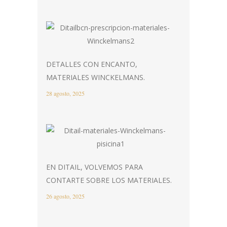
DETALLES CON ENCANTO,
MATERIALES WINCKELMANS.
28 agosto, 2025
EN DITAIL, VOLVEMOS PARA
CONTARTE SOBRE LOS MATERIALES.
26 agosto, 2025