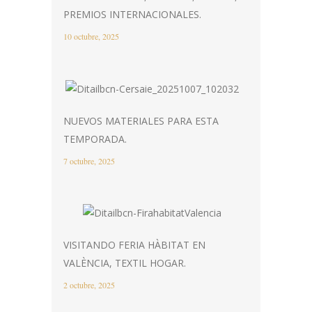
PREMIOS INTERNACIONALES.
10 octubre, 2025
NUEVOS MATERIALES PARA ESTA
TEMPORADA.
7 octubre, 2025
VISITANDO FERIA HÀBITAT EN
VALÈNCIA, TEXTIL HOGAR.
2 octubre, 2025