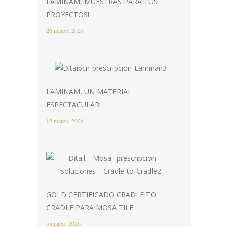
LAMINAM, MUESTRAS PARA TUS
PROYECTOS!
26 marzo, 2026
LAMINAM, UN MATERIAL
ESPECTACULAR!
12 marzo, 2026
GOLD CERTIFICADO CRADLE TO
CRADLE PARA MOSA TILE
5 marzo, 2026