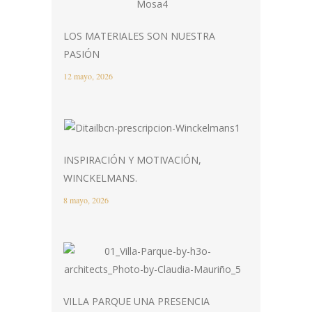
LOS MATERIALES SON NUESTRA
PASIÓN
12 mayo, 2026
INSPIRACIÓN Y MOTIVACIÓN,
WINCKELMANS.
8 mayo, 2026
VILLA PARQUE UNA PRESENCIA