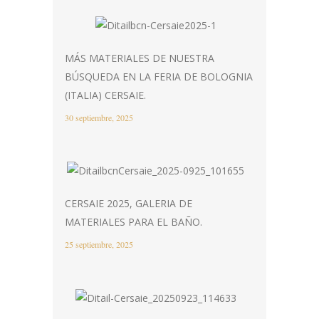
MÁS MATERIALES DE NUESTRA
BÚSQUEDA EN LA FERIA DE BOLOGNIA
(ITALIA) CERSAIE.
30 septiembre, 2025
CERSAIE 2025, GALERIA DE
MATERIALES PARA EL BAÑO.
25 septiembre, 2025