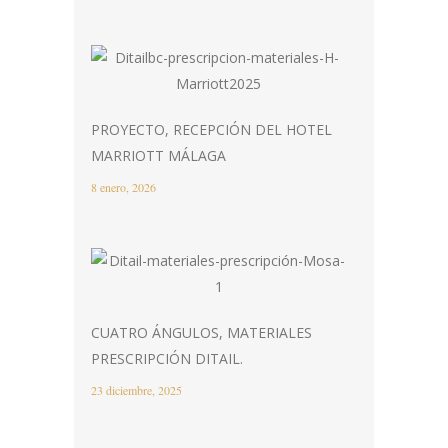
PROYECTO, RECEPCIÓN DEL HOTEL
MARRIOTT MÁLAGA
8 enero, 2026
CUATRO ÁNGULOS, MATERIALES
PRESCRIPCIÓN DITAIL.
23 diciembre, 2025