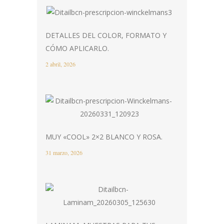
DETALLES DEL COLOR, FORMATO Y
CÓMO APLICARLO.
2 abril, 2026
MUY «COOL» 2×2 BLANCO Y ROSA.
31 marzo, 2026