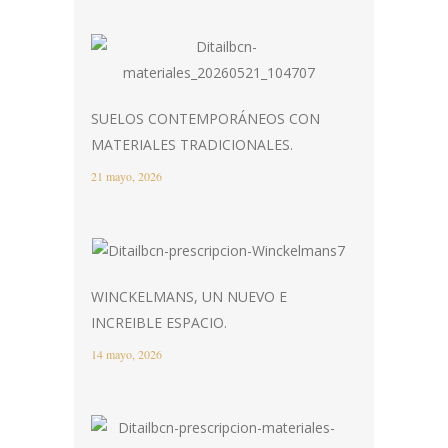
SUELOS CONTEMPORÁNEOS CON
MATERIALES TRADICIONALES.
21 mayo, 2026
WINCKELMANS, UN NUEVO E
INCREIBLE ESPACIO.
14 mayo, 2026