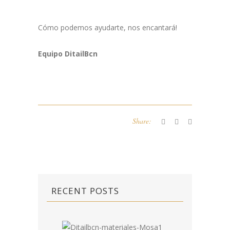
Cómo podemos ayudarte, nos encantará!
Equipo DitailBcn
Share:
RECENT POSTS