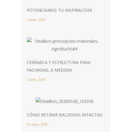
POTENCIAMOS TU INSPIRACIÓN!
4 junio, 2026
CERÁMICA Y ESTRUCTURA PARA
FACHADAS, A MEDIDA!
2 junio, 2026
CÓMO RETIRAR BALDOSAS INTACTAS.
26 mayo, 2026