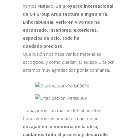
hemos visitado.
Un proyecto internacional
de G4 Group Arquitectura e Ingeniería.
Enhorabuena!, verlo en vivo nos ha
encantado, interiores, exteriores,
espacios de ocio, todo ha
quedado precioso.
Que ilusión nos hace ver los materiales
escogidos, y cómo quedan! El equipo Ditaibcn
estamos muy agradecidos por la confianza.
Trabajamos con más de 80 fabricantes.
Conocemos los productos que mejor
encajan en la memoria de la obra,
cuidamos todo el proceso y desarrollo