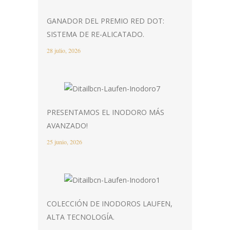
GANADOR DEL PREMIO RED DOT:
SISTEMA DE RE-ALICATADO.
28 julio, 2026
PRESENTAMOS EL INODORO MÁS
AVANZADO!
25 junio, 2026
COLECCIÓN DE INODOROS LAUFEN,
ALTA TECNOLOGÍA.