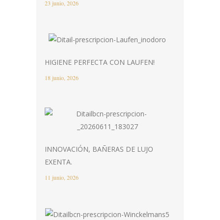
23 junio, 2026
HIGIENE PERFECTA CON LAUFEN!
18 junio, 2026
INNOVACIÓN, BAÑERAS DE LUJO
EXENTA.
11 junio, 2026