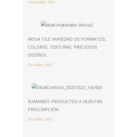
6 noviembre, 2025
MOSA TILE VARIEDAD DE FORMATOS,
COLORES, TEXTURAS, PRECIOSOS
DISEÑOS.
30 octubre, 2025
SUMAMOS PRODUCTOS A NUESTRA
PRESCRIPCIÓN.
28 octubre, 2025