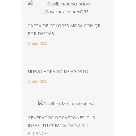
CARTA DE COLORES MOSA CON QR
POR DETRÁS.
29 julio, 2025
NUEVO HORARIO DE AGOSTO
25 julio, 2025
GENERADOR DE PATRONES, TUS
IDEAS, TU CREATIVIDAD A TU
ALCANCE.