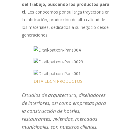
del trabajo, buscando los productos para
ti.
Les conocemos por su larga trayectoria en
la fabricación, producción de alta calidad de
los materiales, dedicados a su negocio desde
generaciones.
DITAILBCN PRODUCTOS
Estudios de arquitectura, diseñadores
de interiores, así como empresas para
la construcción de hoteles,
restaurantes, viviendas, mercados
municipales, son nuestros clientes.