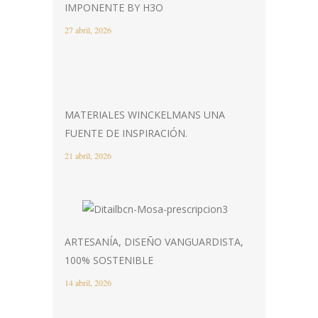
IMPONENTE BY H3O
27 abril, 2026
MATERIALES WINCKELMANS UNA
FUENTE DE INSPIRACIÓN.
21 abril, 2026
ARTESANÍA, DISEÑO VANGUARDISTA,
100% SOSTENIBLE
14 abril, 2026