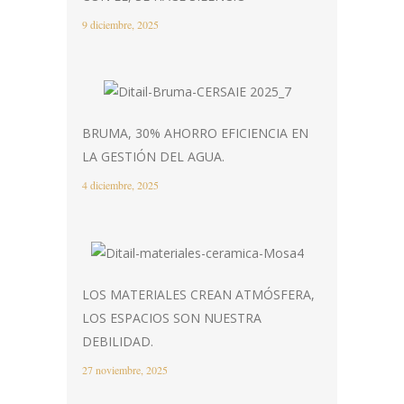
9 diciembre, 2025
BRUMA, 30% AHORRO EFICIENCIA EN
LA GESTIÓN DEL AGUA.
4 diciembre, 2025
LOS MATERIALES CREAN ATMÓSFERA,
LOS ESPACIOS SON NUESTRA
DEBILIDAD.
27 noviembre, 2025