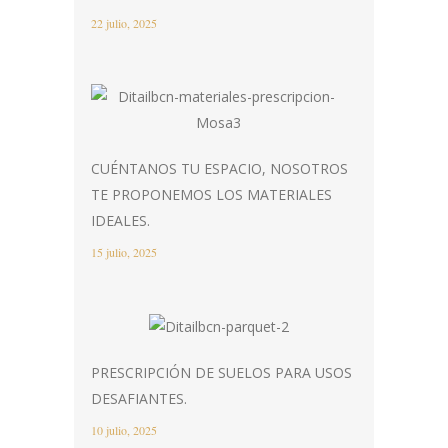
22 julio, 2025
CUÉNTANOS TU ESPACIO, NOSOTROS
TE PROPONEMOS LOS MATERIALES
IDEALES.
15 julio, 2025
PRESCRIPCIÓN DE SUELOS PARA USOS
DESAFIANTES.
10 julio, 2025