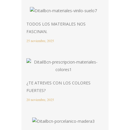
TODOS LOS MATERIALES NOS
FASCINAN.
25 noviembre, 2025
¿TE ATREVES CON LOS COLORES
FUERTES?
20 noviembre, 2025