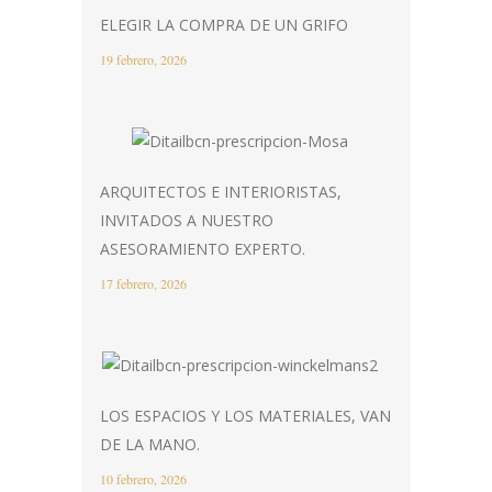
ELEGIR LA COMPRA DE UN GRIFO
19 febrero, 2026
ARQUITECTOS E INTERIORISTAS,
INVITADOS A NUESTRO
ASESORAMIENTO EXPERTO.
17 febrero, 2026
LOS ESPACIOS Y LOS MATERIALES, VAN
DE LA MANO.
10 febrero, 2026