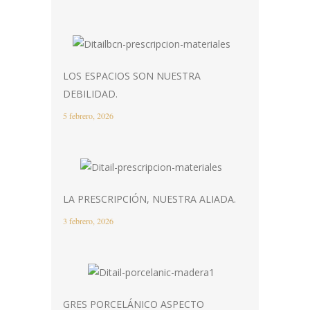
LOS ESPACIOS SON NUESTRA
DEBILIDAD.
5 febrero, 2026
LA PRESCRIPCIÓN, NUESTRA ALIADA.
3 febrero, 2026
GRES PORCELÁNICO ASPECTO