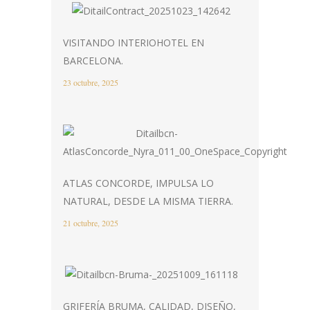
VISITANDO INTERIOHOTEL EN
BARCELONA.
23 octubre, 2025
ATLAS CONCORDE, IMPULSA LO
NATURAL, DESDE LA MISMA TIERRA.
21 octubre, 2025
GRIFERÍA BRUMA, CALIDAD, DISEÑO,