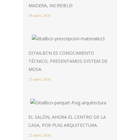
MADERA, INCREIBLE!
29 enero, 2026
DITAILBCN ES CONOCIMIENTO
TÉCNICO, PRESENTAMOS SYSTEM DE
MOSA.
27 enero, 2026
EL SALÓN, AHORA EL CENTRO DE LA
CASA, POR PUIG ARQUITECTURA.
22 enero, 2026