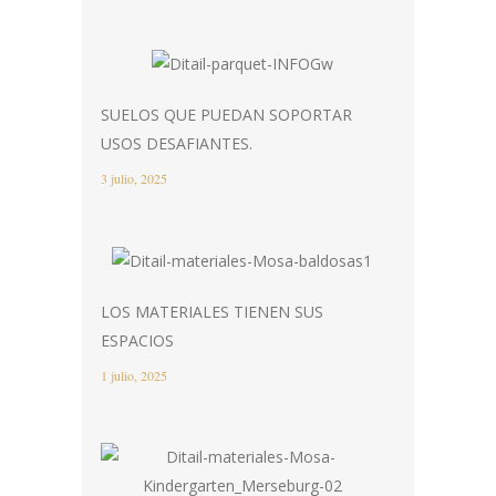
SUELOS QUE PUEDAN SOPORTAR
USOS DESAFIANTES.
3 julio, 2025
LOS MATERIALES TIENEN SUS
ESPACIOS
1 julio, 2025