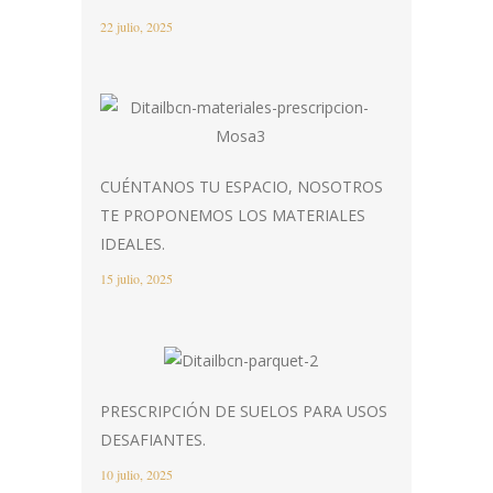
22 julio, 2025
CUÉNTANOS TU ESPACIO, NOSOTROS
TE PROPONEMOS LOS MATERIALES
IDEALES.
15 julio, 2025
PRESCRIPCIÓN DE SUELOS PARA USOS
DESAFIANTES.
10 julio, 2025