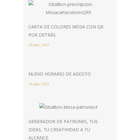
CARTA DE COLORES MOSA CON QR
POR DETRÁS.
29 julio, 2025
NUEVO HORARIO DE AGOSTO
25 julio, 2025
GENERADOR DE PATRONES, TUS
IDEAS, TU CREATIVIDAD A TU
ALCANCE.