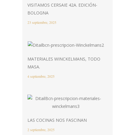
VISITAMOS CERSAIE 42A. EDICIÓN-
BOLOGNA
23 septiembre, 2025
MATERIALES WINCKELMANS, TODO
MASA.
4 septiembre, 2025
LAS COCINAS NOS FASCINAN
2 septiembre, 2025