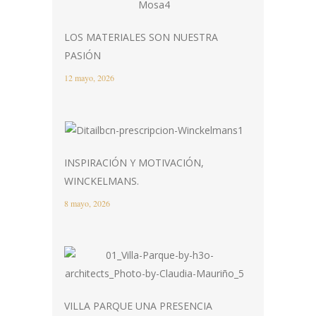
LOS MATERIALES SON NUESTRA
PASIÓN
12 mayo, 2026
INSPIRACIÓN Y MOTIVACIÓN,
WINCKELMANS.
8 mayo, 2026
VILLA PARQUE UNA PRESENCIA