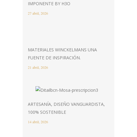
IMPONENTE BY H3O
27 abril, 2026
MATERIALES WINCKELMANS UNA
FUENTE DE INSPIRACIÓN.
21 abril, 2026
ARTESANÍA, DISEÑO VANGUARDISTA,
100% SOSTENIBLE
14 abril, 2026