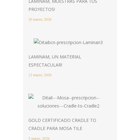
LAMINAM, MUESTRAS PARA TUS
PROYECTOS!
26 marzo, 2026
LAMINAM, UN MATERIAL
ESPECTACULAR!
12 marzo, 2026
GOLD CERTIFICADO CRADLE TO
CRADLE PARA MOSA TILE
5 marzo, 2026