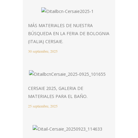
MÁS MATERIALES DE NUESTRA
BÚSQUEDA EN LA FERIA DE BOLOGNIA
(ITALIA) CERSAIE.
30 septiembre, 2025
CERSAIE 2025, GALERIA DE
MATERIALES PARA EL BAÑO.
25 septiembre, 2025