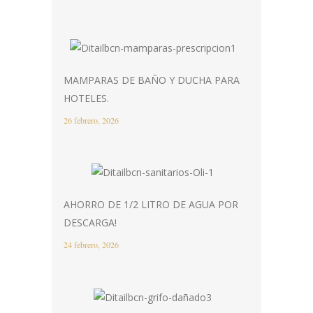
MAMPARAS DE BAÑO Y DUCHA PARA
HOTELES.
26 febrero, 2026
AHORRO DE 1/2 LITRO DE AGUA POR
DESCARGA!
24 febrero, 2026