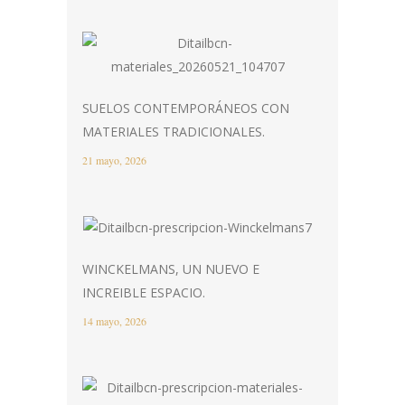
SUELOS CONTEMPORÁNEOS CON
MATERIALES TRADICIONALES.
21 mayo, 2026
WINCKELMANS, UN NUEVO E
INCREIBLE ESPACIO.
14 mayo, 2026