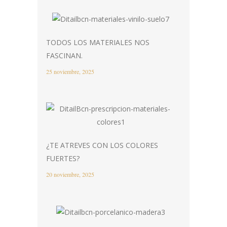
TODOS LOS MATERIALES NOS
FASCINAN.
25 noviembre, 2025
¿TE ATREVES CON LOS COLORES
FUERTES?
20 noviembre, 2025