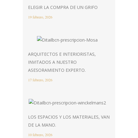
ELEGIR LA COMPRA DE UN GRIFO
19 febrero, 2026
ARQUITECTOS E INTERIORISTAS,
INVITADOS A NUESTRO
ASESORAMIENTO EXPERTO.
17 febrero, 2026
LOS ESPACIOS Y LOS MATERIALES, VAN
DE LA MANO.
10 febrero, 2026