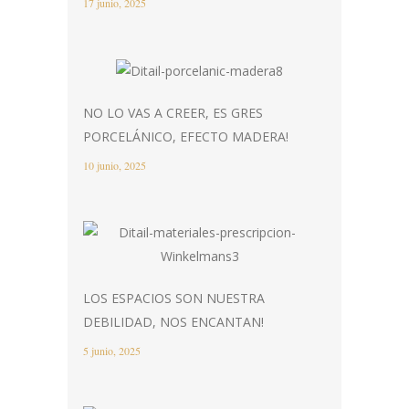
17 junio, 2025
NO LO VAS A CREER, ES GRES
PORCELÁNICO, EFECTO MADERA!
10 junio, 2025
LOS ESPACIOS SON NUESTRA
DEBILIDAD, NOS ENCANTAN!
5 junio, 2025