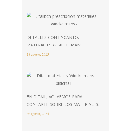
DETALLES CON ENCANTO,
MATERIALES WINCKELMANS.
28 agosto, 2025
EN DITAIL, VOLVEMOS PARA
CONTARTE SOBRE LOS MATERIALES.
26 agosto, 2025