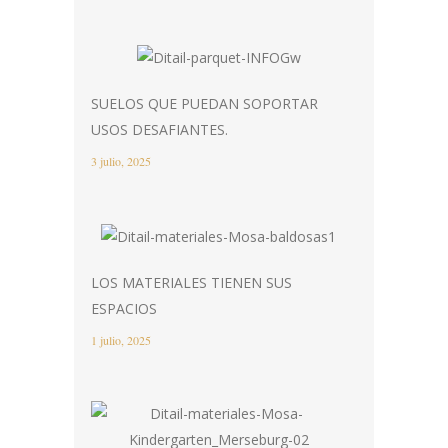
SUELOS QUE PUEDAN SOPORTAR
USOS DESAFIANTES.
3 julio, 2025
LOS MATERIALES TIENEN SUS
ESPACIOS
1 julio, 2025