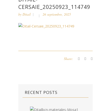
CERSAIE_20250923_114749
by
Ditail
26 septiembre, 2025
Share:
RECENT POSTS