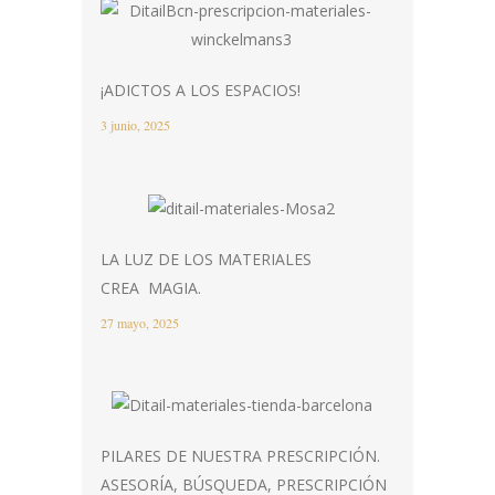
¡ADICTOS A LOS ESPACIOS!
3 junio, 2025
LA LUZ DE LOS MATERIALES
CREA MAGIA.
27 mayo, 2025
PILARES DE NUESTRA PRESCRIPCIÓN.
ASESORÍA, BÚSQUEDA, PRESCRIPCIÓN