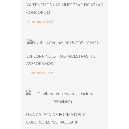
YA TENEMOS LAS MUESTRAS DE ATLAS
CONCORDE!.
18 noviembre, 2025
EXPLORA NUESTRAS MUESTRAS. TE
ASESORAMOS.
13 noviembre, 2025
UNA PALETA DE FORMATOS Y
COLORES ESPECTACULAR!