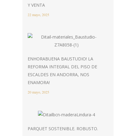
Y VENTA
22 mayo, 2025
ENHORABUENA BAUSTUDIO! LA
REFORMA INTEGRAL DEL PISO DE
ESCALDES EN ANDORRA, NOS
ENAMORA!
20 mayo, 2025
PARQUET SOSTENIBLE. ROBUSTO.