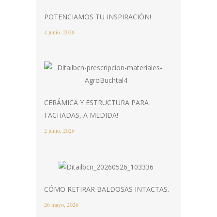
POTENCIAMOS TU INSPIRACIÓN!
4 junio, 2026
CERÁMICA Y ESTRUCTURA PARA
FACHADAS, A MEDIDA!
2 junio, 2026
CÓMO RETIRAR BALDOSAS INTACTAS.
26 mayo, 2026