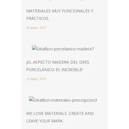
MATERIALES MUY FUNCIONALES Y
PRÁCTICOS.
26 junio, 2025
¡EL ASPECTO MADERA DEL GRES
PORCELÁNICO ES INCREIBLE!
19 junio, 2025
WE LOVE MATERIALS. CREATE AND
LEAVE YOUR MARK.