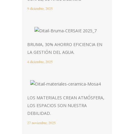
9 diciembre, 2025
BRUMA, 30% AHORRO EFICIENCIA EN
LA GESTIÓN DEL AGUA.
4 diciembre, 2025
LOS MATERIALES CREAN ATMÓSFERA,
LOS ESPACIOS SON NUESTRA
DEBILIDAD.
27 noviembre, 2025