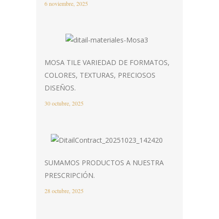
6 noviembre, 2025
MOSA TILE VARIEDAD DE FORMATOS,
COLORES, TEXTURAS, PRECIOSOS
DISEÑOS.
30 octubre, 2025
SUMAMOS PRODUCTOS A NUESTRA
PRESCRIPCIÓN.
28 octubre, 2025