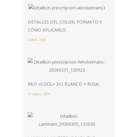
DETALLES DEL COLOR, FORMATO Y
CÓMO APLICARLO.
2 abril, 2026
MUY «COOL» 2×2 BLANCO Y ROSA.
31 marzo, 2026