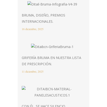
BRUMA, DISEÑO, PREMIOS
INTERNACIONALES.
16 diciembre, 2025
GRIFERÍA BRUMA EN NUESTRA LISTA
DE PRESCRIPCIÓN.
11 diciembre, 2025
CON ÉL, SE HACE SILENCIO