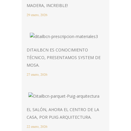
MADERA, INCREIBLE!
29 enero, 2026
DITAILBCN ES CONOCIMIENTO
TÉCNICO, PRESENTAMOS SYSTEM DE
MOSA.
27 enero, 2026
EL SALÓN, AHORA EL CENTRO DE LA
CASA, POR PUIG ARQUITECTURA.
22 enero, 2026