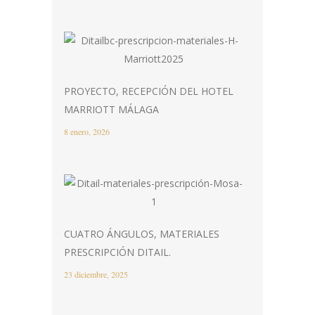
PROYECTO, RECEPCIÓN DEL HOTEL
MARRIOTT MÁLAGA
8 enero, 2026
CUATRO ÁNGULOS, MATERIALES
PRESCRIPCIÓN DITAIL.
23 diciembre, 2025