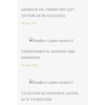
GANADOR DEL PREMIO RED DOT:
SISTEMA DE RE-ALICATADO.
28 julio, 2026
PRESENTAMOS EL INODORO MÁS
AVANZADO!
25 junio, 2026
COLECCIÓN DE INODOROS LAUFEN,
ALTA TECNOLOGÍA.