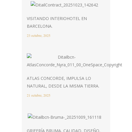
VISITANDO INTERIOHOTEL EN
BARCELONA.
23 octubre, 2025
ATLAS CONCORDE, IMPULSA LO
NATURAL, DESDE LA MISMA TIERRA.
21 octubre, 2025
GRIFERÍA BRUMA, CALIDAD, DISEÑO,