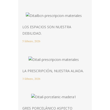
LOS ESPACIOS SON NUESTRA
DEBILIDAD.
5 febrero, 2026
LA PRESCRIPCIÓN, NUESTRA ALIADA.
3 febrero, 2026
GRES PORCELÁNICO ASPECTO