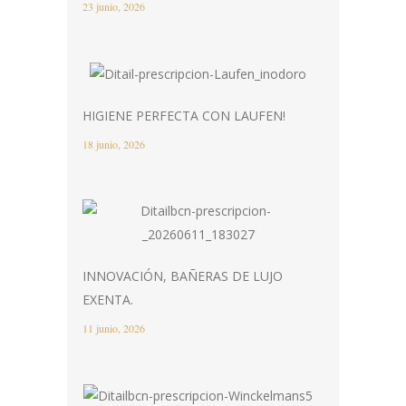
23 junio, 2026
HIGIENE PERFECTA CON LAUFEN!
18 junio, 2026
INNOVACIÓN, BAÑERAS DE LUJO
EXENTA.
11 junio, 2026