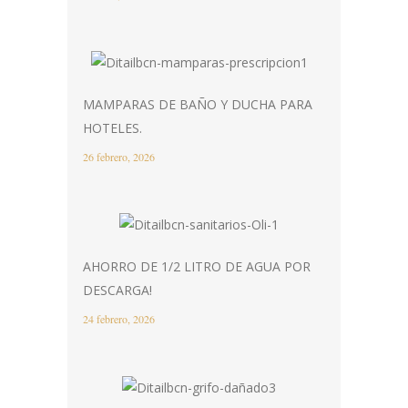
MAMPARAS DE BAÑO Y DUCHA PARA
HOTELES.
26 febrero, 2026
AHORRO DE 1/2 LITRO DE AGUA POR
DESCARGA!
24 febrero, 2026