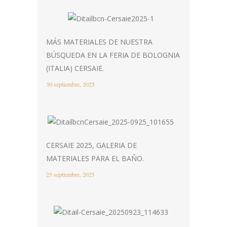
MÁS MATERIALES DE NUESTRA
BÚSQUEDA EN LA FERIA DE BOLOGNIA
(ITALIA) CERSAIE.
30 septiembre, 2025
CERSAIE 2025, GALERIA DE
MATERIALES PARA EL BAÑO.
25 septiembre, 2025