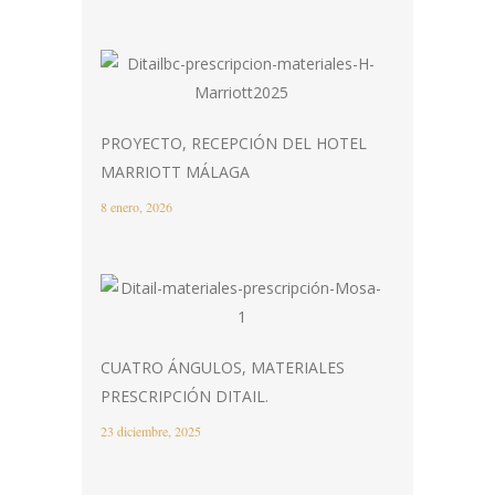
PROYECTO, RECEPCIÓN DEL HOTEL
MARRIOTT MÁLAGA
8 enero, 2026
CUATRO ÁNGULOS, MATERIALES
PRESCRIPCIÓN DITAIL.
23 diciembre, 2025