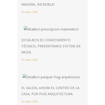
MADERA, INCREIBLE!
29 enero, 2026
DITAILBCN ES CONOCIMIENTO
TÉCNICO, PRESENTAMOS SYSTEM DE
MOSA.
27 enero, 2026
EL SALÓN, AHORA EL CENTRO DE LA
CASA, POR PUIG ARQUITECTURA.
22 enero, 2026