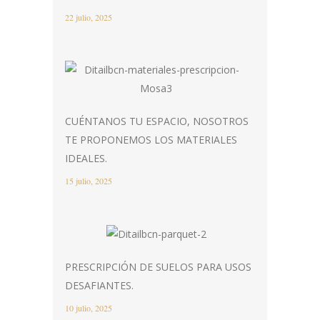
22 julio, 2025
CUÉNTANOS TU ESPACIO, NOSOTROS
TE PROPONEMOS LOS MATERIALES
IDEALES.
15 julio, 2025
PRESCRIPCIÓN DE SUELOS PARA USOS
DESAFIANTES.
10 julio, 2025