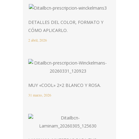
DETALLES DEL COLOR, FORMATO Y
CÓMO APLICARLO.
2 abril, 2026
MUY «COOL» 2×2 BLANCO Y ROSA.
31 marzo, 2026