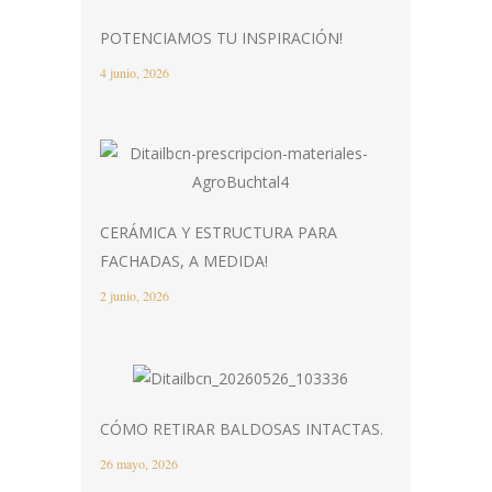
POTENCIAMOS TU INSPIRACIÓN!
4 junio, 2026
CERÁMICA Y ESTRUCTURA PARA
FACHADAS, A MEDIDA!
2 junio, 2026
CÓMO RETIRAR BALDOSAS INTACTAS.
26 mayo, 2026