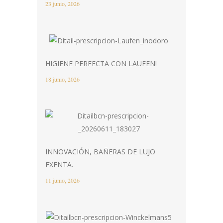
23 junio, 2026
HIGIENE PERFECTA CON LAUFEN!
18 junio, 2026
INNOVACIÓN, BAÑERAS DE LUJO
EXENTA.
11 junio, 2026