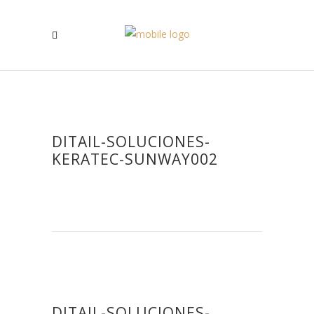
DITAIL-SOLUCIONES-
KERATEC-SUNWAY002
DITAIL-SOLUCIONES-