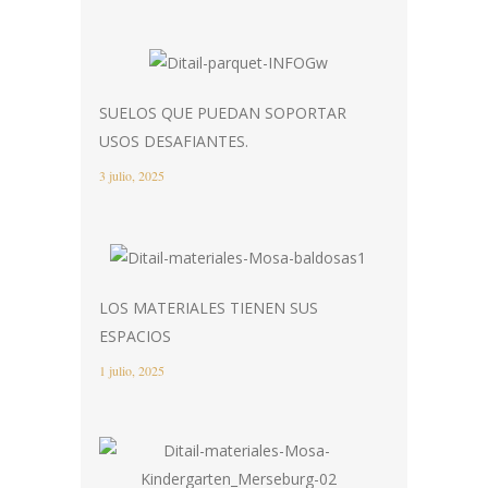
SUELOS QUE PUEDAN SOPORTAR
USOS DESAFIANTES.
3 julio, 2025
LOS MATERIALES TIENEN SUS
ESPACIOS
1 julio, 2025