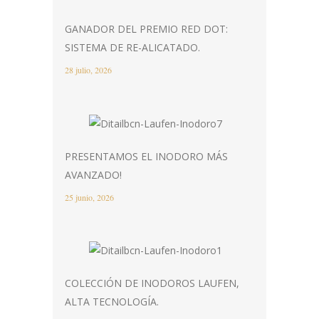
GANADOR DEL PREMIO RED DOT:
SISTEMA DE RE-ALICATADO.
28 julio, 2026
PRESENTAMOS EL INODORO MÁS
AVANZADO!
25 junio, 2026
COLECCIÓN DE INODOROS LAUFEN,
ALTA TECNOLOGÍA.