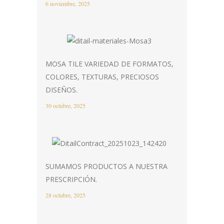
6 noviembre, 2025
MOSA TILE VARIEDAD DE FORMATOS,
COLORES, TEXTURAS, PRECIOSOS
DISEÑOS.
30 octubre, 2025
SUMAMOS PRODUCTOS A NUESTRA
PRESCRIPCIÓN.
28 octubre, 2025