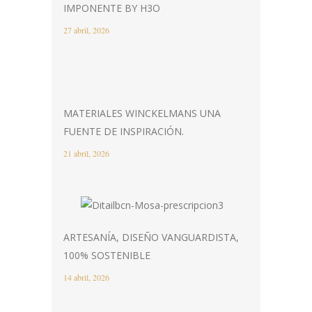
IMPONENTE BY H3O
27 abril, 2026
MATERIALES WINCKELMANS UNA
FUENTE DE INSPIRACIÓN.
21 abril, 2026
ARTESANÍA, DISEÑO VANGUARDISTA,
100% SOSTENIBLE
14 abril, 2026