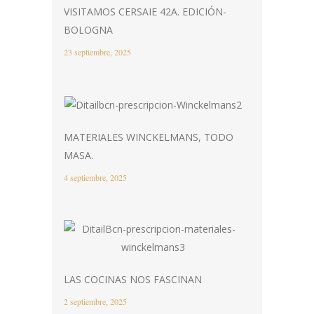
VISITAMOS CERSAIE 42A. EDICIÓN-
BOLOGNA
23 septiembre, 2025
MATERIALES WINCKELMANS, TODO
MASA.
4 septiembre, 2025
LAS COCINAS NOS FASCINAN
2 septiembre, 2025