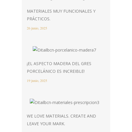
MATERIALES MUY FUNCIONALES Y
PRÁCTICOS.
26 junio, 2025
¡EL ASPECTO MADERA DEL GRES
PORCELÁNICO ES INCREIBLE!
19 junio, 2025
WE LOVE MATERIALS. CREATE AND
LEAVE YOUR MARK.