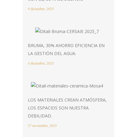
9 diciembre, 2025
BRUMA, 30% AHORRO EFICIENCIA EN
LA GESTIÓN DEL AGUA.
4 diciembre, 2025
LOS MATERIALES CREAN ATMÓSFERA,
LOS ESPACIOS SON NUESTRA
DEBILIDAD.
27 noviembre, 2025