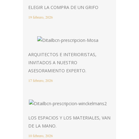
ELEGIR LA COMPRA DE UN GRIFO
19 febrero, 2026
ARQUITECTOS E INTERIORISTAS,
INVITADOS A NUESTRO
ASESORAMIENTO EXPERTO.
17 febrero, 2026
LOS ESPACIOS Y LOS MATERIALES, VAN
DE LA MANO.
10 febrero, 2026