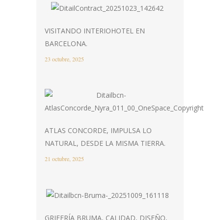
VISITANDO INTERIOHOTEL EN
BARCELONA.
23 octubre, 2025
ATLAS CONCORDE, IMPULSA LO
NATURAL, DESDE LA MISMA TIERRA.
21 octubre, 2025
GRIFERÍA BRUMA, CALIDAD, DISEÑO,