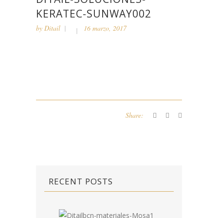
KERATEC-SUNWAY002
by
Ditail
16 marzo, 2017
Share:
RECENT POSTS