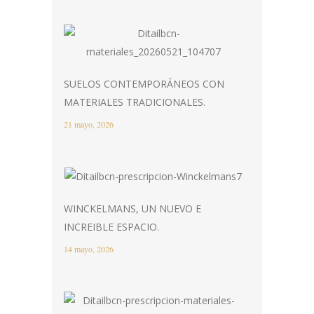
SUELOS CONTEMPORÁNEOS CON
MATERIALES TRADICIONALES.
21 mayo, 2026
WINCKELMANS, UN NUEVO E
INCREIBLE ESPACIO.
14 mayo, 2026