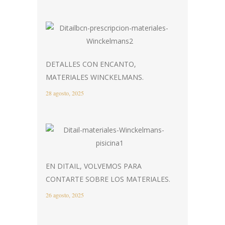
DETALLES CON ENCANTO,
MATERIALES WINCKELMANS.
28 agosto, 2025
EN DITAIL, VOLVEMOS PARA
CONTARTE SOBRE LOS MATERIALES.
26 agosto, 2025