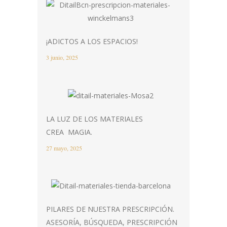
¡ADICTOS A LOS ESPACIOS!
3 junio, 2025
LA LUZ DE LOS MATERIALES
CREA MAGIA.
27 mayo, 2025
PILARES DE NUESTRA PRESCRIPCIÓN.
ASESORÍA, BÚSQUEDA, PRESCRIPCIÓN