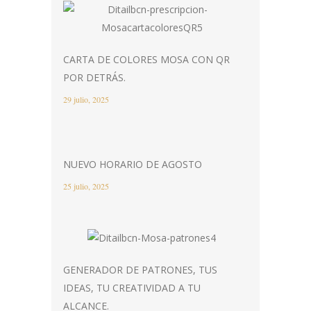
CARTA DE COLORES MOSA CON QR
POR DETRÁS.
29 julio, 2025
NUEVO HORARIO DE AGOSTO
25 julio, 2025
GENERADOR DE PATRONES, TUS
IDEAS, TU CREATIVIDAD A TU
ALCANCE.