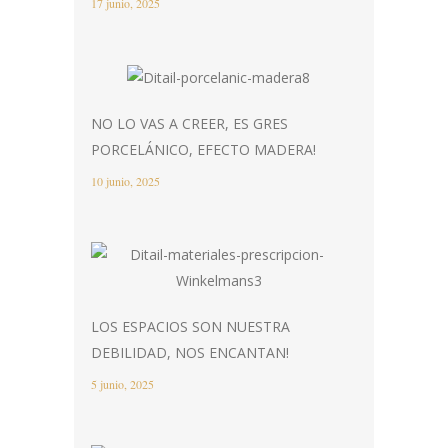
17 junio, 2025
NO LO VAS A CREER, ES GRES
PORCELÁNICO, EFECTO MADERA!
10 junio, 2025
LOS ESPACIOS SON NUESTRA
DEBILIDAD, NOS ENCANTAN!
5 junio, 2025