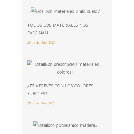
TODOS LOS MATERIALES NOS
FASCINAN.
25 noviembre, 2025
¿TE ATREVES CON LOS COLORES
FUERTES?
20 noviembre, 2025