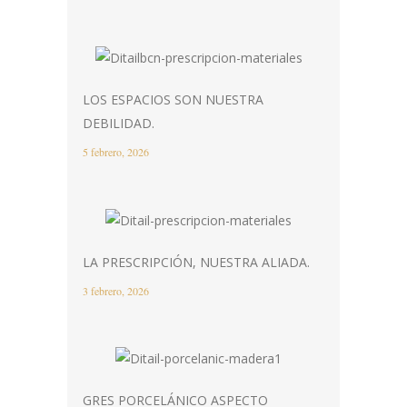
LOS ESPACIOS SON NUESTRA
DEBILIDAD.
5 febrero, 2026
LA PRESCRIPCIÓN, NUESTRA ALIADA.
3 febrero, 2026
GRES PORCELÁNICO ASPECTO