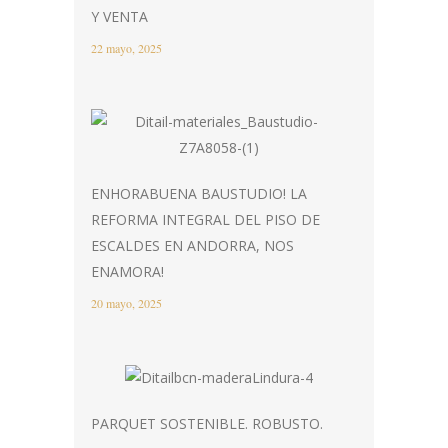
Y VENTA
22 mayo, 2025
ENHORABUENA BAUSTUDIO! LA
REFORMA INTEGRAL DEL PISO DE
ESCALDES EN ANDORRA, NOS
ENAMORA!
20 mayo, 2025
PARQUET SOSTENIBLE. ROBUSTO.