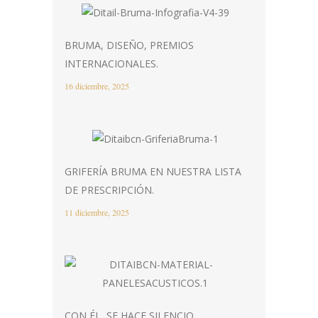
BRUMA, DISEÑO, PREMIOS
INTERNACIONALES.
16 diciembre, 2025
GRIFERÍA BRUMA EN NUESTRA LISTA
DE PRESCRIPCIÓN.
11 diciembre, 2025
CON ÉL, SE HACE SILENCIO