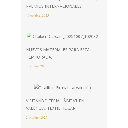
PREMIOS INTERNACIONALES.
10 octubre, 2025
NUEVOS MATERIALES PARA ESTA
TEMPORADA.
7 octubre, 2025
VISITANDO FERIA HÀBITAT EN
VALÈNCIA, TEXTIL HOGAR.
2 octubre, 2025