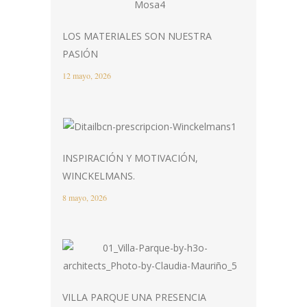
LOS MATERIALES SON NUESTRA
PASIÓN
12 mayo, 2026
INSPIRACIÓN Y MOTIVACIÓN,
WINCKELMANS.
8 mayo, 2026
VILLA PARQUE UNA PRESENCIA