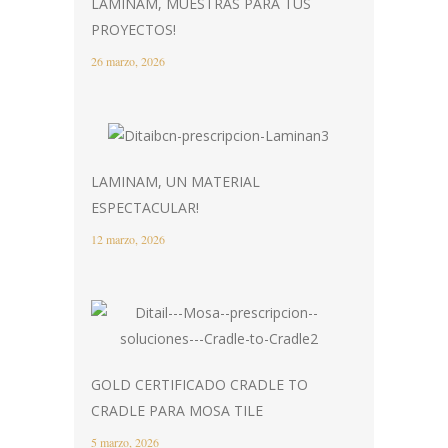
LAMINAM, MUESTRAS PARA TUS
PROYECTOS!
26 marzo, 2026
LAMINAM, UN MATERIAL
ESPECTACULAR!
12 marzo, 2026
GOLD CERTIFICADO CRADLE TO
CRADLE PARA MOSA TILE
5 marzo, 2026