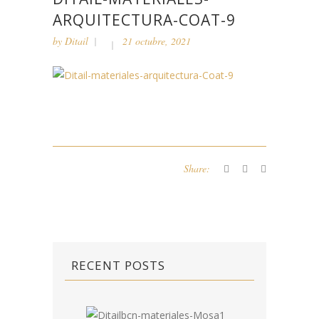
ARQUITECTURA-COAT-9
by
Ditail
21 octubre, 2021
Share:
RECENT POSTS