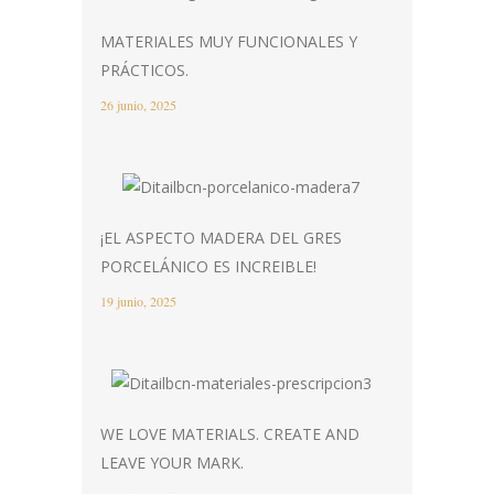
MATERIALES MUY FUNCIONALES Y
PRÁCTICOS.
26 junio, 2025
¡EL ASPECTO MADERA DEL GRES
PORCELÁNICO ES INCREIBLE!
19 junio, 2025
WE LOVE MATERIALS. CREATE AND
LEAVE YOUR MARK.