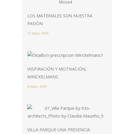
LOS MATERIALES SON NUESTRA
PASIÓN
12 mayo, 2026
INSPIRACIÓN Y MOTIVACIÓN,
WINCKELMANS.
8 mayo, 2026
VILLA PARQUE UNA PRESENCIA