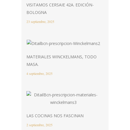
VISITAMOS CERSAIE 42A. EDICIÓN-
BOLOGNA
23 septiembre, 2025
MATERIALES WINCKELMANS, TODO
MASA.
4 septiembre, 2025
LAS COCINAS NOS FASCINAN
2 septiembre, 2025