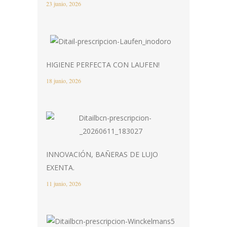
23 junio, 2026
HIGIENE PERFECTA CON LAUFEN!
18 junio, 2026
INNOVACIÓN, BAÑERAS DE LUJO
EXENTA.
11 junio, 2026