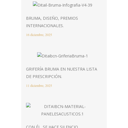
BRUMA, DISEÑO, PREMIOS
INTERNACIONALES.
16 diciembre, 2025
GRIFERÍA BRUMA EN NUESTRA LISTA
DE PRESCRIPCIÓN.
11 diciembre, 2025
CON ÉL, SE HACE SILENCIO