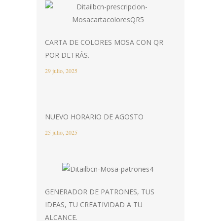
CARTA DE COLORES MOSA CON QR
POR DETRÁS.
29 julio, 2025
NUEVO HORARIO DE AGOSTO
25 julio, 2025
GENERADOR DE PATRONES, TUS
IDEAS, TU CREATIVIDAD A TU
ALCANCE.