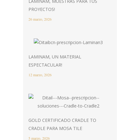
LAMINAM, MUESTRAS PARA TUS
PROYECTOS!
26 marzo, 2026
LAMINAM, UN MATERIAL
ESPECTACULAR!
12 marzo, 2026
GOLD CERTIFICADO CRADLE TO
CRADLE PARA MOSA TILE
5 marzo, 2026