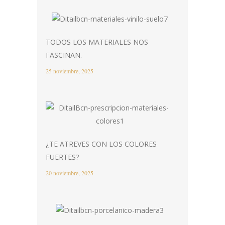
TODOS LOS MATERIALES NOS
FASCINAN.
25 noviembre, 2025
¿TE ATREVES CON LOS COLORES
FUERTES?
20 noviembre, 2025