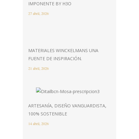
IMPONENTE BY H3O
27 abril, 2026
MATERIALES WINCKELMANS UNA
FUENTE DE INSPIRACIÓN.
21 abril, 2026
ARTESANÍA, DISEÑO VANGUARDISTA,
100% SOSTENIBLE
14 abril, 2026