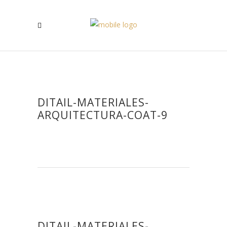
DITAIL-MATERIALES-
ARQUITECTURA-COAT-9
DITAIL-MATERIALES-