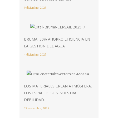
9 diciembre, 2025
BRUMA, 30% AHORRO EFICIENCIA EN
LA GESTIÓN DEL AGUA.
4 diciembre, 2025
LOS MATERIALES CREAN ATMÓSFERA,
LOS ESPACIOS SON NUESTRA
DEBILIDAD.
27 noviembre, 2025