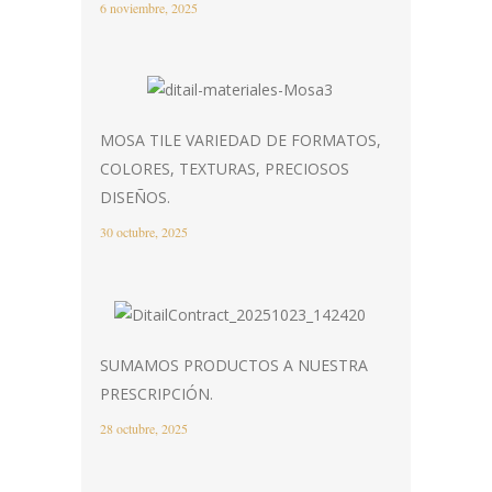
6 noviembre, 2025
MOSA TILE VARIEDAD DE FORMATOS,
COLORES, TEXTURAS, PRECIOSOS
DISEÑOS.
30 octubre, 2025
SUMAMOS PRODUCTOS A NUESTRA
PRESCRIPCIÓN.
28 octubre, 2025