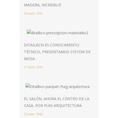
MADERA, INCREIBLE!
29 enero, 2026
DITAILBCN ES CONOCIMIENTO
TÉCNICO, PRESENTAMOS SYSTEM DE
MOSA.
27 enero, 2026
EL SALÓN, AHORA EL CENTRO DE LA
CASA, POR PUIG ARQUITECTURA.
22 enero, 2026