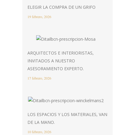
ELEGIR LA COMPRA DE UN GRIFO
19 febrero, 2026
ARQUITECTOS E INTERIORISTAS,
INVITADOS A NUESTRO
ASESORAMIENTO EXPERTO.
17 febrero, 2026
LOS ESPACIOS Y LOS MATERIALES, VAN
DE LA MANO.
10 febrero, 2026