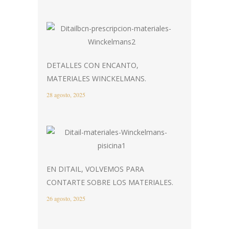
DETALLES CON ENCANTO,
MATERIALES WINCKELMANS.
28 agosto, 2025
EN DITAIL, VOLVEMOS PARA
CONTARTE SOBRE LOS MATERIALES.
26 agosto, 2025