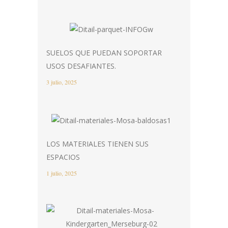
SUELOS QUE PUEDAN SOPORTAR
USOS DESAFIANTES.
3 julio, 2025
LOS MATERIALES TIENEN SUS
ESPACIOS
1 julio, 2025