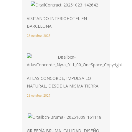
VISITANDO INTERIOHOTEL EN
BARCELONA.
23 octubre, 2025
ATLAS CONCORDE, IMPULSA LO
NATURAL, DESDE LA MISMA TIERRA.
21 octubre, 2025
GRIFERÍA BRUMA, CALIDAD, DISEÑO,