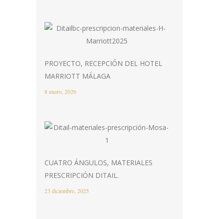
PROYECTO, RECEPCIÓN DEL HOTEL
MARRIOTT MÁLAGA
8 enero, 2026
CUATRO ÁNGULOS, MATERIALES
PRESCRIPCIÓN DITAIL.
23 diciembre, 2025