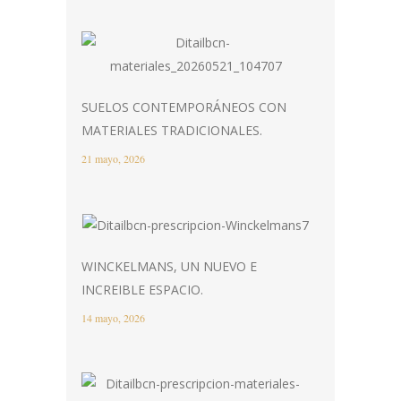
SUELOS CONTEMPORÁNEOS CON
MATERIALES TRADICIONALES.
21 mayo, 2026
WINCKELMANS, UN NUEVO E
INCREIBLE ESPACIO.
14 mayo, 2026