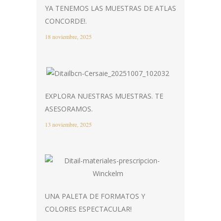
YA TENEMOS LAS MUESTRAS DE ATLAS
CONCORDE!.
18 noviembre, 2025
EXPLORA NUESTRAS MUESTRAS. TE
ASESORAMOS.
13 noviembre, 2025
UNA PALETA DE FORMATOS Y
COLORES ESPECTACULAR!