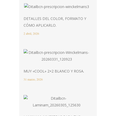
DETALLES DEL COLOR, FORMATO Y
CÓMO APLICARLO.
2 abril, 2026
MUY «COOL» 2×2 BLANCO Y ROSA.
31 marzo, 2026