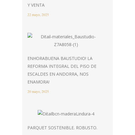
Y VENTA
22 mayo, 2025
ENHORABUENA BAUSTUDIO! LA
REFORMA INTEGRAL DEL PISO DE
ESCALDES EN ANDORRA, NOS
ENAMORA!
20 mayo, 2025
PARQUET SOSTENIBLE. ROBUSTO.