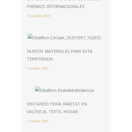
PREMIOS INTERNACIONALES.
10 octubre, 2025
NUEVOS MATERIALES PARA ESTA
TEMPORADA.
7 octubre, 2025
VISITANDO FERIA HÀBITAT EN
VALÈNCIA, TEXTIL HOGAR.
2 octubre, 2025