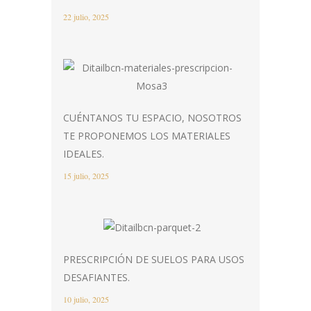
22 julio, 2025
CUÉNTANOS TU ESPACIO, NOSOTROS
TE PROPONEMOS LOS MATERIALES
IDEALES.
15 julio, 2025
PRESCRIPCIÓN DE SUELOS PARA USOS
DESAFIANTES.
10 julio, 2025