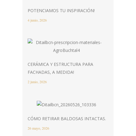
POTENCIAMOS TU INSPIRACIÓN!
4 junio, 2026
CERÁMICA Y ESTRUCTURA PARA
FACHADAS, A MEDIDA!
2 junio, 2026
CÓMO RETIRAR BALDOSAS INTACTAS.
26 mayo, 2026