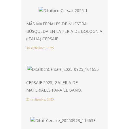
MÁS MATERIALES DE NUESTRA
BÚSQUEDA EN LA FERIA DE BOLOGNIA
(ITALIA) CERSAIE.
30 septiembre, 2025
CERSAIE 2025, GALERIA DE
MATERIALES PARA EL BAÑO.
25 septiembre, 2025