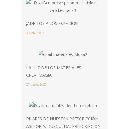
¡ADICTOS A LOS ESPACIOS!
3 junio, 2025
LA LUZ DE LOS MATERIALES
CREA MAGIA.
27 mayo, 2025
PILARES DE NUESTRA PRESCRIPCIÓN.
ASESORÍA, BÚSQUEDA, PRESCRIPCIÓN