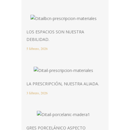
LOS ESPACIOS SON NUESTRA
DEBILIDAD.
5 febrero, 2026
LA PRESCRIPCIÓN, NUESTRA ALIADA.
3 febrero, 2026
GRES PORCELÁNICO ASPECTO