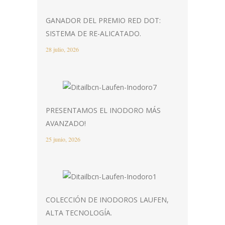
GANADOR DEL PREMIO RED DOT:
SISTEMA DE RE-ALICATADO.
28 julio, 2026
PRESENTAMOS EL INODORO MÁS
AVANZADO!
25 junio, 2026
COLECCIÓN DE INODOROS LAUFEN,
ALTA TECNOLOGÍA.