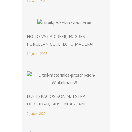
17 junio, 2025
NO LO VAS A CREER, ES GRES
PORCELÁNICO, EFECTO MADERA!
10 junio, 2025
LOS ESPACIOS SON NUESTRA
DEBILIDAD, NOS ENCANTAN!
5 junio, 2025