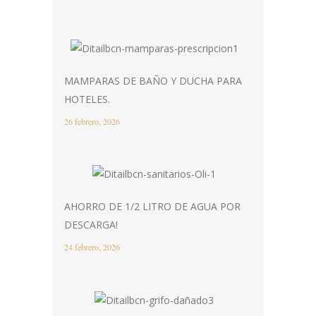
MAMPARAS DE BAÑO Y DUCHA PARA
HOTELES.
26 febrero, 2026
AHORRO DE 1/2 LITRO DE AGUA POR
DESCARGA!
24 febrero, 2026