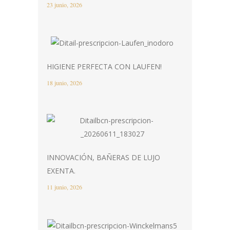
23 junio, 2026
HIGIENE PERFECTA CON LAUFEN!
18 junio, 2026
INNOVACIÓN, BAÑERAS DE LUJO
EXENTA.
11 junio, 2026