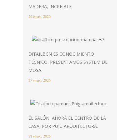
MADERA, INCREIBLE!
29 enero, 2026
DITAILBCN ES CONOCIMIENTO
TÉCNICO, PRESENTAMOS SYSTEM DE
MOSA.
27 enero, 2026
EL SALÓN, AHORA EL CENTRO DE LA
CASA, POR PUIG ARQUITECTURA.
22 enero, 2026