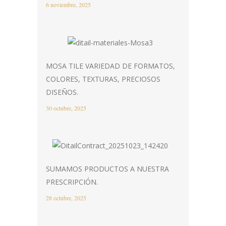
6 noviembre, 2025
MOSA TILE VARIEDAD DE FORMATOS,
COLORES, TEXTURAS, PRECIOSOS
DISEÑOS.
30 octubre, 2025
SUMAMOS PRODUCTOS A NUESTRA
PRESCRIPCIÓN.
28 octubre, 2025