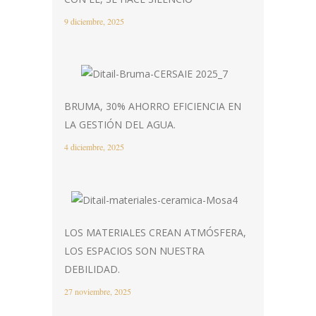
9 diciembre, 2025
BRUMA, 30% AHORRO EFICIENCIA EN
LA GESTIÓN DEL AGUA.
4 diciembre, 2025
LOS MATERIALES CREAN ATMÓSFERA,
LOS ESPACIOS SON NUESTRA
DEBILIDAD.
27 noviembre, 2025