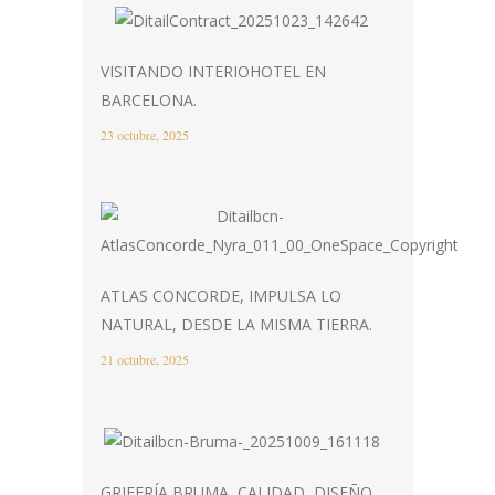
VISITANDO INTERIOHOTEL EN
BARCELONA.
23 octubre, 2025
ATLAS CONCORDE, IMPULSA LO
NATURAL, DESDE LA MISMA TIERRA.
21 octubre, 2025
GRIFERÍA BRUMA, CALIDAD, DISEÑO,