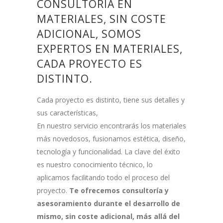
CONSULTORÍA EN
MATERIALES, SIN COSTE
ADICIONAL, SOMOS
EXPERTOS EN MATERIALES,
CADA PROYECTO ES
DISTINTO.
Cada proyecto es distinto, tiene sus detalles y
sus características,
En nuestro servicio encontrarás los materiales
más novedosos, fusionamos estética, diseño,
tecnología y funcionalidad. La clave del éxito
es nuestro conocimiento técnico, lo
aplicamos facilitando todo el proceso del
proyecto.
Te ofrecemos consultoría y
asesoramiento durante el desarrollo de
mismo, sin coste adicional, más allá del