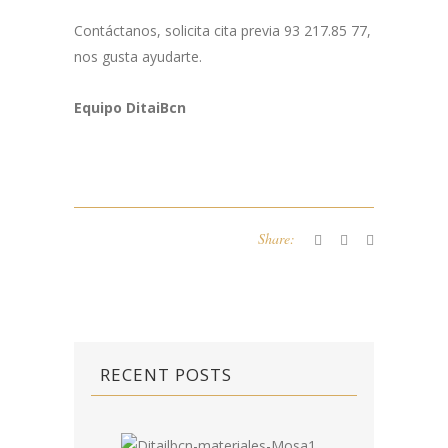
Contáctanos, solicita cita previa 93 217.85 77,
nos gusta ayudarte.
Equipo DitaiBcn
Share:
RECENT POSTS