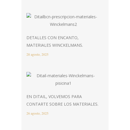
DETALLES CON ENCANTO,
MATERIALES WINCKELMANS.
28 agosto, 2025
EN DITAIL, VOLVEMOS PARA
CONTARTE SOBRE LOS MATERIALES.
26 agosto, 2025