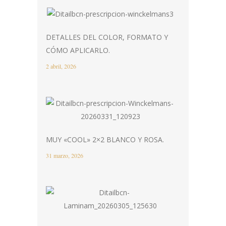
DETALLES DEL COLOR, FORMATO Y
CÓMO APLICARLO.
2 abril, 2026
MUY «COOL» 2×2 BLANCO Y ROSA.
31 marzo, 2026