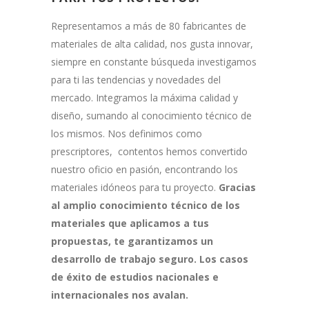
Representamos a más de 80 fabricantes de
materiales de alta calidad, nos gusta innovar,
siempre en constante búsqueda investigamos
para ti las tendencias y novedades del
mercado. Integramos la máxima calidad y
diseño, sumando al conocimiento técnico de
los mismos. Nos definimos como
prescriptores, contentos hemos convertido
nuestro oficio en pasión, encontrando los
materiales idóneos para tu proyecto.
Gracias
al amplio conocimiento técnico de los
materiales que aplicamos a tus
propuestas, te garantizamos un
desarrollo de trabajo seguro. Los casos
de éxito de estudios nacionales e
internacionales nos avalan.