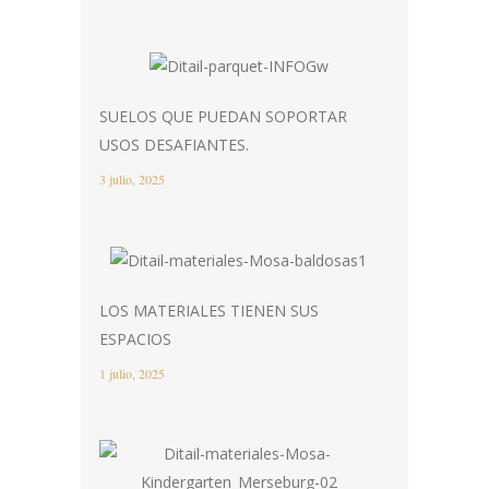
SUELOS QUE PUEDAN SOPORTAR
USOS DESAFIANTES.
3 julio, 2025
LOS MATERIALES TIENEN SUS
ESPACIOS
1 julio, 2025