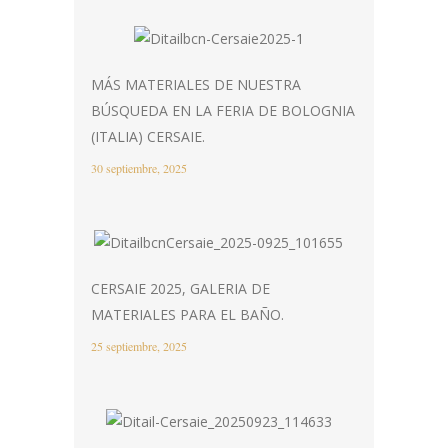
MÁS MATERIALES DE NUESTRA
BÚSQUEDA EN LA FERIA DE BOLOGNIA
(ITALIA) CERSAIE.
30 septiembre, 2025
CERSAIE 2025, GALERIA DE
MATERIALES PARA EL BAÑO.
25 septiembre, 2025