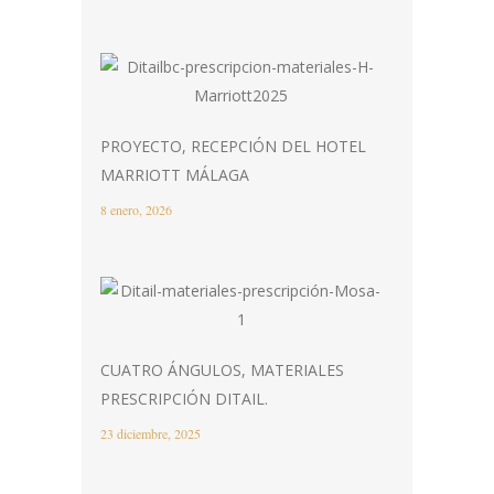
PROYECTO, RECEPCIÓN DEL HOTEL
MARRIOTT MÁLAGA
8 enero, 2026
CUATRO ÁNGULOS, MATERIALES
PRESCRIPCIÓN DITAIL.
23 diciembre, 2025