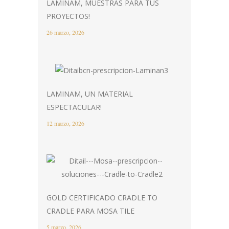
LAMINAM, MUESTRAS PARA TUS
PROYECTOS!
26 marzo, 2026
LAMINAM, UN MATERIAL
ESPECTACULAR!
12 marzo, 2026
GOLD CERTIFICADO CRADLE TO
CRADLE PARA MOSA TILE
5 marzo, 2026