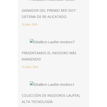
GANADOR DEL PREMIO RED DOT:
SISTEMA DE RE-ALICATADO.
28 julio, 2026
PRESENTAMOS EL INODORO MÁS
AVANZADO!
25 junio, 2026
COLECCIÓN DE INODOROS LAUFEN,
ALTA TECNOLOGÍA.