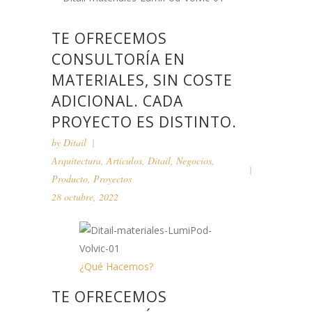
TE OFRECEMOS
CONSULTORÍA EN
MATERIALES, SIN COSTE
ADICIONAL. CADA
PROYECTO ES DISTINTO.
by
Ditail
Arquitectura
,
Artículos
,
Ditail
,
Negocios
,
Producto
,
Proyectos
28 octubre, 2022
¿Qué Hacemos?
TE OFRECEMOS