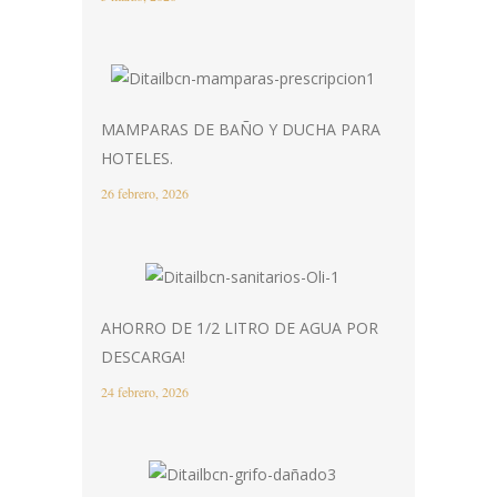
MAMPARAS DE BAÑO Y DUCHA PARA
HOTELES.
26 febrero, 2026
AHORRO DE 1/2 LITRO DE AGUA POR
DESCARGA!
24 febrero, 2026