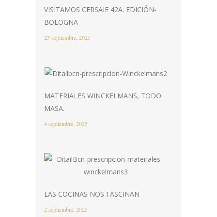
VISITAMOS CERSAIE 42A. EDICIÓN-
BOLOGNA
23 septiembre, 2025
MATERIALES WINCKELMANS, TODO
MASA.
4 septiembre, 2025
LAS COCINAS NOS FASCINAN
2 septiembre, 2025