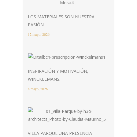
LOS MATERIALES SON NUESTRA
PASIÓN
12 mayo, 2026
INSPIRACIÓN Y MOTIVACIÓN,
WINCKELMANS.
8 mayo, 2026
VILLA PARQUE UNA PRESENCIA