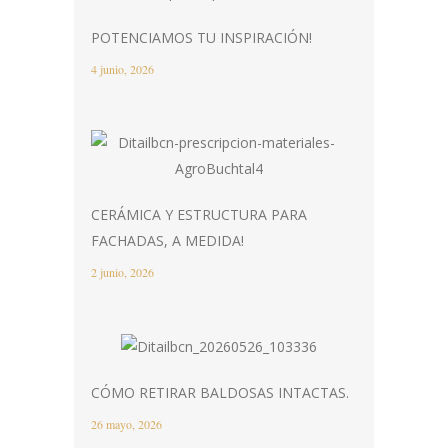
POTENCIAMOS TU INSPIRACIÓN!
4 junio, 2026
CERÁMICA Y ESTRUCTURA PARA
FACHADAS, A MEDIDA!
2 junio, 2026
CÓMO RETIRAR BALDOSAS INTACTAS.
26 mayo, 2026