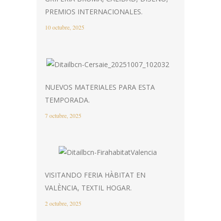
PREMIOS INTERNACIONALES.
10 octubre, 2025
NUEVOS MATERIALES PARA ESTA
TEMPORADA.
7 octubre, 2025
VISITANDO FERIA HÀBITAT EN
VALÈNCIA, TEXTIL HOGAR.
2 octubre, 2025