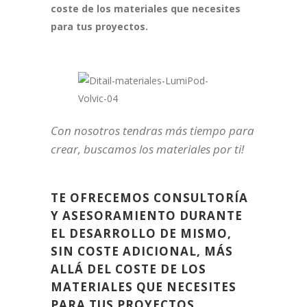
coste de los materiales que necesites
para tus proyectos.
Con nosotros tendras más tiempo para
crear, buscamos los materiales por ti!
TE OFRECEMOS CONSULTORÍA
Y ASESORAMIENTO DURANTE
EL DESARROLLO DE MISMO,
SIN COSTE ADICIONAL, MÁS
ALLÁ DEL COSTE DE LOS
MATERIALES QUE NECESITES
PARA TUS PROYECTOS.