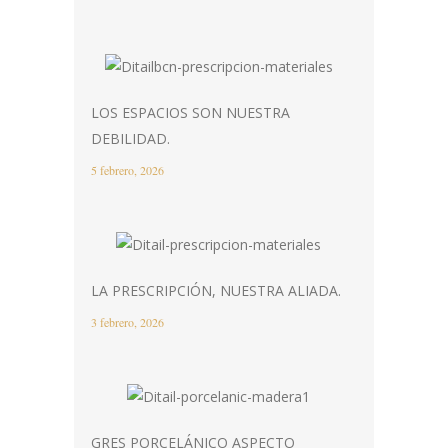
LOS ESPACIOS SON NUESTRA
DEBILIDAD.
5 febrero, 2026
LA PRESCRIPCIÓN, NUESTRA ALIADA.
3 febrero, 2026
GRES PORCELÁNICO ASPECTO