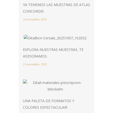
YA TENEMOS LAS MUESTRAS DE ATLAS
CONCORDE!.
18 noviembre, 2025
EXPLORA NUESTRAS MUESTRAS. TE
ASESORAMOS.
13 noviembre, 2025
UNA PALETA DE FORMATOS Y
COLORES ESPECTACULAR!