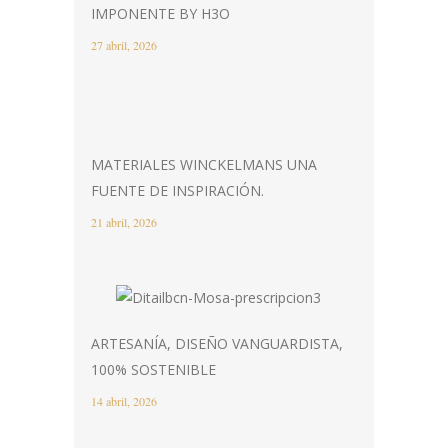
IMPONENTE BY H3O
27 abril, 2026
MATERIALES WINCKELMANS UNA
FUENTE DE INSPIRACIÓN.
21 abril, 2026
ARTESANÍA, DISEÑO VANGUARDISTA,
100% SOSTENIBLE
14 abril, 2026