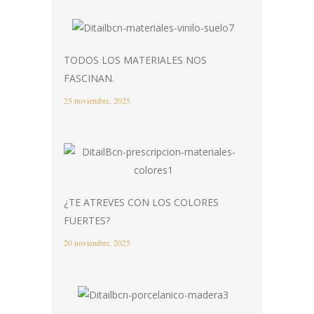
TODOS LOS MATERIALES NOS
FASCINAN.
25 noviembre, 2025
¿TE ATREVES CON LOS COLORES
FUERTES?
20 noviembre, 2025