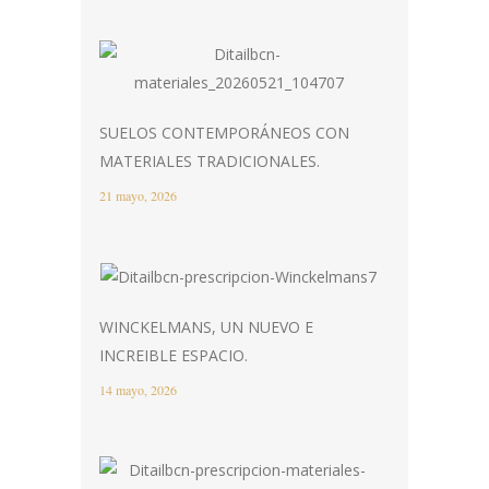
SUELOS CONTEMPORÁNEOS CON
MATERIALES TRADICIONALES.
21 mayo, 2026
WINCKELMANS, UN NUEVO E
INCREIBLE ESPACIO.
14 mayo, 2026