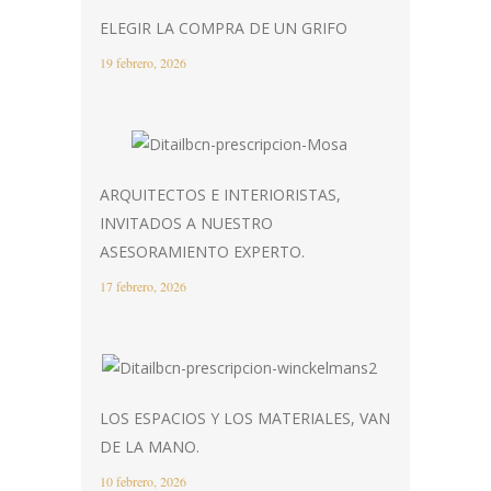
ELEGIR LA COMPRA DE UN GRIFO
19 febrero, 2026
ARQUITECTOS E INTERIORISTAS,
INVITADOS A NUESTRO
ASESORAMIENTO EXPERTO.
17 febrero, 2026
LOS ESPACIOS Y LOS MATERIALES, VAN
DE LA MANO.
10 febrero, 2026