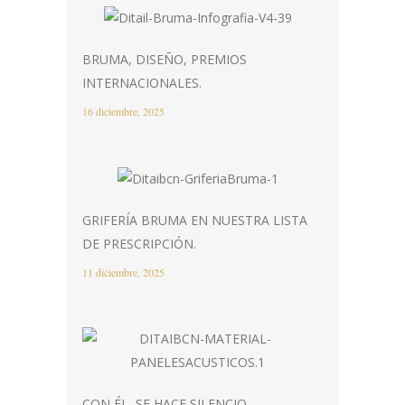
BRUMA, DISEÑO, PREMIOS
INTERNACIONALES.
16 diciembre, 2025
GRIFERÍA BRUMA EN NUESTRA LISTA
DE PRESCRIPCIÓN.
11 diciembre, 2025
CON ÉL, SE HACE SILENCIO