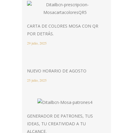
CARTA DE COLORES MOSA CON QR
POR DETRÁS.
29 julio, 2025
NUEVO HORARIO DE AGOSTO
25 julio, 2025
GENERADOR DE PATRONES, TUS
IDEAS, TU CREATIVIDAD A TU
ALCANCE.