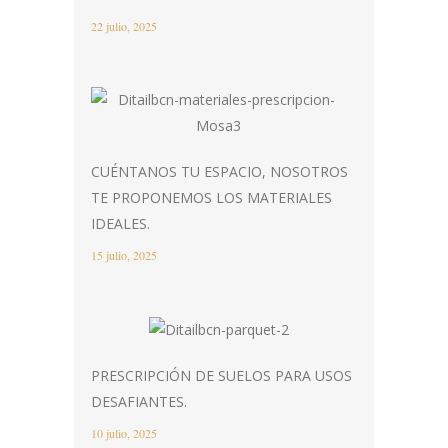
22 julio, 2025
CUÉNTANOS TU ESPACIO, NOSOTROS
TE PROPONEMOS LOS MATERIALES
IDEALES.
15 julio, 2025
PRESCRIPCIÓN DE SUELOS PARA USOS
DESAFIANTES.
10 julio, 2025