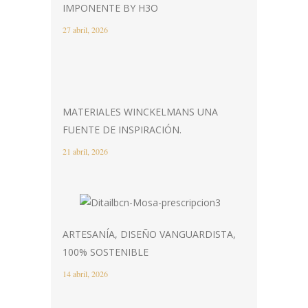
IMPONENTE BY H3O
27 abril, 2026
MATERIALES WINCKELMANS UNA
FUENTE DE INSPIRACIÓN.
21 abril, 2026
ARTESANÍA, DISEÑO VANGUARDISTA,
100% SOSTENIBLE
14 abril, 2026