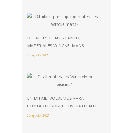
DETALLES CON ENCANTO,
MATERIALES WINCKELMANS.
28 agosto, 2025
EN DITAIL, VOLVEMOS PARA
CONTARTE SOBRE LOS MATERIALES.
26 agosto, 2025