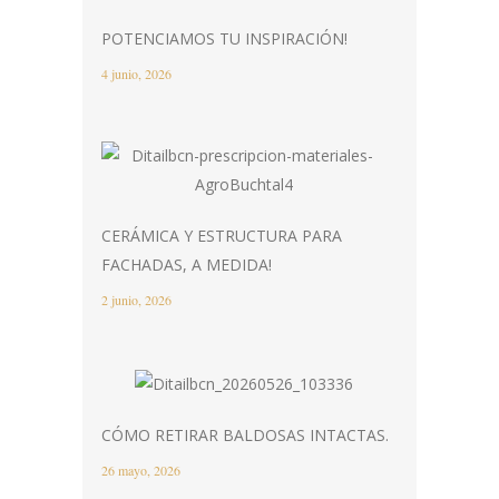
POTENCIAMOS TU INSPIRACIÓN!
4 junio, 2026
CERÁMICA Y ESTRUCTURA PARA
FACHADAS, A MEDIDA!
2 junio, 2026
CÓMO RETIRAR BALDOSAS INTACTAS.
26 mayo, 2026