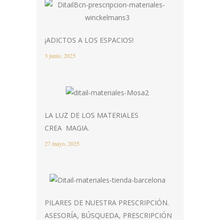
¡ADICTOS A LOS ESPACIOS!
3 junio, 2025
LA LUZ DE LOS MATERIALES
CREA MAGIA.
27 mayo, 2025
PILARES DE NUESTRA PRESCRIPCIÓN.
ASESORÍA, BÚSQUEDA, PRESCRIPCIÓN