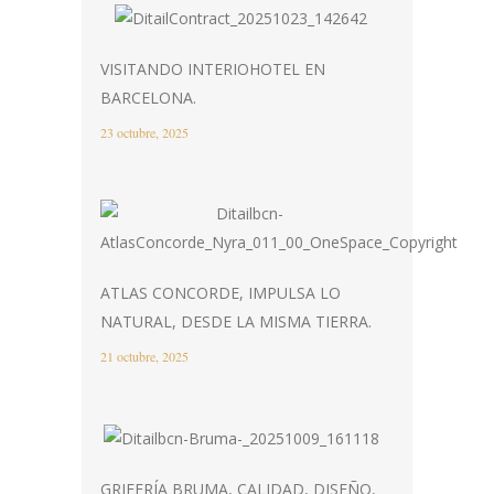
VISITANDO INTERIOHOTEL EN
BARCELONA.
23 octubre, 2025
ATLAS CONCORDE, IMPULSA LO
NATURAL, DESDE LA MISMA TIERRA.
21 octubre, 2025
GRIFERÍA BRUMA, CALIDAD, DISEÑO,