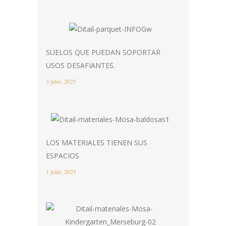
SUELOS QUE PUEDAN SOPORTAR
USOS DESAFIANTES.
3 julio, 2025
LOS MATERIALES TIENEN SUS
ESPACIOS
1 julio, 2025