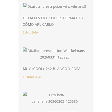
DETALLES DEL COLOR, FORMATO Y
CÓMO APLICARLO.
2 abril, 2026
MUY «COOL» 2×2 BLANCO Y ROSA.
31 marzo, 2026