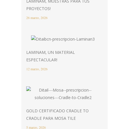
LAMINAM, MUESTRAS PARA TUS
PROYECTOS!
26 marzo, 2026
LAMINAM, UN MATERIAL
ESPECTACULAR!
12 marzo, 2026
GOLD CERTIFICADO CRADLE TO
CRADLE PARA MOSA TILE
5 marzo, 2026