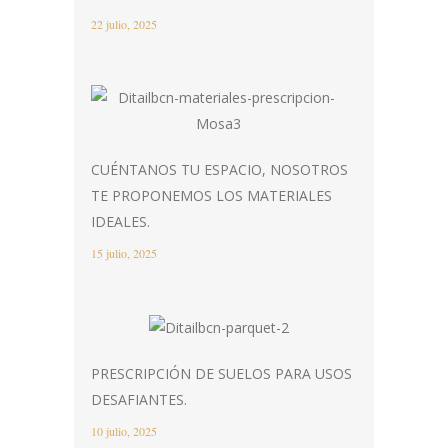
22 julio, 2025
CUÉNTANOS TU ESPACIO, NOSOTROS
TE PROPONEMOS LOS MATERIALES
IDEALES.
15 julio, 2025
PRESCRIPCIÓN DE SUELOS PARA USOS
DESAFIANTES.
10 julio, 2025