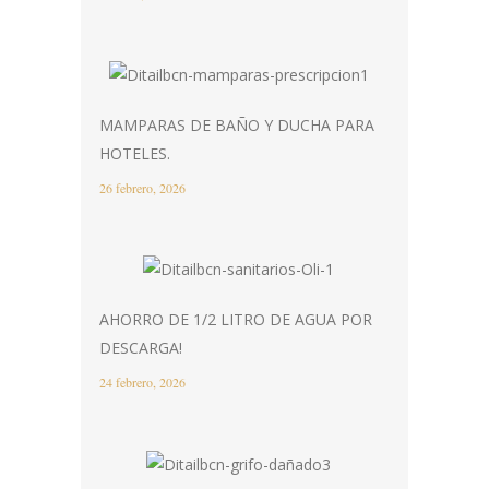
MAMPARAS DE BAÑO Y DUCHA PARA
HOTELES.
26 febrero, 2026
AHORRO DE 1/2 LITRO DE AGUA POR
DESCARGA!
24 febrero, 2026