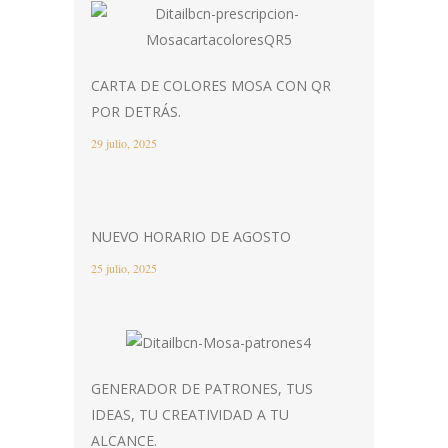
CARTA DE COLORES MOSA CON QR
POR DETRÁS.
29 julio, 2025
NUEVO HORARIO DE AGOSTO
25 julio, 2025
GENERADOR DE PATRONES, TUS
IDEAS, TU CREATIVIDAD A TU
ALCANCE.