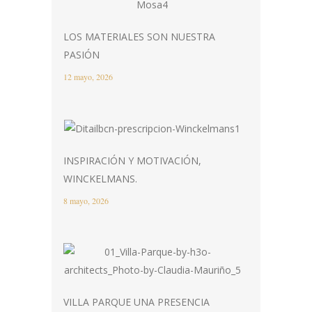
LOS MATERIALES SON NUESTRA
PASIÓN
12 mayo, 2026
INSPIRACIÓN Y MOTIVACIÓN,
WINCKELMANS.
8 mayo, 2026
VILLA PARQUE UNA PRESENCIA