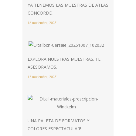
YA TENEMOS LAS MUESTRAS DE ATLAS
CONCORDE!.
18 noviembre, 2025
EXPLORA NUESTRAS MUESTRAS. TE
ASESORAMOS.
13 noviembre, 2025
UNA PALETA DE FORMATOS Y
COLORES ESPECTACULAR!