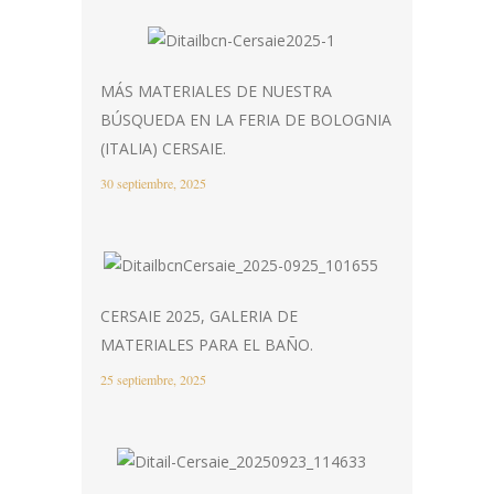
MÁS MATERIALES DE NUESTRA
BÚSQUEDA EN LA FERIA DE BOLOGNIA
(ITALIA) CERSAIE.
30 septiembre, 2025
CERSAIE 2025, GALERIA DE
MATERIALES PARA EL BAÑO.
25 septiembre, 2025