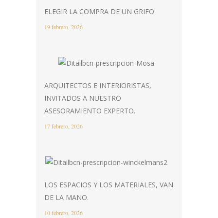
ELEGIR LA COMPRA DE UN GRIFO
19 febrero, 2026
ARQUITECTOS E INTERIORISTAS,
INVITADOS A NUESTRO
ASESORAMIENTO EXPERTO.
17 febrero, 2026
LOS ESPACIOS Y LOS MATERIALES, VAN
DE LA MANO.
10 febrero, 2026