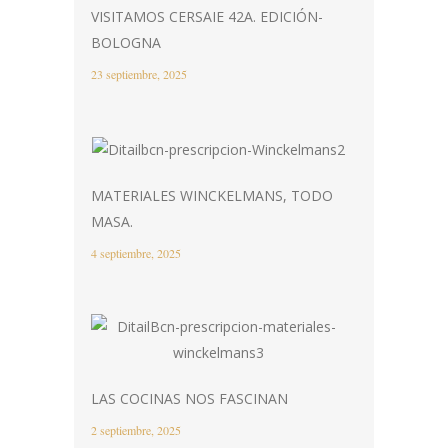
VISITAMOS CERSAIE 42A. EDICIÓN-
BOLOGNA
23 septiembre, 2025
MATERIALES WINCKELMANS, TODO
MASA.
4 septiembre, 2025
LAS COCINAS NOS FASCINAN
2 septiembre, 2025