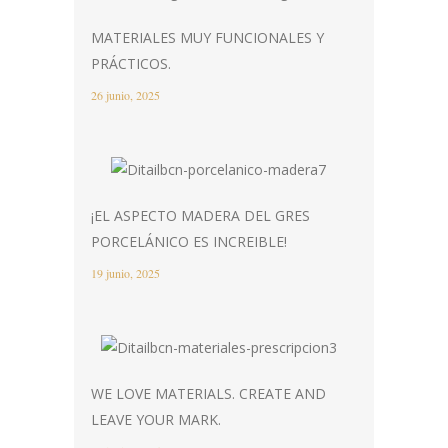
MATERIALES MUY FUNCIONALES Y
PRÁCTICOS.
26 junio, 2025
¡EL ASPECTO MADERA DEL GRES
PORCELÁNICO ES INCREIBLE!
19 junio, 2025
WE LOVE MATERIALS. CREATE AND
LEAVE YOUR MARK.