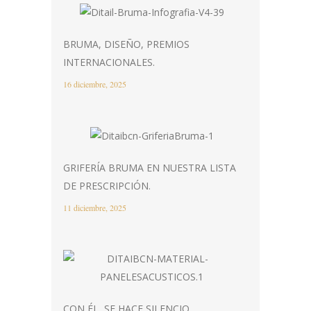
BRUMA, DISEÑO, PREMIOS
INTERNACIONALES.
16 diciembre, 2025
GRIFERÍA BRUMA EN NUESTRA LISTA
DE PRESCRIPCIÓN.
11 diciembre, 2025
CON ÉL, SE HACE SILENCIO