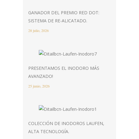
GANADOR DEL PREMIO RED DOT:
SISTEMA DE RE-ALICATADO.
28 julio, 2026
PRESENTAMOS EL INODORO MÁS
AVANZADO!
25 junio, 2026
COLECCIÓN DE INODOROS LAUFEN,
ALTA TECNOLOGÍA.