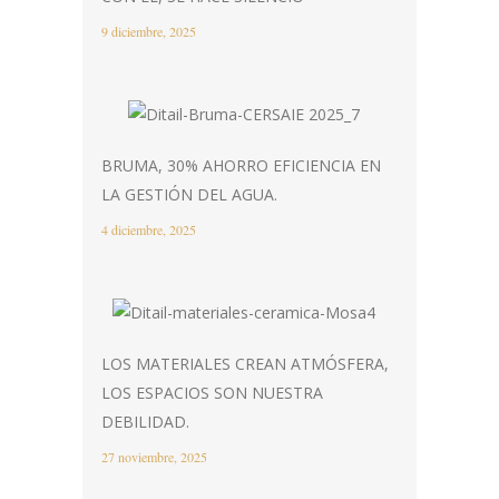
9 diciembre, 2025
BRUMA, 30% AHORRO EFICIENCIA EN
LA GESTIÓN DEL AGUA.
4 diciembre, 2025
LOS MATERIALES CREAN ATMÓSFERA,
LOS ESPACIOS SON NUESTRA
DEBILIDAD.
27 noviembre, 2025