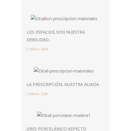
LOS ESPACIOS SON NUESTRA
DEBILIDAD.
5 febrero, 2026
LA PRESCRIPCIÓN, NUESTRA ALIADA.
3 febrero, 2026
GRES PORCELÁNICO ASPECTO