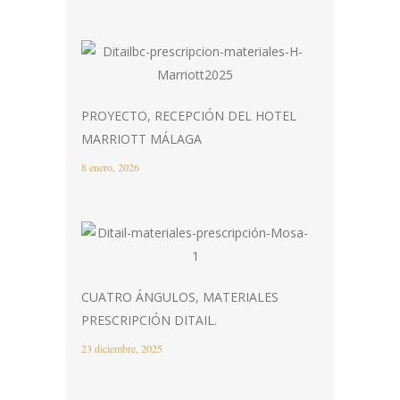
PROYECTO, RECEPCIÓN DEL HOTEL
MARRIOTT MÁLAGA
8 enero, 2026
CUATRO ÁNGULOS, MATERIALES
PRESCRIPCIÓN DITAIL.
23 diciembre, 2025