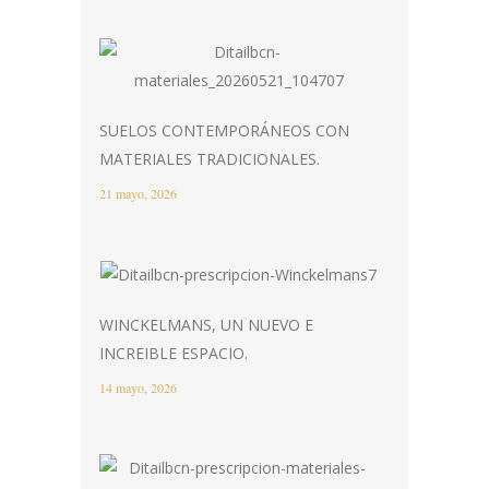
SUELOS CONTEMPORÁNEOS CON
MATERIALES TRADICIONALES.
21 mayo, 2026
WINCKELMANS, UN NUEVO E
INCREIBLE ESPACIO.
14 mayo, 2026