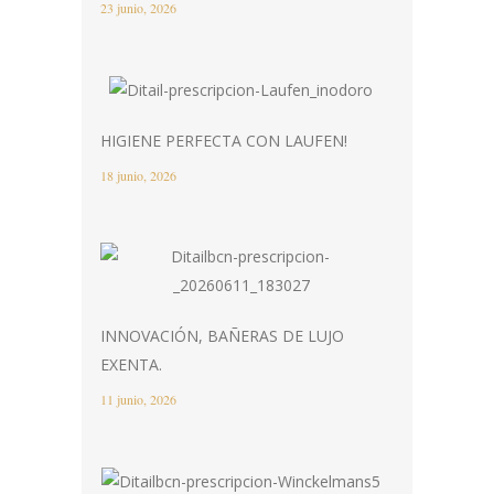
23 junio, 2026
HIGIENE PERFECTA CON LAUFEN!
18 junio, 2026
INNOVACIÓN, BAÑERAS DE LUJO
EXENTA.
11 junio, 2026