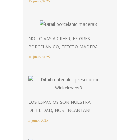
17 junio, 2025
NO LO VAS A CREER, ES GRES
PORCELÁNICO, EFECTO MADERA!
10 junio, 2025
LOS ESPACIOS SON NUESTRA
DEBILIDAD, NOS ENCANTAN!
5 junio, 2025