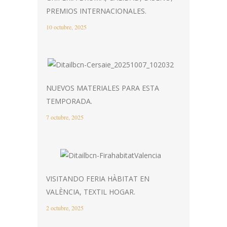
PREMIOS INTERNACIONALES.
10 octubre, 2025
NUEVOS MATERIALES PARA ESTA
TEMPORADA.
7 octubre, 2025
VISITANDO FERIA HÀBITAT EN
VALÈNCIA, TEXTIL HOGAR.
2 octubre, 2025