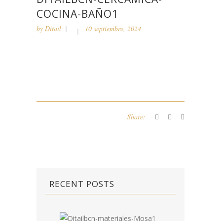
COCINA-BAÑO1
by
Ditail
10 septiembre, 2024
Share:
RECENT POSTS