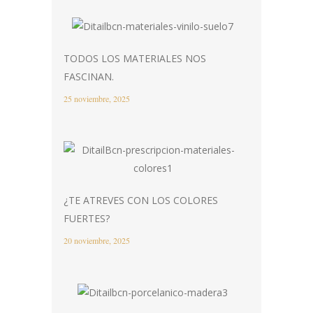
TODOS LOS MATERIALES NOS
FASCINAN.
25 noviembre, 2025
¿TE ATREVES CON LOS COLORES
FUERTES?
20 noviembre, 2025