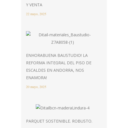
Y VENTA
22 mayo, 2025
ENHORABUENA BAUSTUDIO! LA
REFORMA INTEGRAL DEL PISO DE
ESCALDES EN ANDORRA, NOS
ENAMORA!
20 mayo, 2025
PARQUET SOSTENIBLE. ROBUSTO.