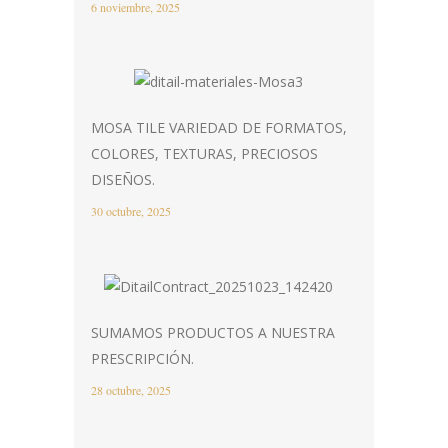
6 noviembre, 2025
MOSA TILE VARIEDAD DE FORMATOS,
COLORES, TEXTURAS, PRECIOSOS
DISEÑOS.
30 octubre, 2025
SUMAMOS PRODUCTOS A NUESTRA
PRESCRIPCIÓN.
28 octubre, 2025