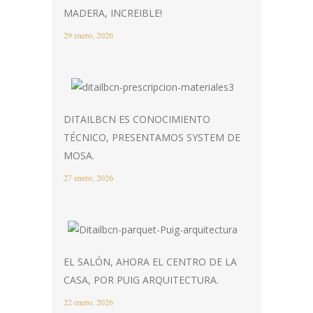
MADERA, INCREIBLE!
29 enero, 2026
DITAILBCN ES CONOCIMIENTO
TÉCNICO, PRESENTAMOS SYSTEM DE
MOSA.
27 enero, 2026
EL SALÓN, AHORA EL CENTRO DE LA
CASA, POR PUIG ARQUITECTURA.
22 enero, 2026