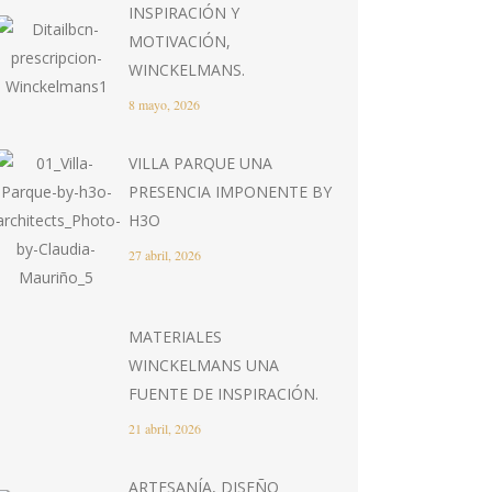
INSPIRACIÓN Y
MOTIVACIÓN,
WINCKELMANS.
8 mayo, 2026
VILLA PARQUE UNA
PRESENCIA IMPONENTE BY
H3O
27 abril, 2026
MATERIALES
WINCKELMANS UNA
FUENTE DE INSPIRACIÓN.
21 abril, 2026
ARTESANÍA, DISEÑO