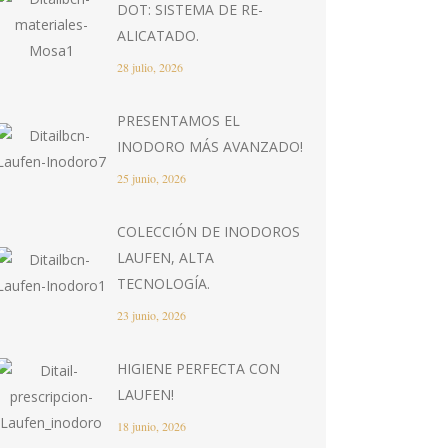
DOT: SISTEMA DE RE-
ALICATADO.
28 julio, 2026
PRESENTAMOS EL
INODORO MÁS AVANZADO!
25 junio, 2026
COLECCIÓN DE INODOROS
LAUFEN, ALTA
TECNOLOGÍA.
23 junio, 2026
HIGIENE PERFECTA CON
LAUFEN!
18 junio, 2026