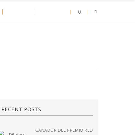
D-NEWS
CONTACT
RECENT POSTS
GANADOR DEL PREMIO RED