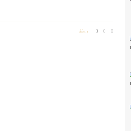
Share: