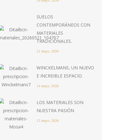
26 mayo, 2026
SUELOS
CONTEMPORÁNEOS CON
MATERIALES
TRADICIONALES.
21 mayo, 2026
WINCKELMANS, UN NUEVO
E INCREIBLE ESPACIO.
14 mayo, 2026
LOS MATERIALES SON
NUESTRA PASIÓN
12 mayo, 2026