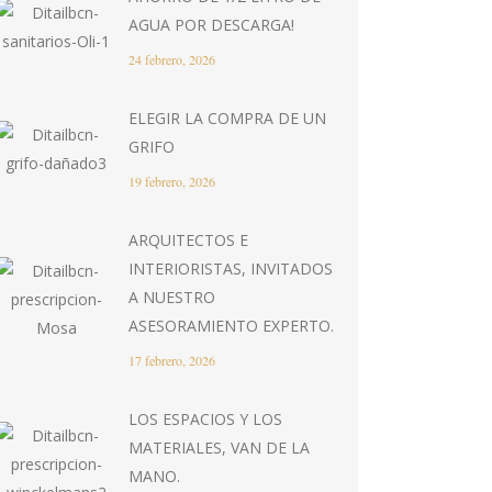
AGUA POR DESCARGA!
24 febrero, 2026
ELEGIR LA COMPRA DE UN
GRIFO
19 febrero, 2026
ARQUITECTOS E
INTERIORISTAS, INVITADOS
A NUESTRO
ASESORAMIENTO EXPERTO.
17 febrero, 2026
LOS ESPACIOS Y LOS
MATERIALES, VAN DE LA
MANO.