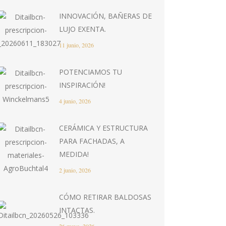
INNOVACIÓN, BAÑERAS DE
LUJO EXENTA.
11 junio, 2026
POTENCIAMOS TU
INSPIRACIÓN!
4 junio, 2026
CERÁMICA Y ESTRUCTURA
PARA FACHADAS, A
MEDIDA!
2 junio, 2026
CÓMO RETIRAR BALDOSAS
INTACTAS.