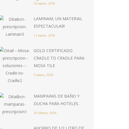
26 marzo, 2026
LAMINAM, UN MATERIAL
ESPECTACULAR!
12 marzo, 2026
GOLD CERTIFICADO
CRADLE TO CRADLE PARA
MOSA TILE
5 marzo, 2026
MAMPARAS DE BAÑO Y
DUCHA PARA HOTELES.
26 febrero, 2026
AHORRO DE 1/2 LITRO DE