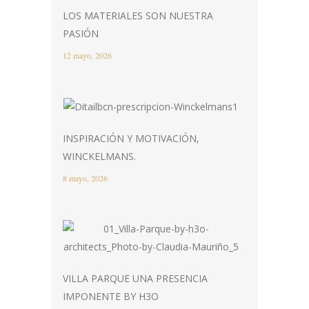
LOS MATERIALES SON NUESTRA
PASIÓN
12 mayo, 2026
INSPIRACIÓN Y MOTIVACIÓN,
WINCKELMANS.
8 mayo, 2026
VILLA PARQUE UNA PRESENCIA
IMPONENTE BY H3O