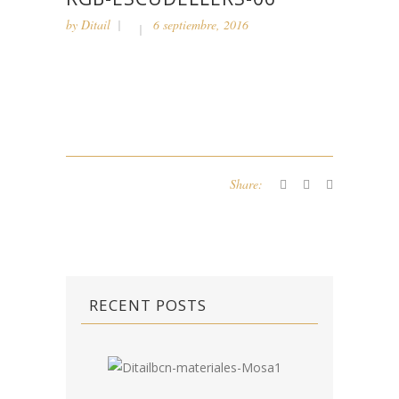
by
Ditail
6 septiembre, 2016
Share:
RECENT POSTS