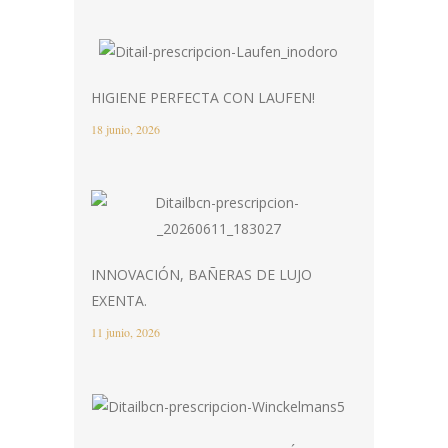
HIGIENE PERFECTA CON LAUFEN!
18 junio, 2026
INNOVACIÓN, BAÑERAS DE LUJO
EXENTA.
11 junio, 2026