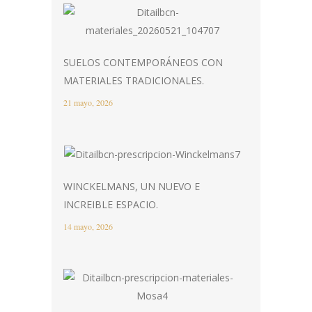
SUELOS CONTEMPORÁNEOS CON
MATERIALES TRADICIONALES.
21 mayo, 2026
WINCKELMANS, UN NUEVO E
INCREIBLE ESPACIO.
14 mayo, 2026