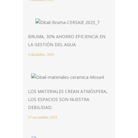
BRUMA, 30% AHORRO EFICIENCIA EN
LA GESTIÓN DEL AGUA.
4 diciembre, 2025
LOS MATERIALES CREAN ATMÓSFERA,
LOS ESPACIOS SON NUESTRA
DEBILIDAD.
27 noviembre, 2025