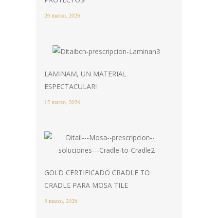
26 marzo, 2026
LAMINAM, UN MATERIAL
ESPECTACULAR!
12 marzo, 2026
GOLD CERTIFICADO CRADLE TO
CRADLE PARA MOSA TILE
5 marzo, 2026