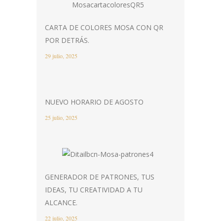
CARTA DE COLORES MOSA CON QR
POR DETRÁS.
29 julio, 2025
NUEVO HORARIO DE AGOSTO
25 julio, 2025
GENERADOR DE PATRONES, TUS
IDEAS, TU CREATIVIDAD A TU
ALCANCE.
22 julio, 2025