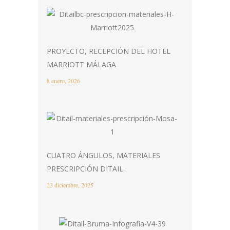
PROYECTO, RECEPCIÓN DEL HOTEL
MARRIOTT MÁLAGA
8 enero, 2026
CUATRO ÁNGULOS, MATERIALES
PRESCRIPCIÓN DITAIL.
23 diciembre, 2025