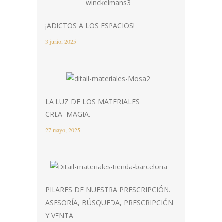
¡ADICTOS A LOS ESPACIOS!
3 junio, 2025
LA LUZ DE LOS MATERIALES
CREA MAGIA.
27 mayo, 2025
PILARES DE NUESTRA PRESCRIPCIÓN.
ASESORÍA, BÚSQUEDA, PRESCRIPCIÓN
Y VENTA