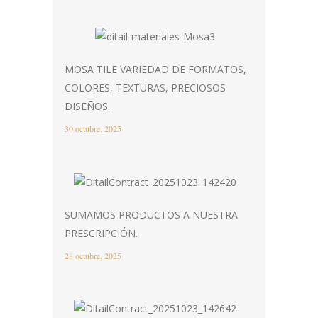
MOSA TILE VARIEDAD DE FORMATOS,
COLORES, TEXTURAS, PRECIOSOS
DISEÑOS.
30 octubre, 2025
SUMAMOS PRODUCTOS A NUESTRA
PRESCRIPCIÓN.
28 octubre, 2025