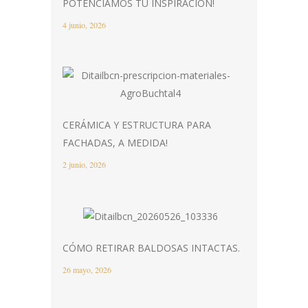
POTENCIAMOS TU INSPIRACIÓN!
4 junio, 2026
CERÁMICA Y ESTRUCTURA PARA
FACHADAS, A MEDIDA!
2 junio, 2026
CÓMO RETIRAR BALDOSAS INTACTAS.
26 mayo, 2026