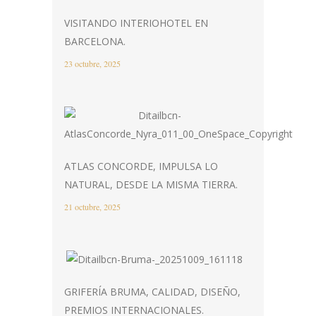
VISITANDO INTERIOHOTEL EN
BARCELONA.
23 octubre, 2025
ATLAS CONCORDE, IMPULSA LO
NATURAL, DESDE LA MISMA TIERRA.
21 octubre, 2025
GRIFERÍA BRUMA, CALIDAD, DISEÑO,
PREMIOS INTERNACIONALES.