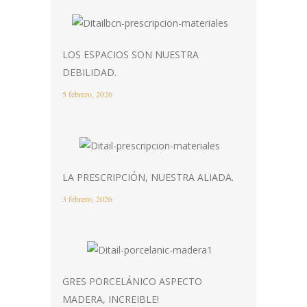
LOS ESPACIOS SON NUESTRA
DEBILIDAD.
5 febrero, 2026
LA PRESCRIPCIÓN, NUESTRA ALIADA.
3 febrero, 2026
GRES PORCELÁNICO ASPECTO
MADERA, INCREIBLE!