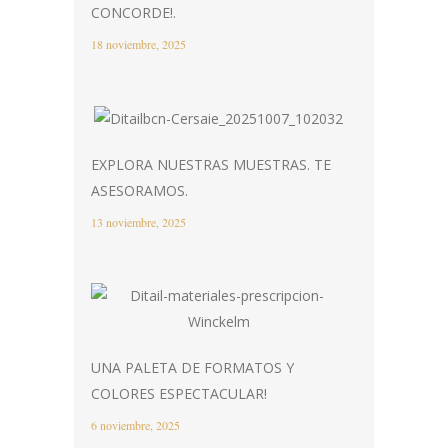
CONCORDE!.
18 noviembre, 2025
EXPLORA NUESTRAS MUESTRAS. TE
ASESORAMOS.
13 noviembre, 2025
UNA PALETA DE FORMATOS Y
COLORES ESPECTACULAR!
6 noviembre, 2025