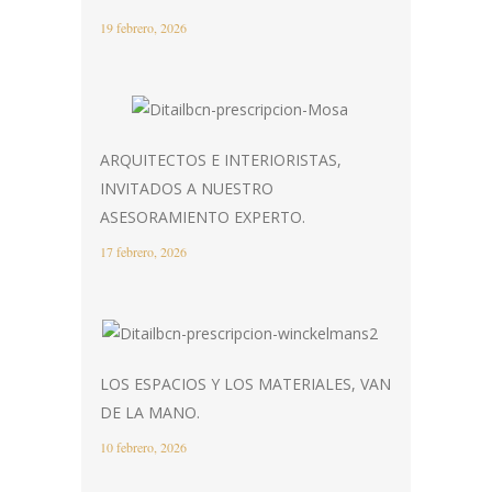
19 febrero, 2026
ARQUITECTOS E INTERIORISTAS,
INVITADOS A NUESTRO
ASESORAMIENTO EXPERTO.
17 febrero, 2026
LOS ESPACIOS Y LOS MATERIALES, VAN
DE LA MANO.
10 febrero, 2026