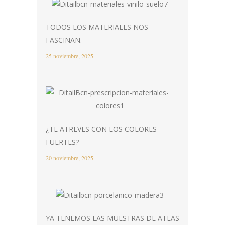
TODOS LOS MATERIALES NOS
FASCINAN.
25 noviembre, 2025
¿TE ATREVES CON LOS COLORES
FUERTES?
20 noviembre, 2025
YA TENEMOS LAS MUESTRAS DE ATLAS