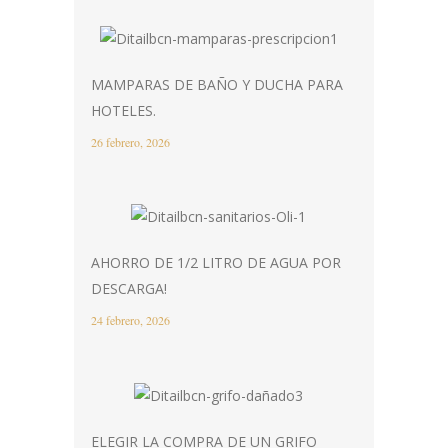
MAMPARAS DE BAÑO Y DUCHA PARA
HOTELES.
26 febrero, 2026
AHORRO DE 1/2 LITRO DE AGUA POR
DESCARGA!
24 febrero, 2026
ELEGIR LA COMPRA DE UN GRIFO