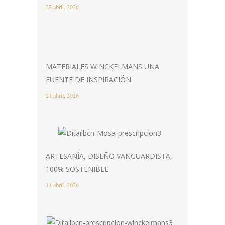
27 abril, 2026
MATERIALES WINCKELMANS UNA
FUENTE DE INSPIRACIÓN.
21 abril, 2026
ARTESANÍA, DISEÑO VANGUARDISTA,
100% SOSTENIBLE
14 abril, 2026