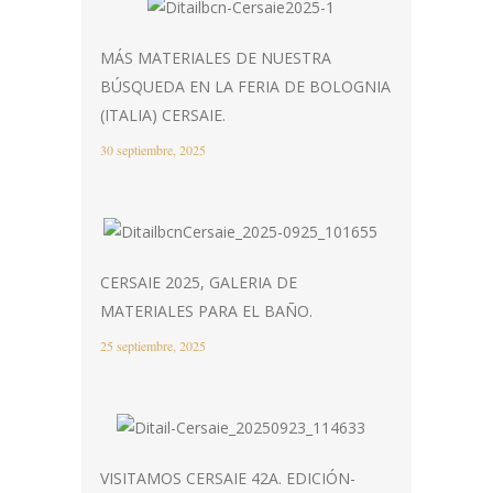
MÁS MATERIALES DE NUESTRA
BÚSQUEDA EN LA FERIA DE BOLOGNIA
(ITALIA) CERSAIE.
30 septiembre, 2025
CERSAIE 2025, GALERIA DE
MATERIALES PARA EL BAÑO.
25 septiembre, 2025
VISITAMOS CERSAIE 42A. EDICIÓN-