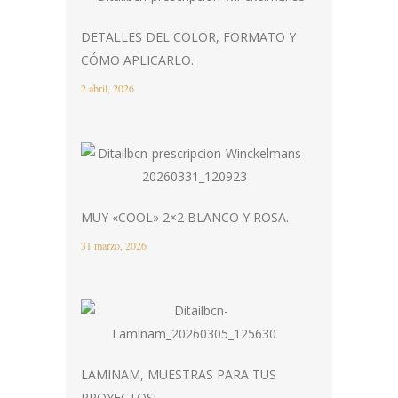
DETALLES DEL COLOR, FORMATO Y
CÓMO APLICARLO.
2 abril, 2026
MUY «COOL» 2×2 BLANCO Y ROSA.
31 marzo, 2026
LAMINAM, MUESTRAS PARA TUS
PROYECTOS!