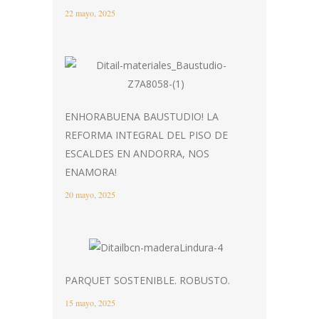
22 mayo, 2025
ENHORABUENA BAUSTUDIO! LA
REFORMA INTEGRAL DEL PISO DE
ESCALDES EN ANDORRA, NOS
ENAMORA!
20 mayo, 2025
PARQUET SOSTENIBLE. ROBUSTO.
15 mayo, 2025