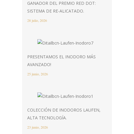
GANADOR DEL PREMIO RED DOT:
SISTEMA DE RE-ALICATADO.
28 julio, 2026
PRESENTAMOS EL INODORO MÁS
AVANZADO!
25 junio, 2026
COLECCIÓN DE INODOROS LAUFEN,
ALTA TECNOLOGÍA.
23 junio, 2026