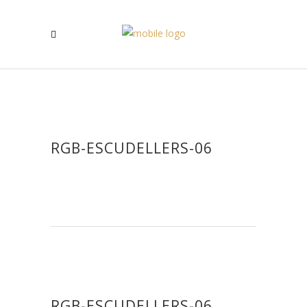
RGB-ESCUDELLERS-06
RGB-ESCUDELLERS-06