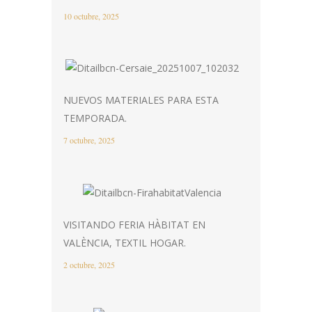
10 octubre, 2025
NUEVOS MATERIALES PARA ESTA
TEMPORADA.
7 octubre, 2025
VISITANDO FERIA HÀBITAT EN
VALÈNCIA, TEXTIL HOGAR.
2 octubre, 2025