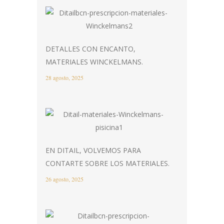
DETALLES CON ENCANTO,
MATERIALES WINCKELMANS.
28 agosto, 2025
EN DITAIL, VOLVEMOS PARA
CONTARTE SOBRE LOS MATERIALES.
26 agosto, 2025