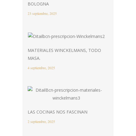
BOLOGNA
23 septiembre, 2025
MATERIALES WINCKELMANS, TODO
MASA.
4 septiembre, 2025
LAS COCINAS NOS FASCINAN
2 septiembre, 2025