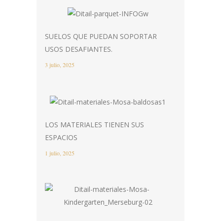
SUELOS QUE PUEDAN SOPORTAR
USOS DESAFIANTES.
3 julio, 2025
LOS MATERIALES TIENEN SUS
ESPACIOS
1 julio, 2025