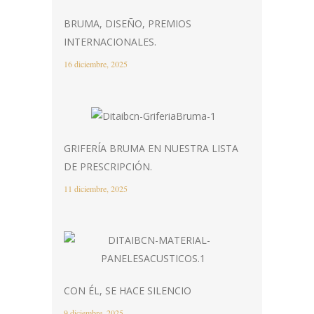
BRUMA, DISEÑO, PREMIOS
INTERNACIONALES.
16 diciembre, 2025
GRIFERÍA BRUMA EN NUESTRA LISTA
DE PRESCRIPCIÓN.
11 diciembre, 2025
CON ÉL, SE HACE SILENCIO
9 diciembre, 2025