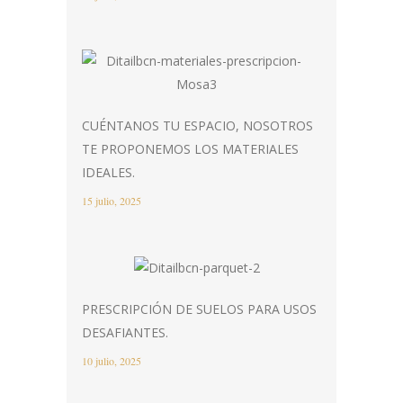
CUÉNTANOS TU ESPACIO, NOSOTROS
TE PROPONEMOS LOS MATERIALES
IDEALES.
15 julio, 2025
PRESCRIPCIÓN DE SUELOS PARA USOS
DESAFIANTES.
10 julio, 2025