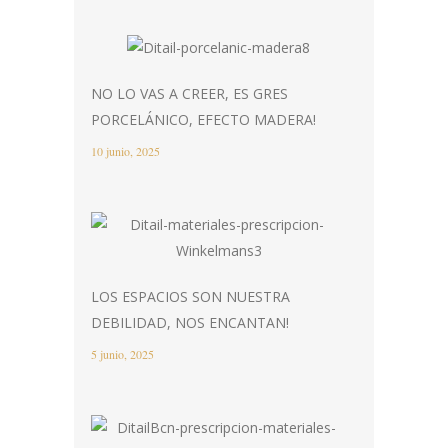
NO LO VAS A CREER, ES GRES
PORCELÁNICO, EFECTO MADERA!
10 junio, 2025
LOS ESPACIOS SON NUESTRA
DEBILIDAD, NOS ENCANTAN!
5 junio, 2025