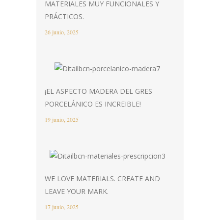
MATERIALES MUY FUNCIONALES Y
PRÁCTICOS.
26 junio, 2025
¡EL ASPECTO MADERA DEL GRES
PORCELÁNICO ES INCREIBLE!
19 junio, 2025
WE LOVE MATERIALS. CREATE AND
LEAVE YOUR MARK.
17 junio, 2025