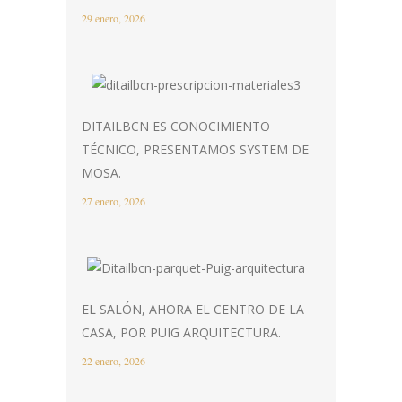
29 enero, 2026
DITAILBCN ES CONOCIMIENTO
TÉCNICO, PRESENTAMOS SYSTEM DE
MOSA.
27 enero, 2026
EL SALÓN, AHORA EL CENTRO DE LA
CASA, POR PUIG ARQUITECTURA.
22 enero, 2026