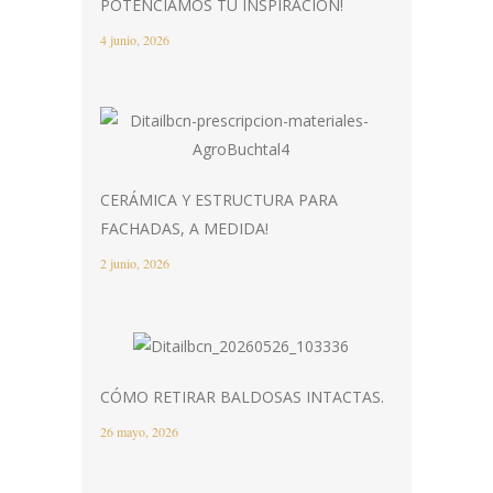
POTENCIAMOS TU INSPIRACIÓN!
4 junio, 2026
CERÁMICA Y ESTRUCTURA PARA
FACHADAS, A MEDIDA!
2 junio, 2026
CÓMO RETIRAR BALDOSAS INTACTAS.
26 mayo, 2026