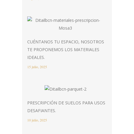
CUÉNTANOS TU ESPACIO, NOSOTROS
TE PROPONEMOS LOS MATERIALES
IDEALES.
15 julio, 2025
PRESCRIPCIÓN DE SUELOS PARA USOS
DESAFIANTES.
10 julio, 2025