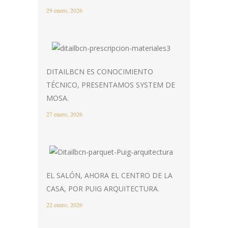
29 enero, 2026
DITAILBCN ES CONOCIMIENTO
TÉCNICO, PRESENTAMOS SYSTEM DE
MOSA.
27 enero, 2026
EL SALÓN, AHORA EL CENTRO DE LA
CASA, POR PUIG ARQUITECTURA.
22 enero, 2026