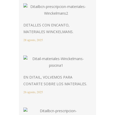
DETALLES CON ENCANTO,
MATERIALES WINCKELMANS.
28 agosto, 2025
EN DITAIL, VOLVEMOS PARA
CONTARTE SOBRE LOS MATERIALES.
26 agosto, 2025