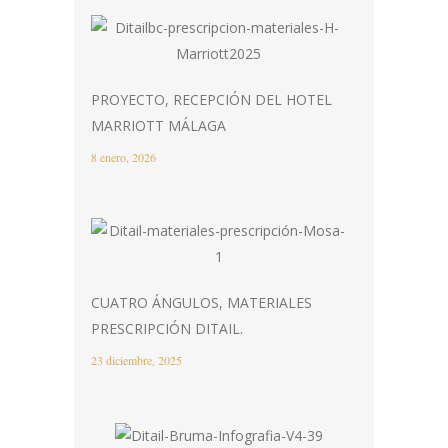
PROYECTO, RECEPCIÓN DEL HOTEL
MARRIOTT MÁLAGA
8 enero, 2026
CUATRO ÁNGULOS, MATERIALES
PRESCRIPCIÓN DITAIL.
23 diciembre, 2025