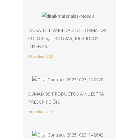
MOSA TILE VARIEDAD DE FORMATOS,
COLORES, TEXTURAS, PRECIOSOS
DISEÑOS.
30 octubre, 2025
SUMAMOS PRODUCTOS A NUESTRA
PRESCRIPCIÓN.
28 octubre, 2025