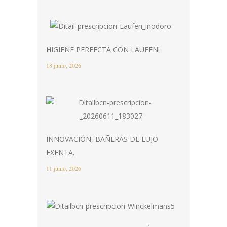
HIGIENE PERFECTA CON LAUFEN!
18 junio, 2026
INNOVACIÓN, BAÑERAS DE LUJO
EXENTA.
11 junio, 2026