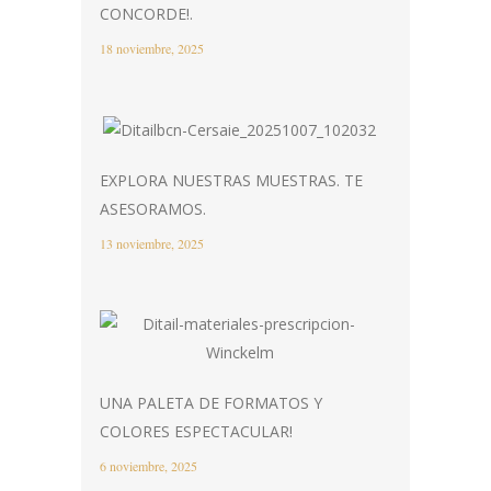
CONCORDE!.
18 noviembre, 2025
EXPLORA NUESTRAS MUESTRAS. TE
ASESORAMOS.
13 noviembre, 2025
UNA PALETA DE FORMATOS Y
COLORES ESPECTACULAR!
6 noviembre, 2025