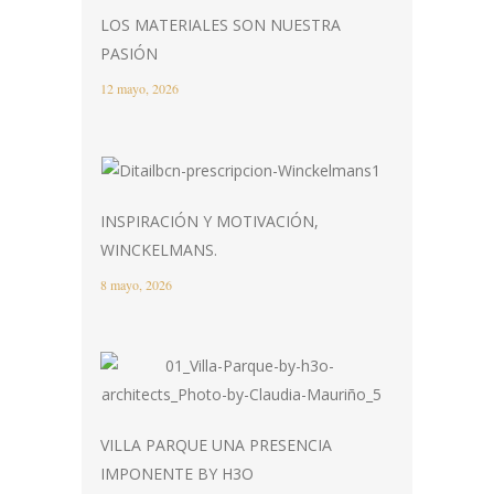
LOS MATERIALES SON NUESTRA
PASIÓN
12 mayo, 2026
INSPIRACIÓN Y MOTIVACIÓN,
WINCKELMANS.
8 mayo, 2026
VILLA PARQUE UNA PRESENCIA
IMPONENTE BY H3O