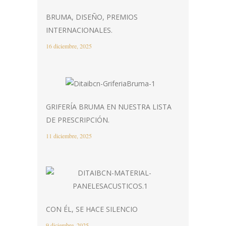
BRUMA, DISEÑO, PREMIOS
INTERNACIONALES.
16 diciembre, 2025
GRIFERÍA BRUMA EN NUESTRA LISTA
DE PRESCRIPCIÓN.
11 diciembre, 2025
CON ÉL, SE HACE SILENCIO
9 diciembre, 2025