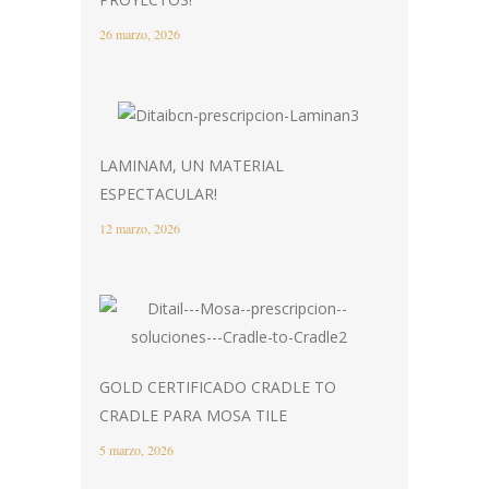
26 marzo, 2026
LAMINAM, UN MATERIAL
ESPECTACULAR!
12 marzo, 2026
GOLD CERTIFICADO CRADLE TO
CRADLE PARA MOSA TILE
5 marzo, 2026