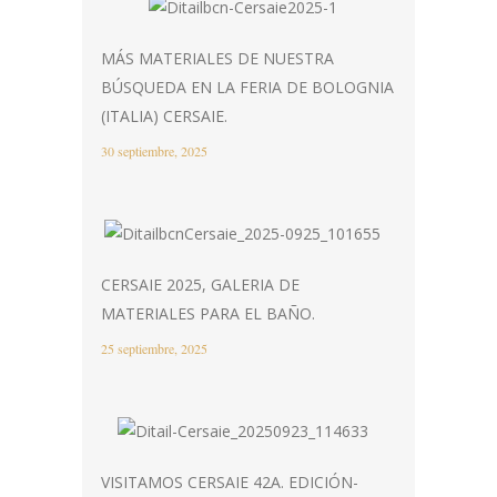
MÁS MATERIALES DE NUESTRA
BÚSQUEDA EN LA FERIA DE BOLOGNIA
(ITALIA) CERSAIE.
30 septiembre, 2025
CERSAIE 2025, GALERIA DE
MATERIALES PARA EL BAÑO.
25 septiembre, 2025
VISITAMOS CERSAIE 42A. EDICIÓN-