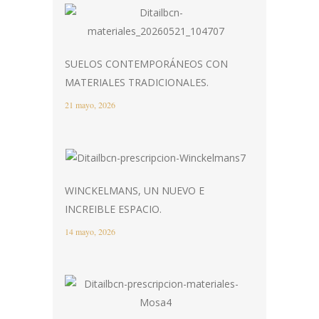
SUELOS CONTEMPORÁNEOS CON
MATERIALES TRADICIONALES.
21 mayo, 2026
WINCKELMANS, UN NUEVO E
INCREIBLE ESPACIO.
14 mayo, 2026