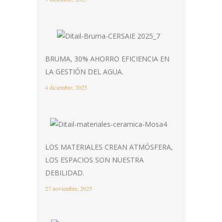
BRUMA, 30% AHORRO EFICIENCIA EN
LA GESTIÓN DEL AGUA.
4 diciembre, 2025
LOS MATERIALES CREAN ATMÓSFERA,
LOS ESPACIOS SON NUESTRA
DEBILIDAD.
27 noviembre, 2025