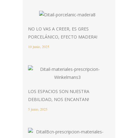
NO LO VAS A CREER, ES GRES
PORCELÁNICO, EFECTO MADERA!
10 junio, 2025
LOS ESPACIOS SON NUESTRA
DEBILIDAD, NOS ENCANTAN!
5 junio, 2025