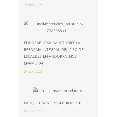
22 mayo, 2025
ENHORABUENA BAUSTUDIO! LA
REFORMA INTEGRAL DEL PISO DE
ESCALDES EN ANDORRA, NOS
ENAMORA!
20 mayo, 2025
PARQUET SOSTENIBLE. ROBUSTO.
15 mayo, 2025