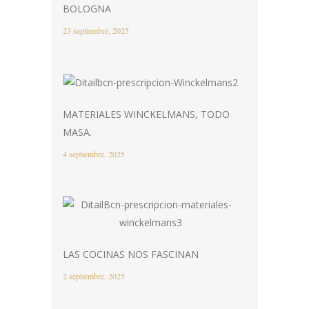
BOLOGNA
23 septiembre, 2025
MATERIALES WINCKELMANS, TODO
MASA.
4 septiembre, 2025
LAS COCINAS NOS FASCINAN
2 septiembre, 2025