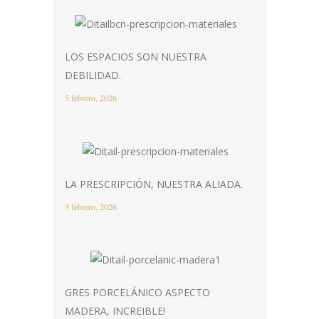
LOS ESPACIOS SON NUESTRA
DEBILIDAD.
5 febrero, 2026
LA PRESCRIPCIÓN, NUESTRA ALIADA.
3 febrero, 2026
GRES PORCELÁNICO ASPECTO
MADERA, INCREIBLE!