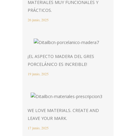
MATERIALES MUY FUNCIONALES Y
PRÁCTICOS.
26 junio, 2025
¡EL ASPECTO MADERA DEL GRES
PORCELÁNICO ES INCREIBLE!
19 junio, 2025
WE LOVE MATERIALS. CREATE AND
LEAVE YOUR MARK.
17 junio, 2025