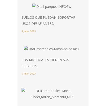
SUELOS QUE PUEDAN SOPORTAR
USOS DESAFIANTES.
3 julio, 2025
LOS MATERIALES TIENEN SUS
ESPACIOS
1 julio, 2025