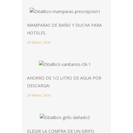
MAMPARAS DE BAÑO Y DUCHA PARA
HOTELES.
26 febrero, 2026
AHORRO DE 1/2 LITRO DE AGUA POR
DESCARGA!
24 febrero, 2026
ELEGIR LA COMPRA DE UN GRIFO