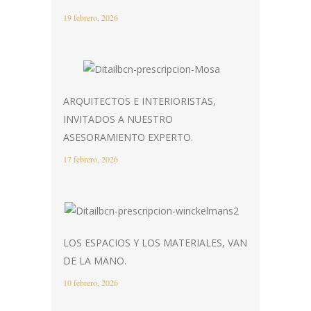
19 febrero, 2026
ARQUITECTOS E INTERIORISTAS,
INVITADOS A NUESTRO
ASESORAMIENTO EXPERTO.
17 febrero, 2026
LOS ESPACIOS Y LOS MATERIALES, VAN
DE LA MANO.
10 febrero, 2026