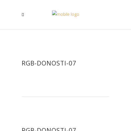
RGB-DONOSTI-07
RGB-DONOSTI-07