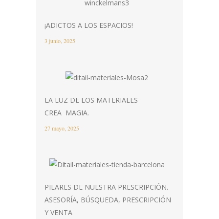
¡ADICTOS A LOS ESPACIOS!
3 junio, 2025
LA LUZ DE LOS MATERIALES
CREA MAGIA.
27 mayo, 2025
PILARES DE NUESTRA PRESCRIPCIÓN.
ASESORÍA, BÚSQUEDA, PRESCRIPCIÓN
Y VENTA