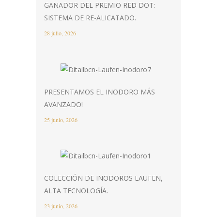
GANADOR DEL PREMIO RED DOT:
SISTEMA DE RE-ALICATADO.
28 julio, 2026
PRESENTAMOS EL INODORO MÁS
AVANZADO!
25 junio, 2026
COLECCIÓN DE INODOROS LAUFEN,
ALTA TECNOLOGÍA.
23 junio, 2026