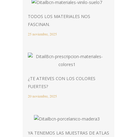
TODOS LOS MATERIALES NOS
FASCINAN.
25 noviembre, 2025
¿TE ATREVES CON LOS COLORES
FUERTES?
20 noviembre, 2025
YA TENEMOS LAS MUESTRAS DE ATLAS