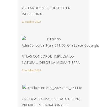
VISITANDO INTERIOHOTEL EN
BARCELONA.
23 octubre, 2025
ATLAS CONCORDE, IMPULSA LO
NATURAL, DESDE LA MISMA TIERRA.
21 octubre, 2025
GRIFERÍA BRUMA, CALIDAD, DISEÑO,
PREMIOS INTERNACIONALES.