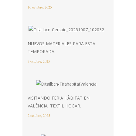
10 octubre, 2025
NUEVOS MATERIALES PARA ESTA
TEMPORADA.
7 octubre, 2025
VISITANDO FERIA HÀBITAT EN
VALÈNCIA, TEXTIL HOGAR.
2 octubre, 2025