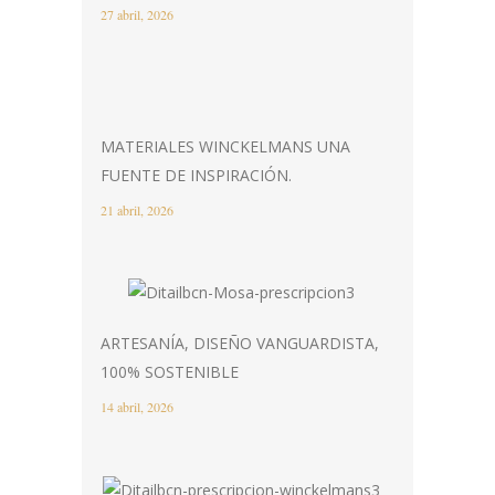
27 abril, 2026
MATERIALES WINCKELMANS UNA
FUENTE DE INSPIRACIÓN.
21 abril, 2026
ARTESANÍA, DISEÑO VANGUARDISTA,
100% SOSTENIBLE
14 abril, 2026