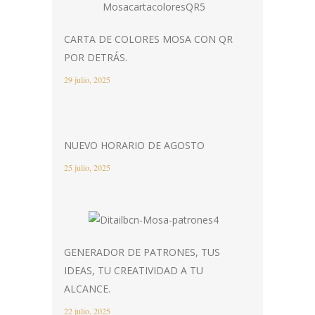
CARTA DE COLORES MOSA CON QR
POR DETRÁS.
29 julio, 2025
NUEVO HORARIO DE AGOSTO
25 julio, 2025
GENERADOR DE PATRONES, TUS
IDEAS, TU CREATIVIDAD A TU
ALCANCE.
22 julio, 2025