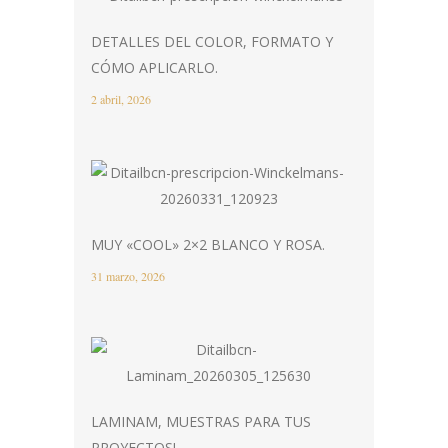
DETALLES DEL COLOR, FORMATO Y
CÓMO APLICARLO.
2 abril, 2026
MUY «COOL» 2×2 BLANCO Y ROSA.
31 marzo, 2026
LAMINAM, MUESTRAS PARA TUS
PROYECTOS!