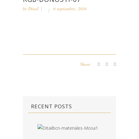
by
Ditail
6 septiembre, 2016
Share:
RECENT POSTS