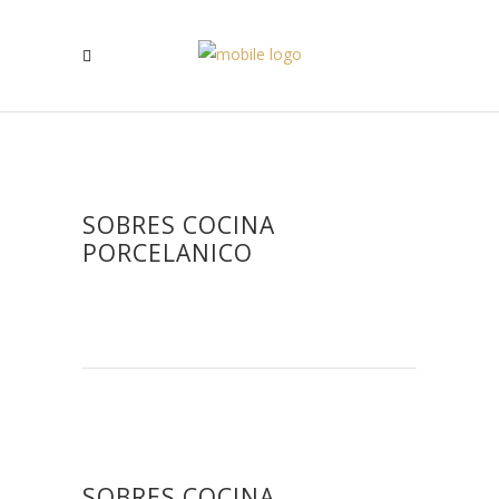
SOBRES COCINA
PORCELANICO
SOBRES COCINA