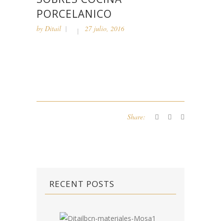
PORCELANICO
by
Ditail
27 julio, 2016
Share:
RECENT POSTS