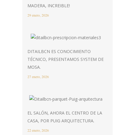
MADERA, INCREIBLE!
29 enero, 2026
DITAILBCN ES CONOCIMIENTO
TÉCNICO, PRESENTAMOS SYSTEM DE
MOSA.
27 enero, 2026
EL SALÓN, AHORA EL CENTRO DE LA
CASA, POR PUIG ARQUITECTURA.
22 enero, 2026