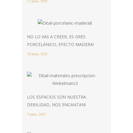
17 junio, 2025
NO LO VAS A CREER, ES GRES
PORCELÁNICO, EFECTO MADERA!
10 junio, 2025
LOS ESPACIOS SON NUESTRA
DEBILIDAD, NOS ENCANTAN!
5 junio, 2025