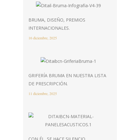
BRUMA, DISEÑO, PREMIOS
INTERNACIONALES.
16 diciembre, 2025
GRIFERÍA BRUMA EN NUESTRA LISTA
DE PRESCRIPCIÓN.
11 diciembre, 2025
CON ÉL, SE HACE SILENCIO