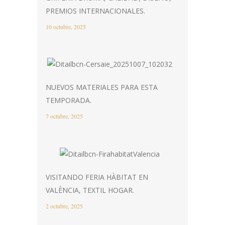
PREMIOS INTERNACIONALES.
10 octubre, 2025
NUEVOS MATERIALES PARA ESTA
TEMPORADA.
7 octubre, 2025
VISITANDO FERIA HÀBITAT EN
VALÈNCIA, TEXTIL HOGAR.
2 octubre, 2025