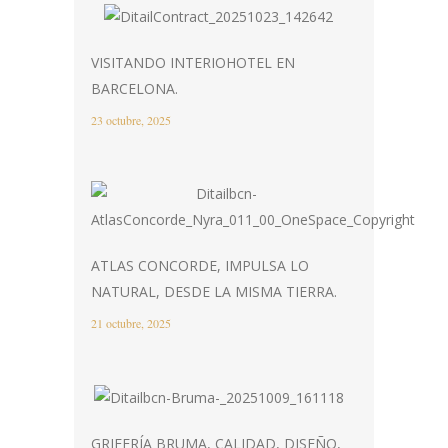
VISITANDO INTERIOHOTEL EN
BARCELONA.
23 octubre, 2025
ATLAS CONCORDE, IMPULSA LO
NATURAL, DESDE LA MISMA TIERRA.
21 octubre, 2025
GRIFERÍA BRUMA, CALIDAD, DISEÑO,