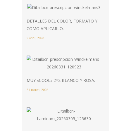
DETALLES DEL COLOR, FORMATO Y
CÓMO APLICARLO.
2 abril, 2026
MUY «COOL» 2×2 BLANCO Y ROSA.
31 marzo, 2026