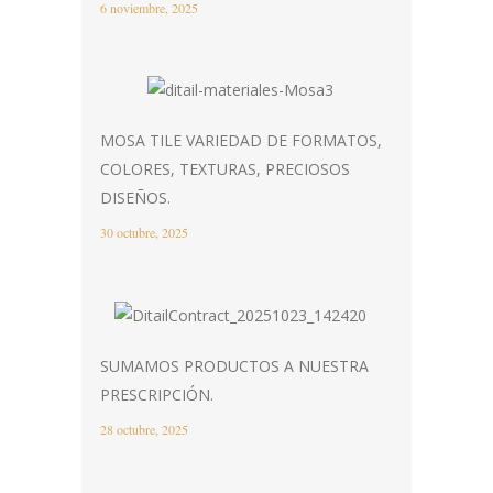
6 noviembre, 2025
MOSA TILE VARIEDAD DE FORMATOS,
COLORES, TEXTURAS, PRECIOSOS
DISEÑOS.
30 octubre, 2025
SUMAMOS PRODUCTOS A NUESTRA
PRESCRIPCIÓN.
28 octubre, 2025