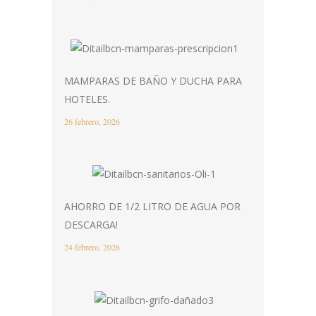
MAMPARAS DE BAÑO Y DUCHA PARA
HOTELES.
26 febrero, 2026
AHORRO DE 1/2 LITRO DE AGUA POR
DESCARGA!
24 febrero, 2026