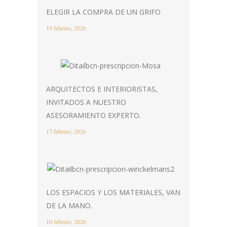
ELEGIR LA COMPRA DE UN GRIFO
19 febrero, 2026
ARQUITECTOS E INTERIORISTAS,
INVITADOS A NUESTRO
ASESORAMIENTO EXPERTO.
17 febrero, 2026
LOS ESPACIOS Y LOS MATERIALES, VAN
DE LA MANO.
10 febrero, 2026