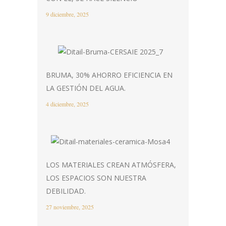
9 diciembre, 2025
BRUMA, 30% AHORRO EFICIENCIA EN
LA GESTIÓN DEL AGUA.
4 diciembre, 2025
LOS MATERIALES CREAN ATMÓSFERA,
LOS ESPACIOS SON NUESTRA
DEBILIDAD.
27 noviembre, 2025