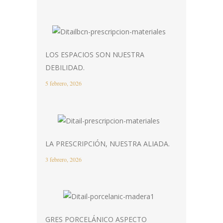
LOS ESPACIOS SON NUESTRA
DEBILIDAD.
5 febrero, 2026
LA PRESCRIPCIÓN, NUESTRA ALIADA.
3 febrero, 2026
GRES PORCELÁNICO ASPECTO