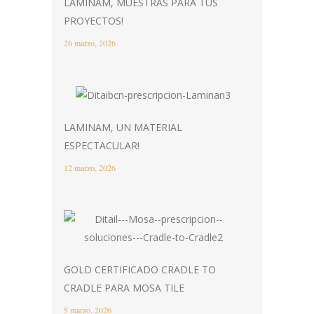
LAMINAM, MUESTRAS PARA TUS
PROYECTOS!
26 marzo, 2026
LAMINAM, UN MATERIAL
ESPECTACULAR!
12 marzo, 2026
GOLD CERTIFICADO CRADLE TO
CRADLE PARA MOSA TILE
5 marzo, 2026