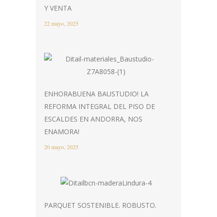
Y VENTA
22 mayo, 2025
ENHORABUENA BAUSTUDIO! LA
REFORMA INTEGRAL DEL PISO DE
ESCALDES EN ANDORRA, NOS
ENAMORA!
20 mayo, 2025
PARQUET SOSTENIBLE. ROBUSTO.