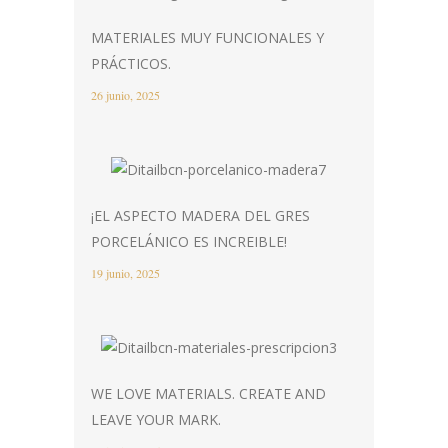
MATERIALES MUY FUNCIONALES Y
PRÁCTICOS.
26 junio, 2025
¡EL ASPECTO MADERA DEL GRES
PORCELÁNICO ES INCREIBLE!
19 junio, 2025
WE LOVE MATERIALS. CREATE AND
LEAVE YOUR MARK.