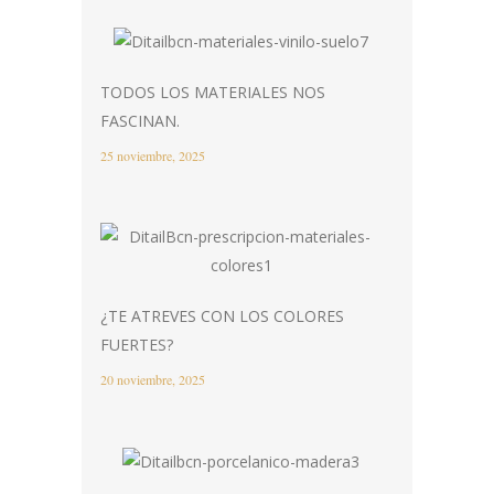
TODOS LOS MATERIALES NOS
FASCINAN.
25 noviembre, 2025
¿TE ATREVES CON LOS COLORES
FUERTES?
20 noviembre, 2025