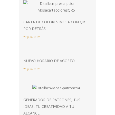
CARTA DE COLORES MOSA CON QR
POR DETRÁS.
29 julio, 2025
NUEVO HORARIO DE AGOSTO
25 julio, 2025
GENERADOR DE PATRONES, TUS
IDEAS, TU CREATIVIDAD A TU
ALCANCE.