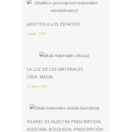
¡ADICTOS A LOS ESPACIOS!
3 junio, 2025
LA LUZ DE LOS MATERIALES
CREA MAGIA.
27 mayo, 2025
PILARES DE NUESTRA PRESCRIPCIÓN.
ASESORÍA, BÚSQUEDA, PRESCRIPCIÓN