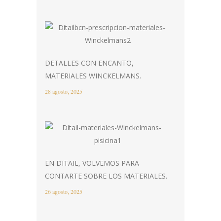
DETALLES CON ENCANTO,
MATERIALES WINCKELMANS.
28 agosto, 2025
EN DITAIL, VOLVEMOS PARA
CONTARTE SOBRE LOS MATERIALES.
26 agosto, 2025