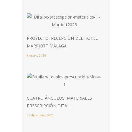
PROYECTO, RECEPCIÓN DEL HOTEL
MARRIOTT MÁLAGA
8 enero, 2026
CUATRO ÁNGULOS, MATERIALES
PRESCRIPCIÓN DITAIL.
23 diciembre, 2025