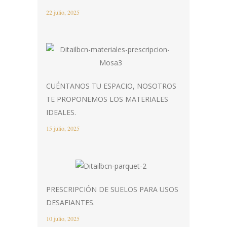
22 julio, 2025
CUÉNTANOS TU ESPACIO, NOSOTROS
TE PROPONEMOS LOS MATERIALES
IDEALES.
15 julio, 2025
PRESCRIPCIÓN DE SUELOS PARA USOS
DESAFIANTES.
10 julio, 2025