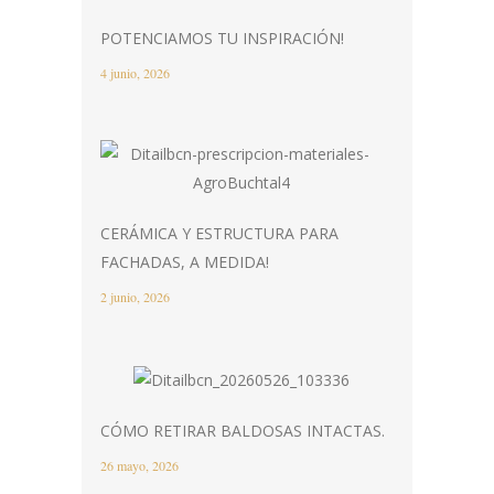
POTENCIAMOS TU INSPIRACIÓN!
4 junio, 2026
CERÁMICA Y ESTRUCTURA PARA
FACHADAS, A MEDIDA!
2 junio, 2026
CÓMO RETIRAR BALDOSAS INTACTAS.
26 mayo, 2026