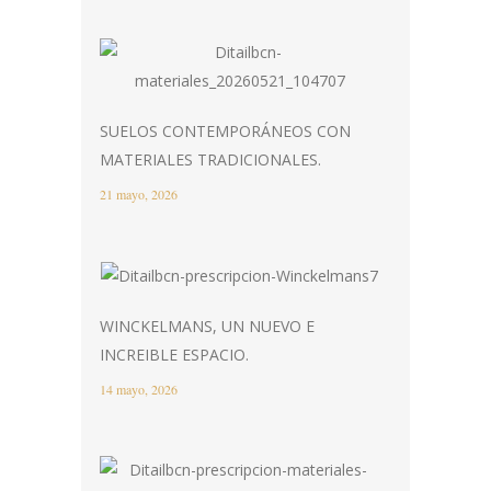
SUELOS CONTEMPORÁNEOS CON
MATERIALES TRADICIONALES.
21 mayo, 2026
WINCKELMANS, UN NUEVO E
INCREIBLE ESPACIO.
14 mayo, 2026