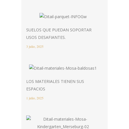
SUELOS QUE PUEDAN SOPORTAR
USOS DESAFIANTES.
3 julio, 2025
LOS MATERIALES TIENEN SUS
ESPACIOS
1 julio, 2025