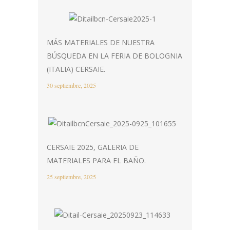
MÁS MATERIALES DE NUESTRA
BÚSQUEDA EN LA FERIA DE BOLOGNIA
(ITALIA) CERSAIE.
30 septiembre, 2025
CERSAIE 2025, GALERIA DE
MATERIALES PARA EL BAÑO.
25 septiembre, 2025