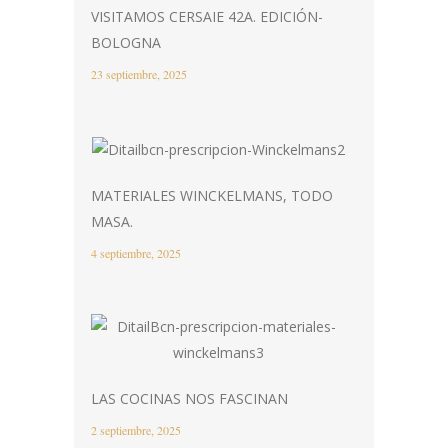
VISITAMOS CERSAIE 42A. EDICIÓN-
BOLOGNA
23 septiembre, 2025
MATERIALES WINCKELMANS, TODO
MASA.
4 septiembre, 2025
LAS COCINAS NOS FASCINAN
2 septiembre, 2025