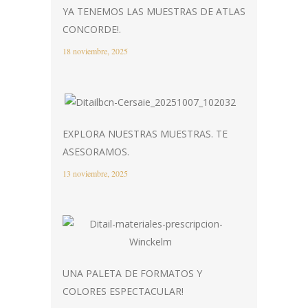
YA TENEMOS LAS MUESTRAS DE ATLAS
CONCORDE!.
18 noviembre, 2025
EXPLORA NUESTRAS MUESTRAS. TE
ASESORAMOS.
13 noviembre, 2025
UNA PALETA DE FORMATOS Y
COLORES ESPECTACULAR!