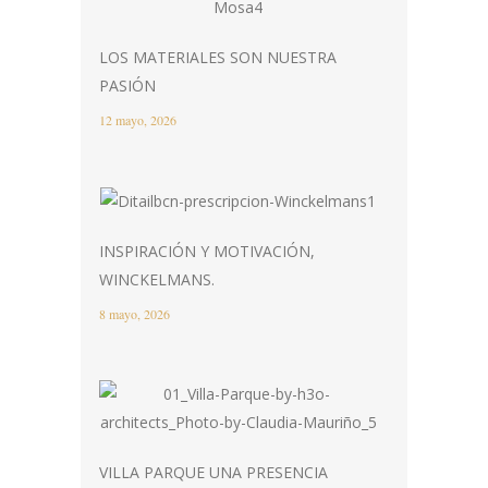
LOS MATERIALES SON NUESTRA
PASIÓN
12 mayo, 2026
INSPIRACIÓN Y MOTIVACIÓN,
WINCKELMANS.
8 mayo, 2026
VILLA PARQUE UNA PRESENCIA