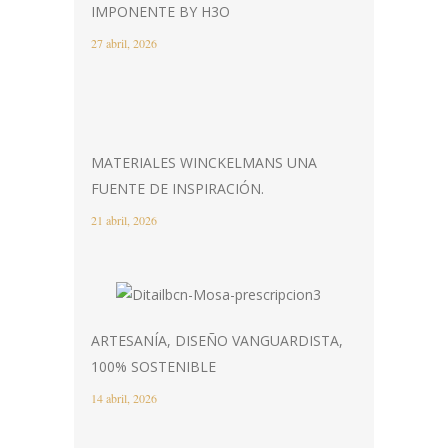
IMPONENTE BY H3O
27 abril, 2026
MATERIALES WINCKELMANS UNA
FUENTE DE INSPIRACIÓN.
21 abril, 2026
ARTESANÍA, DISEÑO VANGUARDISTA,
100% SOSTENIBLE
14 abril, 2026