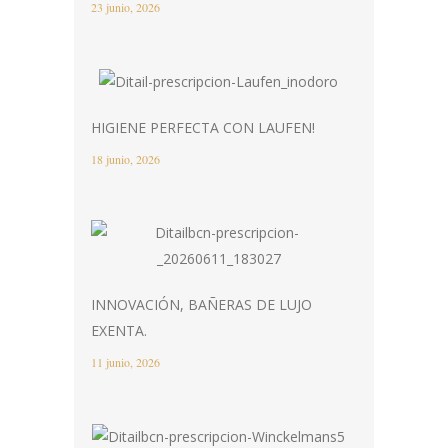
23 junio, 2026
HIGIENE PERFECTA CON LAUFEN!
18 junio, 2026
INNOVACIÓN, BAÑERAS DE LUJO
EXENTA.
11 junio, 2026