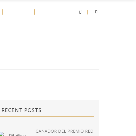
D-NEWS
CONTACT
RECENT POSTS
GANADOR DEL PREMIO RED