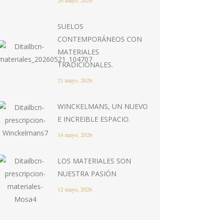
26 mayo, 2026
SUELOS
CONTEMPORÁNEOS CON
MATERIALES
TRADICIONALES.
21 mayo, 2026
WINCKELMANS, UN NUEVO
E INCREIBLE ESPACIO.
14 mayo, 2026
LOS MATERIALES SON
NUESTRA PASIÓN
12 mayo, 2026