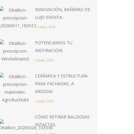
INNOVACIÓN, BAÑERAS DE
LUJO EXENTA.
11 junio, 2026
POTENCIAMOS TU
INSPIRACIÓN!
4 junio, 2026
CERÁMICA Y ESTRUCTURA
PARA FACHADAS, A
MEDIDA!
2 junio, 2026
CÓMO RETIRAR BALDOSAS
INTACTAS.