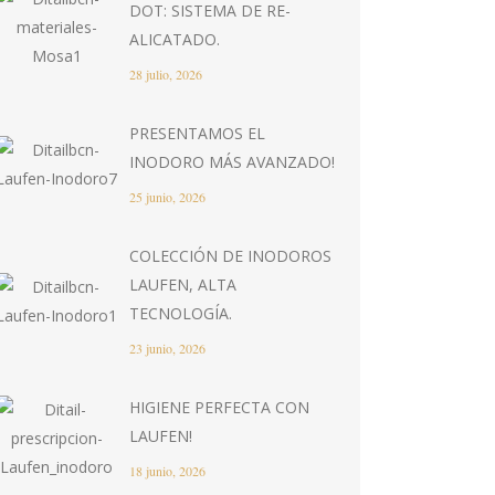
DOT: SISTEMA DE RE-
ALICATADO.
28 julio, 2026
PRESENTAMOS EL
INODORO MÁS AVANZADO!
25 junio, 2026
COLECCIÓN DE INODOROS
LAUFEN, ALTA
TECNOLOGÍA.
23 junio, 2026
HIGIENE PERFECTA CON
LAUFEN!
18 junio, 2026