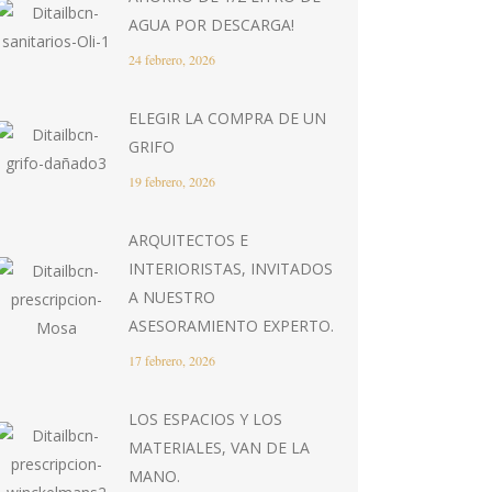
AGUA POR DESCARGA!
24 febrero, 2026
ELEGIR LA COMPRA DE UN
GRIFO
19 febrero, 2026
ARQUITECTOS E
INTERIORISTAS, INVITADOS
A NUESTRO
ASESORAMIENTO EXPERTO.
17 febrero, 2026
LOS ESPACIOS Y LOS
MATERIALES, VAN DE LA
MANO.