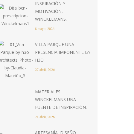
INSPIRACIÓN Y
MOTIVACIÓN,
WINCKELMANS.
8 mayo, 2026
VILLA PARQUE UNA
PRESENCIA IMPONENTE BY
H3O
27 abril, 2026
MATERIALES
WINCKELMANS UNA
FUENTE DE INSPIRACIÓN.
21 abril, 2026
ARTESANÍA, DISEÑO