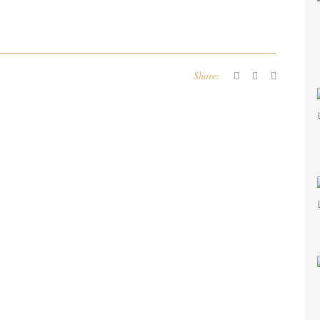
Share: