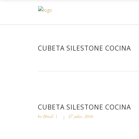
H
CUBETA SILESTONE COCINA
CUBETA SILESTONE COCINA
by
Ditail
27 julio, 2016