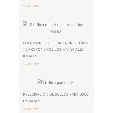
22 julio, 2025
CUÉNTANOS TU ESPACIO, NOSOTROS
TE PROPONEMOS LOS MATERIALES
IDEALES.
15 julio, 2025
PRESCRIPCIÓN DE SUELOS PARA USOS
DESAFIANTES.
10 julio, 2025