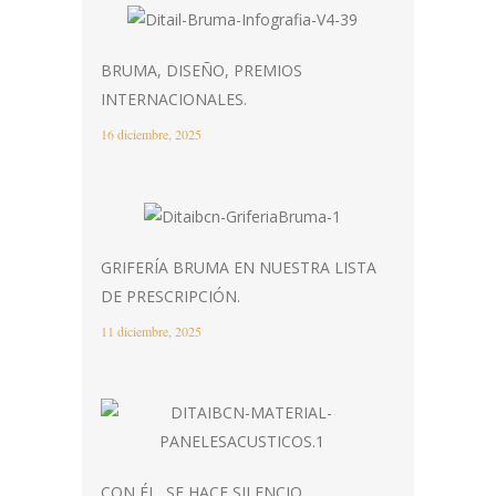
BRUMA, DISEÑO, PREMIOS
INTERNACIONALES.
16 diciembre, 2025
GRIFERÍA BRUMA EN NUESTRA LISTA
DE PRESCRIPCIÓN.
11 diciembre, 2025
CON ÉL, SE HACE SILENCIO