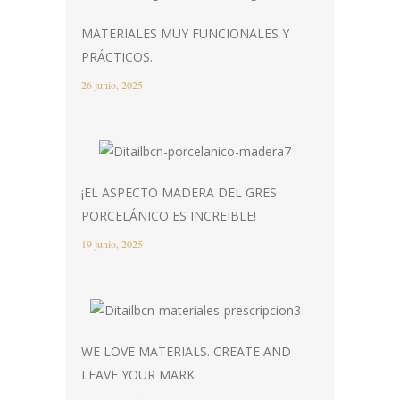
MATERIALES MUY FUNCIONALES Y
PRÁCTICOS.
26 junio, 2025
¡EL ASPECTO MADERA DEL GRES
PORCELÁNICO ES INCREIBLE!
19 junio, 2025
WE LOVE MATERIALS. CREATE AND
LEAVE YOUR MARK.