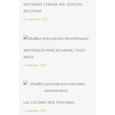
VISITAMOS CERSAIE 42A. EDICIÓN-
BOLOGNA
23 septiembre, 2025
MATERIALES WINCKELMANS, TODO
MASA.
4 septiembre, 2025
LAS COCINAS NOS FASCINAN
2 septiembre, 2025