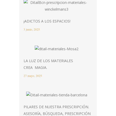
¡ADICTOS A LOS ESPACIOS!
3 junio, 2025
LA LUZ DE LOS MATERIALES
CREA MAGIA.
27 mayo, 2025
PILARES DE NUESTRA PRESCRIPCIÓN.
ASESORÍA, BÚSQUEDA, PRESCRIPCIÓN