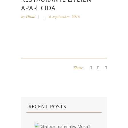
APARECIDA
by
Ditail
6 septiembre, 2016
Share:
RECENT POSTS