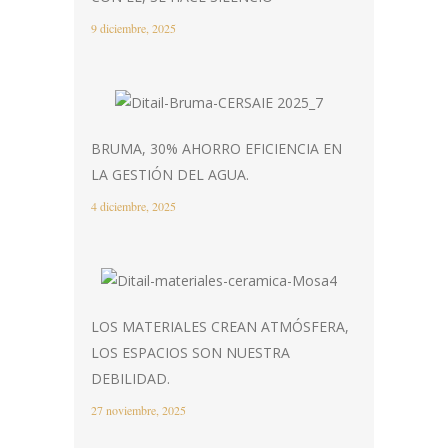
9 diciembre, 2025
BRUMA, 30% AHORRO EFICIENCIA EN
LA GESTIÓN DEL AGUA.
4 diciembre, 2025
LOS MATERIALES CREAN ATMÓSFERA,
LOS ESPACIOS SON NUESTRA
DEBILIDAD.
27 noviembre, 2025