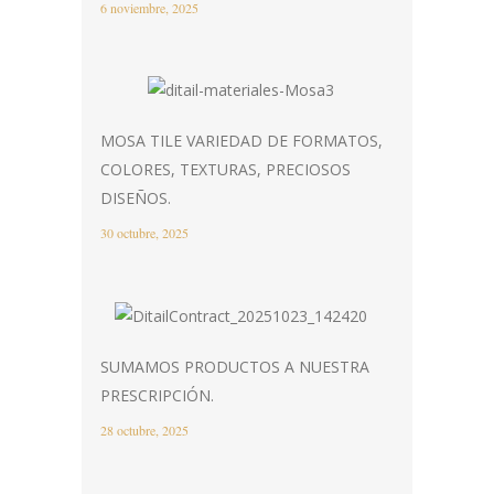
6 noviembre, 2025
MOSA TILE VARIEDAD DE FORMATOS,
COLORES, TEXTURAS, PRECIOSOS
DISEÑOS.
30 octubre, 2025
SUMAMOS PRODUCTOS A NUESTRA
PRESCRIPCIÓN.
28 octubre, 2025