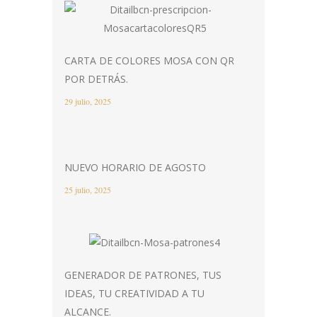
CARTA DE COLORES MOSA CON QR
POR DETRÁS.
29 julio, 2025
NUEVO HORARIO DE AGOSTO
25 julio, 2025
GENERADOR DE PATRONES, TUS
IDEAS, TU CREATIVIDAD A TU
ALCANCE.