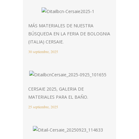
MÁS MATERIALES DE NUESTRA
BÚSQUEDA EN LA FERIA DE BOLOGNIA
(ITALIA) CERSAIE.
30 septiembre, 2025
CERSAIE 2025, GALERIA DE
MATERIALES PARA EL BAÑO.
25 septiembre, 2025