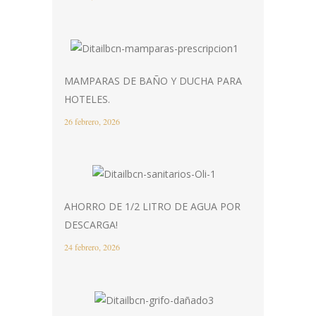
MAMPARAS DE BAÑO Y DUCHA PARA
HOTELES.
26 febrero, 2026
AHORRO DE 1/2 LITRO DE AGUA POR
DESCARGA!
24 febrero, 2026