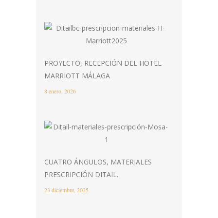
PROYECTO, RECEPCIÓN DEL HOTEL
MARRIOTT MÁLAGA
8 enero, 2026
CUATRO ÁNGULOS, MATERIALES
PRESCRIPCIÓN DITAIL.
23 diciembre, 2025