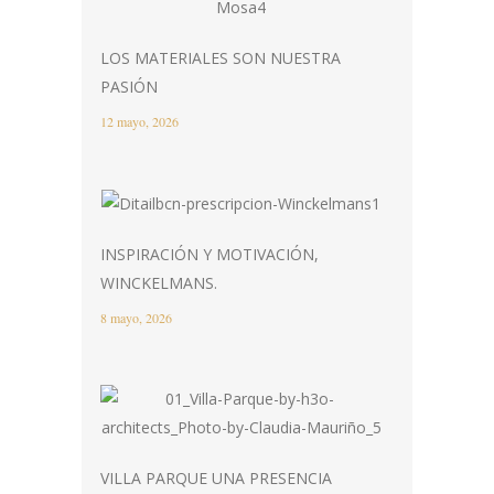
LOS MATERIALES SON NUESTRA
PASIÓN
12 mayo, 2026
INSPIRACIÓN Y MOTIVACIÓN,
WINCKELMANS.
8 mayo, 2026
VILLA PARQUE UNA PRESENCIA