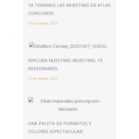
YA TENEMOS LAS MUESTRAS DE ATLAS
CONCORDE!.
18 noviembre, 2025
EXPLORA NUESTRAS MUESTRAS. TE
ASESORAMOS.
13 noviembre, 2025
UNA PALETA DE FORMATOS Y
COLORES ESPECTACULAR!