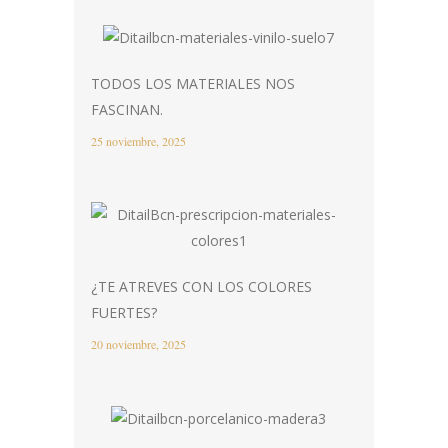
TODOS LOS MATERIALES NOS
FASCINAN.
25 noviembre, 2025
¿TE ATREVES CON LOS COLORES
FUERTES?
20 noviembre, 2025