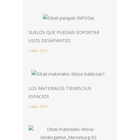
SUELOS QUE PUEDAN SOPORTAR
USOS DESAFIANTES.
3 julio, 2025
LOS MATERIALES TIENEN SUS
ESPACIOS
1 julio, 2025