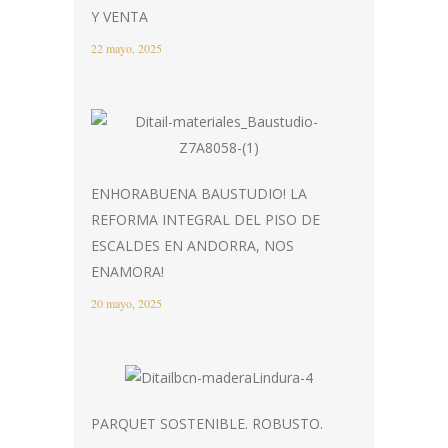
Y VENTA
22 mayo, 2025
ENHORABUENA BAUSTUDIO! LA
REFORMA INTEGRAL DEL PISO DE
ESCALDES EN ANDORRA, NOS
ENAMORA!
20 mayo, 2025
PARQUET SOSTENIBLE. ROBUSTO.