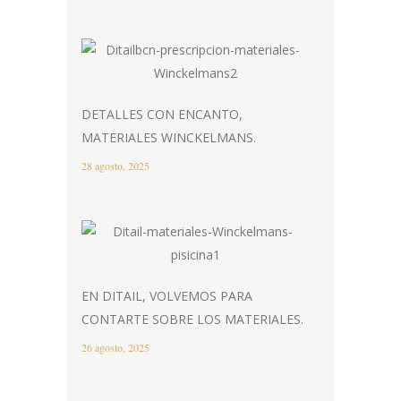
DETALLES CON ENCANTO,
MATERIALES WINCKELMANS.
28 agosto, 2025
EN DITAIL, VOLVEMOS PARA
CONTARTE SOBRE LOS MATERIALES.
26 agosto, 2025