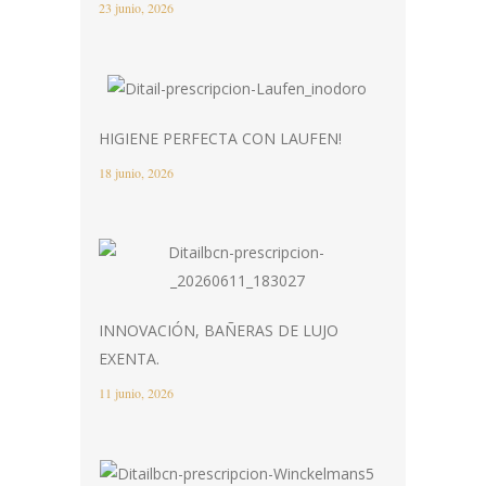
23 junio, 2026
HIGIENE PERFECTA CON LAUFEN!
18 junio, 2026
INNOVACIÓN, BAÑERAS DE LUJO
EXENTA.
11 junio, 2026