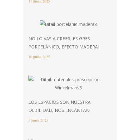
17 junio, 2025
NO LO VAS A CREER, ES GRES
PORCELÁNICO, EFECTO MADERA!
10 junio, 2025
LOS ESPACIOS SON NUESTRA
DEBILIDAD, NOS ENCANTAN!
5 junio, 2025