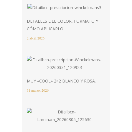
DETALLES DEL COLOR, FORMATO Y
CÓMO APLICARLO.
2 abril, 2026
MUY «COOL» 2×2 BLANCO Y ROSA.
31 marzo, 2026