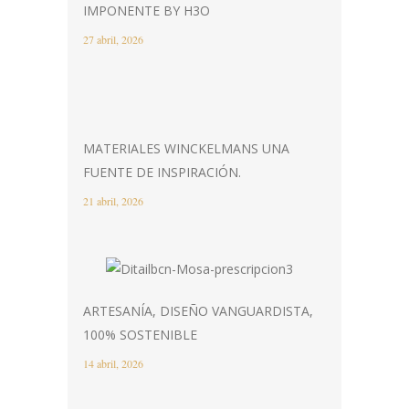
IMPONENTE BY H3O
27 abril, 2026
MATERIALES WINCKELMANS UNA
FUENTE DE INSPIRACIÓN.
21 abril, 2026
ARTESANÍA, DISEÑO VANGUARDISTA,
100% SOSTENIBLE
14 abril, 2026