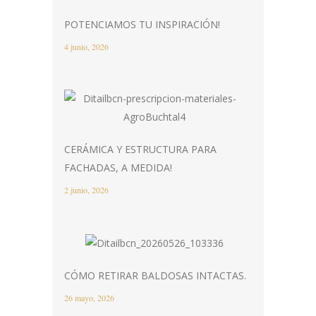
POTENCIAMOS TU INSPIRACIÓN!
4 junio, 2026
CERÁMICA Y ESTRUCTURA PARA
FACHADAS, A MEDIDA!
2 junio, 2026
CÓMO RETIRAR BALDOSAS INTACTAS.
26 mayo, 2026