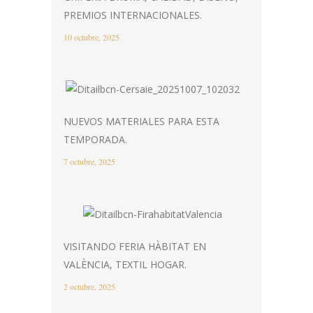
PREMIOS INTERNACIONALES.
10 octubre, 2025
NUEVOS MATERIALES PARA ESTA
TEMPORADA.
7 octubre, 2025
VISITANDO FERIA HÀBITAT EN
VALÈNCIA, TEXTIL HOGAR.
2 octubre, 2025