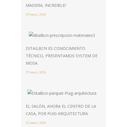
MADERA, INCREIBLE!
29 enero, 2026
DITAILBCN ES CONOCIMIENTO
TÉCNICO, PRESENTAMOS SYSTEM DE
MOSA.
27 enero, 2026
EL SALÓN, AHORA EL CENTRO DE LA
CASA, POR PUIG ARQUITECTURA.
22 enero, 2026