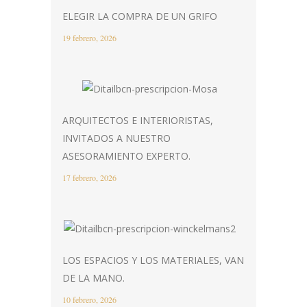
ELEGIR LA COMPRA DE UN GRIFO
19 febrero, 2026
ARQUITECTOS E INTERIORISTAS,
INVITADOS A NUESTRO
ASESORAMIENTO EXPERTO.
17 febrero, 2026
LOS ESPACIOS Y LOS MATERIALES, VAN
DE LA MANO.
10 febrero, 2026