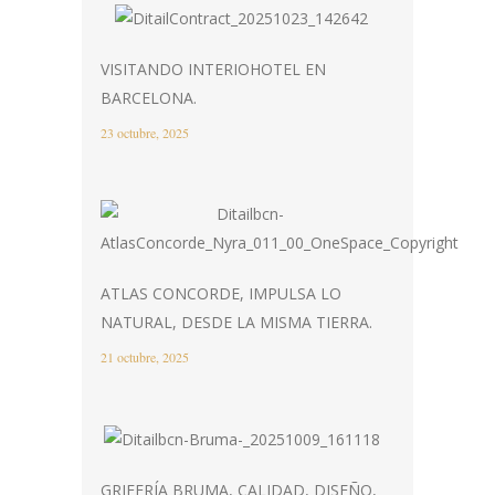
VISITANDO INTERIOHOTEL EN
BARCELONA.
23 octubre, 2025
ATLAS CONCORDE, IMPULSA LO
NATURAL, DESDE LA MISMA TIERRA.
21 octubre, 2025
GRIFERÍA BRUMA, CALIDAD, DISEÑO,