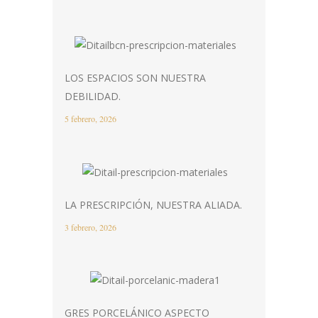
LOS ESPACIOS SON NUESTRA
DEBILIDAD.
5 febrero, 2026
LA PRESCRIPCIÓN, NUESTRA ALIADA.
3 febrero, 2026
GRES PORCELÁNICO ASPECTO