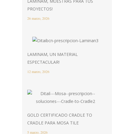
LAMINAM, MUESTRAS PARA TUS
PROYECTOS!
26 marzo, 2026
LAMINAM, UN MATERIAL
ESPECTACULAR!
12 marzo, 2026
GOLD CERTIFICADO CRADLE TO
CRADLE PARA MOSA TILE
5 marzo, 2026