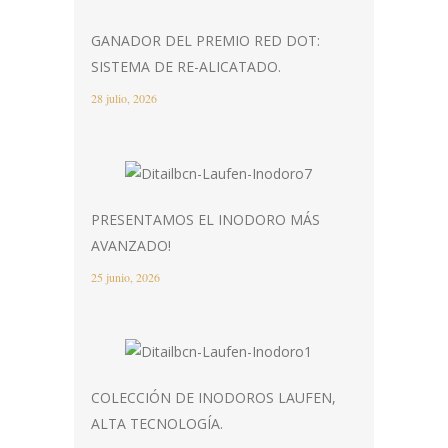
GANADOR DEL PREMIO RED DOT:
SISTEMA DE RE-ALICATADO.
28 julio, 2026
PRESENTAMOS EL INODORO MÁS
AVANZADO!
25 junio, 2026
COLECCIÓN DE INODOROS LAUFEN,
ALTA TECNOLOGÍA.