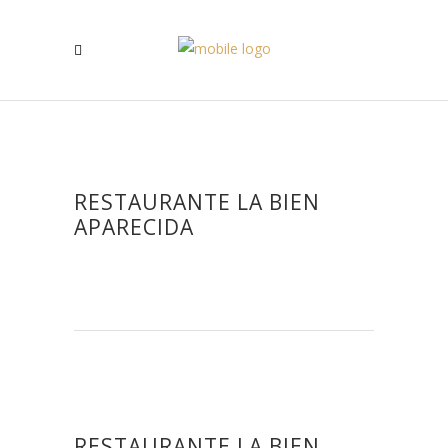
RESTAURANTE LA BIEN
APARECIDA
RESTAURANTE LA BIEN