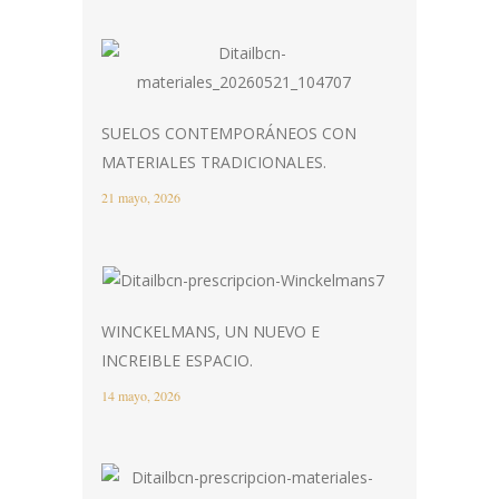
SUELOS CONTEMPORÁNEOS CON
MATERIALES TRADICIONALES.
21 mayo, 2026
WINCKELMANS, UN NUEVO E
INCREIBLE ESPACIO.
14 mayo, 2026