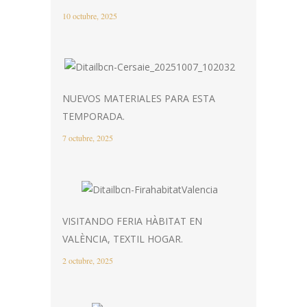
10 octubre, 2025
NUEVOS MATERIALES PARA ESTA
TEMPORADA.
7 octubre, 2025
VISITANDO FERIA HÀBITAT EN
VALÈNCIA, TEXTIL HOGAR.
2 octubre, 2025