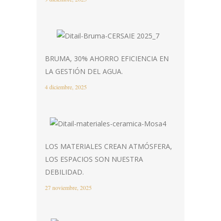
BRUMA, 30% AHORRO EFICIENCIA EN
LA GESTIÓN DEL AGUA.
4 diciembre, 2025
LOS MATERIALES CREAN ATMÓSFERA,
LOS ESPACIOS SON NUESTRA
DEBILIDAD.
27 noviembre, 2025