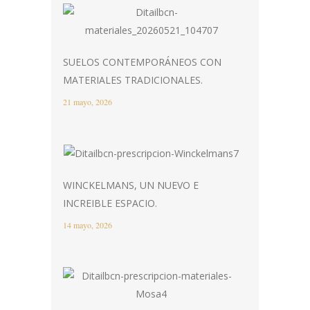
SUELOS CONTEMPORÁNEOS CON
MATERIALES TRADICIONALES.
21 mayo, 2026
WINCKELMANS, UN NUEVO E
INCREIBLE ESPACIO.
14 mayo, 2026