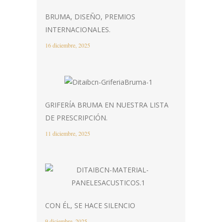
BRUMA, DISEÑO, PREMIOS
INTERNACIONALES.
16 diciembre, 2025
GRIFERÍA BRUMA EN NUESTRA LISTA
DE PRESCRIPCIÓN.
11 diciembre, 2025
CON ÉL, SE HACE SILENCIO
9 diciembre, 2025