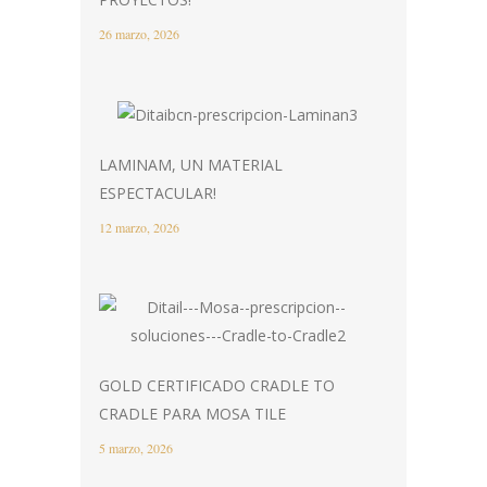
26 marzo, 2026
LAMINAM, UN MATERIAL
ESPECTACULAR!
12 marzo, 2026
GOLD CERTIFICADO CRADLE TO
CRADLE PARA MOSA TILE
5 marzo, 2026