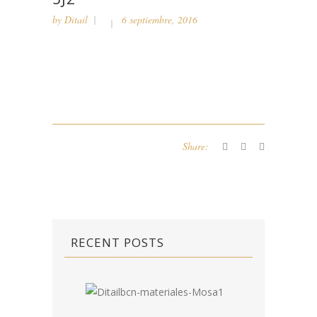
by
Ditail
6 septiembre, 2016
Share:
RECENT POSTS