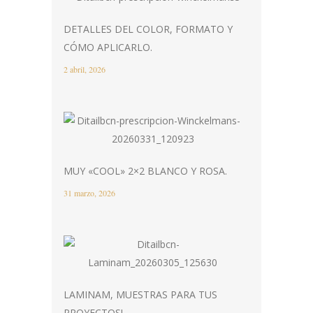
DETALLES DEL COLOR, FORMATO Y
CÓMO APLICARLO.
2 abril, 2026
MUY «COOL» 2×2 BLANCO Y ROSA.
31 marzo, 2026
LAMINAM, MUESTRAS PARA TUS
PROYECTOS!