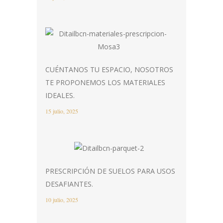
CUÉNTANOS TU ESPACIO, NOSOTROS
TE PROPONEMOS LOS MATERIALES
IDEALES.
15 julio, 2025
PRESCRIPCIÓN DE SUELOS PARA USOS
DESAFIANTES.
10 julio, 2025