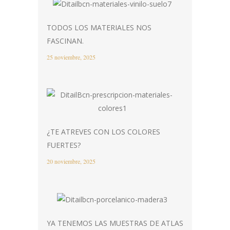
TODOS LOS MATERIALES NOS
FASCINAN.
25 noviembre, 2025
¿TE ATREVES CON LOS COLORES
FUERTES?
20 noviembre, 2025
YA TENEMOS LAS MUESTRAS DE ATLAS