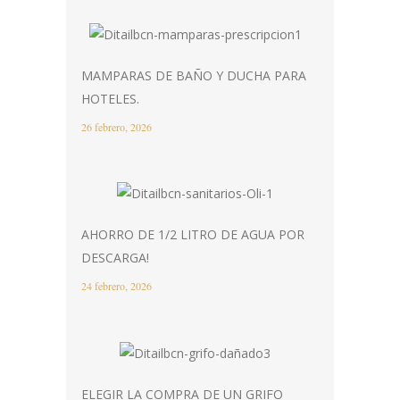
MAMPARAS DE BAÑO Y DUCHA PARA
HOTELES.
26 febrero, 2026
AHORRO DE 1/2 LITRO DE AGUA POR
DESCARGA!
24 febrero, 2026
ELEGIR LA COMPRA DE UN GRIFO