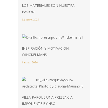
LOS MATERIALES SON NUESTRA
PASIÓN
12 mayo, 2026
INSPIRACIÓN Y MOTIVACIÓN,
WINCKELMANS.
8 mayo, 2026
VILLA PARQUE UNA PRESENCIA
IMPONENTE BY H3O