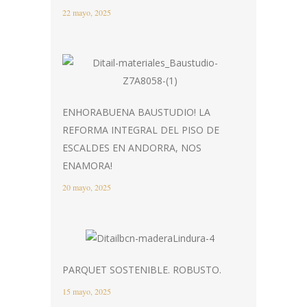
22 mayo, 2025
ENHORABUENA BAUSTUDIO! LA
REFORMA INTEGRAL DEL PISO DE
ESCALDES EN ANDORRA, NOS
ENAMORA!
20 mayo, 2025
PARQUET SOSTENIBLE. ROBUSTO.
15 mayo, 2025