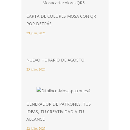
CARTA DE COLORES MOSA CON QR
POR DETRÁS.
29 julio, 2025
NUEVO HORARIO DE AGOSTO
25 julio, 2025
GENERADOR DE PATRONES, TUS
IDEAS, TU CREATIVIDAD A TU
ALCANCE.
22 julio, 2025