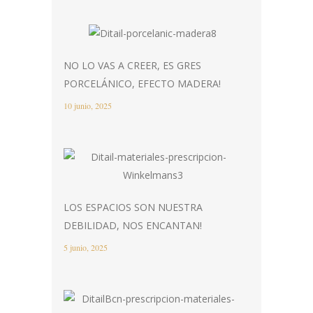
NO LO VAS A CREER, ES GRES
PORCELÁNICO, EFECTO MADERA!
10 junio, 2025
LOS ESPACIOS SON NUESTRA
DEBILIDAD, NOS ENCANTAN!
5 junio, 2025