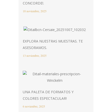
CONCORDE!.
18 noviembre, 2025
EXPLORA NUESTRAS MUESTRAS. TE
ASESORAMOS.
13 noviembre, 2025
UNA PALETA DE FORMATOS Y
COLORES ESPECTACULAR!
6 noviembre, 2025