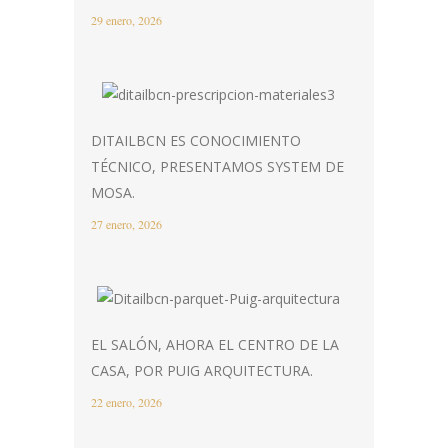
29 enero, 2026
DITAILBCN ES CONOCIMIENTO
TÉCNICO, PRESENTAMOS SYSTEM DE
MOSA.
27 enero, 2026
EL SALÓN, AHORA EL CENTRO DE LA
CASA, POR PUIG ARQUITECTURA.
22 enero, 2026