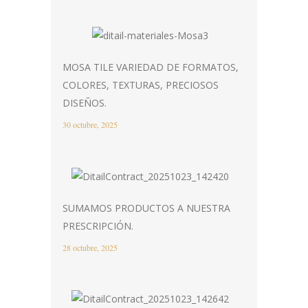
MOSA TILE VARIEDAD DE FORMATOS,
COLORES, TEXTURAS, PRECIOSOS
DISEÑOS.
30 octubre, 2025
SUMAMOS PRODUCTOS A NUESTRA
PRESCRIPCIÓN.
28 octubre, 2025