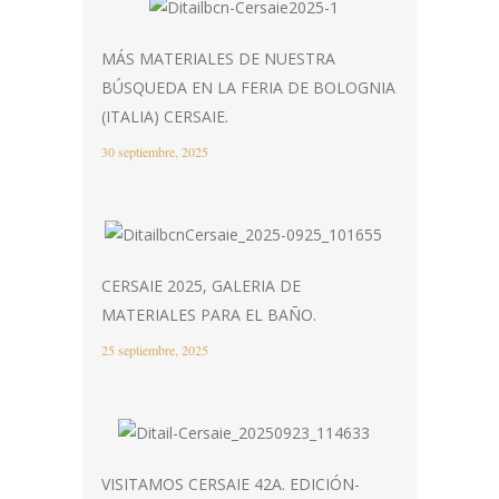
MÁS MATERIALES DE NUESTRA
BÚSQUEDA EN LA FERIA DE BOLOGNIA
(ITALIA) CERSAIE.
30 septiembre, 2025
CERSAIE 2025, GALERIA DE
MATERIALES PARA EL BAÑO.
25 septiembre, 2025
VISITAMOS CERSAIE 42A. EDICIÓN-