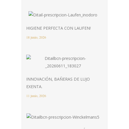
HIGIENE PERFECTA CON LAUFEN!
18 junio, 2026
INNOVACIÓN, BAÑERAS DE LUJO
EXENTA.
11 junio, 2026