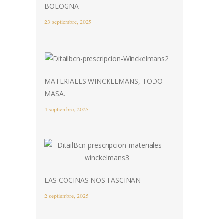
BOLOGNA
23 septiembre, 2025
MATERIALES WINCKELMANS, TODO
MASA.
4 septiembre, 2025
LAS COCINAS NOS FASCINAN
2 septiembre, 2025