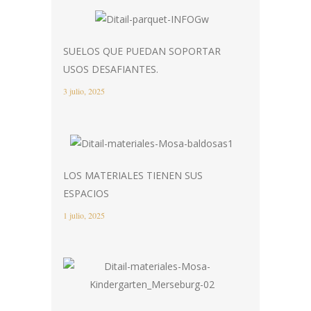
SUELOS QUE PUEDAN SOPORTAR
USOS DESAFIANTES.
3 julio, 2025
LOS MATERIALES TIENEN SUS
ESPACIOS
1 julio, 2025