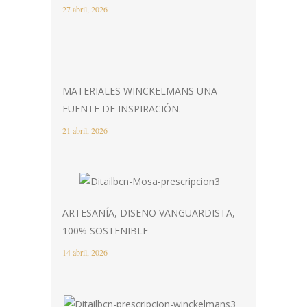
27 abril, 2026
MATERIALES WINCKELMANS UNA
FUENTE DE INSPIRACIÓN.
21 abril, 2026
ARTESANÍA, DISEÑO VANGUARDISTA,
100% SOSTENIBLE
14 abril, 2026