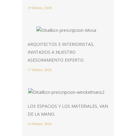
19 febrero, 2026
ARQUITECTOS E INTERIORISTAS,
INVITADOS A NUESTRO
ASESORAMIENTO EXPERTO.
17 febrero, 2026
LOS ESPACIOS Y LOS MATERIALES, VAN
DE LA MANO.
10 febrero, 2026