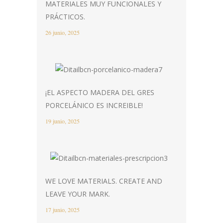
MATERIALES MUY FUNCIONALES Y
PRÁCTICOS.
26 junio, 2025
¡EL ASPECTO MADERA DEL GRES
PORCELÁNICO ES INCREIBLE!
19 junio, 2025
WE LOVE MATERIALS. CREATE AND
LEAVE YOUR MARK.
17 junio, 2025