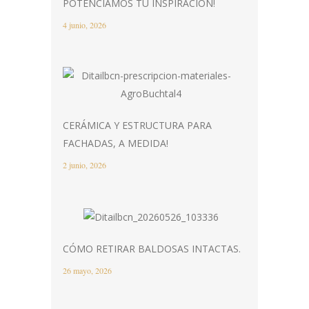
POTENCIAMOS TU INSPIRACIÓN!
4 junio, 2026
CERÁMICA Y ESTRUCTURA PARA
FACHADAS, A MEDIDA!
2 junio, 2026
CÓMO RETIRAR BALDOSAS INTACTAS.
26 mayo, 2026