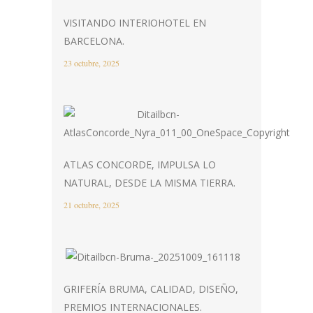
VISITANDO INTERIOHOTEL EN
BARCELONA.
23 octubre, 2025
ATLAS CONCORDE, IMPULSA LO
NATURAL, DESDE LA MISMA TIERRA.
21 octubre, 2025
GRIFERÍA BRUMA, CALIDAD, DISEÑO,
PREMIOS INTERNACIONALES.