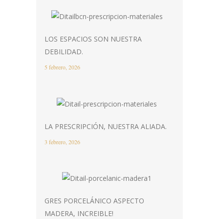
LOS ESPACIOS SON NUESTRA
DEBILIDAD.
5 febrero, 2026
LA PRESCRIPCIÓN, NUESTRA ALIADA.
3 febrero, 2026
GRES PORCELÁNICO ASPECTO
MADERA, INCREIBLE!