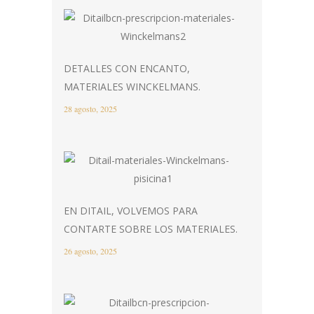
DETALLES CON ENCANTO,
MATERIALES WINCKELMANS.
28 agosto, 2025
EN DITAIL, VOLVEMOS PARA
CONTARTE SOBRE LOS MATERIALES.
26 agosto, 2025