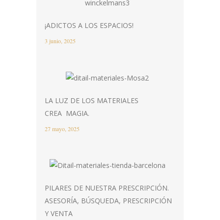
¡ADICTOS A LOS ESPACIOS!
3 junio, 2025
LA LUZ DE LOS MATERIALES
CREA MAGIA.
27 mayo, 2025
PILARES DE NUESTRA PRESCRIPCIÓN.
ASESORÍA, BÚSQUEDA, PRESCRIPCIÓN
Y VENTA