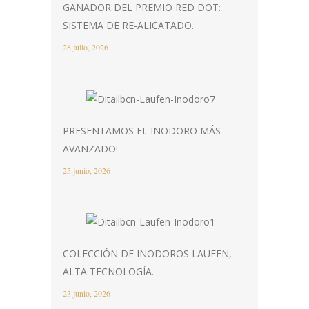
GANADOR DEL PREMIO RED DOT:
SISTEMA DE RE-ALICATADO.
28 julio, 2026
PRESENTAMOS EL INODORO MÁS
AVANZADO!
25 junio, 2026
COLECCIÓN DE INODOROS LAUFEN,
ALTA TECNOLOGÍA.
23 junio, 2026