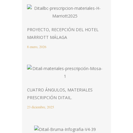
PROYECTO, RECEPCIÓN DEL HOTEL
MARRIOTT MÁLAGA
8 enero, 2026
CUATRO ÁNGULOS, MATERIALES
PRESCRIPCIÓN DITAIL.
23 diciembre, 2025