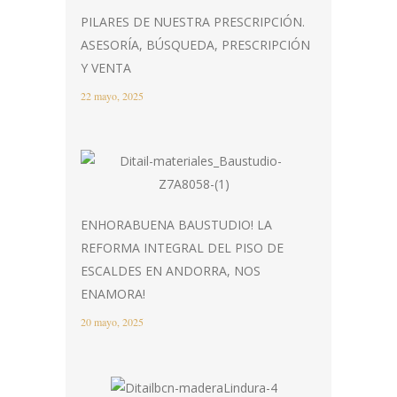
PILARES DE NUESTRA PRESCRIPCIÓN.
ASESORÍA, BÚSQUEDA, PRESCRIPCIÓN
Y VENTA
22 mayo, 2025
ENHORABUENA BAUSTUDIO! LA
REFORMA INTEGRAL DEL PISO DE
ESCALDES EN ANDORRA, NOS
ENAMORA!
20 mayo, 2025