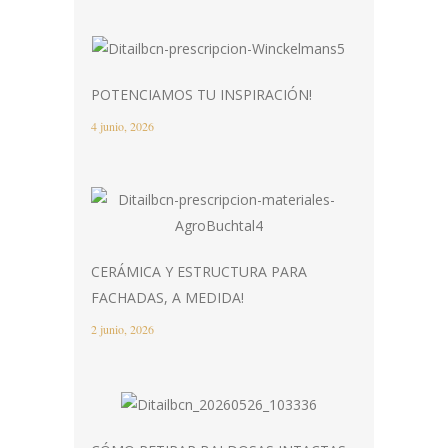
POTENCIAMOS TU INSPIRACIÓN!
4 junio, 2026
CERÁMICA Y ESTRUCTURA PARA
FACHADAS, A MEDIDA!
2 junio, 2026