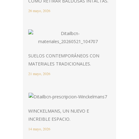
CÓMO RETIRAR BALDOSAS INTACTAS.
26 mayo, 2026
SUELOS CONTEMPORÁNEOS CON
MATERIALES TRADICIONALES.
21 mayo, 2026
WINCKELMANS, UN NUEVO E
INCREIBLE ESPACIO.
14 mayo, 2026