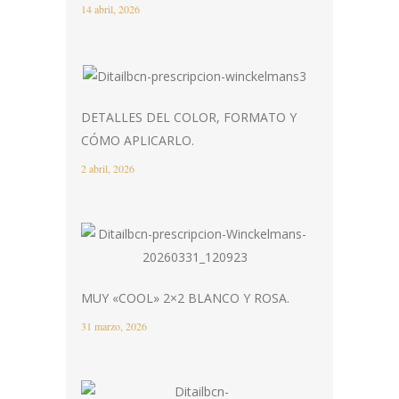
14 abril, 2026
DETALLES DEL COLOR, FORMATO Y
CÓMO APLICARLO.
2 abril, 2026
MUY «COOL» 2×2 BLANCO Y ROSA.
31 marzo, 2026