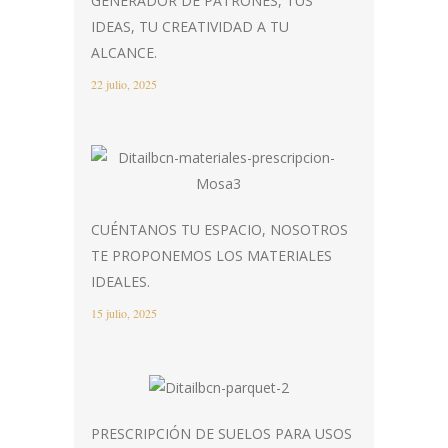
GENERADOR DE PATRONES, TUS
IDEAS, TU CREATIVIDAD A TU
ALCANCE.
22 julio, 2025
CUÉNTANOS TU ESPACIO, NOSOTROS
TE PROPONEMOS LOS MATERIALES
IDEALES.
15 julio, 2025
PRESCRIPCIÓN DE SUELOS PARA USOS