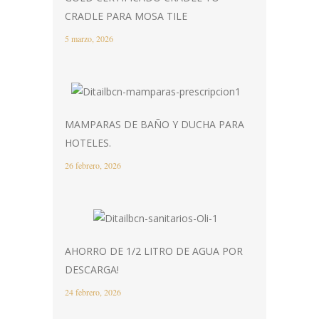
CRADLE PARA MOSA TILE
5 marzo, 2026
MAMPARAS DE BAÑO Y DUCHA PARA
HOTELES.
26 febrero, 2026
AHORRO DE 1/2 LITRO DE AGUA POR
DESCARGA!
24 febrero, 2026