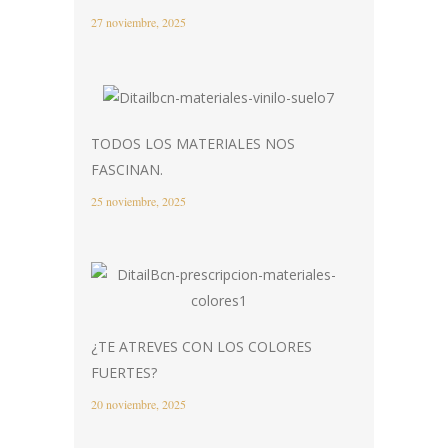
27 noviembre, 2025
TODOS LOS MATERIALES NOS
FASCINAN.
25 noviembre, 2025
¿TE ATREVES CON LOS COLORES
FUERTES?
20 noviembre, 2025