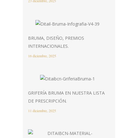
23 diciembre, 2025
BRUMA, DISEÑO, PREMIOS
INTERNACIONALES.
16 diciembre, 2025
GRIFERÍA BRUMA EN NUESTRA LISTA
DE PRESCRIPCIÓN.
11 diciembre, 2025