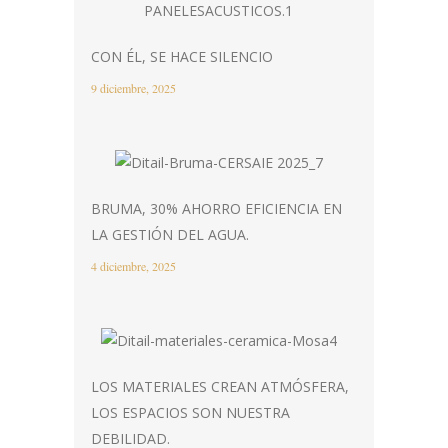
CON ÉL, SE HACE SILENCIO
9 diciembre, 2025
BRUMA, 30% AHORRO EFICIENCIA EN
LA GESTIÓN DEL AGUA.
4 diciembre, 2025
LOS MATERIALES CREAN ATMÓSFERA,
LOS ESPACIOS SON NUESTRA
DEBILIDAD.