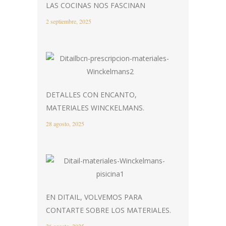
LAS COCINAS NOS FASCINAN
2 septiembre, 2025
DETALLES CON ENCANTO,
MATERIALES WINCKELMANS.
28 agosto, 2025
EN DITAIL, VOLVEMOS PARA
CONTARTE SOBRE LOS MATERIALES.
26 agosto, 2025