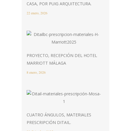
CASA, POR PUIG ARQUITECTURA.
22 enero, 2026
PROYECTO, RECEPCIÓN DEL HOTEL
MARRIOTT MÁLAGA
8 enero, 2026
CUATRO ÁNGULOS, MATERIALES
PRESCRIPCIÓN DITAIL.