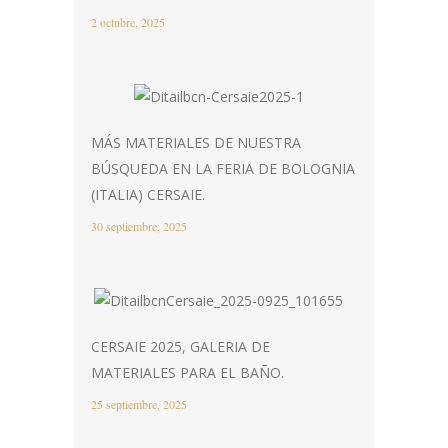
2 octubre, 2025
MÁS MATERIALES DE NUESTRA
BÚSQUEDA EN LA FERIA DE BOLOGNIA
(ITALIA) CERSAIE.
30 septiembre, 2025
CERSAIE 2025, GALERIA DE
MATERIALES PARA EL BAÑO.
25 septiembre, 2025