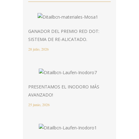
GANADOR DEL PREMIO RED DOT:
SISTEMA DE RE-ALICATADO.
28 julio, 2026
PRESENTAMOS EL INODORO MÁS
AVANZADO!
25 junio, 2026