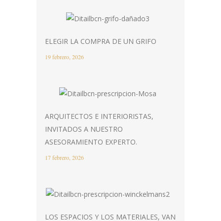
ELEGIR LA COMPRA DE UN GRIFO
19 febrero, 2026
ARQUITECTOS E INTERIORISTAS,
INVITADOS A NUESTRO
ASESORAMIENTO EXPERTO.
17 febrero, 2026
LOS ESPACIOS Y LOS MATERIALES, VAN