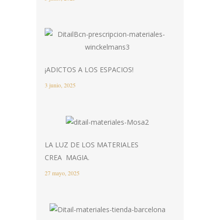
¡ADICTOS A LOS ESPACIOS!
3 junio, 2025
LA LUZ DE LOS MATERIALES
CREA MAGIA.
27 mayo, 2025