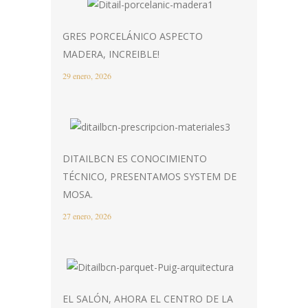
GRES PORCELÁNICO ASPECTO
MADERA, INCREIBLE!
29 enero, 2026
DITAILBCN ES CONOCIMIENTO
TÉCNICO, PRESENTAMOS SYSTEM DE
MOSA.
27 enero, 2026
EL SALÓN, AHORA EL CENTRO DE LA