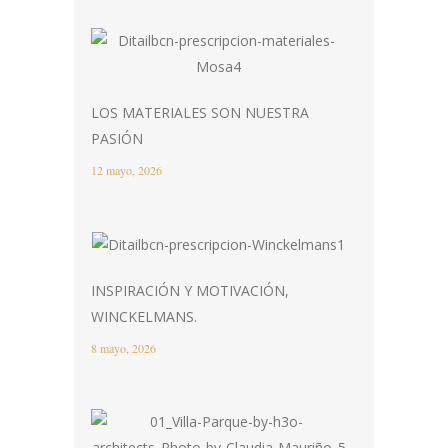
LOS MATERIALES SON NUESTRA
PASIÓN
12 mayo, 2026
INSPIRACIÓN Y MOTIVACIÓN,
WINCKELMANS.
8 mayo, 2026