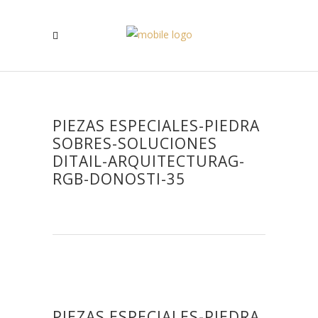
PIEZAS ESPECIALES-PIEDRA
SOBRES-SOLUCIONES
DITAIL-ARQUITECTURAG-
RGB-DONOSTI-35
PIEZAS ESPECIALES-PIEDRA