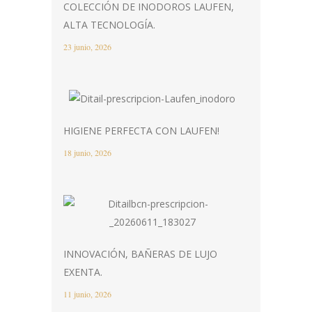
COLECCIÓN DE INODOROS LAUFEN,
ALTA TECNOLOGÍA.
23 junio, 2026
HIGIENE PERFECTA CON LAUFEN!
18 junio, 2026
INNOVACIÓN, BAÑERAS DE LUJO
EXENTA.
11 junio, 2026