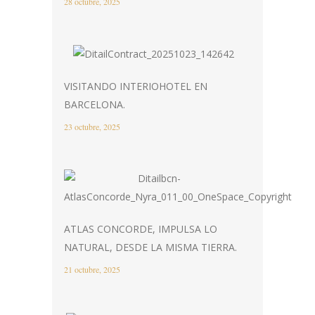
28 octubre, 2025
VISITANDO INTERIOHOTEL EN
BARCELONA.
23 octubre, 2025
ATLAS CONCORDE, IMPULSA LO
NATURAL, DESDE LA MISMA TIERRA.
21 octubre, 2025