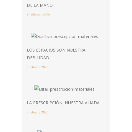
DE LA MANO.
10 febrero, 2026
LOS ESPACIOS SON NUESTRA
DEBILIDAD.
5 febrero, 2026
LA PRESCRIPCIÓN, NUESTRA ALIADA.
3 febrero, 2026