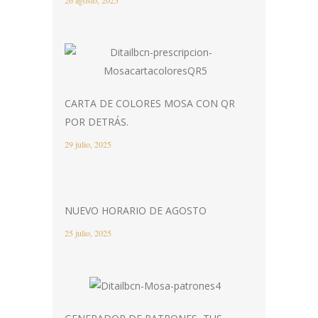
CARTA DE COLORES MOSA CON QR
POR DETRÁS.
29 julio, 2025
NUEVO HORARIO DE AGOSTO
25 julio, 2025