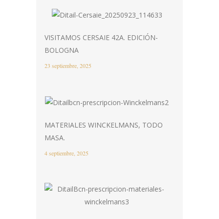
VISITAMOS CERSAIE 42A. EDICIÓN-
BOLOGNA
23 septiembre, 2025
MATERIALES WINCKELMANS, TODO
MASA.
4 septiembre, 2025