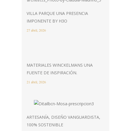
VILLA PARQUE UNA PRESENCIA
IMPONENTE BY H3O
27 abril, 2026
MATERIALES WINCKELMANS UNA
FUENTE DE INSPIRACIÓN.
21 abril, 2026
ARTESANÍA, DISEÑO VANGUARDISTA,
100% SOSTENIBLE