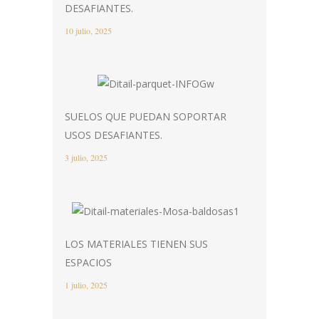
DESAFIANTES.
10 julio, 2025
SUELOS QUE PUEDAN SOPORTAR
USOS DESAFIANTES.
3 julio, 2025
LOS MATERIALES TIENEN SUS
ESPACIOS
1 julio, 2025