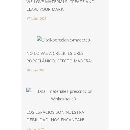
WE LOVE MATERIALS. CREATE AND
LEAVE YOUR MARK.
17 junio, 2025
NO LO VAS A CREER, ES GRES
PORCELÁNICO, EFECTO MADERA!
10 junio, 2025
LOS ESPACIOS SON NUESTRA
DEBILIDAD, NOS ENCANTAN!
5 junio, 2025