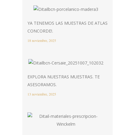
YA TENEMOS LAS MUESTRAS DE ATLAS
CONCORDE!.
18 noviembre, 2025
EXPLORA NUESTRAS MUESTRAS. TE
ASESORAMOS.
13 noviembre, 2025