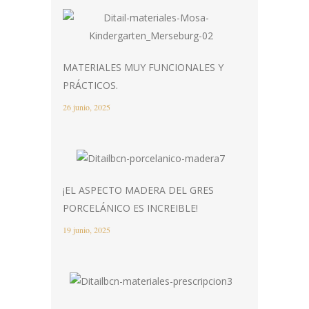
MATERIALES MUY FUNCIONALES Y
PRÁCTICOS.
26 junio, 2025
¡EL ASPECTO MADERA DEL GRES
PORCELÁNICO ES INCREIBLE!
19 junio, 2025