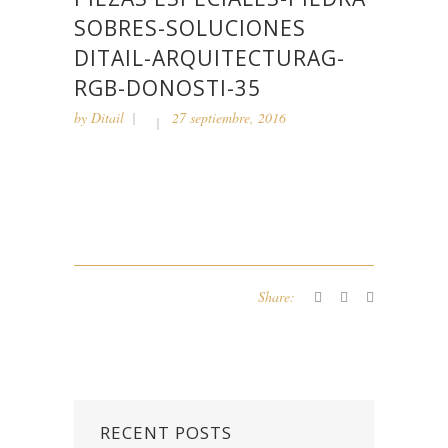
SOBRES-SOLUCIONES
DITAIL-ARQUITECTURAG-
RGB-DONOSTI-35
by
Ditail
27 septiembre, 2016
Share:
RECENT POSTS