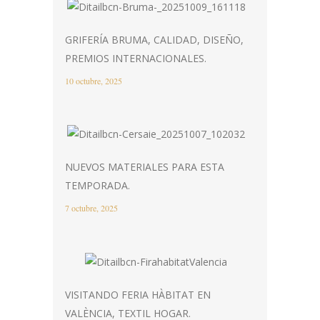
GRIFERÍA BRUMA, CALIDAD, DISEÑO,
PREMIOS INTERNACIONALES.
10 octubre, 2025
NUEVOS MATERIALES PARA ESTA
TEMPORADA.
7 octubre, 2025
VISITANDO FERIA HÀBITAT EN
VALÈNCIA, TEXTIL HOGAR.