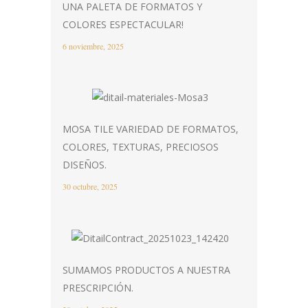
UNA PALETA DE FORMATOS Y
COLORES ESPECTACULAR!
6 noviembre, 2025
MOSA TILE VARIEDAD DE FORMATOS,
COLORES, TEXTURAS, PRECIOSOS
DISEÑOS.
30 octubre, 2025
SUMAMOS PRODUCTOS A NUESTRA
PRESCRIPCIÓN.