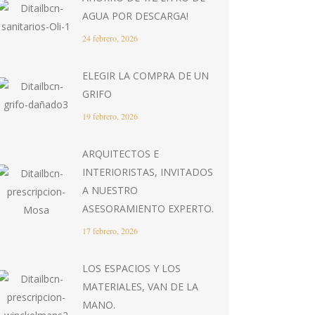
AGUA POR DESCARGA!
24 febrero, 2026
ELEGIR LA COMPRA DE UN
GRIFO
19 febrero, 2026
ARQUITECTOS E
INTERIORISTAS, INVITADOS
A NUESTRO
ASESORAMIENTO EXPERTO.
17 febrero, 2026
LOS ESPACIOS Y LOS
MATERIALES, VAN DE LA
MANO.