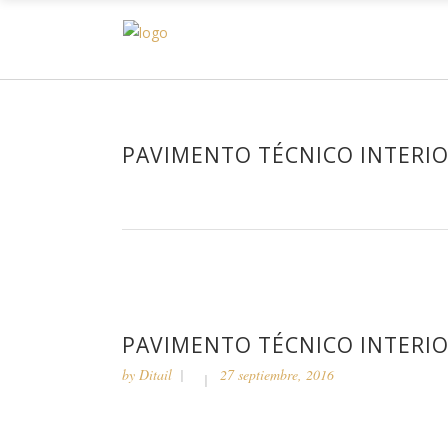
H
PAVIMENTO TÉCNICO INTERIO
PAVIMENTO TÉCNICO INTERIO
by
Ditail
27 septiembre, 2016