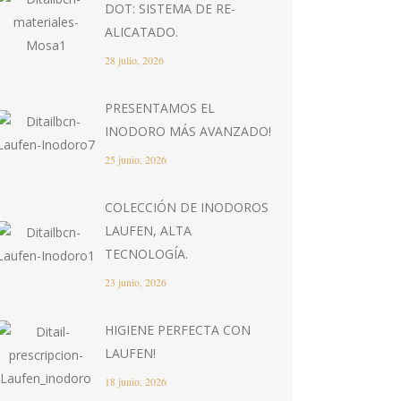
DOT: SISTEMA DE RE-
ALICATADO.
28 julio, 2026
PRESENTAMOS EL
INODORO MÁS AVANZADO!
25 junio, 2026
COLECCIÓN DE INODOROS
LAUFEN, ALTA
TECNOLOGÍA.
23 junio, 2026
HIGIENE PERFECTA CON
LAUFEN!
18 junio, 2026