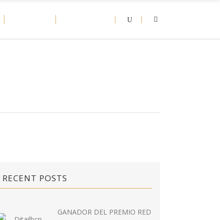
D-NEWS
CONTACT
RECENT POSTS
GANADOR DEL PREMIO RED