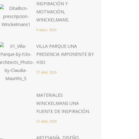
INSPIRACIÓN Y
MOTIVACIÓN,
WINCKELMANS.
8 mayo, 2026
VILLA PARQUE UNA
PRESENCIA IMPONENTE BY
H3O
27 abril, 2026
MATERIALES
WINCKELMANS UNA
FUENTE DE INSPIRACIÓN.
21 abril, 2026
ARTESANÍA, DISEÑO