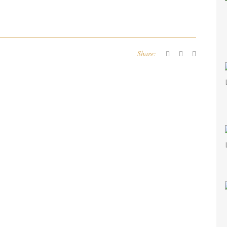
Share: