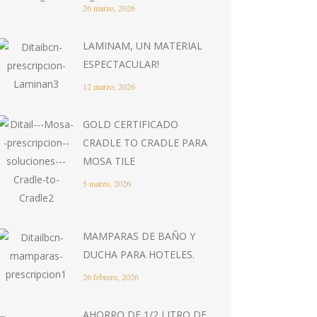
26 marzo, 2026
LAMINAM, UN MATERIAL
ESPECTACULAR!
12 marzo, 2026
GOLD CERTIFICADO
CRADLE TO CRADLE PARA
MOSA TILE
5 marzo, 2026
MAMPARAS DE BAÑO Y
DUCHA PARA HOTELES.
26 febrero, 2026
AHORRO DE 1/2 LITRO DE