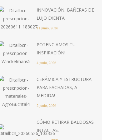
INNOVACIÓN, BAÑERAS DE
LUJO EXENTA.
11 junio, 2026
POTENCIAMOS TU
INSPIRACIÓN!
4 junio, 2026
CERÁMICA Y ESTRUCTURA
PARA FACHADAS, A
MEDIDA!
2 junio, 2026
CÓMO RETIRAR BALDOSAS
INTACTAS.