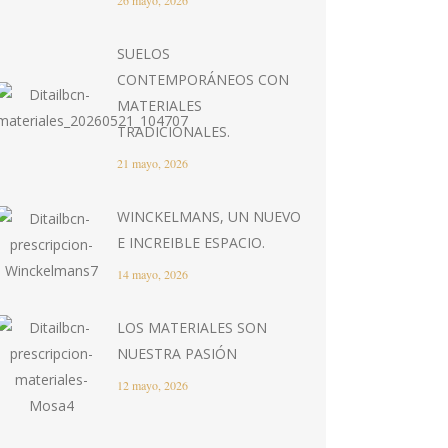
26 mayo, 2026
SUELOS
CONTEMPORÁNEOS CON
MATERIALES
TRADICIONALES.
21 mayo, 2026
WINCKELMANS, UN NUEVO
E INCREIBLE ESPACIO.
14 mayo, 2026
LOS MATERIALES SON
NUESTRA PASIÓN
12 mayo, 2026