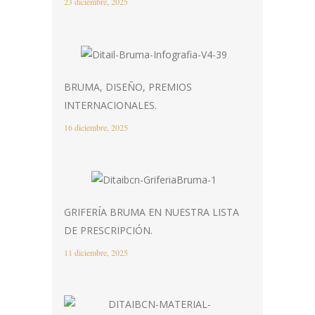
23 diciembre, 2025
BRUMA, DISEÑO, PREMIOS
INTERNACIONALES.
16 diciembre, 2025
GRIFERÍA BRUMA EN NUESTRA LISTA
DE PRESCRIPCIÓN.
11 diciembre, 2025