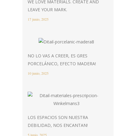
WE LOVE MATERIALS. CREATE AND
LEAVE YOUR MARK.
17 junio, 2025
NO LO VAS A CREER, ES GRES
PORCELÁNICO, EFECTO MADERA!
10 junio, 2025
LOS ESPACIOS SON NUESTRA
DEBILIDAD, NOS ENCANTAN!
5 junio, 2025