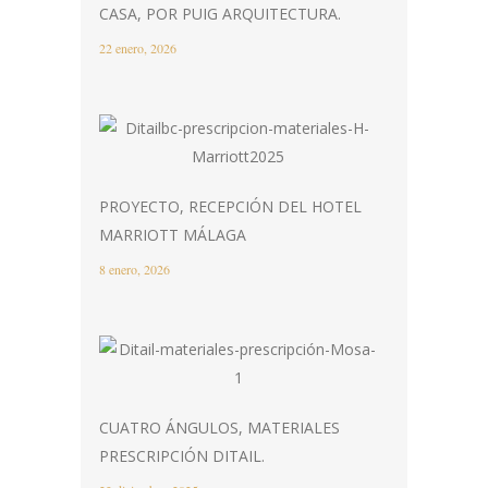
CASA, POR PUIG ARQUITECTURA.
22 enero, 2026
PROYECTO, RECEPCIÓN DEL HOTEL
MARRIOTT MÁLAGA
8 enero, 2026
CUATRO ÁNGULOS, MATERIALES
PRESCRIPCIÓN DITAIL.