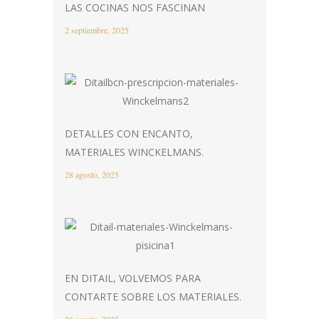
LAS COCINAS NOS FASCINAN
2 septiembre, 2025
DETALLES CON ENCANTO,
MATERIALES WINCKELMANS.
28 agosto, 2025
EN DITAIL, VOLVEMOS PARA
CONTARTE SOBRE LOS MATERIALES.
26 agosto, 2025