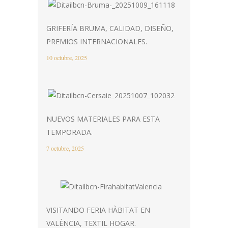
GRIFERÍA BRUMA, CALIDAD, DISEÑO,
PREMIOS INTERNACIONALES.
10 octubre, 2025
NUEVOS MATERIALES PARA ESTA
TEMPORADA.
7 octubre, 2025
VISITANDO FERIA HÀBITAT EN
VALÈNCIA, TEXTIL HOGAR.