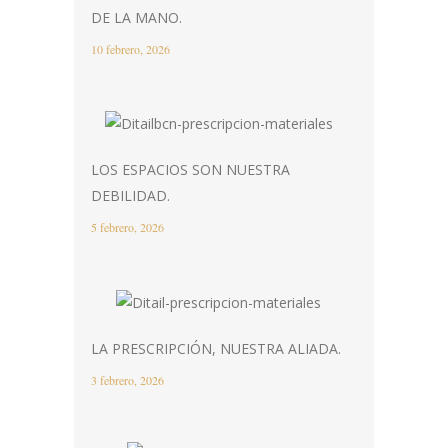
DE LA MANO.
10 febrero, 2026
LOS ESPACIOS SON NUESTRA
DEBILIDAD.
5 febrero, 2026
LA PRESCRIPCIÓN, NUESTRA ALIADA.
3 febrero, 2026