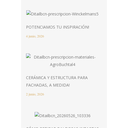
POTENCIAMOS TU INSPIRACIÓN!
4 junio, 2026
CERÁMICA Y ESTRUCTURA PARA
FACHADAS, A MEDIDA!
2 junio, 2026