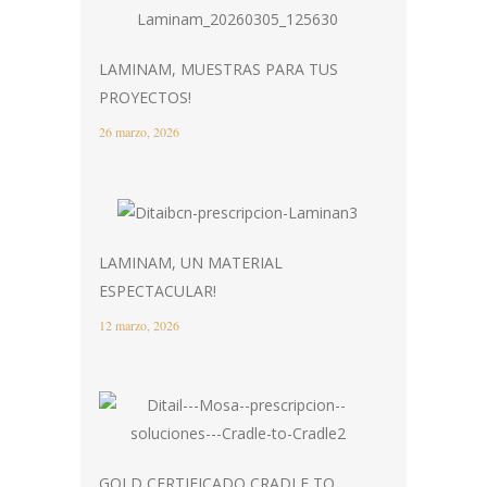
LAMINAM, MUESTRAS PARA TUS
PROYECTOS!
26 marzo, 2026
LAMINAM, UN MATERIAL
ESPECTACULAR!
12 marzo, 2026
GOLD CERTIFICADO CRADLE TO