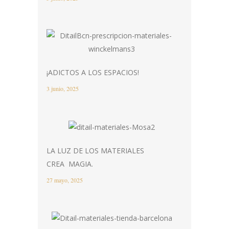
¡ADICTOS A LOS ESPACIOS!
3 junio, 2025
LA LUZ DE LOS MATERIALES
CREA MAGIA.
27 mayo, 2025