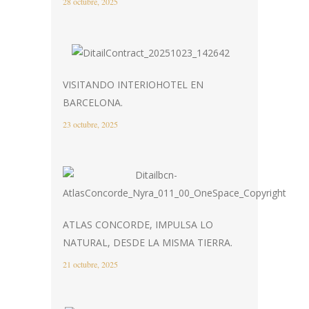
28 octubre, 2025
VISITANDO INTERIOHOTEL EN
BARCELONA.
23 octubre, 2025
ATLAS CONCORDE, IMPULSA LO
NATURAL, DESDE LA MISMA TIERRA.
21 octubre, 2025