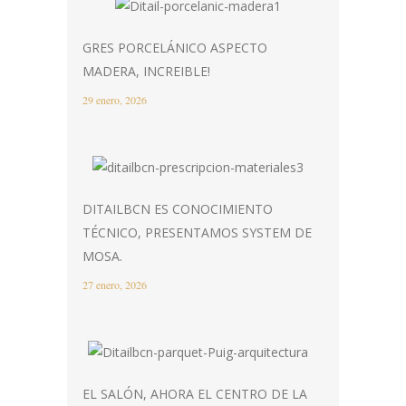
GRES PORCELÁNICO ASPECTO
MADERA, INCREIBLE!
29 enero, 2026
DITAILBCN ES CONOCIMIENTO
TÉCNICO, PRESENTAMOS SYSTEM DE
MOSA.
27 enero, 2026
EL SALÓN, AHORA EL CENTRO DE LA