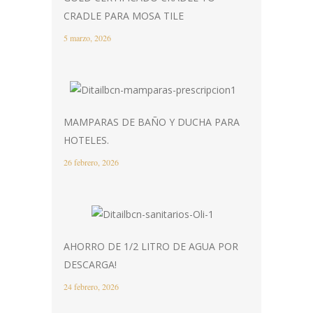
CRADLE PARA MOSA TILE
5 marzo, 2026
MAMPARAS DE BAÑO Y DUCHA PARA
HOTELES.
26 febrero, 2026
AHORRO DE 1/2 LITRO DE AGUA POR
DESCARGA!
24 febrero, 2026