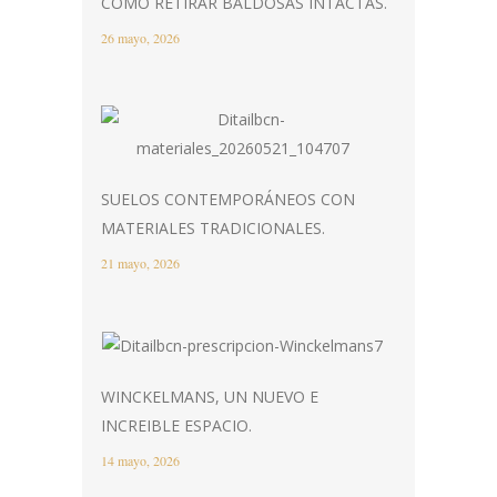
CÓMO RETIRAR BALDOSAS INTACTAS.
26 mayo, 2026
SUELOS CONTEMPORÁNEOS CON
MATERIALES TRADICIONALES.
21 mayo, 2026
WINCKELMANS, UN NUEVO E
INCREIBLE ESPACIO.
14 mayo, 2026