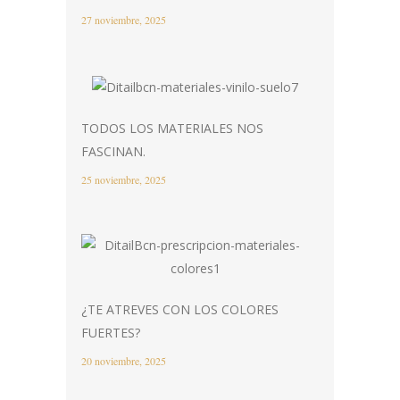
27 noviembre, 2025
TODOS LOS MATERIALES NOS
FASCINAN.
25 noviembre, 2025
¿TE ATREVES CON LOS COLORES
FUERTES?
20 noviembre, 2025