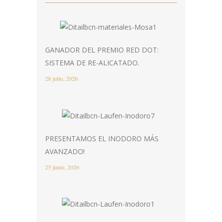
GANADOR DEL PREMIO RED DOT:
SISTEMA DE RE-ALICATADO.
28 julio, 2026
PRESENTAMOS EL INODORO MÁS
AVANZADO!
25 junio, 2026