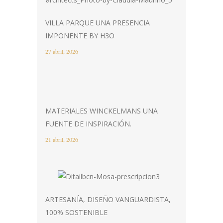
VILLA PARQUE UNA PRESENCIA
IMPONENTE BY H3O
27 abril, 2026
MATERIALES WINCKELMANS UNA
FUENTE DE INSPIRACIÓN.
21 abril, 2026
ARTESANÍA, DISEÑO VANGUARDISTA,
100% SOSTENIBLE