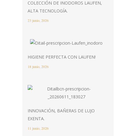
COLECCIÓN DE INODOROS LAUFEN,
ALTA TECNOLOGÍA.
23 junio, 2026
HIGIENE PERFECTA CON LAUFEN!
18 junio, 2026
INNOVACIÓN, BAÑERAS DE LUJO
EXENTA.
11 junio, 2026