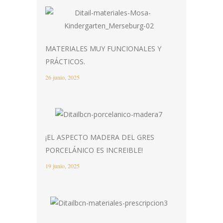
MATERIALES MUY FUNCIONALES Y
PRÁCTICOS.
26 junio, 2025
¡EL ASPECTO MADERA DEL GRES
PORCELÁNICO ES INCREIBLE!
19 junio, 2025