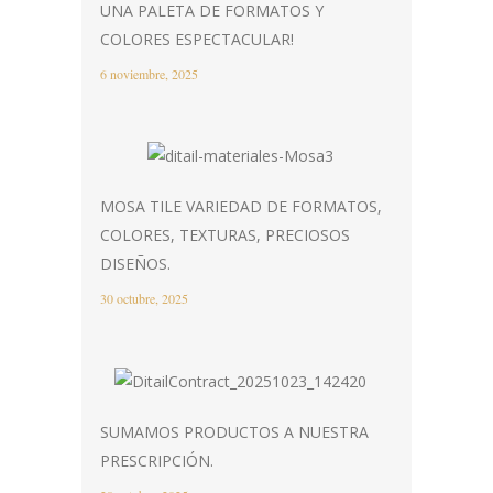
UNA PALETA DE FORMATOS Y
COLORES ESPECTACULAR!
6 noviembre, 2025
MOSA TILE VARIEDAD DE FORMATOS,
COLORES, TEXTURAS, PRECIOSOS
DISEÑOS.
30 octubre, 2025
SUMAMOS PRODUCTOS A NUESTRA
PRESCRIPCIÓN.