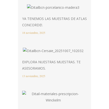
YA TENEMOS LAS MUESTRAS DE ATLAS
CONCORDE!.
18 noviembre, 2025
EXPLORA NUESTRAS MUESTRAS. TE
ASESORAMOS.
13 noviembre, 2025