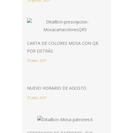
CARTA DE COLORES MOSA CON QR
POR DETRÁS.
29 julio, 2025
NUEVO HORARIO DE AGOSTO
25 julio, 2025