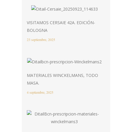
VISITAMOS CERSAIE 42A. EDICIÓN-
BOLOGNA
23 septiembre, 2025
MATERIALES WINCKELMANS, TODO
MASA.
4 septiembre, 2025