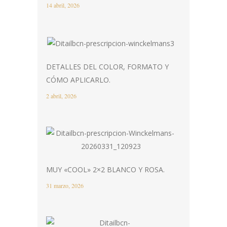
14 abril, 2026
DETALLES DEL COLOR, FORMATO Y
CÓMO APLICARLO.
2 abril, 2026
MUY «COOL» 2×2 BLANCO Y ROSA.
31 marzo, 2026