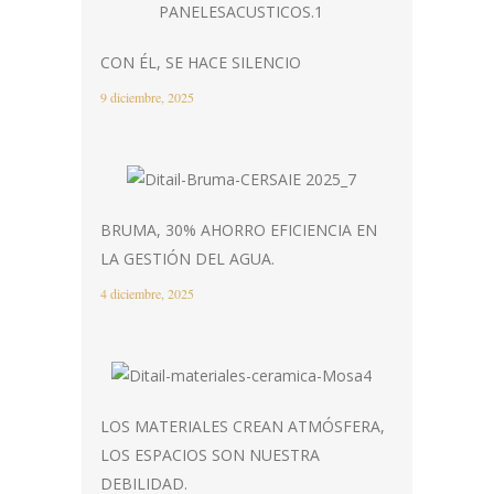
CON ÉL, SE HACE SILENCIO
9 diciembre, 2025
BRUMA, 30% AHORRO EFICIENCIA EN
LA GESTIÓN DEL AGUA.
4 diciembre, 2025
LOS MATERIALES CREAN ATMÓSFERA,
LOS ESPACIOS SON NUESTRA
DEBILIDAD.