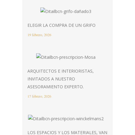
ELEGIR LA COMPRA DE UN GRIFO
19 febrero, 2026
ARQUITECTOS E INTERIORISTAS,
INVITADOS A NUESTRO
ASESORAMIENTO EXPERTO.
17 febrero, 2026
LOS ESPACIOS Y LOS MATERIALES, VAN