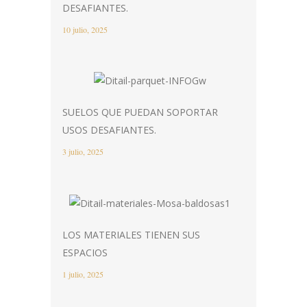
DESAFIANTES.
10 julio, 2025
SUELOS QUE PUEDAN SOPORTAR
USOS DESAFIANTES.
3 julio, 2025
LOS MATERIALES TIENEN SUS
ESPACIOS
1 julio, 2025