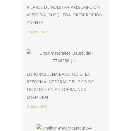
PILARES DE NUESTRA PRESCRIPCIÓN.
ASESORÍA, BÚSQUEDA, PRESCRIPCIÓN
Y VENTA
22 mayo, 2025
ENHORABUENA BAUSTUDIO! LA
REFORMA INTEGRAL DEL PISO DE
ESCALDES EN ANDORRA, NOS
ENAMORA!
20 mayo, 2025