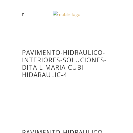
PAVIMENTO-HIDRAULICO-
INTERIORES-SOLUCIONES-
DITAIL-MARIA-CUBI-
HIDARAULIC-4
PAVIMENTO-HIDRAULICO-