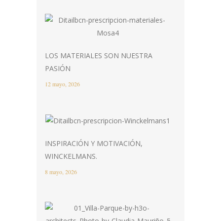
LOS MATERIALES SON NUESTRA
PASIÓN
12 mayo, 2026
INSPIRACIÓN Y MOTIVACIÓN,
WINCKELMANS.
8 mayo, 2026