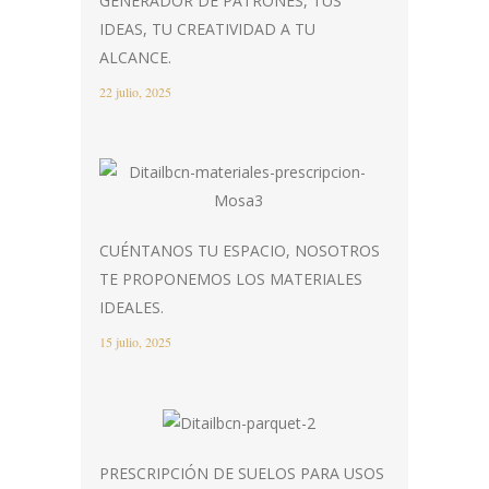
GENERADOR DE PATRONES, TUS
IDEAS, TU CREATIVIDAD A TU
ALCANCE.
22 julio, 2025
CUÉNTANOS TU ESPACIO, NOSOTROS
TE PROPONEMOS LOS MATERIALES
IDEALES.
15 julio, 2025
PRESCRIPCIÓN DE SUELOS PARA USOS