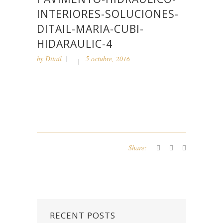
INTERIORES-SOLUCIONES-
DITAIL-MARIA-CUBI-
HIDARAULIC-4
by
Ditail
5 octubre, 2016
Share:
RECENT POSTS