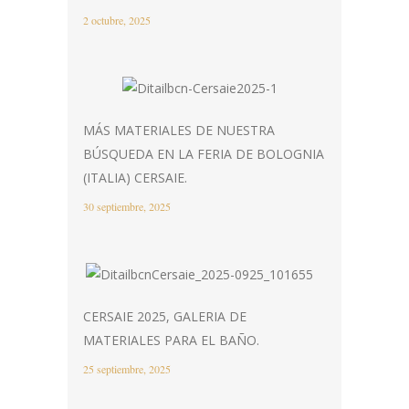
2 octubre, 2025
MÁS MATERIALES DE NUESTRA
BÚSQUEDA EN LA FERIA DE BOLOGNIA
(ITALIA) CERSAIE.
30 septiembre, 2025
CERSAIE 2025, GALERIA DE
MATERIALES PARA EL BAÑO.
25 septiembre, 2025