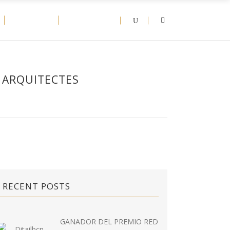
D-NEWS
CONTACT
A ARQUITECTES
RECENT POSTS
GANADOR DEL PREMIO RED