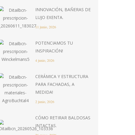
INNOVACIÓN, BAÑERAS DE
LUJO EXENTA.
11 junio, 2026
POTENCIAMOS TU
INSPIRACIÓN!
4 junio, 2026
CERÁMICA Y ESTRUCTURA
PARA FACHADAS, A
MEDIDA!
2 junio, 2026
CÓMO RETIRAR BALDOSAS
INTACTAS.