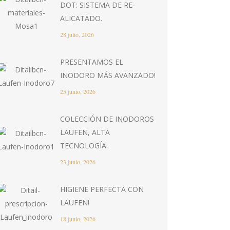
DOT: SISTEMA DE RE-
ALICATADO.
28 julio, 2026
PRESENTAMOS EL
INODORO MÁS AVANZADO!
25 junio, 2026
COLECCIÓN DE INODOROS
LAUFEN, ALTA
TECNOLOGÍA.
23 junio, 2026
HIGIENE PERFECTA CON
LAUFEN!
18 junio, 2026