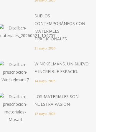
26 mayo, 2026
SUELOS
CONTEMPORÁNEOS CON
MATERIALES
TRADICIONALES.
21 mayo, 2026
WINCKELMANS, UN NUEVO
E INCREIBLE ESPACIO.
14 mayo, 2026
LOS MATERIALES SON
NUESTRA PASIÓN
12 mayo, 2026