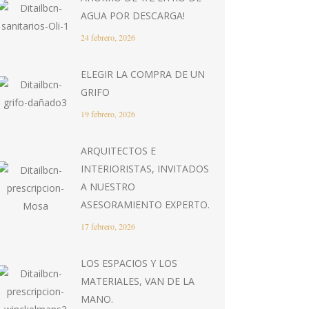
AGUA POR DESCARGA!
24 febrero, 2026
ELEGIR LA COMPRA DE UN
GRIFO
19 febrero, 2026
ARQUITECTOS E
INTERIORISTAS, INVITADOS
A NUESTRO
ASESORAMIENTO EXPERTO.
17 febrero, 2026
LOS ESPACIOS Y LOS
MATERIALES, VAN DE LA
MANO.