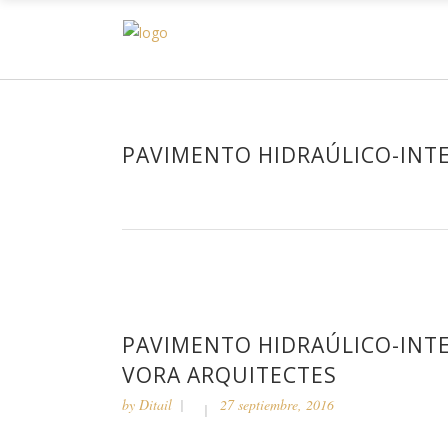
H
PAVIMENTO HIDRAÚLICO-INT
PAVIMENTO HIDRAÚLICO-INTE
VORA ARQUITECTES
by
Ditail
27 septiembre, 2016