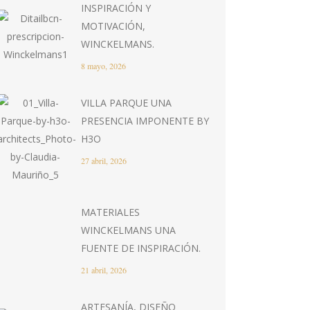
INSPIRACIÓN Y
MOTIVACIÓN,
WINCKELMANS.
8 mayo, 2026
VILLA PARQUE UNA
PRESENCIA IMPONENTE BY
H3O
27 abril, 2026
MATERIALES
WINCKELMANS UNA
FUENTE DE INSPIRACIÓN.
21 abril, 2026
ARTESANÍA, DISEÑO