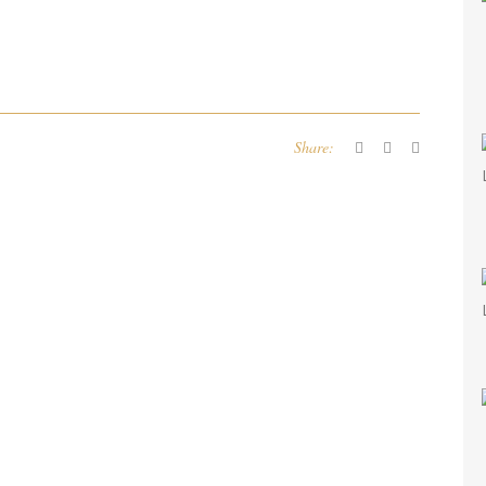
Share: