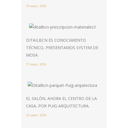
29 enero, 2026
DITAILBCN ES CONOCIMIENTO
TÉCNICO, PRESENTAMOS SYSTEM DE
MOSA.
27 enero, 2026
EL SALÓN, AHORA EL CENTRO DE LA
CASA, POR PUIG ARQUITECTURA.
22 enero, 2026