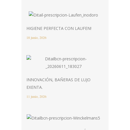
HIGIENE PERFECTA CON LAUFEN!
18 junio, 2026
INNOVACIÓN, BAÑERAS DE LUJO
EXENTA.
11 junio, 2026