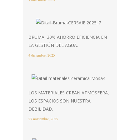
BRUMA, 30% AHORRO EFICIENCIA EN
LA GESTIÓN DEL AGUA.
4 diciembre, 2025
LOS MATERIALES CREAN ATMÓSFERA,
LOS ESPACIOS SON NUESTRA
DEBILIDAD.
27 noviembre, 2025