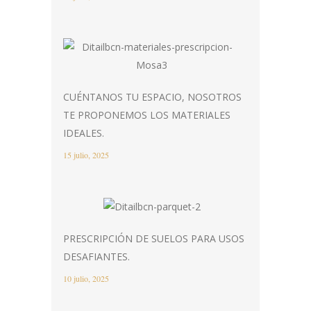
CUÉNTANOS TU ESPACIO, NOSOTROS
TE PROPONEMOS LOS MATERIALES
IDEALES.
15 julio, 2025
PRESCRIPCIÓN DE SUELOS PARA USOS
DESAFIANTES.
10 julio, 2025