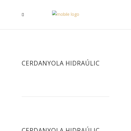
CERDANYOLA HIDRAÚLIC
CERDANYOLA HIDRAÚLIC