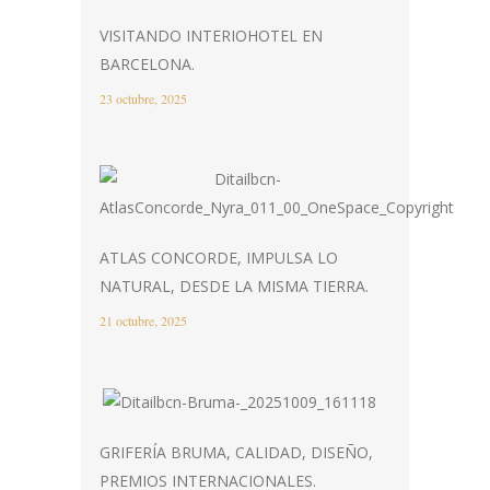
VISITANDO INTERIOHOTEL EN
BARCELONA.
23 octubre, 2025
ATLAS CONCORDE, IMPULSA LO
NATURAL, DESDE LA MISMA TIERRA.
21 octubre, 2025
GRIFERÍA BRUMA, CALIDAD, DISEÑO,
PREMIOS INTERNACIONALES.