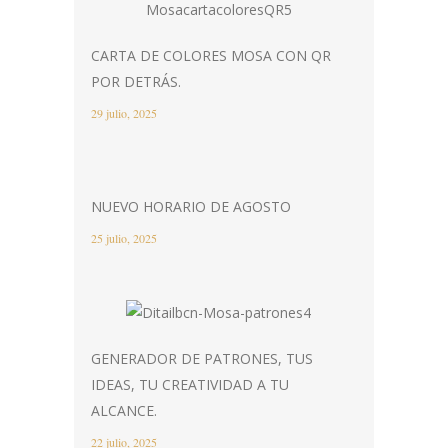
CARTA DE COLORES MOSA CON QR
POR DETRÁS.
29 julio, 2025
NUEVO HORARIO DE AGOSTO
25 julio, 2025
GENERADOR DE PATRONES, TUS
IDEAS, TU CREATIVIDAD A TU
ALCANCE.
22 julio, 2025