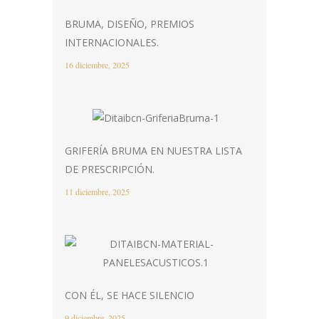
BRUMA, DISEÑO, PREMIOS
INTERNACIONALES.
16 diciembre, 2025
GRIFERÍA BRUMA EN NUESTRA LISTA
DE PRESCRIPCIÓN.
11 diciembre, 2025
CON ÉL, SE HACE SILENCIO
9 diciembre, 2025