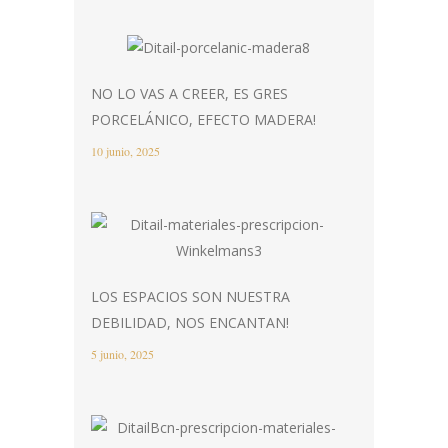
NO LO VAS A CREER, ES GRES
PORCELÁNICO, EFECTO MADERA!
10 junio, 2025
LOS ESPACIOS SON NUESTRA
DEBILIDAD, NOS ENCANTAN!
5 junio, 2025