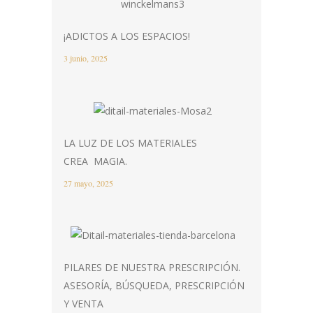
¡ADICTOS A LOS ESPACIOS!
3 junio, 2025
LA LUZ DE LOS MATERIALES
CREA MAGIA.
27 mayo, 2025
PILARES DE NUESTRA PRESCRIPCIÓN.
ASESORÍA, BÚSQUEDA, PRESCRIPCIÓN
Y VENTA