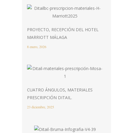
PROYECTO, RECEPCIÓN DEL HOTEL
MARRIOTT MÁLAGA
8 enero, 2026
CUATRO ÁNGULOS, MATERIALES
PRESCRIPCIÓN DITAIL.
23 diciembre, 2025