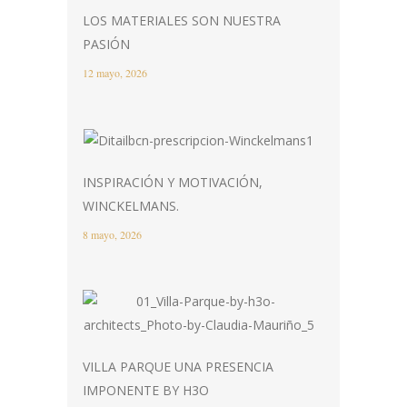
LOS MATERIALES SON NUESTRA
PASIÓN
12 mayo, 2026
INSPIRACIÓN Y MOTIVACIÓN,
WINCKELMANS.
8 mayo, 2026
VILLA PARQUE UNA PRESENCIA
IMPONENTE BY H3O