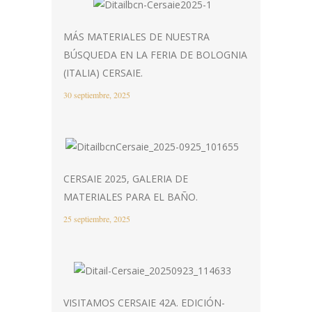
MÁS MATERIALES DE NUESTRA
BÚSQUEDA EN LA FERIA DE BOLOGNIA
(ITALIA) CERSAIE.
30 septiembre, 2025
CERSAIE 2025, GALERIA DE
MATERIALES PARA EL BAÑO.
25 septiembre, 2025
VISITAMOS CERSAIE 42A. EDICIÓN-