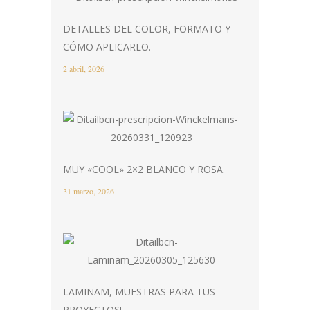
DETALLES DEL COLOR, FORMATO Y
CÓMO APLICARLO.
2 abril, 2026
MUY «COOL» 2×2 BLANCO Y ROSA.
31 marzo, 2026
LAMINAM, MUESTRAS PARA TUS
PROYECTOS!