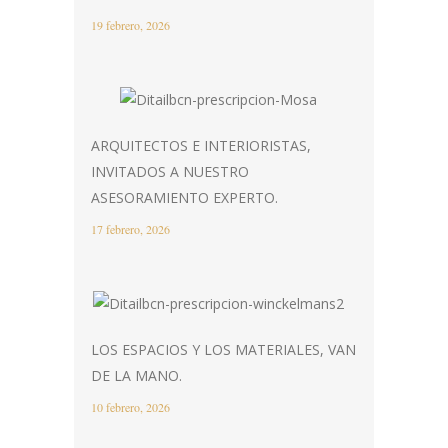
19 febrero, 2026
ARQUITECTOS E INTERIORISTAS,
INVITADOS A NUESTRO
ASESORAMIENTO EXPERTO.
17 febrero, 2026
LOS ESPACIOS Y LOS MATERIALES, VAN
DE LA MANO.
10 febrero, 2026