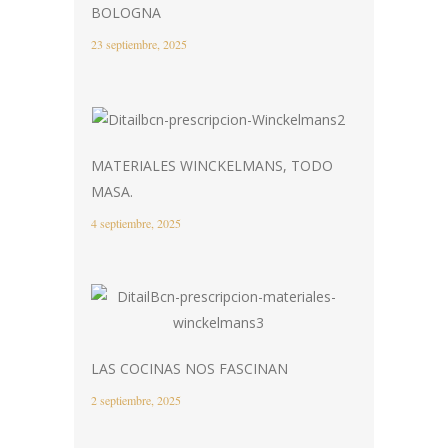
BOLOGNA
23 septiembre, 2025
MATERIALES WINCKELMANS, TODO
MASA.
4 septiembre, 2025
LAS COCINAS NOS FASCINAN
2 septiembre, 2025