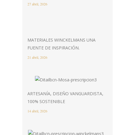
27 abril, 2026
MATERIALES WINCKELMANS UNA
FUENTE DE INSPIRACIÓN.
21 abril, 2026
ARTESANÍA, DISEÑO VANGUARDISTA,
100% SOSTENIBLE
14 abril, 2026