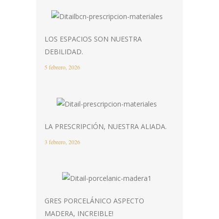
LOS ESPACIOS SON NUESTRA
DEBILIDAD.
5 febrero, 2026
LA PRESCRIPCIÓN, NUESTRA ALIADA.
3 febrero, 2026
GRES PORCELÁNICO ASPECTO
MADERA, INCREIBLE!