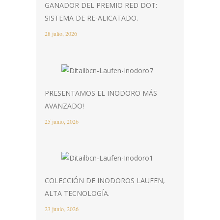
GANADOR DEL PREMIO RED DOT:
SISTEMA DE RE-ALICATADO.
28 julio, 2026
PRESENTAMOS EL INODORO MÁS
AVANZADO!
25 junio, 2026
COLECCIÓN DE INODOROS LAUFEN,
ALTA TECNOLOGÍA.
23 junio, 2026