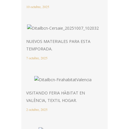
10 octubre, 2025
NUEVOS MATERIALES PARA ESTA
TEMPORADA.
7 octubre, 2025
VISITANDO FERIA HÀBITAT EN
VALÈNCIA, TEXTIL HOGAR.
2 octubre, 2025