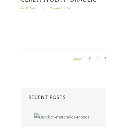
by
Ditail
26 julio, 2016
Share:
RECENT POSTS