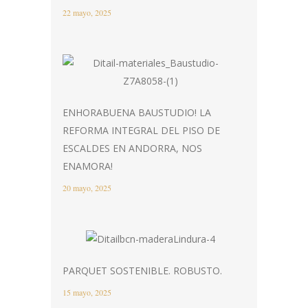
22 mayo, 2025
ENHORABUENA BAUSTUDIO! LA
REFORMA INTEGRAL DEL PISO DE
ESCALDES EN ANDORRA, NOS
ENAMORA!
20 mayo, 2025
PARQUET SOSTENIBLE. ROBUSTO.
15 mayo, 2025