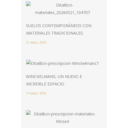
SUELOS CONTEMPORÁNEOS CON
MATERIALES TRADICIONALES.
21 mayo, 2026
WINCKELMANS, UN NUEVO E
INCREIBLE ESPACIO.
14 mayo, 2026