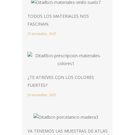
TODOS LOS MATERIALES NOS
FASCINAN.
25 noviembre, 2025
¿TE ATREVES CON LOS COLORES
FUERTES?
20 noviembre, 2025
YA TENEMOS LAS MUESTRAS DE ATLAS