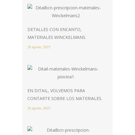
DETALLES CON ENCANTO,
MATERIALES WINCKELMANS.
28 agosto, 2025
EN DITAIL, VOLVEMOS PARA
CONTARTE SOBRE LOS MATERIALES.
26 agosto, 2025