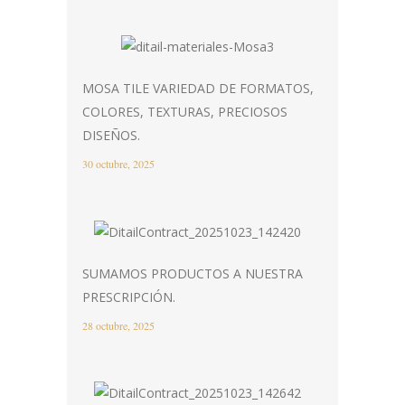
MOSA TILE VARIEDAD DE FORMATOS,
COLORES, TEXTURAS, PRECIOSOS
DISEÑOS.
30 octubre, 2025
SUMAMOS PRODUCTOS A NUESTRA
PRESCRIPCIÓN.
28 octubre, 2025