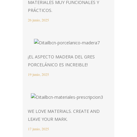
MATERIALES MUY FUNCIONALES Y
PRÁCTICOS.
26 junio, 2025
¡EL ASPECTO MADERA DEL GRES
PORCELÁNICO ES INCREIBLE!
19 junio, 2025
WE LOVE MATERIALS. CREATE AND
LEAVE YOUR MARK.
17 junio, 2025