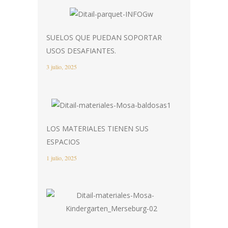
SUELOS QUE PUEDAN SOPORTAR
USOS DESAFIANTES.
3 julio, 2025
LOS MATERIALES TIENEN SUS
ESPACIOS
1 julio, 2025