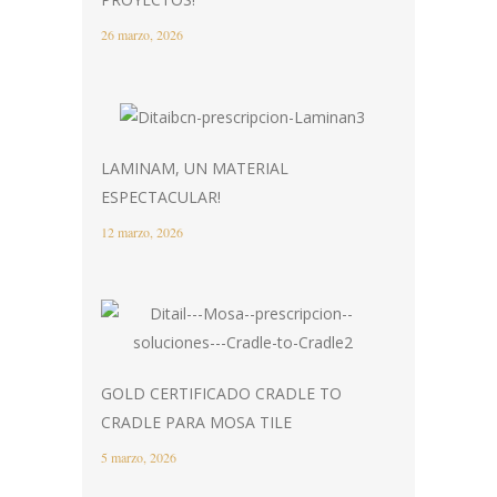
26 marzo, 2026
LAMINAM, UN MATERIAL
ESPECTACULAR!
12 marzo, 2026
GOLD CERTIFICADO CRADLE TO
CRADLE PARA MOSA TILE
5 marzo, 2026