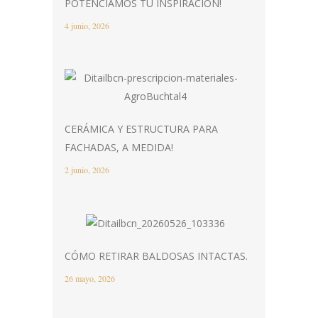
POTENCIAMOS TU INSPIRACIÓN!
4 junio, 2026
CERÁMICA Y ESTRUCTURA PARA
FACHADAS, A MEDIDA!
2 junio, 2026
CÓMO RETIRAR BALDOSAS INTACTAS.
26 mayo, 2026