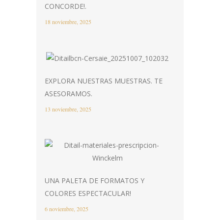
CONCORDE!.
18 noviembre, 2025
EXPLORA NUESTRAS MUESTRAS. TE
ASESORAMOS.
13 noviembre, 2025
UNA PALETA DE FORMATOS Y
COLORES ESPECTACULAR!
6 noviembre, 2025