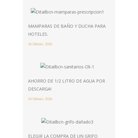
MAMPARAS DE BAÑO Y DUCHA PARA
HOTELES.
26 febrero, 2026
AHORRO DE 1/2 LITRO DE AGUA POR
DESCARGA!
24 febrero, 2026
ELEGIR LA COMPRA DE UN GRIFO