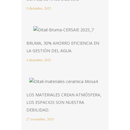
9 diciembre, 2025
BRUMA, 30% AHORRO EFICIENCIA EN
LA GESTIÓN DEL AGUA.
4 diciembre, 2025
LOS MATERIALES CREAN ATMÓSFERA,
LOS ESPACIOS SON NUESTRA
DEBILIDAD.
27 noviembre, 2025