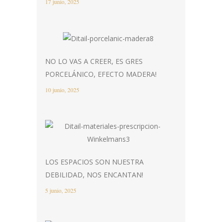
17 junio, 2025
NO LO VAS A CREER, ES GRES
PORCELÁNICO, EFECTO MADERA!
10 junio, 2025
LOS ESPACIOS SON NUESTRA
DEBILIDAD, NOS ENCANTAN!
5 junio, 2025