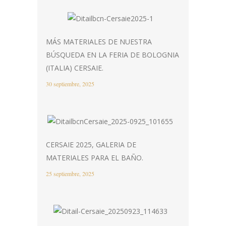
MÁS MATERIALES DE NUESTRA
BÚSQUEDA EN LA FERIA DE BOLOGNIA
(ITALIA) CERSAIE.
30 septiembre, 2025
CERSAIE 2025, GALERIA DE
MATERIALES PARA EL BAÑO.
25 septiembre, 2025