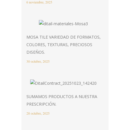
6 noviembre, 2025
MOSA TILE VARIEDAD DE FORMATOS,
COLORES, TEXTURAS, PRECIOSOS
DISEÑOS.
30 octubre, 2025
SUMAMOS PRODUCTOS A NUESTRA
PRESCRIPCIÓN.
28 octubre, 2025