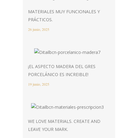
MATERIALES MUY FUNCIONALES Y
PRÁCTICOS.
26 junio, 2025
¡EL ASPECTO MADERA DEL GRES
PORCELÁNICO ES INCREIBLE!
19 junio, 2025
WE LOVE MATERIALS. CREATE AND
LEAVE YOUR MARK.