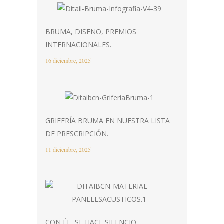
BRUMA, DISEÑO, PREMIOS
INTERNACIONALES.
16 diciembre, 2025
GRIFERÍA BRUMA EN NUESTRA LISTA
DE PRESCRIPCIÓN.
11 diciembre, 2025
CON ÉL, SE HACE SILENCIO