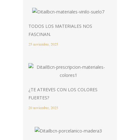
TODOS LOS MATERIALES NOS
FASCINAN.
25 noviembre, 2025
¿TE ATREVES CON LOS COLORES
FUERTES?
20 noviembre, 2025