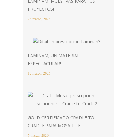
LAMINAM, MUESTRAS PARA TUS
PROYECTOS!
26 marzo, 2026
LAMINAM, UN MATERIAL
ESPECTACULAR!
12 marzo, 2026
GOLD CERTIFICADO CRADLE TO
CRADLE PARA MOSA TILE
5 marzo, 2026