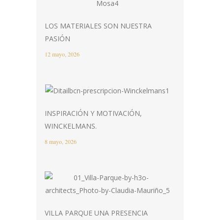
LOS MATERIALES SON NUESTRA
PASIÓN
12 mayo, 2026
INSPIRACIÓN Y MOTIVACIÓN,
WINCKELMANS.
8 mayo, 2026
VILLA PARQUE UNA PRESENCIA