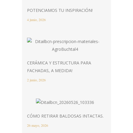
POTENCIAMOS TU INSPIRACIÓN!
4 junio, 2026
CERÁMICA Y ESTRUCTURA PARA
FACHADAS, A MEDIDA!
2 junio, 2026
CÓMO RETIRAR BALDOSAS INTACTAS.
26 mayo, 2026