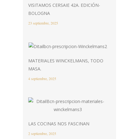
VISITAMOS CERSAIE 42A. EDICIÓN-
BOLOGNA
23 septiembre, 2025
MATERIALES WINCKELMANS, TODO
MASA.
4 septiembre, 2025
LAS COCINAS NOS FASCINAN
2 septiembre, 2025