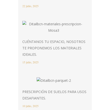
22 julio, 2025
CUÉNTANOS TU ESPACIO, NOSOTROS
TE PROPONEMOS LOS MATERIALES
IDEALES.
15 julio, 2025
PRESCRIPCIÓN DE SUELOS PARA USOS
DESAFIANTES.
10 julio, 2025