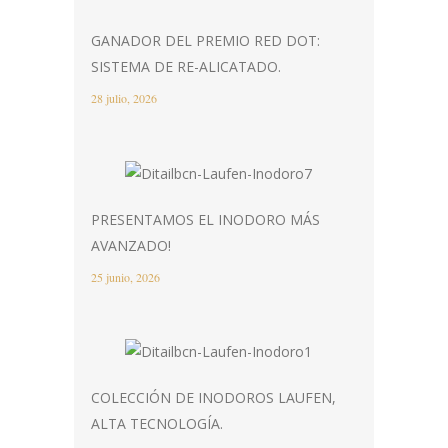
GANADOR DEL PREMIO RED DOT:
SISTEMA DE RE-ALICATADO.
28 julio, 2026
PRESENTAMOS EL INODORO MÁS
AVANZADO!
25 junio, 2026
COLECCIÓN DE INODOROS LAUFEN,
ALTA TECNOLOGÍA.