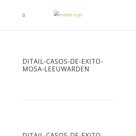
DITAIL-CASOS-DE-EXITO-
MOSA-LEEUWARDEN
DITAIL-CASOS-DE-EXITO-