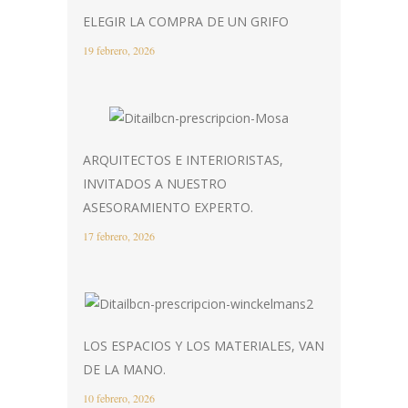
ELEGIR LA COMPRA DE UN GRIFO
19 febrero, 2026
ARQUITECTOS E INTERIORISTAS,
INVITADOS A NUESTRO
ASESORAMIENTO EXPERTO.
17 febrero, 2026
LOS ESPACIOS Y LOS MATERIALES, VAN
DE LA MANO.
10 febrero, 2026