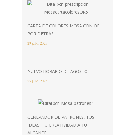
CARTA DE COLORES MOSA CON QR
POR DETRÁS.
29 julio, 2025
NUEVO HORARIO DE AGOSTO
25 julio, 2025
GENERADOR DE PATRONES, TUS
IDEAS, TU CREATIVIDAD A TU
ALCANCE.