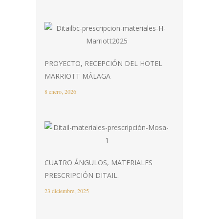
PROYECTO, RECEPCIÓN DEL HOTEL
MARRIOTT MÁLAGA
8 enero, 2026
CUATRO ÁNGULOS, MATERIALES
PRESCRIPCIÓN DITAIL.
23 diciembre, 2025