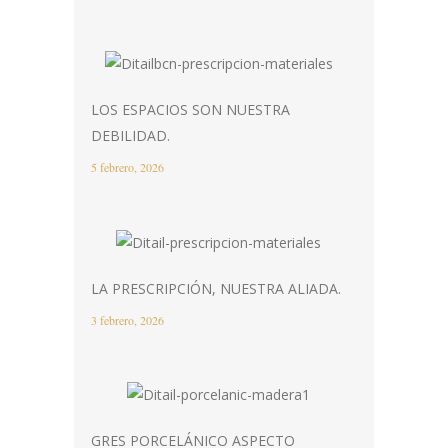
LOS ESPACIOS SON NUESTRA
DEBILIDAD.
5 febrero, 2026
LA PRESCRIPCIÓN, NUESTRA ALIADA.
3 febrero, 2026
GRES PORCELÁNICO ASPECTO