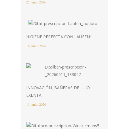
23 junio, 2026
HIGIENE PERFECTA CON LAUFEN!
18 junio, 2026
INNOVACIÓN, BAÑERAS DE LUJO
EXENTA.
11 junio, 2026