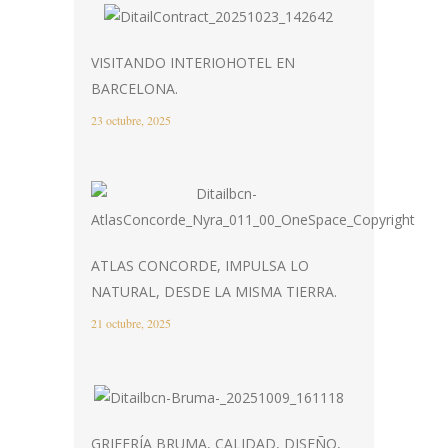
VISITANDO INTERIOHOTEL EN
BARCELONA.
23 octubre, 2025
ATLAS CONCORDE, IMPULSA LO
NATURAL, DESDE LA MISMA TIERRA.
21 octubre, 2025
GRIFERÍA BRUMA, CALIDAD, DISEÑO,