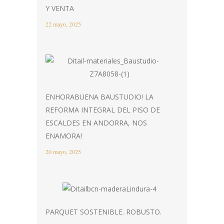
Y VENTA
22 mayo, 2025
ENHORABUENA BAUSTUDIO! LA
REFORMA INTEGRAL DEL PISO DE
ESCALDES EN ANDORRA, NOS
ENAMORA!
20 mayo, 2025
PARQUET SOSTENIBLE. ROBUSTO.