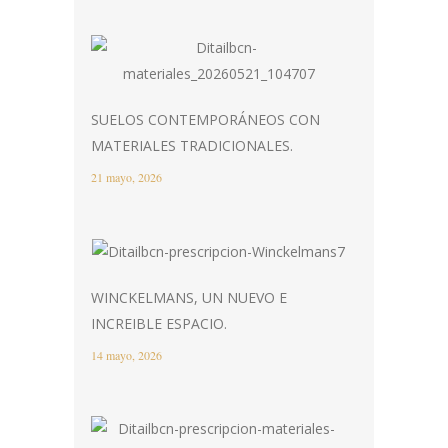
SUELOS CONTEMPORÁNEOS CON
MATERIALES TRADICIONALES.
21 mayo, 2026
WINCKELMANS, UN NUEVO E
INCREIBLE ESPACIO.
14 mayo, 2026