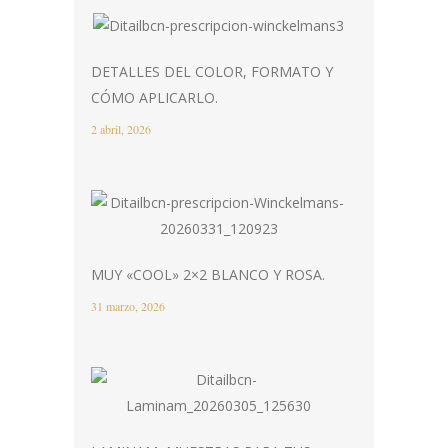
DETALLES DEL COLOR, FORMATO Y
CÓMO APLICARLO.
2 abril, 2026
MUY «COOL» 2×2 BLANCO Y ROSA.
31 marzo, 2026