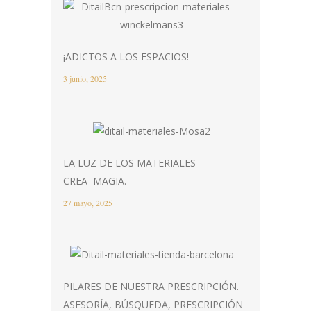
¡ADICTOS A LOS ESPACIOS!
3 junio, 2025
LA LUZ DE LOS MATERIALES
CREA MAGIA.
27 mayo, 2025
PILARES DE NUESTRA PRESCRIPCIÓN.
ASESORÍA, BÚSQUEDA, PRESCRIPCIÓN