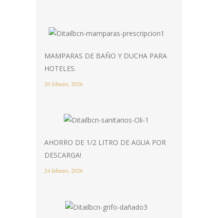
MAMPARAS DE BAÑO Y DUCHA PARA
HOTELES.
26 febrero, 2026
AHORRO DE 1/2 LITRO DE AGUA POR
DESCARGA!
24 febrero, 2026