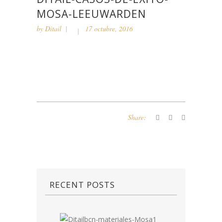
MOSA-LEEUWARDEN
by
Ditail
17 octubre, 2016
Share:
RECENT POSTS