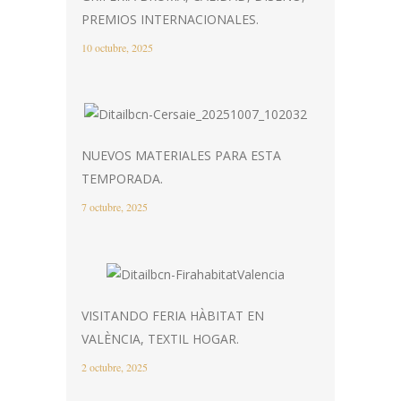
PREMIOS INTERNACIONALES.
10 octubre, 2025
NUEVOS MATERIALES PARA ESTA
TEMPORADA.
7 octubre, 2025
VISITANDO FERIA HÀBITAT EN
VALÈNCIA, TEXTIL HOGAR.
2 octubre, 2025