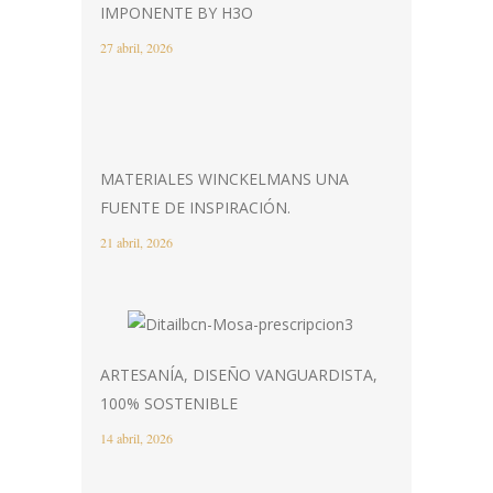
IMPONENTE BY H3O
27 abril, 2026
MATERIALES WINCKELMANS UNA
FUENTE DE INSPIRACIÓN.
21 abril, 2026
ARTESANÍA, DISEÑO VANGUARDISTA,
100% SOSTENIBLE
14 abril, 2026