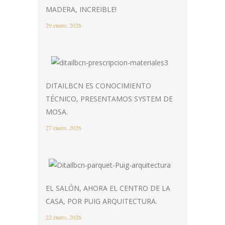
MADERA, INCREIBLE!
29 enero, 2026
DITAILBCN ES CONOCIMIENTO
TÉCNICO, PRESENTAMOS SYSTEM DE
MOSA.
27 enero, 2026
EL SALÓN, AHORA EL CENTRO DE LA
CASA, POR PUIG ARQUITECTURA.
22 enero, 2026