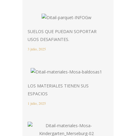
SUELOS QUE PUEDAN SOPORTAR
USOS DESAFIANTES.
3 julio, 2025
LOS MATERIALES TIENEN SUS
ESPACIOS
1 julio, 2025