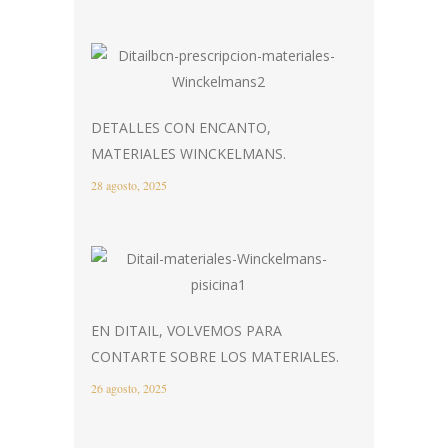
DETALLES CON ENCANTO,
MATERIALES WINCKELMANS.
28 agosto, 2025
EN DITAIL, VOLVEMOS PARA
CONTARTE SOBRE LOS MATERIALES.
26 agosto, 2025