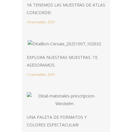
YA TENEMOS LAS MUESTRAS DE ATLAS
CONCORDE!.
18 noviembre, 2025
EXPLORA NUESTRAS MUESTRAS. TE
ASESORAMOS.
13 noviembre, 2025
UNA PALETA DE FORMATOS Y
COLORES ESPECTACULAR!