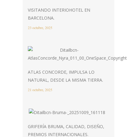
VISITANDO INTERIOHOTEL EN
BARCELONA.
23 octubre, 2025
ATLAS CONCORDE, IMPULSA LO
NATURAL, DESDE LA MISMA TIERRA.
21 octubre, 2025
GRIFERÍA BRUMA, CALIDAD, DISEÑO,
PREMIOS INTERNACIONALES.