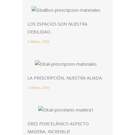
LOS ESPACIOS SON NUESTRA
DEBILIDAD.
5 febrero, 2026
LA PRESCRIPCIÓN, NUESTRA ALIADA.
3 febrero, 2026
GRES PORCELÁNICO ASPECTO
MADERA, INCREIBLE!