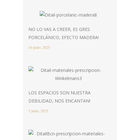
NO LO VAS A CREER, ES GRES
PORCELÁNICO, EFECTO MADERA!
10 junio, 2025
LOS ESPACIOS SON NUESTRA
DEBILIDAD, NOS ENCANTAN!
5 junio, 2025