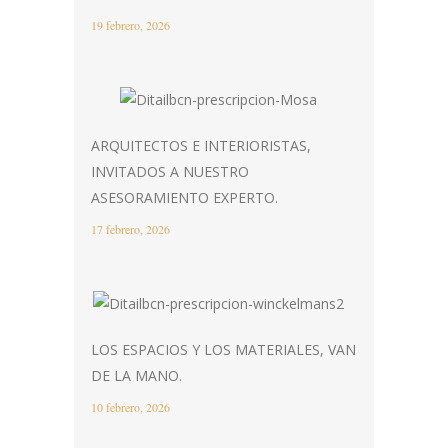
19 febrero, 2026
ARQUITECTOS E INTERIORISTAS,
INVITADOS A NUESTRO
ASESORAMIENTO EXPERTO.
17 febrero, 2026
LOS ESPACIOS Y LOS MATERIALES, VAN
DE LA MANO.
10 febrero, 2026