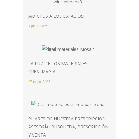
¡ADICTOS A LOS ESPACIOS!
3 junio, 2025
LA LUZ DE LOS MATERIALES
CREA MAGIA.
27 mayo, 2025
PILARES DE NUESTRA PRESCRIPCIÓN.
ASESORÍA, BÚSQUEDA, PRESCRIPCIÓN
Y VENTA