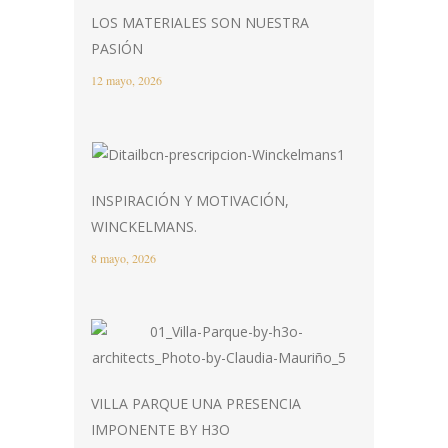
LOS MATERIALES SON NUESTRA
PASIÓN
12 mayo, 2026
INSPIRACIÓN Y MOTIVACIÓN,
WINCKELMANS.
8 mayo, 2026
VILLA PARQUE UNA PRESENCIA
IMPONENTE BY H3O