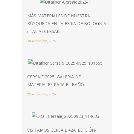
MÁS MATERIALES DE NUESTRA
BÚSQUEDA EN LA FERIA DE BOLOGNIA
(ITALIA) CERSAIE.
30 septiembre, 2025
CERSAIE 2025, GALERIA DE
MATERIALES PARA EL BAÑO.
25 septiembre, 2025
VISITAMOS CERSAIE 42A. EDICIÓN-