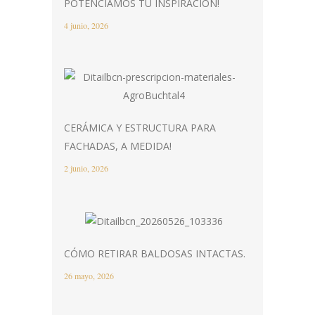
POTENCIAMOS TU INSPIRACIÓN!
4 junio, 2026
CERÁMICA Y ESTRUCTURA PARA
FACHADAS, A MEDIDA!
2 junio, 2026
CÓMO RETIRAR BALDOSAS INTACTAS.
26 mayo, 2026