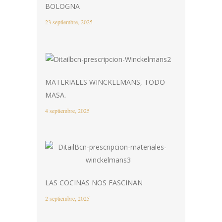
BOLOGNA
23 septiembre, 2025
MATERIALES WINCKELMANS, TODO
MASA.
4 septiembre, 2025
LAS COCINAS NOS FASCINAN
2 septiembre, 2025