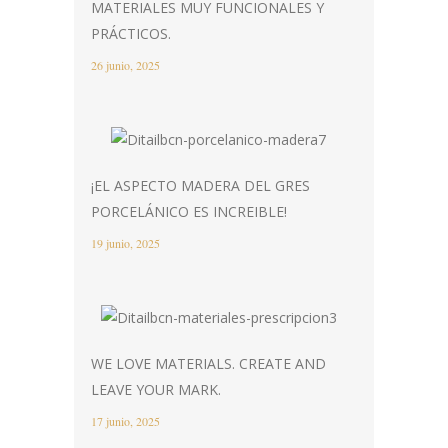
MATERIALES MUY FUNCIONALES Y
PRÁCTICOS.
26 junio, 2025
¡EL ASPECTO MADERA DEL GRES
PORCELÁNICO ES INCREIBLE!
19 junio, 2025
WE LOVE MATERIALS. CREATE AND
LEAVE YOUR MARK.
17 junio, 2025