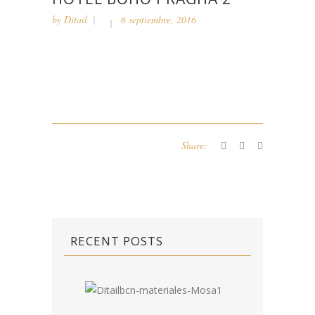
by
Ditail
6 septiembre, 2016
Share:
RECENT POSTS