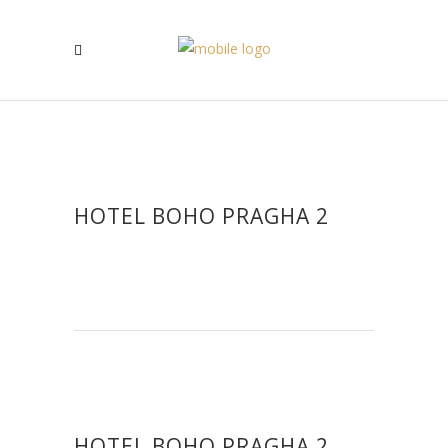
HOTEL BOHO PRAGHA 2
HOTEL BOHO PRAGHA 2