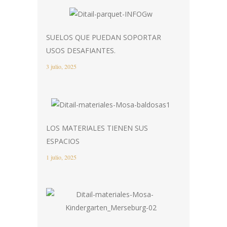
SUELOS QUE PUEDAN SOPORTAR
USOS DESAFIANTES.
3 julio, 2025
LOS MATERIALES TIENEN SUS
ESPACIOS
1 julio, 2025