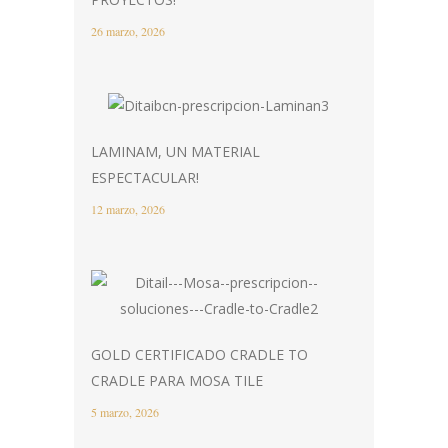
26 marzo, 2026
LAMINAM, UN MATERIAL
ESPECTACULAR!
12 marzo, 2026
GOLD CERTIFICADO CRADLE TO
CRADLE PARA MOSA TILE
5 marzo, 2026