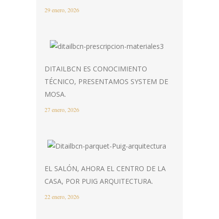
29 enero, 2026
DITAILBCN ES CONOCIMIENTO
TÉCNICO, PRESENTAMOS SYSTEM DE
MOSA.
27 enero, 2026
EL SALÓN, AHORA EL CENTRO DE LA
CASA, POR PUIG ARQUITECTURA.
22 enero, 2026