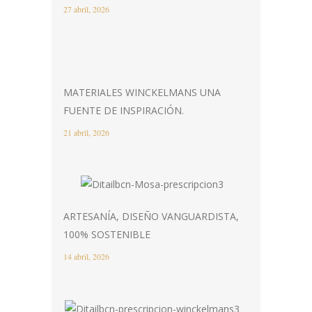
27 abril, 2026
MATERIALES WINCKELMANS UNA
FUENTE DE INSPIRACIÓN.
21 abril, 2026
ARTESANÍA, DISEÑO VANGUARDISTA,
100% SOSTENIBLE
14 abril, 2026