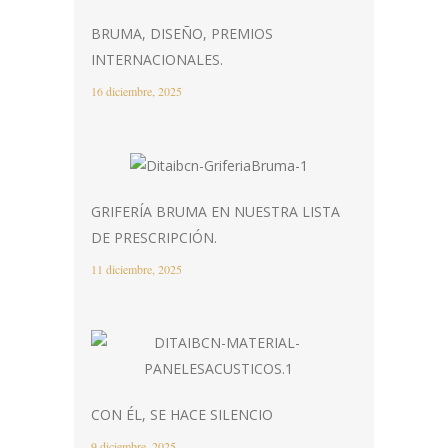
BRUMA, DISEÑO, PREMIOS
INTERNACIONALES.
16 diciembre, 2025
GRIFERÍA BRUMA EN NUESTRA LISTA
DE PRESCRIPCIÓN.
11 diciembre, 2025
CON ÉL, SE HACE SILENCIO
9 diciembre, 2025