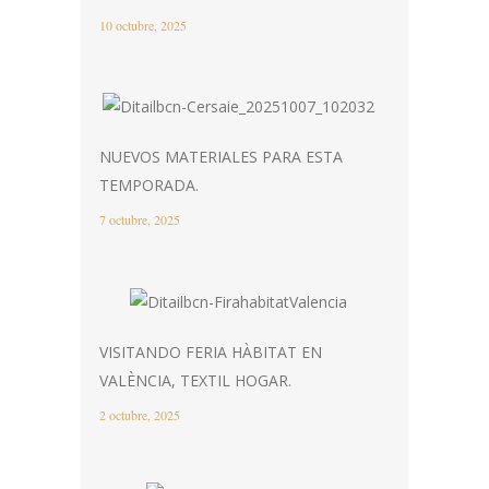
10 octubre, 2025
NUEVOS MATERIALES PARA ESTA
TEMPORADA.
7 octubre, 2025
VISITANDO FERIA HÀBITAT EN
VALÈNCIA, TEXTIL HOGAR.
2 octubre, 2025