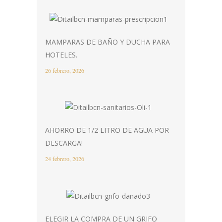
MAMPARAS DE BAÑO Y DUCHA PARA
HOTELES.
26 febrero, 2026
AHORRO DE 1/2 LITRO DE AGUA POR
DESCARGA!
24 febrero, 2026
ELEGIR LA COMPRA DE UN GRIFO