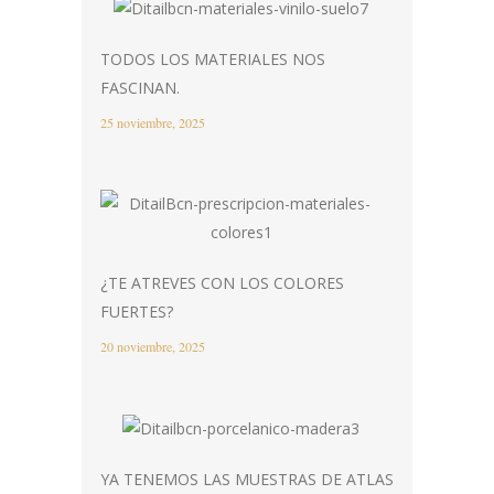
TODOS LOS MATERIALES NOS
FASCINAN.
25 noviembre, 2025
¿TE ATREVES CON LOS COLORES
FUERTES?
20 noviembre, 2025
YA TENEMOS LAS MUESTRAS DE ATLAS