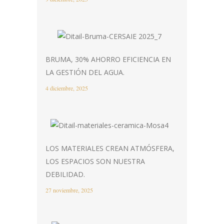
BRUMA, 30% AHORRO EFICIENCIA EN
LA GESTIÓN DEL AGUA.
4 diciembre, 2025
LOS MATERIALES CREAN ATMÓSFERA,
LOS ESPACIOS SON NUESTRA
DEBILIDAD.
27 noviembre, 2025