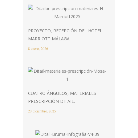
PROYECTO, RECEPCIÓN DEL HOTEL
MARRIOTT MÁLAGA
8 enero, 2026
CUATRO ÁNGULOS, MATERIALES
PRESCRIPCIÓN DITAIL.
23 diciembre, 2025