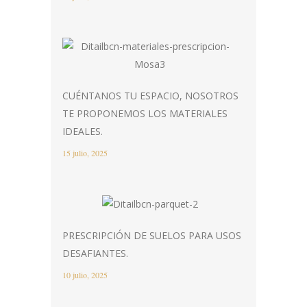
CUÉNTANOS TU ESPACIO, NOSOTROS
TE PROPONEMOS LOS MATERIALES
IDEALES.
15 julio, 2025
PRESCRIPCIÓN DE SUELOS PARA USOS
DESAFIANTES.
10 julio, 2025