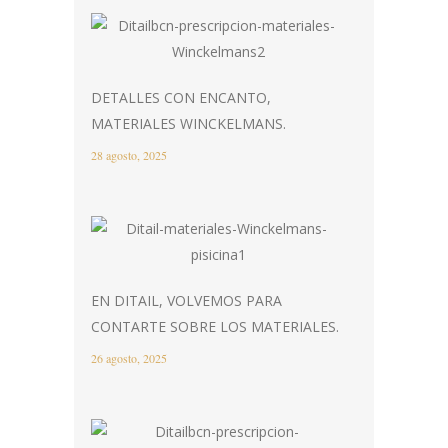
DETALLES CON ENCANTO,
MATERIALES WINCKELMANS.
28 agosto, 2025
EN DITAIL, VOLVEMOS PARA
CONTARTE SOBRE LOS MATERIALES.
26 agosto, 2025