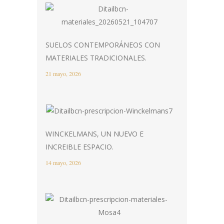
SUELOS CONTEMPORÁNEOS CON
MATERIALES TRADICIONALES.
21 mayo, 2026
WINCKELMANS, UN NUEVO E
INCREIBLE ESPACIO.
14 mayo, 2026