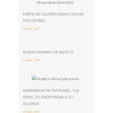
CARTA DE COLORES MOSA CON QR
POR DETRÁS.
29 julio, 2025
NUEVO HORARIO DE AGOSTO
25 julio, 2025
GENERADOR DE PATRONES, TUS
IDEAS, TU CREATIVIDAD A TU
ALCANCE.
22 julio, 2025