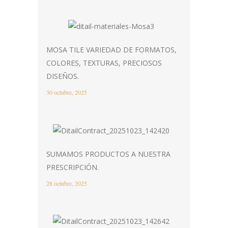
MOSA TILE VARIEDAD DE FORMATOS,
COLORES, TEXTURAS, PRECIOSOS
DISEÑOS.
30 octubre, 2025
SUMAMOS PRODUCTOS A NUESTRA
PRESCRIPCIÓN.
28 octubre, 2025