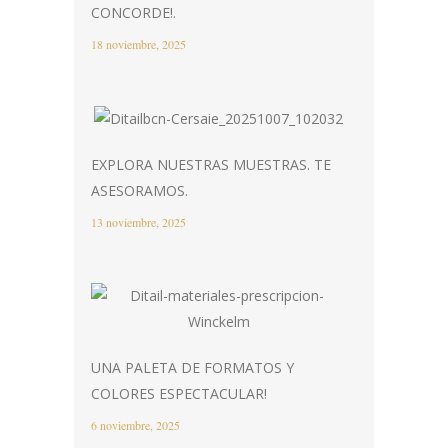
CONCORDE!.
18 noviembre, 2025
EXPLORA NUESTRAS MUESTRAS. TE
ASESORAMOS.
13 noviembre, 2025
UNA PALETA DE FORMATOS Y
COLORES ESPECTACULAR!
6 noviembre, 2025