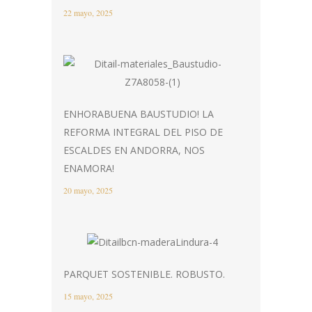
22 mayo, 2025
ENHORABUENA BAUSTUDIO! LA
REFORMA INTEGRAL DEL PISO DE
ESCALDES EN ANDORRA, NOS
ENAMORA!
20 mayo, 2025
PARQUET SOSTENIBLE. ROBUSTO.
15 mayo, 2025