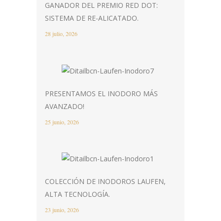
GANADOR DEL PREMIO RED DOT:
SISTEMA DE RE-ALICATADO.
28 julio, 2026
PRESENTAMOS EL INODORO MÁS
AVANZADO!
25 junio, 2026
COLECCIÓN DE INODOROS LAUFEN,
ALTA TECNOLOGÍA.
23 junio, 2026