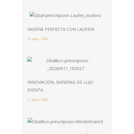
HIGIENE PERFECTA CON LAUFEN!
18 junio, 2026
INNOVACIÓN, BAÑERAS DE LUJO
EXENTA.
11 junio, 2026