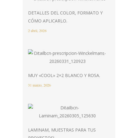
DETALLES DEL COLOR, FORMATO Y
CÓMO APLICARLO.
2 abril, 2026
MUY «COOL» 2×2 BLANCO Y ROSA.
31 marzo, 2026
LAMINAM, MUESTRAS PARA TUS
PROYECTOS!