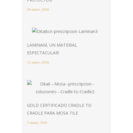
26 marzo, 2026
LAMINAM, UN MATERIAL
ESPECTACULAR!
12 marzo, 2026
GOLD CERTIFICADO CRADLE TO
CRADLE PARA MOSA TILE
5 marzo, 2026