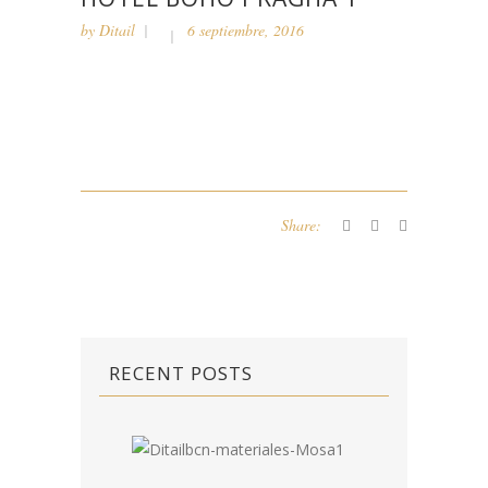
by
Ditail
6 septiembre, 2016
Share:
RECENT POSTS