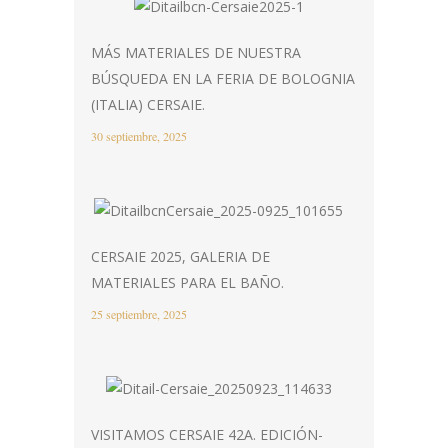
MÁS MATERIALES DE NUESTRA
BÚSQUEDA EN LA FERIA DE BOLOGNIA
(ITALIA) CERSAIE.
30 septiembre, 2025
CERSAIE 2025, GALERIA DE
MATERIALES PARA EL BAÑO.
25 septiembre, 2025
VISITAMOS CERSAIE 42A. EDICIÓN-