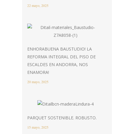
22 mayo, 2025
ENHORABUENA BAUSTUDIO! LA
REFORMA INTEGRAL DEL PISO DE
ESCALDES EN ANDORRA, NOS
ENAMORA!
20 mayo, 2025
PARQUET SOSTENIBLE. ROBUSTO.
15 mayo, 2025