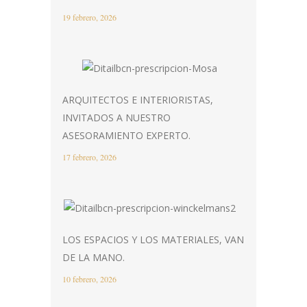
19 febrero, 2026
ARQUITECTOS E INTERIORISTAS,
INVITADOS A NUESTRO
ASESORAMIENTO EXPERTO.
17 febrero, 2026
LOS ESPACIOS Y LOS MATERIALES, VAN
DE LA MANO.
10 febrero, 2026