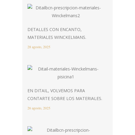
DETALLES CON ENCANTO,
MATERIALES WINCKELMANS.
28 agosto, 2025
EN DITAIL, VOLVEMOS PARA
CONTARTE SOBRE LOS MATERIALES.
26 agosto, 2025