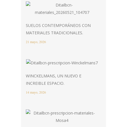
SUELOS CONTEMPORÁNEOS CON
MATERIALES TRADICIONALES.
21 mayo, 2026
WINCKELMANS, UN NUEVO E
INCREIBLE ESPACIO.
14 mayo, 2026