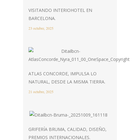
VISITANDO INTERIOHOTEL EN
BARCELONA.
23 octubre, 2025
ATLAS CONCORDE, IMPULSA LO
NATURAL, DESDE LA MISMA TIERRA.
21 octubre, 2025
GRIFERÍA BRUMA, CALIDAD, DISEÑO,
PREMIOS INTERNACIONALES.