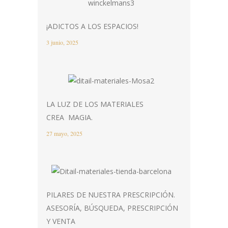
¡ADICTOS A LOS ESPACIOS!
3 junio, 2025
LA LUZ DE LOS MATERIALES
CREA MAGIA.
27 mayo, 2025
PILARES DE NUESTRA PRESCRIPCIÓN.
ASESORÍA, BÚSQUEDA, PRESCRIPCIÓN
Y VENTA