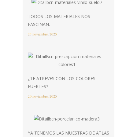
TODOS LOS MATERIALES NOS
FASCINAN.
25 noviembre, 2025
¿TE ATREVES CON LOS COLORES
FUERTES?
20 noviembre, 2025
YA TENEMOS LAS MUESTRAS DE ATLAS