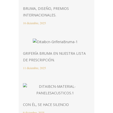
BRUMA, DISEÑO, PREMIOS
INTERNACIONALES.
16 diciembre, 2025
GRIFERÍA BRUMA EN NUESTRA LISTA
DE PRESCRIPCIÓN.
11 diciembre, 2025
CON ÉL, SE HACE SILENCIO
9 diciembre, 2025