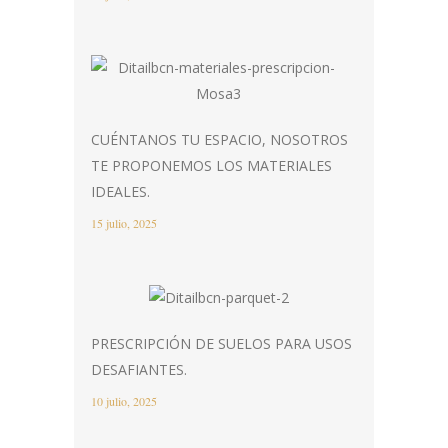
CUÉNTANOS TU ESPACIO, NOSOTROS
TE PROPONEMOS LOS MATERIALES
IDEALES.
15 julio, 2025
PRESCRIPCIÓN DE SUELOS PARA USOS
DESAFIANTES.
10 julio, 2025