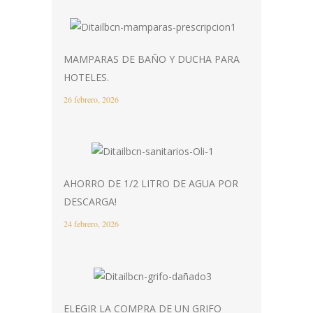
MAMPARAS DE BAÑO Y DUCHA PARA
HOTELES.
26 febrero, 2026
AHORRO DE 1/2 LITRO DE AGUA POR
DESCARGA!
24 febrero, 2026
ELEGIR LA COMPRA DE UN GRIFO