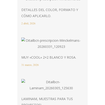
DETALLES DEL COLOR, FORMATO Y
CÓMO APLICARLO.
2 abril, 2026
MUY «COOL» 2×2 BLANCO Y ROSA.
31 marzo, 2026
LAMINAM, MUESTRAS PARA TUS
PROYECTOS!