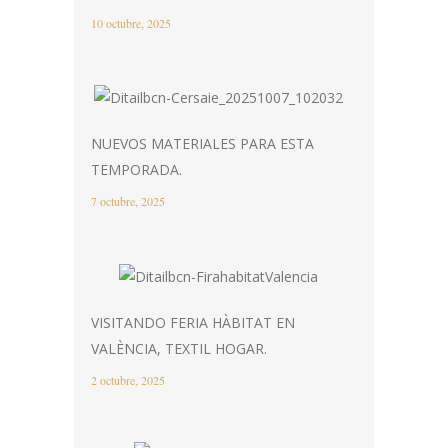
10 octubre, 2025
NUEVOS MATERIALES PARA ESTA
TEMPORADA.
7 octubre, 2025
VISITANDO FERIA HÀBITAT EN
VALÈNCIA, TEXTIL HOGAR.
2 octubre, 2025