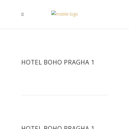
HOTEL BOHO PRAGHA 1
HOTEL BOHO PRAGHA 1