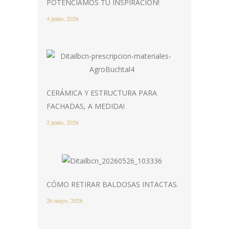
POTENCIAMOS TU INSPIRACIÓN!
4 junio, 2026
CERÁMICA Y ESTRUCTURA PARA
FACHADAS, A MEDIDA!
2 junio, 2026
CÓMO RETIRAR BALDOSAS INTACTAS.
26 mayo, 2026