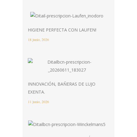
HIGIENE PERFECTA CON LAUFEN!
18 junio, 2026
INNOVACIÓN, BAÑERAS DE LUJO
EXENTA.
11 junio, 2026