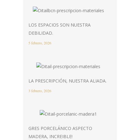
LOS ESPACIOS SON NUESTRA
DEBILIDAD.
5 febrero, 2026
LA PRESCRIPCIÓN, NUESTRA ALIADA.
3 febrero, 2026
GRES PORCELÁNICO ASPECTO
MADERA, INCREIBLE!