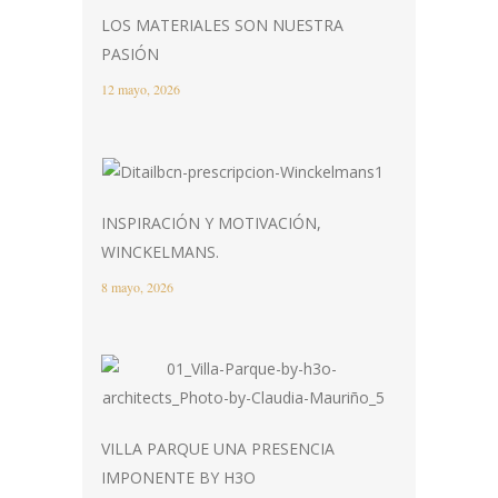
LOS MATERIALES SON NUESTRA
PASIÓN
12 mayo, 2026
INSPIRACIÓN Y MOTIVACIÓN,
WINCKELMANS.
8 mayo, 2026
VILLA PARQUE UNA PRESENCIA
IMPONENTE BY H3O