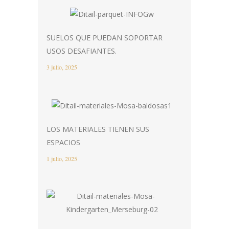
SUELOS QUE PUEDAN SOPORTAR
USOS DESAFIANTES.
3 julio, 2025
LOS MATERIALES TIENEN SUS
ESPACIOS
1 julio, 2025