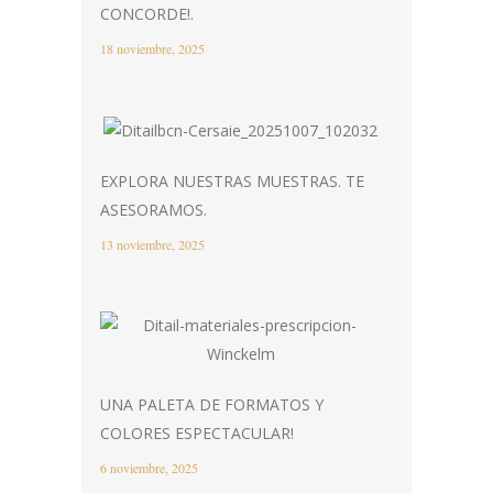
CONCORDE!.
18 noviembre, 2025
EXPLORA NUESTRAS MUESTRAS. TE
ASESORAMOS.
13 noviembre, 2025
UNA PALETA DE FORMATOS Y
COLORES ESPECTACULAR!
6 noviembre, 2025