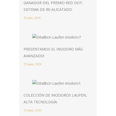
GANADOR DEL PREMIO RED DOT:
SISTEMA DE RE-ALICATADO.
28 julio, 2026
PRESENTAMOS EL INODORO MÁS
AVANZADO!
25 junio, 2026
COLECCIÓN DE INODOROS LAUFEN,
ALTA TECNOLOGÍA.
23 junio, 2026