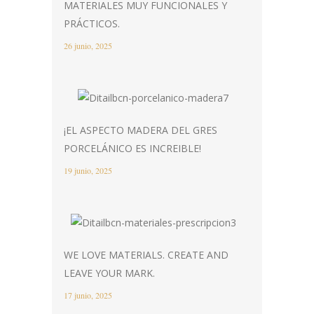
MATERIALES MUY FUNCIONALES Y
PRÁCTICOS.
26 junio, 2025
¡EL ASPECTO MADERA DEL GRES
PORCELÁNICO ES INCREIBLE!
19 junio, 2025
WE LOVE MATERIALS. CREATE AND
LEAVE YOUR MARK.
17 junio, 2025