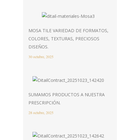
MOSA TILE VARIEDAD DE FORMATOS,
COLORES, TEXTURAS, PRECIOSOS
DISEÑOS.
30 octubre, 2025
SUMAMOS PRODUCTOS A NUESTRA
PRESCRIPCIÓN.
28 octubre, 2025