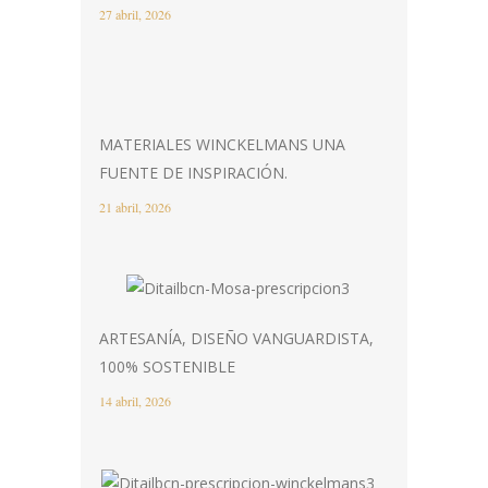
27 abril, 2026
MATERIALES WINCKELMANS UNA
FUENTE DE INSPIRACIÓN.
21 abril, 2026
ARTESANÍA, DISEÑO VANGUARDISTA,
100% SOSTENIBLE
14 abril, 2026