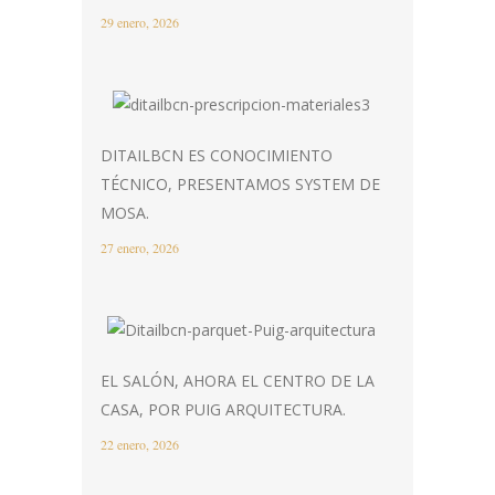
29 enero, 2026
DITAILBCN ES CONOCIMIENTO
TÉCNICO, PRESENTAMOS SYSTEM DE
MOSA.
27 enero, 2026
EL SALÓN, AHORA EL CENTRO DE LA
CASA, POR PUIG ARQUITECTURA.
22 enero, 2026