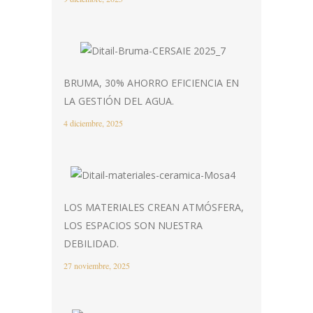
BRUMA, 30% AHORRO EFICIENCIA EN
LA GESTIÓN DEL AGUA.
4 diciembre, 2025
LOS MATERIALES CREAN ATMÓSFERA,
LOS ESPACIOS SON NUESTRA
DEBILIDAD.
27 noviembre, 2025