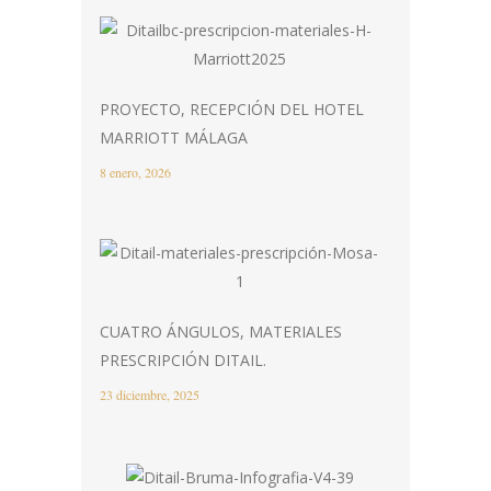
PROYECTO, RECEPCIÓN DEL HOTEL
MARRIOTT MÁLAGA
8 enero, 2026
CUATRO ÁNGULOS, MATERIALES
PRESCRIPCIÓN DITAIL.
23 diciembre, 2025