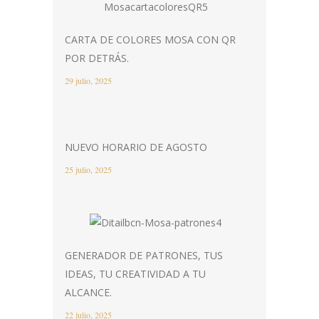
CARTA DE COLORES MOSA CON QR
POR DETRÁS.
29 julio, 2025
NUEVO HORARIO DE AGOSTO
25 julio, 2025
GENERADOR DE PATRONES, TUS
IDEAS, TU CREATIVIDAD A TU
ALCANCE.
22 julio, 2025