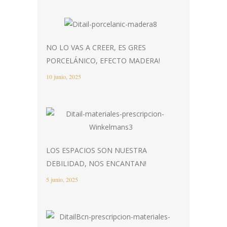
NO LO VAS A CREER, ES GRES
PORCELÁNICO, EFECTO MADERA!
10 junio, 2025
LOS ESPACIOS SON NUESTRA
DEBILIDAD, NOS ENCANTAN!
5 junio, 2025