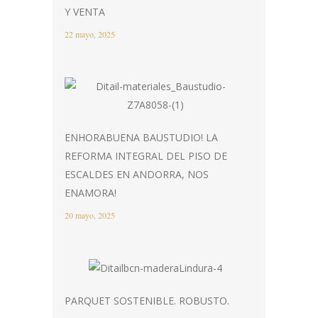
Y VENTA
22 mayo, 2025
ENHORABUENA BAUSTUDIO! LA
REFORMA INTEGRAL DEL PISO DE
ESCALDES EN ANDORRA, NOS
ENAMORA!
20 mayo, 2025
PARQUET SOSTENIBLE. ROBUSTO.