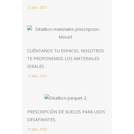
22 julio, 2025
CUÉNTANOS TU ESPACIO, NOSOTROS
TE PROPONEMOS LOS MATERIALES
IDEALES.
15 julio, 2025
PRESCRIPCIÓN DE SUELOS PARA USOS
DESAFIANTES.
10 julio, 2025