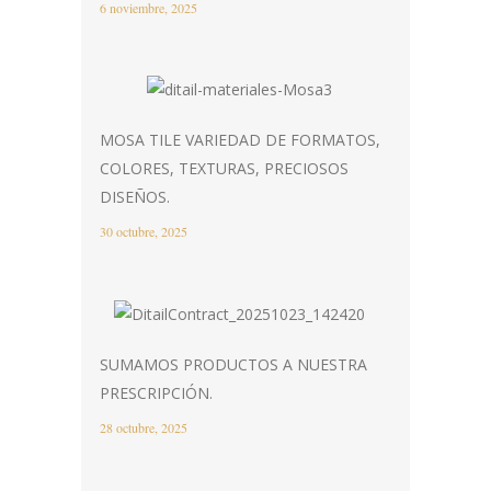
6 noviembre, 2025
MOSA TILE VARIEDAD DE FORMATOS,
COLORES, TEXTURAS, PRECIOSOS
DISEÑOS.
30 octubre, 2025
SUMAMOS PRODUCTOS A NUESTRA
PRESCRIPCIÓN.
28 octubre, 2025