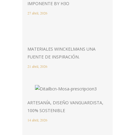
IMPONENTE BY H3O
27 abril, 2026
MATERIALES WINCKELMANS UNA
FUENTE DE INSPIRACIÓN.
21 abril, 2026
ARTESANÍA, DISEÑO VANGUARDISTA,
100% SOSTENIBLE
14 abril, 2026