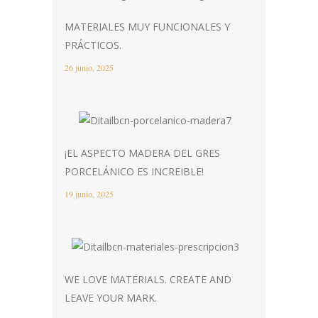
MATERIALES MUY FUNCIONALES Y
PRÁCTICOS.
26 junio, 2025
¡EL ASPECTO MADERA DEL GRES
PORCELÁNICO ES INCREIBLE!
19 junio, 2025
WE LOVE MATERIALS. CREATE AND
LEAVE YOUR MARK.