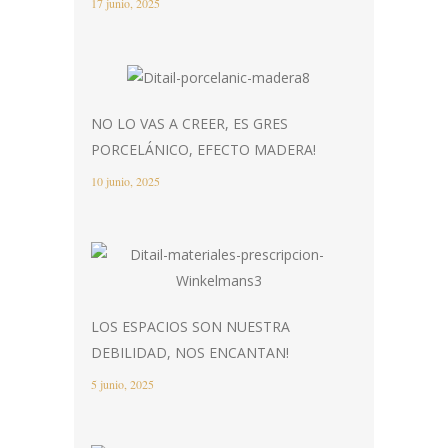
17 junio, 2025
NO LO VAS A CREER, ES GRES
PORCELÁNICO, EFECTO MADERA!
10 junio, 2025
LOS ESPACIOS SON NUESTRA
DEBILIDAD, NOS ENCANTAN!
5 junio, 2025