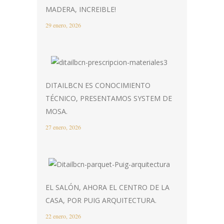
MADERA, INCREIBLE!
29 enero, 2026
DITAILBCN ES CONOCIMIENTO
TÉCNICO, PRESENTAMOS SYSTEM DE
MOSA.
27 enero, 2026
EL SALÓN, AHORA EL CENTRO DE LA
CASA, POR PUIG ARQUITECTURA.
22 enero, 2026