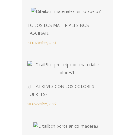
TODOS LOS MATERIALES NOS
FASCINAN.
25 noviembre, 2025
¿TE ATREVES CON LOS COLORES
FUERTES?
20 noviembre, 2025