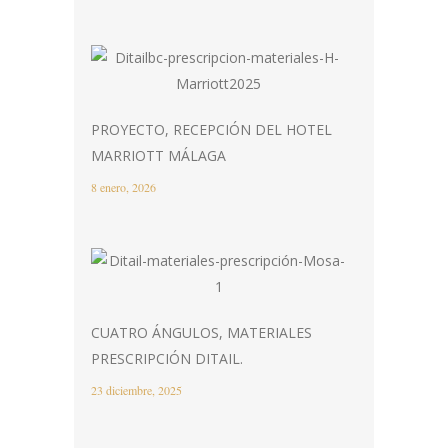
PROYECTO, RECEPCIÓN DEL HOTEL
MARRIOTT MÁLAGA
8 enero, 2026
CUATRO ÁNGULOS, MATERIALES
PRESCRIPCIÓN DITAIL.
23 diciembre, 2025