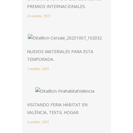
PREMIOS INTERNACIONALES.
10 octubre, 2025
NUEVOS MATERIALES PARA ESTA
TEMPORADA.
7 octubre, 2025
VISITANDO FERIA HÀBITAT EN
VALÈNCIA, TEXTIL HOGAR.
2 octubre, 2025