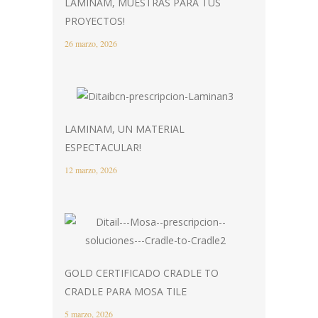
LAMINAM, MUESTRAS PARA TUS
PROYECTOS!
26 marzo, 2026
LAMINAM, UN MATERIAL
ESPECTACULAR!
12 marzo, 2026
GOLD CERTIFICADO CRADLE TO
CRADLE PARA MOSA TILE
5 marzo, 2026