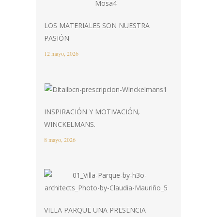
LOS MATERIALES SON NUESTRA
PASIÓN
12 mayo, 2026
INSPIRACIÓN Y MOTIVACIÓN,
WINCKELMANS.
8 mayo, 2026
VILLA PARQUE UNA PRESENCIA