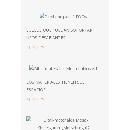
SUELOS QUE PUEDAN SOPORTAR
USOS DESAFIANTES.
3 julio, 2025
LOS MATERIALES TIENEN SUS
ESPACIOS
1 julio, 2025