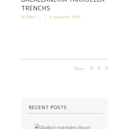
TRENCHS
by
Ditail
6 septiembre, 2016
Share:
RECENT POSTS