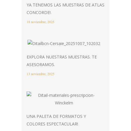
YA TENEMOS LAS MUESTRAS DE ATLAS
CONCORDE!.
18 noviembre, 2025
EXPLORA NUESTRAS MUESTRAS. TE
ASESORAMOS.
13 noviembre, 2025
UNA PALETA DE FORMATOS Y
COLORES ESPECTACULAR!