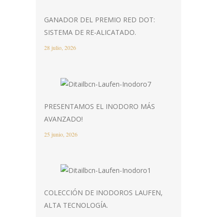
GANADOR DEL PREMIO RED DOT:
SISTEMA DE RE-ALICATADO.
28 julio, 2026
PRESENTAMOS EL INODORO MÁS
AVANZADO!
25 junio, 2026
COLECCIÓN DE INODOROS LAUFEN,
ALTA TECNOLOGÍA.