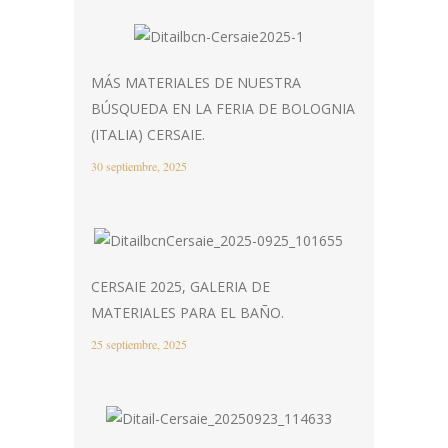
MÁS MATERIALES DE NUESTRA
BÚSQUEDA EN LA FERIA DE BOLOGNIA
(ITALIA) CERSAIE.
30 septiembre, 2025
CERSAIE 2025, GALERIA DE
MATERIALES PARA EL BAÑO.
25 septiembre, 2025