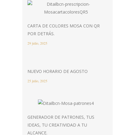
CARTA DE COLORES MOSA CON QR
POR DETRÁS.
29 julio, 2025
NUEVO HORARIO DE AGOSTO
25 julio, 2025
GENERADOR DE PATRONES, TUS
IDEAS, TU CREATIVIDAD A TU
ALCANCE.