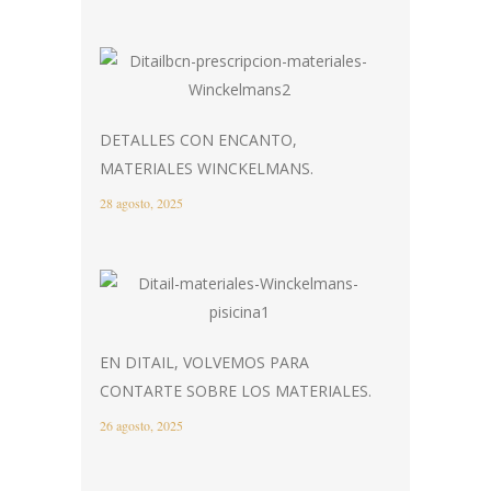
DETALLES CON ENCANTO,
MATERIALES WINCKELMANS.
28 agosto, 2025
EN DITAIL, VOLVEMOS PARA
CONTARTE SOBRE LOS MATERIALES.
26 agosto, 2025