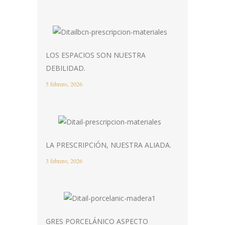
LOS ESPACIOS SON NUESTRA
DEBILIDAD.
5 febrero, 2026
LA PRESCRIPCIÓN, NUESTRA ALIADA.
3 febrero, 2026
GRES PORCELÁNICO ASPECTO