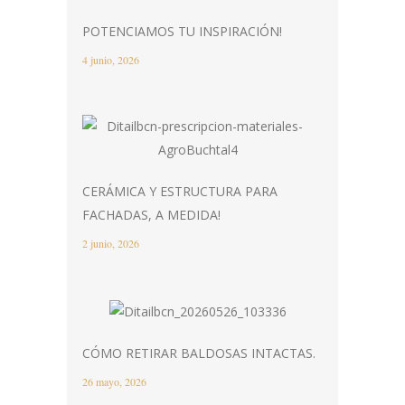
POTENCIAMOS TU INSPIRACIÓN!
4 junio, 2026
CERÁMICA Y ESTRUCTURA PARA
FACHADAS, A MEDIDA!
2 junio, 2026
CÓMO RETIRAR BALDOSAS INTACTAS.
26 mayo, 2026