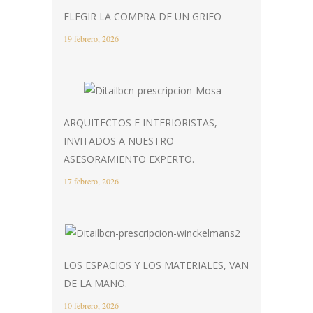
ELEGIR LA COMPRA DE UN GRIFO
19 febrero, 2026
ARQUITECTOS E INTERIORISTAS,
INVITADOS A NUESTRO
ASESORAMIENTO EXPERTO.
17 febrero, 2026
LOS ESPACIOS Y LOS MATERIALES, VAN
DE LA MANO.
10 febrero, 2026