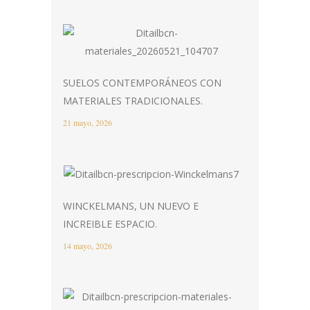
SUELOS CONTEMPORÁNEOS CON
MATERIALES TRADICIONALES.
21 mayo, 2026
WINCKELMANS, UN NUEVO E
INCREIBLE ESPACIO.
14 mayo, 2026