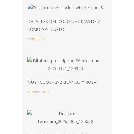
DETALLES DEL COLOR, FORMATO Y
CÓMO APLICARLO.
2 abril, 2026
MUY «COOL» 2×2 BLANCO Y ROSA.
31 marzo, 2026