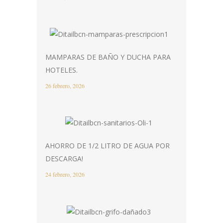
MAMPARAS DE BAÑO Y DUCHA PARA
HOTELES.
26 febrero, 2026
AHORRO DE 1/2 LITRO DE AGUA POR
DESCARGA!
24 febrero, 2026