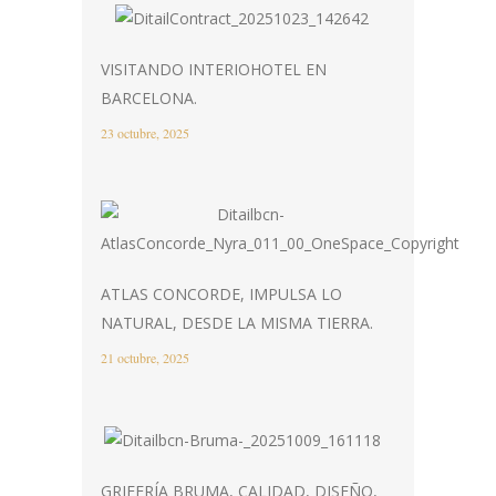
VISITANDO INTERIOHOTEL EN
BARCELONA.
23 octubre, 2025
ATLAS CONCORDE, IMPULSA LO
NATURAL, DESDE LA MISMA TIERRA.
21 octubre, 2025
GRIFERÍA BRUMA, CALIDAD, DISEÑO,