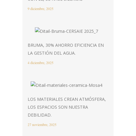
9 diciembre, 2025
BRUMA, 30% AHORRO EFICIENCIA EN
LA GESTIÓN DEL AGUA.
4 diciembre, 2025
LOS MATERIALES CREAN ATMÓSFERA,
LOS ESPACIOS SON NUESTRA
DEBILIDAD.
27 noviembre, 2025