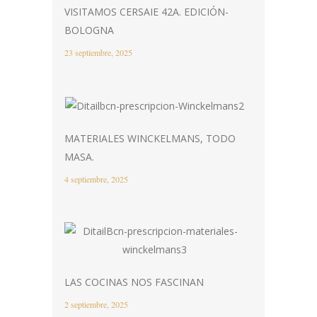
VISITAMOS CERSAIE 42A. EDICIÓN-
BOLOGNA
23 septiembre, 2025
MATERIALES WINCKELMANS, TODO
MASA.
4 septiembre, 2025
LAS COCINAS NOS FASCINAN
2 septiembre, 2025