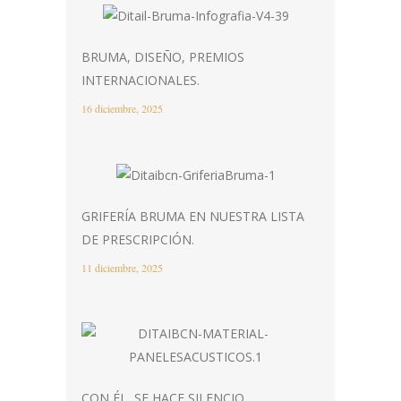
BRUMA, DISEÑO, PREMIOS
INTERNACIONALES.
16 diciembre, 2025
GRIFERÍA BRUMA EN NUESTRA LISTA
DE PRESCRIPCIÓN.
11 diciembre, 2025
CON ÉL, SE HACE SILENCIO