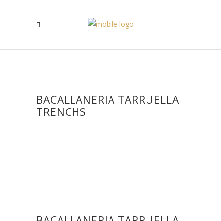
BACALLANERIA TARRUELLA
TRENCHS
BACALLANERIA TARRUELLA