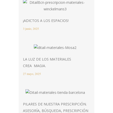
¡ADICTOS A LOS ESPACIOS!
3 junio, 2025
LA LUZ DE LOS MATERIALES
CREA MAGIA.
27 mayo, 2025
PILARES DE NUESTRA PRESCRIPCIÓN.
ASESORÍA, BÚSQUEDA, PRESCRIPCIÓN