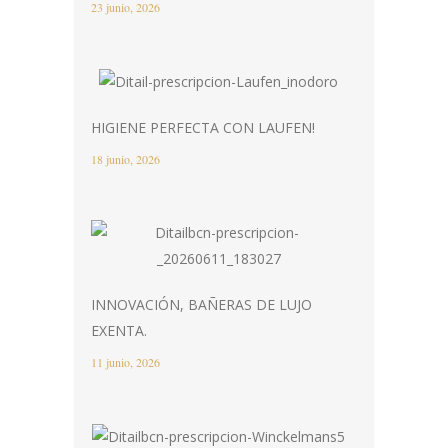
23 junio, 2026
HIGIENE PERFECTA CON LAUFEN!
18 junio, 2026
INNOVACIÓN, BAÑERAS DE LUJO
EXENTA.
11 junio, 2026