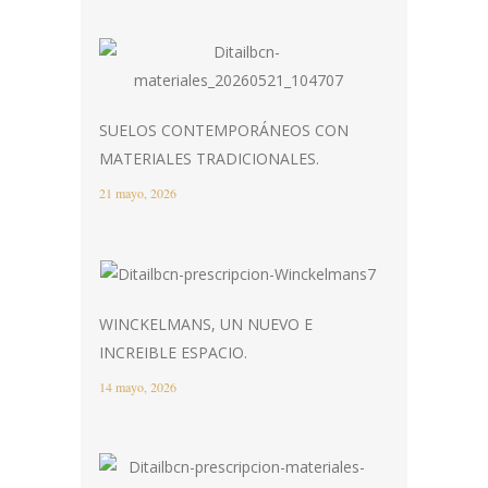
SUELOS CONTEMPORÁNEOS CON
MATERIALES TRADICIONALES.
21 mayo, 2026
WINCKELMANS, UN NUEVO E
INCREIBLE ESPACIO.
14 mayo, 2026