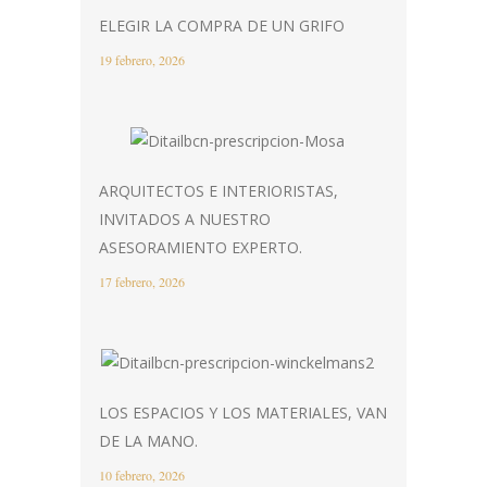
ELEGIR LA COMPRA DE UN GRIFO
19 febrero, 2026
ARQUITECTOS E INTERIORISTAS,
INVITADOS A NUESTRO
ASESORAMIENTO EXPERTO.
17 febrero, 2026
LOS ESPACIOS Y LOS MATERIALES, VAN
DE LA MANO.
10 febrero, 2026