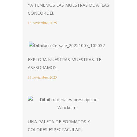
YA TENEMOS LAS MUESTRAS DE ATLAS
CONCORDE!.
18 noviembre, 2025
EXPLORA NUESTRAS MUESTRAS. TE
ASESORAMOS.
13 noviembre, 2025
UNA PALETA DE FORMATOS Y
COLORES ESPECTACULAR!