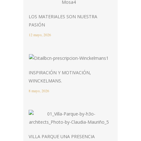
LOS MATERIALES SON NUESTRA
PASIÓN
12 mayo, 2026
INSPIRACIÓN Y MOTIVACIÓN,
WINCKELMANS.
8 mayo, 2026
VILLA PARQUE UNA PRESENCIA