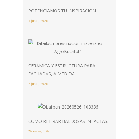
POTENCIAMOS TU INSPIRACIÓN!
4 junio, 2026
CERÁMICA Y ESTRUCTURA PARA
FACHADAS, A MEDIDA!
2 junio, 2026
CÓMO RETIRAR BALDOSAS INTACTAS.
26 mayo, 2026