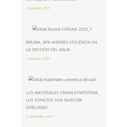
9 diciembre, 2025
BRUMA, 30% AHORRO EFICIENCIA EN
LA GESTIÓN DEL AGUA.
4 diciembre, 2025
LOS MATERIALES CREAN ATMÓSFERA,
LOS ESPACIOS SON NUESTRA
DEBILIDAD.
27 noviembre, 2025