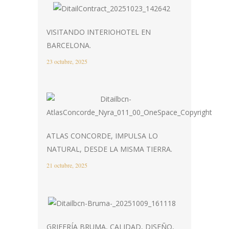
VISITANDO INTERIOHOTEL EN
BARCELONA.
23 octubre, 2025
ATLAS CONCORDE, IMPULSA LO
NATURAL, DESDE LA MISMA TIERRA.
21 octubre, 2025
GRIFERÍA BRUMA, CALIDAD, DISEÑO,