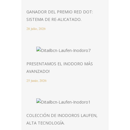
GANADOR DEL PREMIO RED DOT:
SISTEMA DE RE-ALICATADO.
28 julio, 2026
PRESENTAMOS EL INODORO MÁS
AVANZADO!
25 junio, 2026
COLECCIÓN DE INODOROS LAUFEN,
ALTA TECNOLOGÍA.