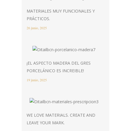
MATERIALES MUY FUNCIONALES Y
PRÁCTICOS.
26 junio, 2025
¡EL ASPECTO MADERA DEL GRES
PORCELÁNICO ES INCREIBLE!
19 junio, 2025
WE LOVE MATERIALS. CREATE AND
LEAVE YOUR MARK.