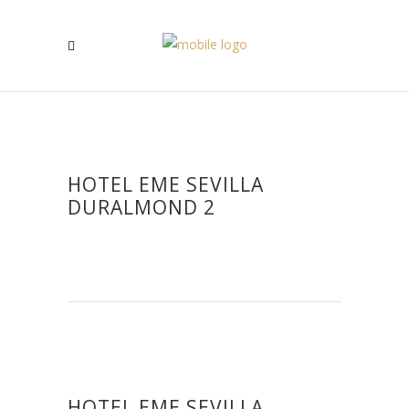
HOTEL EME SEVILLA
DURALMOND 2
HOTEL EME SEVILLA