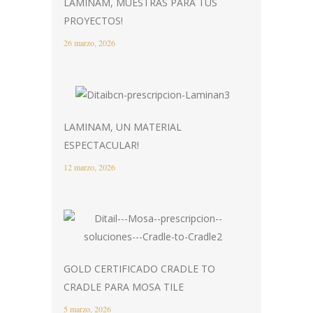
LAMINAM, MUESTRAS PARA TUS
PROYECTOS!
26 marzo, 2026
LAMINAM, UN MATERIAL
ESPECTACULAR!
12 marzo, 2026
GOLD CERTIFICADO CRADLE TO
CRADLE PARA MOSA TILE
5 marzo, 2026