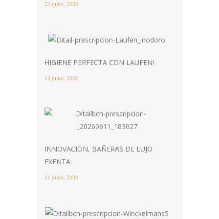
23 junio, 2026
HIGIENE PERFECTA CON LAUFEN!
18 junio, 2026
INNOVACIÓN, BAÑERAS DE LUJO
EXENTA.
11 junio, 2026