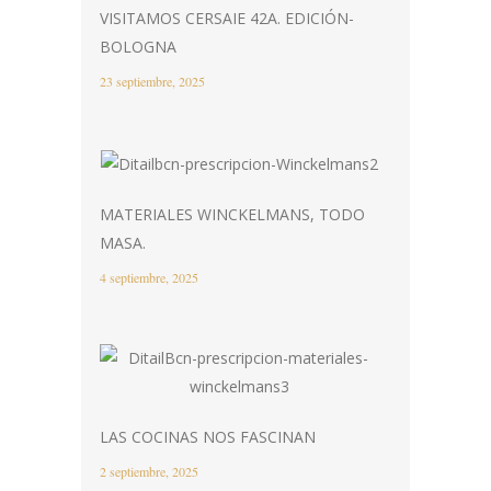
VISITAMOS CERSAIE 42A. EDICIÓN-
BOLOGNA
23 septiembre, 2025
MATERIALES WINCKELMANS, TODO
MASA.
4 septiembre, 2025
LAS COCINAS NOS FASCINAN
2 septiembre, 2025