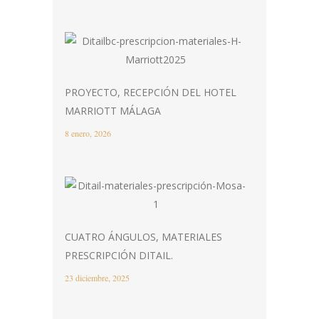
PROYECTO, RECEPCIÓN DEL HOTEL
MARRIOTT MÁLAGA
8 enero, 2026
CUATRO ÁNGULOS, MATERIALES
PRESCRIPCIÓN DITAIL.
23 diciembre, 2025