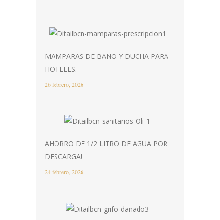
MAMPARAS DE BAÑO Y DUCHA PARA
HOTELES.
26 febrero, 2026
AHORRO DE 1/2 LITRO DE AGUA POR
DESCARGA!
24 febrero, 2026