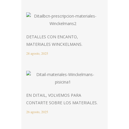
DETALLES CON ENCANTO,
MATERIALES WINCKELMANS.
28 agosto, 2025
EN DITAIL, VOLVEMOS PARA
CONTARTE SOBRE LOS MATERIALES.
26 agosto, 2025