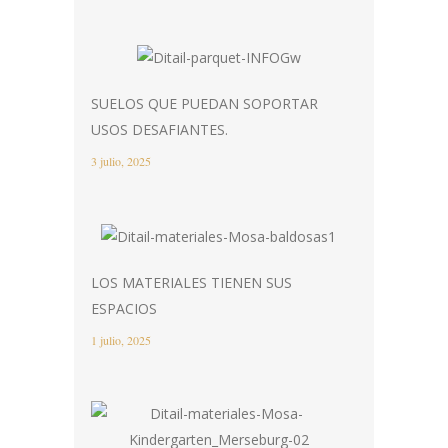
SUELOS QUE PUEDAN SOPORTAR
USOS DESAFIANTES.
3 julio, 2025
LOS MATERIALES TIENEN SUS
ESPACIOS
1 julio, 2025