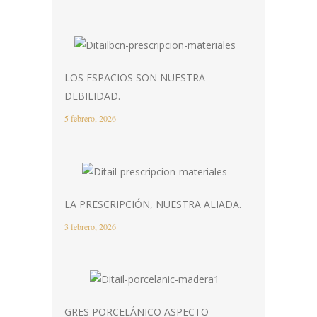
LOS ESPACIOS SON NUESTRA
DEBILIDAD.
5 febrero, 2026
LA PRESCRIPCIÓN, NUESTRA ALIADA.
3 febrero, 2026
GRES PORCELÁNICO ASPECTO