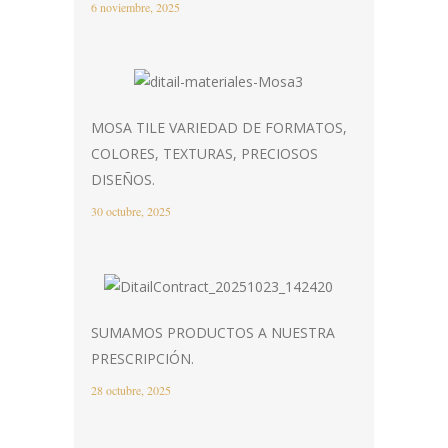
6 noviembre, 2025
MOSA TILE VARIEDAD DE FORMATOS,
COLORES, TEXTURAS, PRECIOSOS
DISEÑOS.
30 octubre, 2025
SUMAMOS PRODUCTOS A NUESTRA
PRESCRIPCIÓN.
28 octubre, 2025