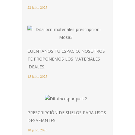
22 julio, 2025
CUÉNTANOS TU ESPACIO, NOSOTROS
TE PROPONEMOS LOS MATERIALES
IDEALES.
15 julio, 2025
PRESCRIPCIÓN DE SUELOS PARA USOS
DESAFIANTES.
10 julio, 2025