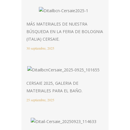
MÁS MATERIALES DE NUESTRA
BÚSQUEDA EN LA FERIA DE BOLOGNIA
(ITALIA) CERSAIE.
30 septiembre, 2025
CERSAIE 2025, GALERIA DE
MATERIALES PARA EL BAÑO.
25 septiembre, 2025