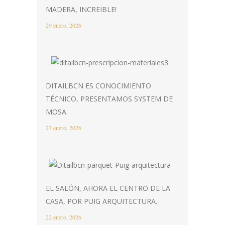
MADERA, INCREIBLE!
29 enero, 2026
DITAILBCN ES CONOCIMIENTO
TÉCNICO, PRESENTAMOS SYSTEM DE
MOSA.
27 enero, 2026
EL SALÓN, AHORA EL CENTRO DE LA
CASA, POR PUIG ARQUITECTURA.
22 enero, 2026