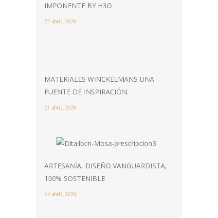
IMPONENTE BY H3O
27 abril, 2026
MATERIALES WINCKELMANS UNA
FUENTE DE INSPIRACIÓN.
21 abril, 2026
ARTESANÍA, DISEÑO VANGUARDISTA,
100% SOSTENIBLE
14 abril, 2026