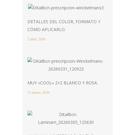
DETALLES DEL COLOR, FORMATO Y
CÓMO APLICARLO.
2 abril, 2026
MUY «COOL» 2×2 BLANCO Y ROSA.
31 marzo, 2026