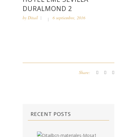
DURALMOND 2
by
Ditail
6 septiembre, 2016
Share:
RECENT POSTS