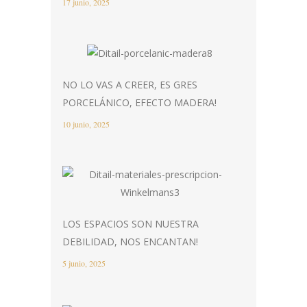
17 junio, 2025
NO LO VAS A CREER, ES GRES
PORCELÁNICO, EFECTO MADERA!
10 junio, 2025
LOS ESPACIOS SON NUESTRA
DEBILIDAD, NOS ENCANTAN!
5 junio, 2025