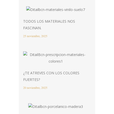
TODOS LOS MATERIALES NOS
FASCINAN.
25 noviembre, 2025
¿TE ATREVES CON LOS COLORES
FUERTES?
20 noviembre, 2025