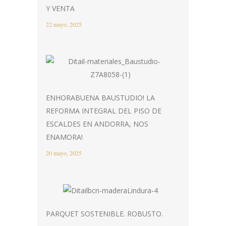
Y VENTA
22 mayo, 2025
ENHORABUENA BAUSTUDIO! LA
REFORMA INTEGRAL DEL PISO DE
ESCALDES EN ANDORRA, NOS
ENAMORA!
20 mayo, 2025
PARQUET SOSTENIBLE. ROBUSTO.