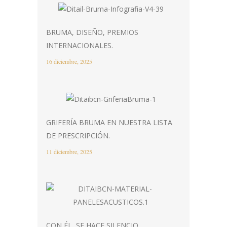
BRUMA, DISEÑO, PREMIOS
INTERNACIONALES.
16 diciembre, 2025
GRIFERÍA BRUMA EN NUESTRA LISTA
DE PRESCRIPCIÓN.
11 diciembre, 2025
CON ÉL, SE HACE SILENCIO