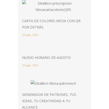
CARTA DE COLORES MOSA CON QR
POR DETRÁS.
29 julio, 2025
NUEVO HORARIO DE AGOSTO
25 julio, 2025
GENERADOR DE PATRONES, TUS
IDEAS, TU CREATIVIDAD A TU
ALCANCE.