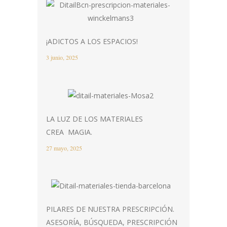
¡ADICTOS A LOS ESPACIOS!
3 junio, 2025
LA LUZ DE LOS MATERIALES
CREA MAGIA.
27 mayo, 2025
PILARES DE NUESTRA PRESCRIPCIÓN.
ASESORÍA, BÚSQUEDA, PRESCRIPCIÓN