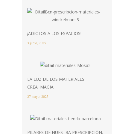
¡ADICTOS A LOS ESPACIOS!
3 junio, 2025
LA LUZ DE LOS MATERIALES
CREA MAGIA.
27 mayo, 2025
PILARES DE NUESTRA PRESCRIPCIÓN.