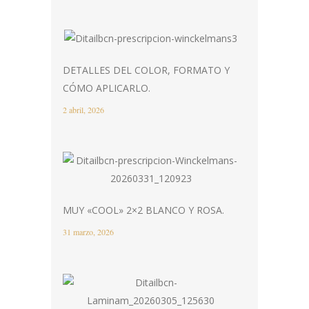
DETALLES DEL COLOR, FORMATO Y
CÓMO APLICARLO.
2 abril, 2026
MUY «COOL» 2×2 BLANCO Y ROSA.
31 marzo, 2026