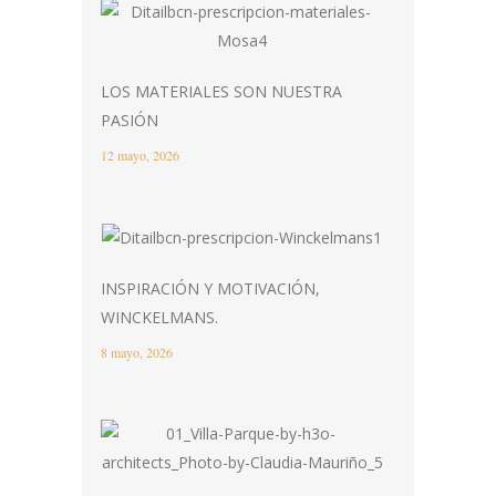
LOS MATERIALES SON NUESTRA
PASIÓN
12 mayo, 2026
INSPIRACIÓN Y MOTIVACIÓN,
WINCKELMANS.
8 mayo, 2026