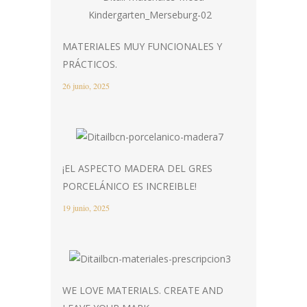
MATERIALES MUY FUNCIONALES Y
PRÁCTICOS.
26 junio, 2025
¡EL ASPECTO MADERA DEL GRES
PORCELÁNICO ES INCREIBLE!
19 junio, 2025
WE LOVE MATERIALS. CREATE AND