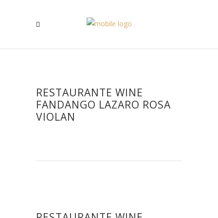
RESTAURANTE WINE
FANDANGO LAZARO ROSA
VIOLAN
RESTAURANTE WINE