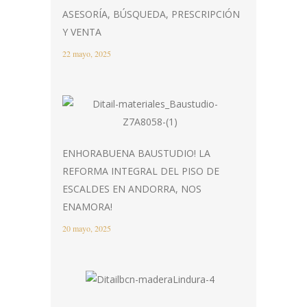
ASESORÍA, BÚSQUEDA, PRESCRIPCIÓN
Y VENTA
22 mayo, 2025
ENHORABUENA BAUSTUDIO! LA
REFORMA INTEGRAL DEL PISO DE
ESCALDES EN ANDORRA, NOS
ENAMORA!
20 mayo, 2025