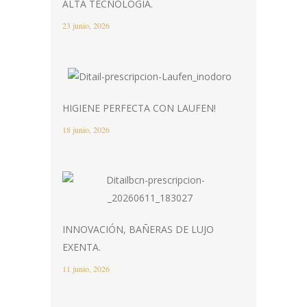
ALTA TECNOLOGÍA.
23 junio, 2026
HIGIENE PERFECTA CON LAUFEN!
18 junio, 2026
INNOVACIÓN, BAÑERAS DE LUJO
EXENTA.
11 junio, 2026