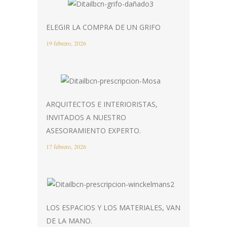
ELEGIR LA COMPRA DE UN GRIFO
19 febrero, 2026
ARQUITECTOS E INTERIORISTAS,
INVITADOS A NUESTRO
ASESORAMIENTO EXPERTO.
17 febrero, 2026
LOS ESPACIOS Y LOS MATERIALES, VAN
DE LA MANO.