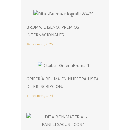
BRUMA, DISEÑO, PREMIOS
INTERNACIONALES.
16 diciembre, 2025
GRIFERÍA BRUMA EN NUESTRA LISTA
DE PRESCRIPCIÓN.
11 diciembre, 2025