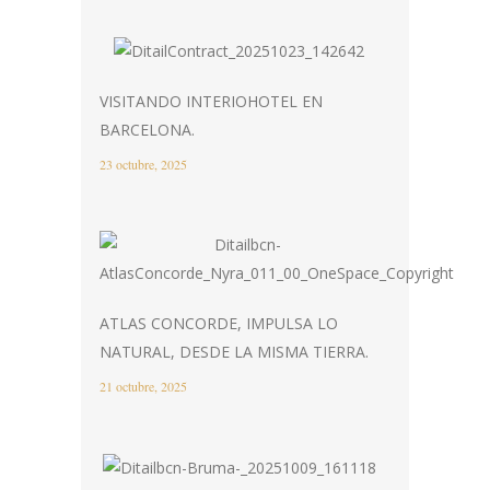
VISITANDO INTERIOHOTEL EN
BARCELONA.
23 octubre, 2025
ATLAS CONCORDE, IMPULSA LO
NATURAL, DESDE LA MISMA TIERRA.
21 octubre, 2025