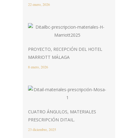
22 enero, 2026
PROYECTO, RECEPCIÓN DEL HOTEL
MARRIOTT MÁLAGA
8 enero, 2026
CUATRO ÁNGULOS, MATERIALES
PRESCRIPCIÓN DITAIL.
23 diciembre, 2025