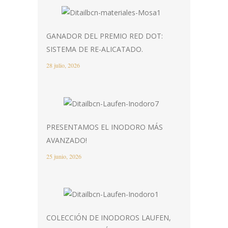
GANADOR DEL PREMIO RED DOT:
SISTEMA DE RE-ALICATADO.
28 julio, 2026
PRESENTAMOS EL INODORO MÁS
AVANZADO!
25 junio, 2026
COLECCIÓN DE INODOROS LAUFEN,