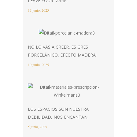
LEAVE YOUR MARK.
17 junio, 2025
NO LO VAS A CREER, ES GRES
PORCELÁNICO, EFECTO MADERA!
10 junio, 2025
LOS ESPACIOS SON NUESTRA
DEBILIDAD, NOS ENCANTAN!
5 junio, 2025