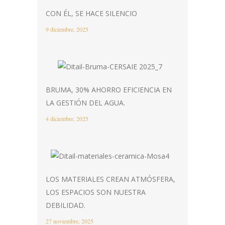
CON ÉL, SE HACE SILENCIO
9 diciembre, 2025
BRUMA, 30% AHORRO EFICIENCIA EN
LA GESTIÓN DEL AGUA.
4 diciembre, 2025
LOS MATERIALES CREAN ATMÓSFERA,
LOS ESPACIOS SON NUESTRA
DEBILIDAD.
27 noviembre, 2025