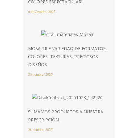
COLORES ESPECTACULAR!
6 noviembre, 2025
MOSA TILE VARIEDAD DE FORMATOS,
COLORES, TEXTURAS, PRECIOSOS
DISEÑOS.
30 octubre, 2025
SUMAMOS PRODUCTOS A NUESTRA
PRESCRIPCIÓN.
28 octubre, 2025