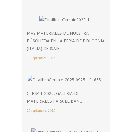
MÁS MATERIALES DE NUESTRA
BÚSQUEDA EN LA FERIA DE BOLOGNIA
(ITALIA) CERSAIE.
30 septiembre, 2025
CERSAIE 2025, GALERIA DE
MATERIALES PARA EL BAÑO.
25 septiembre, 2025