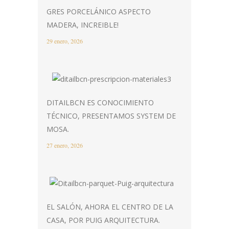
GRES PORCELÁNICO ASPECTO
MADERA, INCREIBLE!
29 enero, 2026
DITAILBCN ES CONOCIMIENTO
TÉCNICO, PRESENTAMOS SYSTEM DE
MOSA.
27 enero, 2026
EL SALÓN, AHORA EL CENTRO DE LA
CASA, POR PUIG ARQUITECTURA.