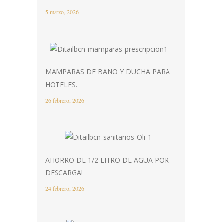
5 marzo, 2026
MAMPARAS DE BAÑO Y DUCHA PARA
HOTELES.
26 febrero, 2026
AHORRO DE 1/2 LITRO DE AGUA POR
DESCARGA!
24 febrero, 2026