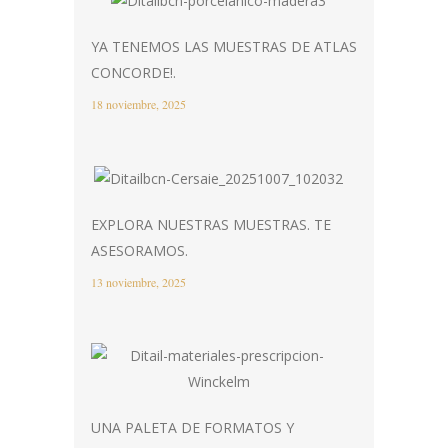
YA TENEMOS LAS MUESTRAS DE ATLAS
CONCORDE!.
18 noviembre, 2025
EXPLORA NUESTRAS MUESTRAS. TE
ASESORAMOS.
13 noviembre, 2025
UNA PALETA DE FORMATOS Y