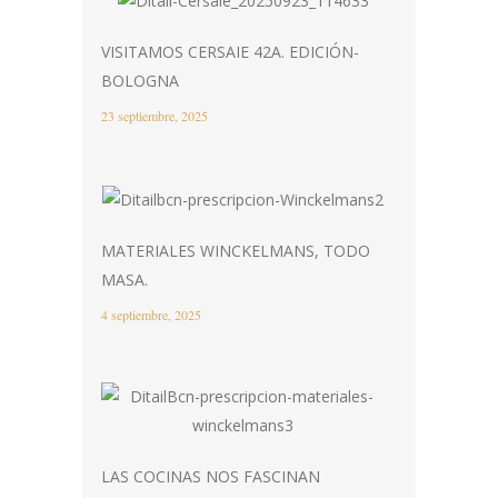
VISITAMOS CERSAIE 42A. EDICIÓN-
BOLOGNA
23 septiembre, 2025
MATERIALES WINCKELMANS, TODO
MASA.
4 septiembre, 2025
LAS COCINAS NOS FASCINAN