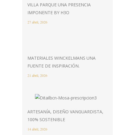
VILLA PARQUE UNA PRESENCIA
IMPONENTE BY H3O
27 abril, 2026
MATERIALES WINCKELMANS UNA
FUENTE DE INSPIRACIÓN.
21 abril, 2026
ARTESANÍA, DISEÑO VANGUARDISTA,
100% SOSTENIBLE
14 abril, 2026