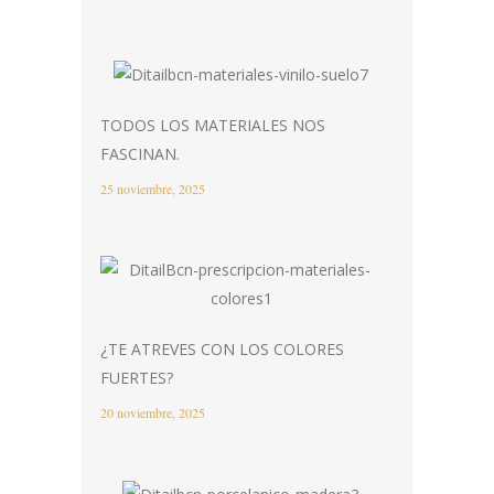
TODOS LOS MATERIALES NOS
FASCINAN.
25 noviembre, 2025
¿TE ATREVES CON LOS COLORES
FUERTES?
20 noviembre, 2025