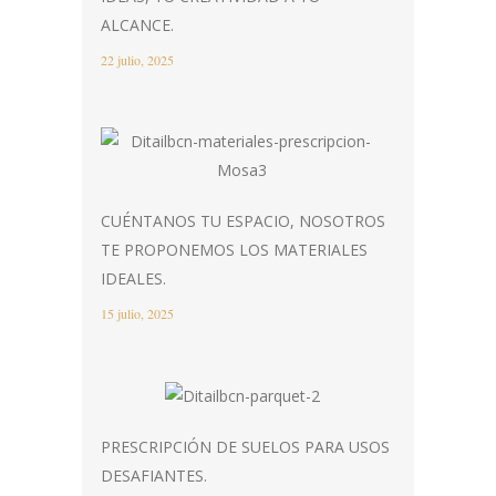
ALCANCE.
22 julio, 2025
CUÉNTANOS TU ESPACIO, NOSOTROS
TE PROPONEMOS LOS MATERIALES
IDEALES.
15 julio, 2025
PRESCRIPCIÓN DE SUELOS PARA USOS
DESAFIANTES.