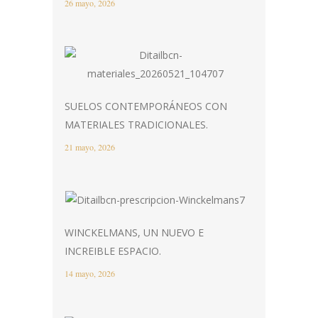
26 mayo, 2026
SUELOS CONTEMPORÁNEOS CON
MATERIALES TRADICIONALES.
21 mayo, 2026
WINCKELMANS, UN NUEVO E
INCREIBLE ESPACIO.
14 mayo, 2026