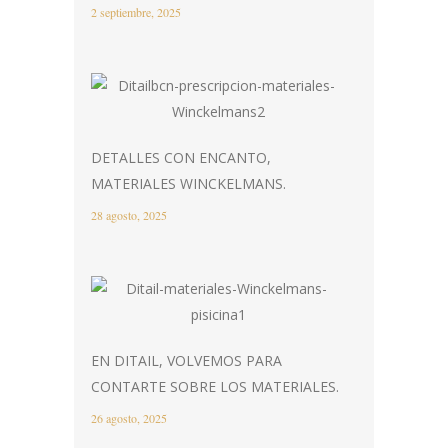
2 septiembre, 2025
DETALLES CON ENCANTO,
MATERIALES WINCKELMANS.
28 agosto, 2025
EN DITAIL, VOLVEMOS PARA
CONTARTE SOBRE LOS MATERIALES.
26 agosto, 2025