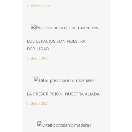
10 febrero, 2026
LOS ESPACIOS SON NUESTRA
DEBILIDAD.
5 febrero, 2026
LA PRESCRIPCIÓN, NUESTRA ALIADA.
3 febrero, 2026