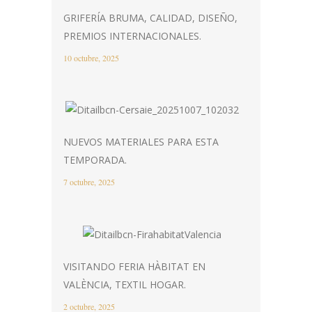
GRIFERÍA BRUMA, CALIDAD, DISEÑO,
PREMIOS INTERNACIONALES.
10 octubre, 2025
NUEVOS MATERIALES PARA ESTA
TEMPORADA.
7 octubre, 2025
VISITANDO FERIA HÀBITAT EN
VALÈNCIA, TEXTIL HOGAR.
2 octubre, 2025