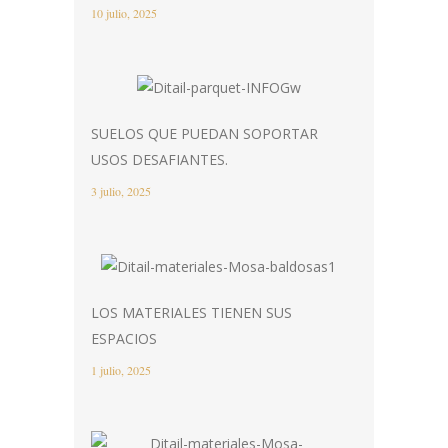
10 julio, 2025
SUELOS QUE PUEDAN SOPORTAR
USOS DESAFIANTES.
3 julio, 2025
LOS MATERIALES TIENEN SUS
ESPACIOS
1 julio, 2025