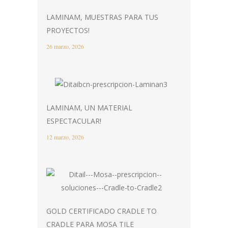
LAMINAM, MUESTRAS PARA TUS
PROYECTOS!
26 marzo, 2026
LAMINAM, UN MATERIAL
ESPECTACULAR!
12 marzo, 2026
GOLD CERTIFICADO CRADLE TO
CRADLE PARA MOSA TILE