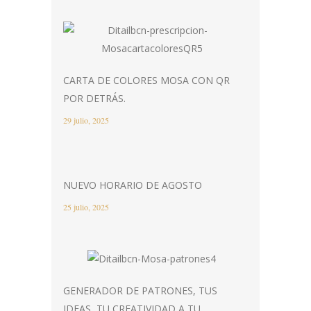
CARTA DE COLORES MOSA CON QR
POR DETRÁS.
29 julio, 2025
NUEVO HORARIO DE AGOSTO
25 julio, 2025
GENERADOR DE PATRONES, TUS
IDEAS, TU CREATIVIDAD A TU