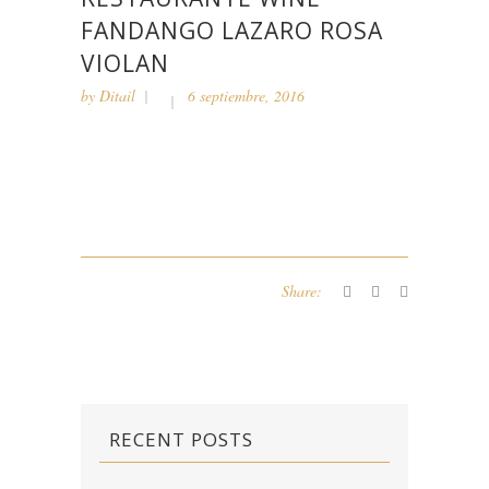
FANDANGO LAZARO ROSA
VIOLAN
by
Ditail
6 septiembre, 2016
Share:
RECENT POSTS