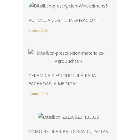
POTENCIAMOS TU INSPIRACIÓN!
4 junio, 2026
CERÁMICA Y ESTRUCTURA PARA
FACHADAS, A MEDIDA!
2 junio, 2026
CÓMO RETIRAR BALDOSAS INTACTAS.