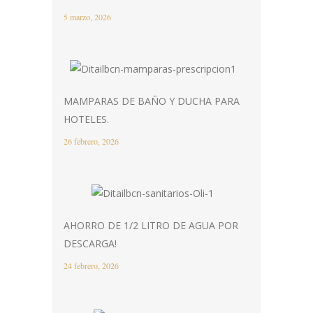
5 marzo, 2026
MAMPARAS DE BAÑO Y DUCHA PARA
HOTELES.
26 febrero, 2026
AHORRO DE 1/2 LITRO DE AGUA POR
DESCARGA!
24 febrero, 2026