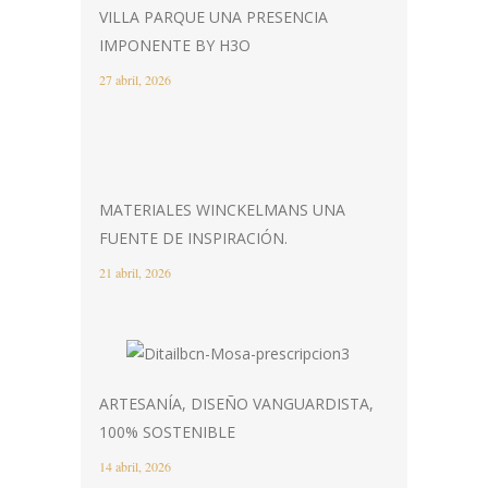
VILLA PARQUE UNA PRESENCIA
IMPONENTE BY H3O
27 abril, 2026
MATERIALES WINCKELMANS UNA
FUENTE DE INSPIRACIÓN.
21 abril, 2026
ARTESANÍA, DISEÑO VANGUARDISTA,
100% SOSTENIBLE
14 abril, 2026