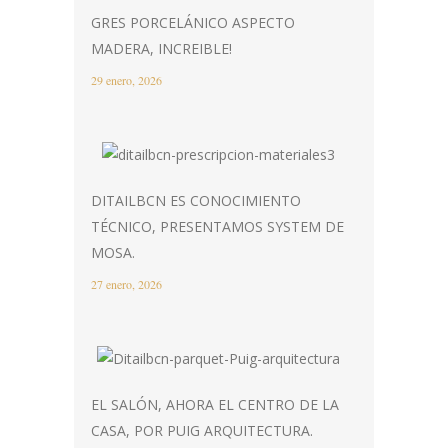
GRES PORCELÁNICO ASPECTO
MADERA, INCREIBLE!
29 enero, 2026
DITAILBCN ES CONOCIMIENTO
TÉCNICO, PRESENTAMOS SYSTEM DE
MOSA.
27 enero, 2026
EL SALÓN, AHORA EL CENTRO DE LA
CASA, POR PUIG ARQUITECTURA.