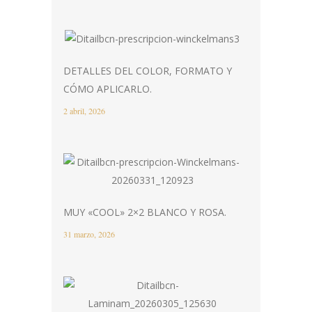
DETALLES DEL COLOR, FORMATO Y
CÓMO APLICARLO.
2 abril, 2026
MUY «COOL» 2×2 BLANCO Y ROSA.
31 marzo, 2026