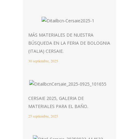
MÁS MATERIALES DE NUESTRA
BÚSQUEDA EN LA FERIA DE BOLOGNIA
(ITALIA) CERSAIE.
30 septiembre, 2025
CERSAIE 2025, GALERIA DE
MATERIALES PARA EL BAÑO.
25 septiembre, 2025