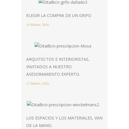
ELEGIR LA COMPRA DE UN GRIFO
19 febrero, 2026
ARQUITECTOS E INTERIORISTAS,
INVITADOS A NUESTRO
ASESORAMIENTO EXPERTO.
17 febrero, 2026
LOS ESPACIOS Y LOS MATERIALES, VAN
DE LA MANO.