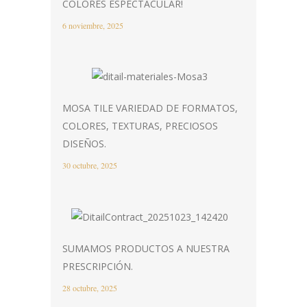
COLORES ESPECTACULAR!
6 noviembre, 2025
MOSA TILE VARIEDAD DE FORMATOS,
COLORES, TEXTURAS, PRECIOSOS
DISEÑOS.
30 octubre, 2025
SUMAMOS PRODUCTOS A NUESTRA
PRESCRIPCIÓN.
28 octubre, 2025