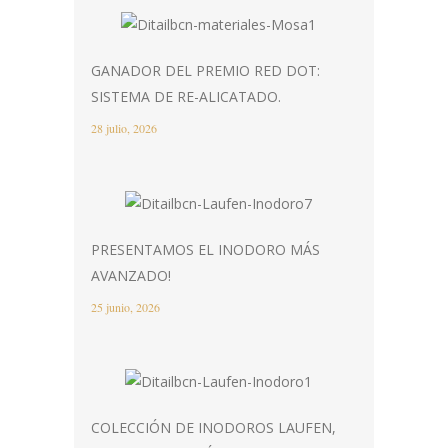
GANADOR DEL PREMIO RED DOT:
SISTEMA DE RE-ALICATADO.
28 julio, 2026
PRESENTAMOS EL INODORO MÁS
AVANZADO!
25 junio, 2026
COLECCIÓN DE INODOROS LAUFEN,