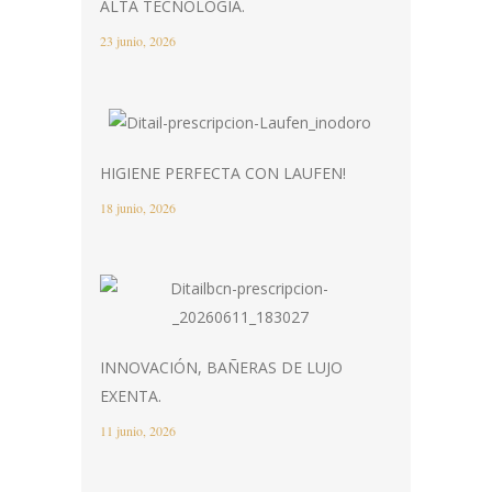
ALTA TECNOLOGÍA.
23 junio, 2026
HIGIENE PERFECTA CON LAUFEN!
18 junio, 2026
INNOVACIÓN, BAÑERAS DE LUJO
EXENTA.
11 junio, 2026