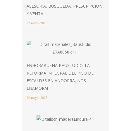
ASESORÍA, BÚSQUEDA, PRESCRIPCIÓN
Y VENTA
22 mayo, 2025
ENHORABUENA BAUSTUDIO! LA
REFORMA INTEGRAL DEL PISO DE
ESCALDES EN ANDORRA, NOS
ENAMORA!
20 mayo, 2025