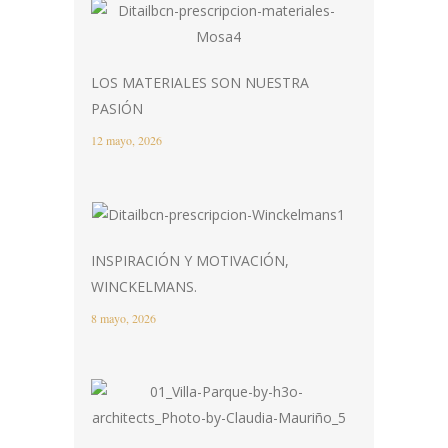
LOS MATERIALES SON NUESTRA
PASIÓN
12 mayo, 2026
INSPIRACIÓN Y MOTIVACIÓN,
WINCKELMANS.
8 mayo, 2026