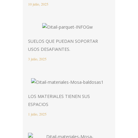
10 julio, 2025
SUELOS QUE PUEDAN SOPORTAR
USOS DESAFIANTES.
3 julio, 2025
LOS MATERIALES TIENEN SUS
ESPACIOS
1 julio, 2025