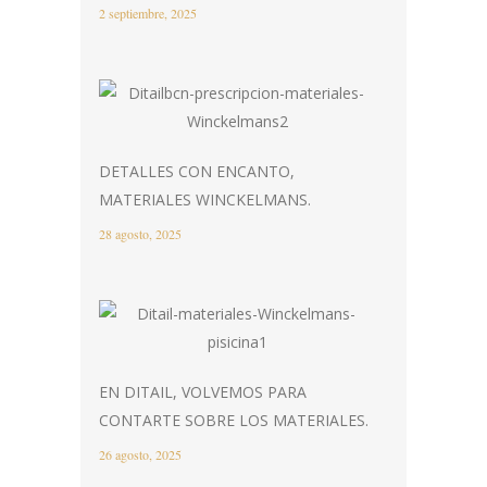
2 septiembre, 2025
DETALLES CON ENCANTO,
MATERIALES WINCKELMANS.
28 agosto, 2025
EN DITAIL, VOLVEMOS PARA
CONTARTE SOBRE LOS MATERIALES.
26 agosto, 2025