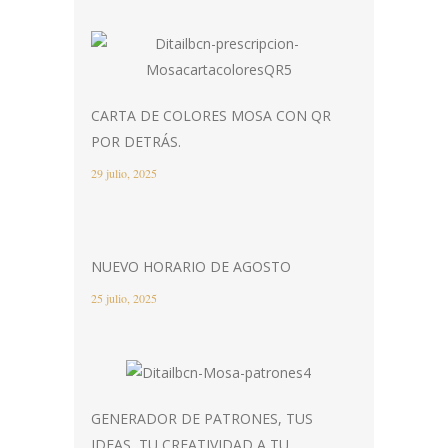
CARTA DE COLORES MOSA CON QR
POR DETRÁS.
29 julio, 2025
NUEVO HORARIO DE AGOSTO
25 julio, 2025
GENERADOR DE PATRONES, TUS
IDEAS, TU CREATIVIDAD A TU