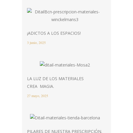
¡ADICTOS A LOS ESPACIOS!
3 junio, 2025
LA LUZ DE LOS MATERIALES
CREA MAGIA.
27 mayo, 2025
PILARES DE NUESTRA PRESCRIPCIÓN.