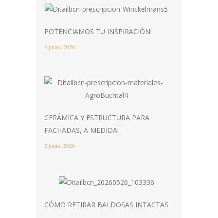
POTENCIAMOS TU INSPIRACIÓN!
4 junio, 2026
CERÁMICA Y ESTRUCTURA PARA
FACHADAS, A MEDIDA!
2 junio, 2026
CÓMO RETIRAR BALDOSAS INTACTAS.