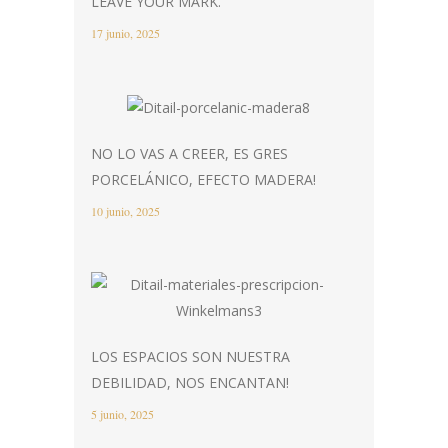
LEAVE YOUR MARK.
17 junio, 2025
NO LO VAS A CREER, ES GRES
PORCELÁNICO, EFECTO MADERA!
10 junio, 2025
LOS ESPACIOS SON NUESTRA
DEBILIDAD, NOS ENCANTAN!
5 junio, 2025