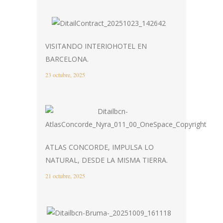
VISITANDO INTERIOHOTEL EN
BARCELONA.
23 octubre, 2025
ATLAS CONCORDE, IMPULSA LO
NATURAL, DESDE LA MISMA TIERRA.
21 octubre, 2025