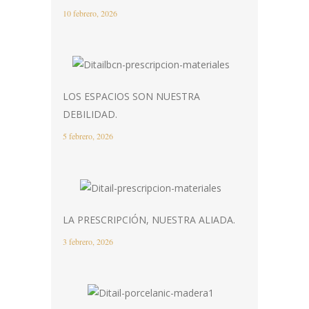
10 febrero, 2026
LOS ESPACIOS SON NUESTRA
DEBILIDAD.
5 febrero, 2026
LA PRESCRIPCIÓN, NUESTRA ALIADA.
3 febrero, 2026