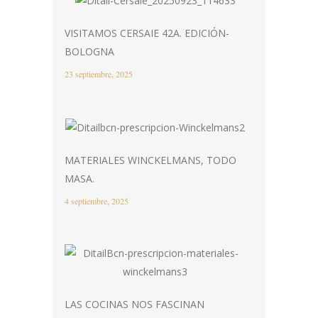
VISITAMOS CERSAIE 42A. EDICIÓN-
BOLOGNA
23 septiembre, 2025
MATERIALES WINCKELMANS, TODO
MASA.
4 septiembre, 2025
LAS COCINAS NOS FASCINAN