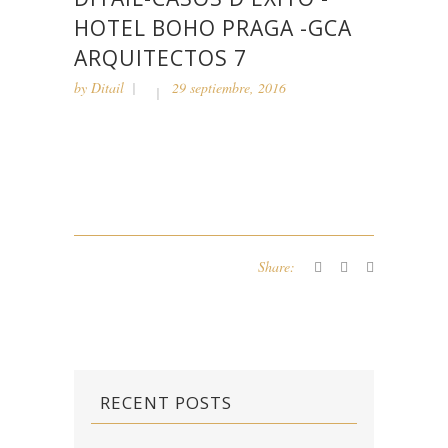
HOTEL BOHO PRAGA -GCA
ARQUITECTOS 7
by
Ditail
29 septiembre, 2016
Share:
RECENT POSTS