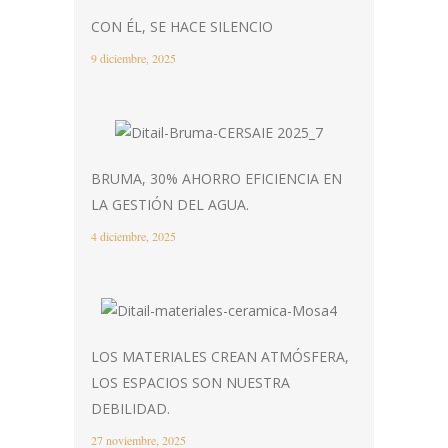
CON ÉL, SE HACE SILENCIO
9 diciembre, 2025
BRUMA, 30% AHORRO EFICIENCIA EN
LA GESTIÓN DEL AGUA.
4 diciembre, 2025
LOS MATERIALES CREAN ATMÓSFERA,
LOS ESPACIOS SON NUESTRA
DEBILIDAD.
27 noviembre, 2025