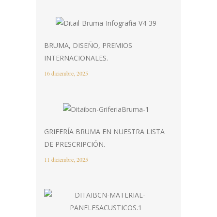
BRUMA, DISEÑO, PREMIOS
INTERNACIONALES.
16 diciembre, 2025
GRIFERÍA BRUMA EN NUESTRA LISTA
DE PRESCRIPCIÓN.
11 diciembre, 2025