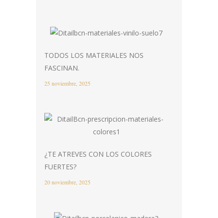
TODOS LOS MATERIALES NOS
FASCINAN.
25 noviembre, 2025
¿TE ATREVES CON LOS COLORES
FUERTES?
20 noviembre, 2025