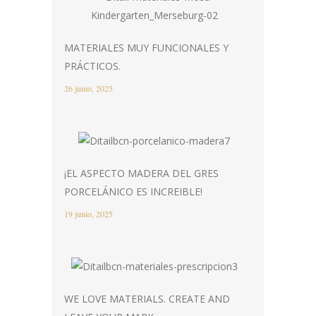
MATERIALES MUY FUNCIONALES Y
PRÁCTICOS.
26 junio, 2025
¡EL ASPECTO MADERA DEL GRES
PORCELÁNICO ES INCREIBLE!
19 junio, 2025
WE LOVE MATERIALS. CREATE AND