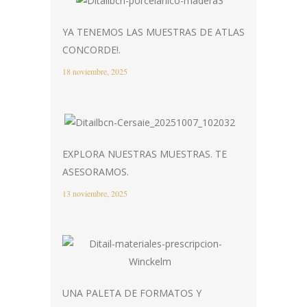
YA TENEMOS LAS MUESTRAS DE ATLAS
CONCORDE!.
18 noviembre, 2025
EXPLORA NUESTRAS MUESTRAS. TE
ASESORAMOS.
13 noviembre, 2025
UNA PALETA DE FORMATOS Y