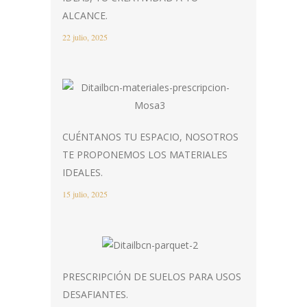
ALCANCE.
22 julio, 2025
CUÉNTANOS TU ESPACIO, NOSOTROS
TE PROPONEMOS LOS MATERIALES
IDEALES.
15 julio, 2025
PRESCRIPCIÓN DE SUELOS PARA USOS
DESAFIANTES.