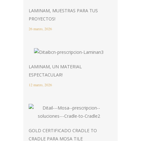
LAMINAM, MUESTRAS PARA TUS
PROYECTOS!
26 marzo, 2026
LAMINAM, UN MATERIAL
ESPECTACULAR!
12 marzo, 2026
GOLD CERTIFICADO CRADLE TO
CRADLE PARA MOSA TILE