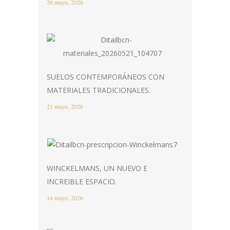
26 mayo, 2026
SUELOS CONTEMPORÁNEOS CON
MATERIALES TRADICIONALES.
21 mayo, 2026
WINCKELMANS, UN NUEVO E
INCREIBLE ESPACIO.
14 mayo, 2026