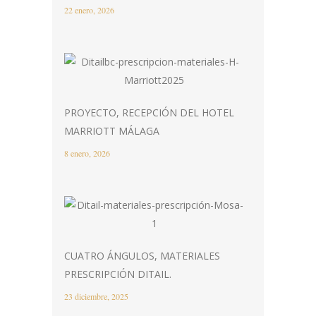
22 enero, 2026
PROYECTO, RECEPCIÓN DEL HOTEL
MARRIOTT MÁLAGA
8 enero, 2026
CUATRO ÁNGULOS, MATERIALES
PRESCRIPCIÓN DITAIL.
23 diciembre, 2025