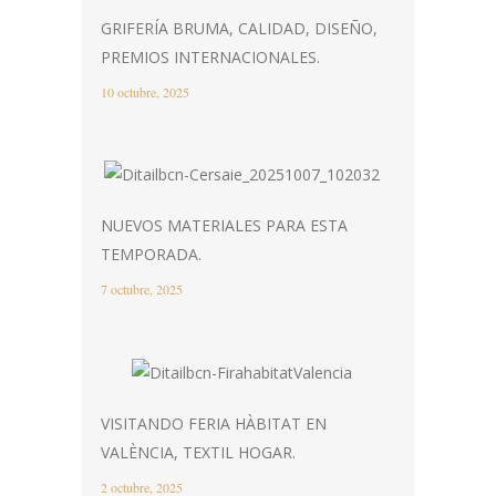
GRIFERÍA BRUMA, CALIDAD, DISEÑO,
PREMIOS INTERNACIONALES.
10 octubre, 2025
NUEVOS MATERIALES PARA ESTA
TEMPORADA.
7 octubre, 2025
VISITANDO FERIA HÀBITAT EN
VALÈNCIA, TEXTIL HOGAR.
2 octubre, 2025